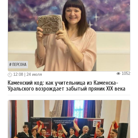
ПЕРСОНА
1052
12:08 | 24 июля
Каменский код: как учительница из Каменска-
Уральского возрождает забытый пряник XIX века