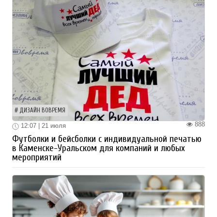
ДИЗАЙН ВОВРЕМЯ
888
12:07 | 21 июля
Футболки и бейсболки с индивидуальной печатью
в Каменске-Уральском для компаний и любых
мероприятий