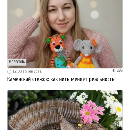
ПЕРСОНА
296
12:03 | 5 августа
Каменский стежок: как нить меняет реальность