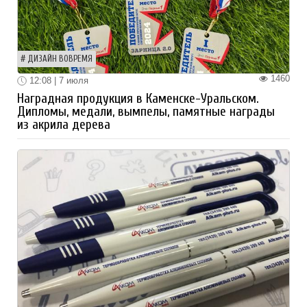
ДИЗАЙН ВОВРЕМЯ
1460
12:08 | 7 июля
Наградная продукция в Каменске-Уральском.
Дипломы, медали, вымпелы, памятные награды
из акрила дерева