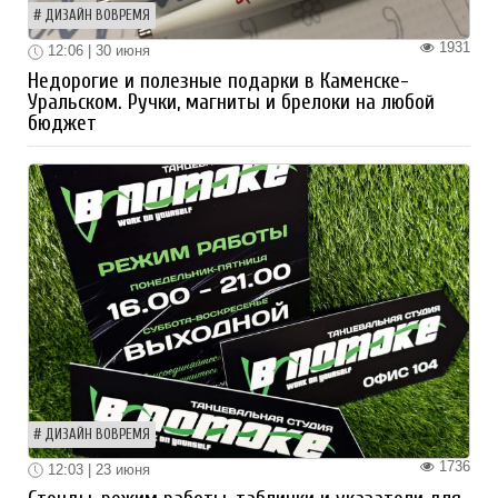
ДИЗАЙН ВОВРЕМЯ
1931
12:06 | 30 июня
Недорогие и полезные подарки в Каменске-
Уральском. Ручки, магниты и брелоки на любой
бюджет
ДИЗАЙН ВОВРЕМЯ
1736
12:03 | 23 июня