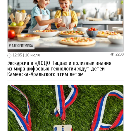
АЛГОРИТМИКА
2238
12:05 | 16 июля
Экскурсия в «ДОДО Пицца» и полезные знания
из мира цифровых технологий ждут детей
Каменска-Уральского этим летом