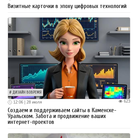
Визитные карточки в эпоху цифровых технологий
ДИЗАЙН ВОВРЕМЯ
623
12:06 | 28 июля
Создаем и поддерживаем сайты в Каменске-
Уральском. Забота и продвижение ваших
интернет-проектов