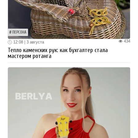
ПЕРСОНА
434
12:08 | 3 августа
Тепло каменских рук: как бухгалтер стала
мастером ротанга