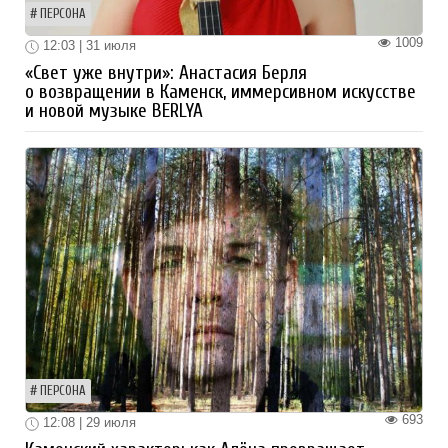
ПЕРСОНА
1009
12:03 | 31 июля
«Свет уже внутри»: Анастасия Берля
о возвращении в Каменск, иммерсивном искусстве
и новой музыке BERLYA
ПЕРСОНА
693
12:08 | 29 июля