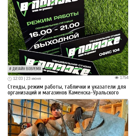
ДИЗАЙН ВОВРЕМЯ
1754
12:03 | 23 июня
Стенды, режим работы, таблички и указатели для
организаций и магазинов Каменска-Уральского