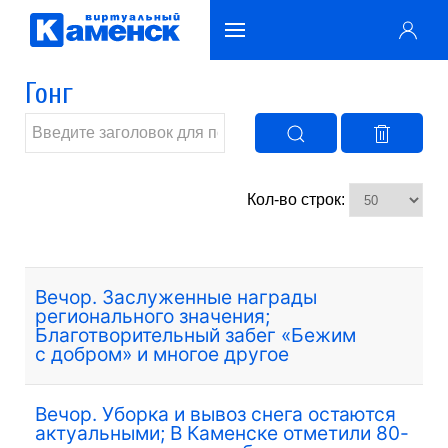
Гонг
Кол-во строк:
Вечор. Заслуженные награды
регионального значения;
Благотворительный забег «Бежим
с добром» и многое другое
Вечор. Уборка и вывоз снега остаются
актуальными; В Каменске отметили 80-