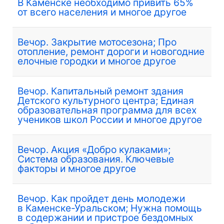
В Каменске необходимо привить 65%
от всего населения и многое другое
Вечор. Закрытие мотосезона; Про
отопление, ремонт дороги и новогодние
елочные городки и многое другое
Вечор. Капитальный ремонт здания
Детского культурного центра; Единая
образовательная программа для всех
учеников школ России и многое другое
Вечор. Акция «Добро кулаками»;
Система образования. Ключевые
факторы и многое другое
Вечор. Как пройдет день молодежи
в Каменске-Уральском; Нужна помощь
в содержании и пристрое бездомных