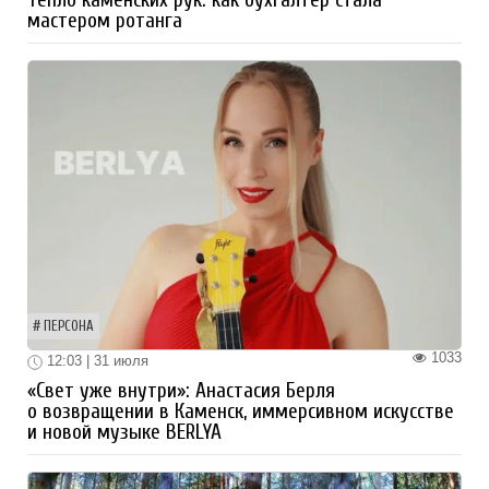
мастером ротанга
ПЕРСОНА
1033
12:03 | 31 июля
«Свет уже внутри»: Анастасия Берля
о возвращении в Каменск, иммерсивном искусстве
и новой музыке BERLYA