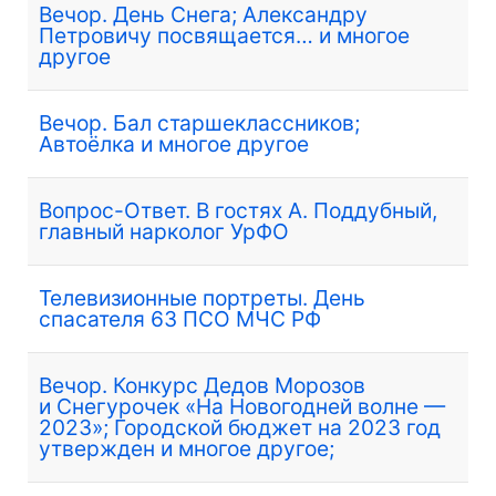
Вечор. День Снега; Александру
Петровичу посвящается… и многое
другое
Вечор. Бал старшеклассников;
Автоёлка и многое другое
Вопрос-Ответ. В гостях А. Поддубный,
главный нарколог УрФО
Телевизионные портреты. День
спасателя 63 ПСО МЧС РФ
Вечор. Конкурс Дедов Морозов
и Снегурочек «На Новогодней волне —
2023»; Городской бюджет на 2023 год
утвержден и многое другое;