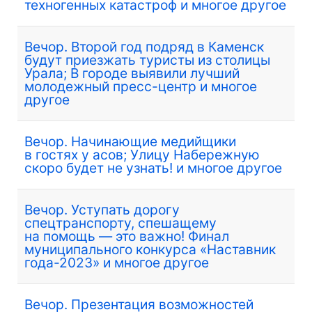
техногенных катастроф и многое другое
Вечор. Второй год подряд в Каменск
будут приезжать туристы из столицы
Урала; В городе выявили лучший
молодежный пресс-центр и многое
другое
Вечор. Начинающие медийщики
в гостях у асов; Улицу Набережную
скоро будет не узнать! и многое другое
Вечор. Уступать дорогу
спецтранспорту, спешащему
на помощь — это важно! Финал
муниципального конкурса «Наставник
года-2023» и многое другое
Вечор. Презентация возможностей