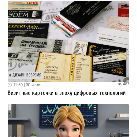
ДИЗАЙН ВОВРЕМЯ
487
11:59 | 30 июля
Визитные карточки в эпоху цифровых технологий