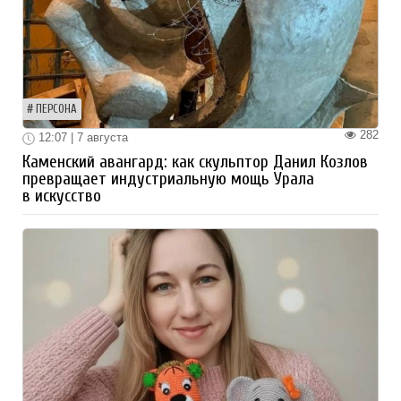
ПЕРСОНА
282
12:07 | 7 августа
Каменский авангард: как скульптор Данил Козлов
превращает индустриальную мощь Урала
в искусство