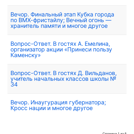
Вечор. Финальный этап Кубка города
по ВМХ-фристайлу; Вечный огонь —
хранитель памяти и многое другое
Вопрос-Ответ. В гостях А. Емелина,
организатор акции «Принеси пользу
Каменску»
Вопрос-Ответ. В гостях Д. Вильданов,
учитель начальных классов школы №
34
Вечор. Инаугурация губернатора;
Кросс нации и многое другое
Страница 1 из 6