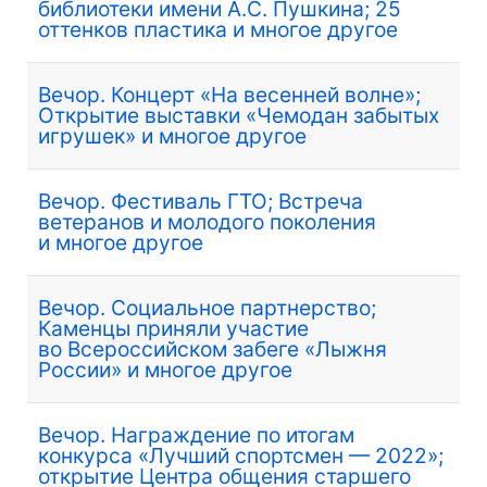
библиотеки имени А.С. Пушкина; 25
оттенков пластика и многое другое
Вечор. Концерт «На весенней волне»;
Открытие выставки «Чемодан забытых
игрушек» и многое другое
Вечор. Фестиваль ГТО; Встреча
ветеранов и молодого поколения
и многое другое
Вечор. Социальное партнерство;
Каменцы приняли участие
во Всероссийском забеге «Лыжня
России» и многое другое
Вечор. Награждение по итогам
конкурса «Лучший спортсмен — 2022»;
открытие Центра общения старшего