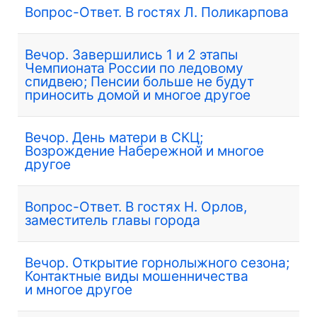
Вопрос-Ответ. В гостях Л. Поликарпова
Вечор. Завершились 1 и 2 этапы
Чемпионата России по ледовому
спидвею; Пенсии больше не будут
приносить домой и многое другое
Вечор. День матери в СКЦ;
Возрождение Набережной и многое
другое
Вопрос-Ответ. В гостях Н. Орлов,
заместитель главы города
Вечор. Открытие горнолыжного сезона;
Контактные виды мошенничества
и многое другое