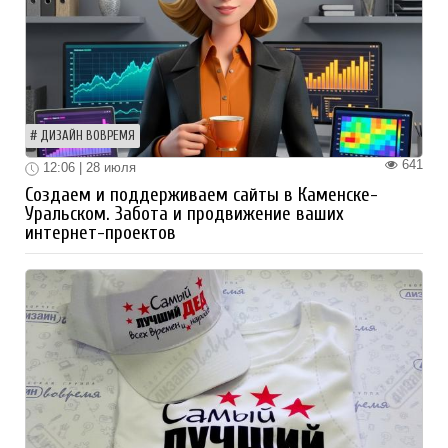
ДИЗАЙН ВОВРЕМЯ
641
12:06 | 28 июля
Создаем и поддерживаем сайты в Каменске-
Уральском. Забота и продвижение ваших
интернет-проектов