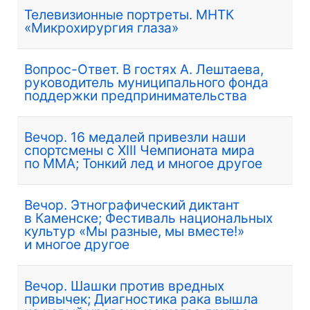
Телевизионные портреты. МНТК
«Микрохирургия глаза»
Вопрос-Ответ. В гостях А. Лештаева,
руководитель муниципального фонда
поддержки предпринимательства
Вечор. 16 медалей привезли наши
спортсмены с XIII Чемпионата мира
по ММА; Тонкий лед и многое другое
Вечор. Этнографический диктант
в Каменске; Фестиваль национальных
культур «Мы разные, мы вместе!»
и многое другое
Вечор. Шашки против вредных
привычек; Диагностика рака вышла