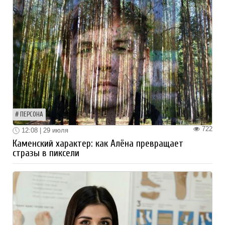
ПЕРСОНА
722
12:08 | 29 июля
Каменский характер: как Алёна превращает
стразы в пиксели