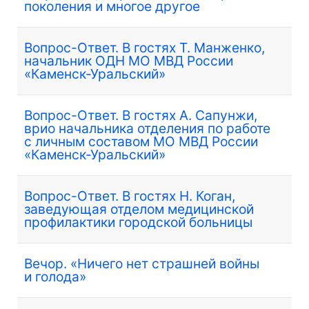
поколения и многое другое
Вопрос-Ответ. В гостях Т. Манженко,
начальник ОДН МО МВД России
«Каменск-Уральский»
Вопрос-Ответ. В гостях А. Сапунжи,
врио начальника отделения по работе
с личным составом МО МВД России
«Каменск-Уральский»
Вопрос-Ответ. В гостях Н. Коган,
заведующая отделом медицинской
профилактики городской больницы
Вечор. «Ничего нет страшней войны
и голода»