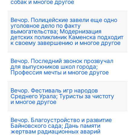
собак и многое другое
Вечор. Полицейские завели еще одно
уголовное дело по факту
вымогательства; Модернизация
детских поликлиник Каменска подходит
к своему завершению и многое другое
Вечор. Последний звонок прозвучал
для выпускников школ города;
Профессия мечты и многое другое
Вечор. Фестиваль игр народов
Среднего Урала; Туристы за чистоту
и многое другое
Вечор. Благоустройство и развитие
Байновского сада; Дань памяти
жертвам радиационных аварий