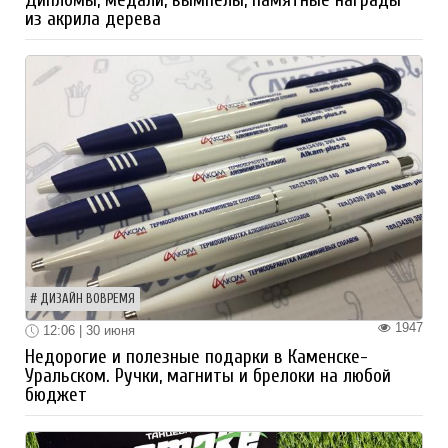
из акрила дерева
ДИЗАЙН ВОВРЕМЯ
1947
12:06 | 30 июня
Недорогие и полезные подарки в Каменске-
Уральском. Ручки, магниты и брелоки на любой
бюджет