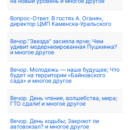
на новый уровень и многое другое
Вопрос-Ответ. В гостях А. Оганян,
директор ЦМП Каменска-Уральского
Вечор."Звезда" засияла ярче; Чем
удивит модернизированная Пушкинка?
и многое другое
Вечор. Молодежь — наше будущее; Что
будет на территории «Байновского
сада» и многое другое
Вечор. День чтения, волшебства, мира;
ГТО сдали! и многое другое
Вечор. День ходьбы; Закроют ли
автовокзал? и многое другое