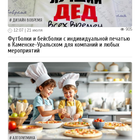
ДИЗАЙН ВОВРЕМЯ
905
12:07 | 21 июля
Футболки и бейсболки с индивидуальной печатью
в Каменске-Уральском для компаний и любых
мероприятий
АЛГОРИТМИКА