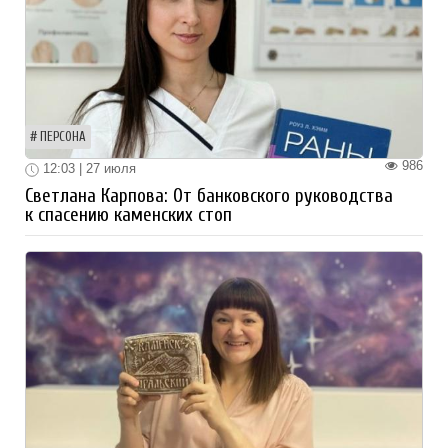
ПЕРСОНА
986
12:03 | 27 июля
Светлана Карпова: От банковского руководства
к спасению каменских стоп