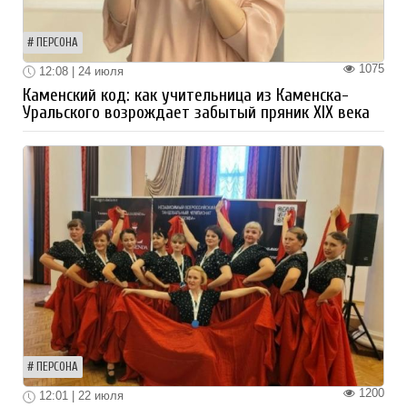
ПЕРСОНА
1075
12:08 | 24 июля
Каменский код: как учительница из Каменска-
Уральского возрождает забытый пряник XIX века
ПЕРСОНА
1200
12:01 | 22 июля