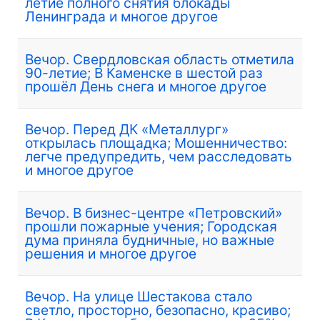
летие полного снятия блокады
Ленинграда и многое другое
Вечор. Свердловская область отметила
90-летие; В Каменске в шестой раз
прошёл День снега и многое другое
Вечор. Перед ДК «Металлург»
открылась площадка; Мошенничество:
легче предупредить, чем расследовать
и многое другое
Вечор. В бизнес-центре «Петровский»
прошли пожарные учения; Городская
дума приняла будничные, но важные
решения и многое другое
Вечор. На улице Шестакова стало
светло, просторно, безопасно, красиво;