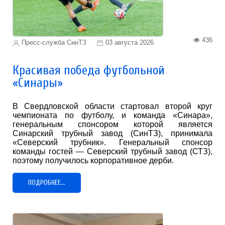
436
Пресс-служба СинТЗ
03 августа 2026
Красивая победа футбольной
«Синары»
В Свердловской области стартовал второй круг
чемпионата по футболу, и команда «Синара»,
генеральным спонсором которой является
Синарский трубный завод (СинТЗ), принимала
«Северский трубник». Генеральный спонсор
команды гостей — Северский трубный завод (СТЗ),
поэтому получилось корпоративное дерби.
ПОДРОБНЕЕ...