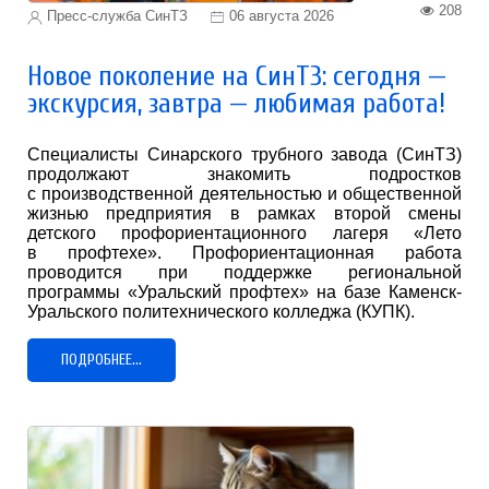
208
Пресс-служба СинТЗ
06 августа 2026
Новое поколение на СинТЗ: сегодня —
экскурсия, завтра — любимая работа!
Специалисты Синарского трубного завода (СинТЗ)
продолжают знакомить подростков
с производственной деятельностью и общественной
жизнью предприятия в рамках второй смены
детского профориентационного лагеря «Лето
в профтехе». Профориентационная работа
проводится при поддержке региональной
программы «Уральский профтех» на базе Каменск-
Уральского политехнического колледжа (КУПК).
ПОДРОБНЕЕ...