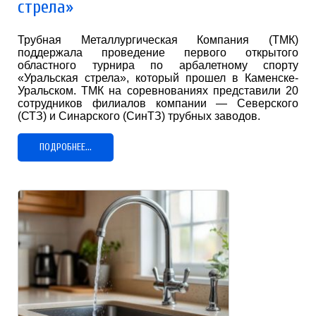
стрела»
Трубная Металлургическая Компания (ТМК)
поддержала проведение первого открытого
областного турнира по арбалетному спорту
«Уральская стрела», который прошел в Каменске-
Уральском. ТМК на соревнованиях представили 20
сотрудников филиалов компании — Северского
(СТЗ) и Синарского (СинТЗ) трубных заводов.
ПОДРОБНЕЕ...