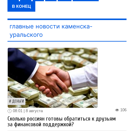
В КОНЕЦ
главные новости каменска-
уральского
ДЕНЬГИ
106
08:01 | 8 августа
Сколько россиян готовы обратиться к друзьям
за финансовой поддержкой?