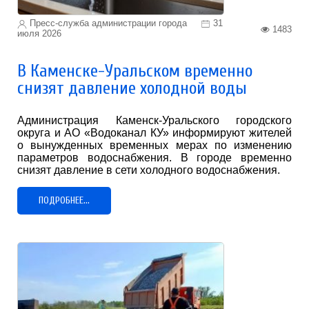
Пресс-служба администрации города
31
1483
июля 2026
В Каменске-Уральском временно
снизят давление холодной воды
Администрация Каменск-Уральского городского
округа и АО «Водоканал КУ» информируют жителей
о вынужденных временных мерах по изменению
параметров водоснабжения. В городе временно
снизят давление в сети холодного водоснабжения.
ПОДРОБНЕЕ...