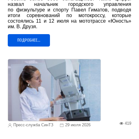
назвал начальник городского управления
по физкультуре и спорту Павел Гиматов, подводя
итоги соревнований по мотокроссу, которые
состоялись 11 и 12 июля на мототрассе «Юность»
им. В. Друзя.
ПОДРОБНЕЕ...
419
Пресс-служба СинТЗ
29 июля 2026