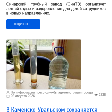
Синарский трубный завод (СинТЗ) организует
летний отдых и оздоровление для детей сотрудников
в новых направлениях.
ПОДРОБНЕЕ...
По информации пресс-службы администрации города
2338
02 августа 2026
В Каменске‑Уральском сохраняется