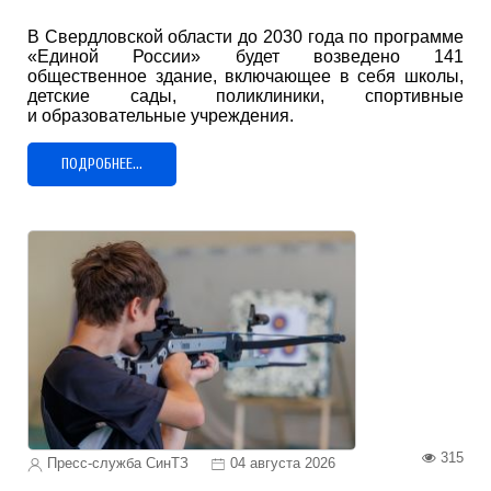
В Свердловской области до 2030 года по программе
«Единой России» будет возведено 141
общественное здание, включающее в себя школы,
детские сады, поликлиники, спортивные
и образовательные учреждения.
ПОДРОБНЕЕ...
315
Пресс-служба СинТЗ
04 августа 2026