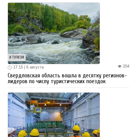
ТУРИЗМ
204
17:15 | 6 августа
Свердловская область вошла в десятку регионов-
лидеров по числу туристических поездок