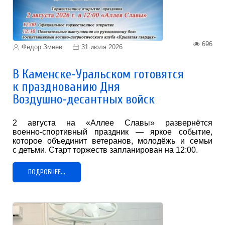
696
Фёдор Змеев
31 июля 2026
В Каменске‑Уральском готовятся
к празднованию Дня
Воздушно‑десантных войск
2 августа на «Аллее Славы» развернётся
военно‑спортивный праздник — яркое событие,
которое объединит ветеранов, молодёжь и семьи
с детьми. Старт торжеств запланирован на 12:00.
ПОДРОБНЕЕ...