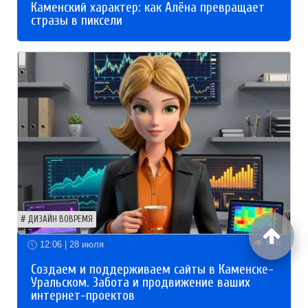
Каменский характер: как Алёна превращает
стразы в пиксели
ДИЗАЙН ВОВРЕМЯ
640
12:06 | 28 июля
Создаем и поддерживаем сайты в Каменске-
Уральском. Забота и продвижение ваших
интернет-проектов