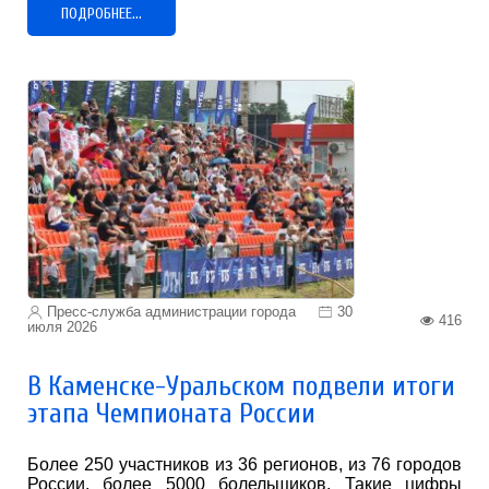
ПОДРОБНЕЕ...
Пресс-служба администрации города
30
416
июля 2026
В Каменске-Уральском подвели итоги
этапа Чемпионата России
Более 250 участников из 36 регионов, из 76 городов
России, более 5000 болельщиков. Такие цифры