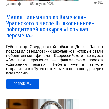
631
све.рф
05 августа 2026
Малик Гильманов из Каменска-
Уральского в числе 16 школьников-
победителей конкурса «Большая
перемена»
Губернатор Свердловской области Денис Паслер
поздравил свердловских школьников, которые стали
победителями финала Всероссийского конкурса
«Большая перемена» — флагманского проекта
«Движения первых». Ребята уже в августе
отправятся в «Путешествие мечты» на поезде через
всю Россию.
ПОДРОБНЕЕ...