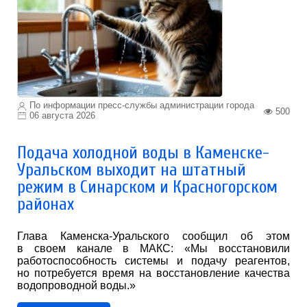
По информации пресс-службы администрации города
500
06 августа 2026
Подача холодной воды в Каменске-
Уральском выходит на штатный
режим в Синарском и Красногорском
районах
Глава Каменска-Уральского сообщил об этом
в своем канале в МАКС: «Мы восстановили
работоспособность системы и подачу реагентов,
но потребуется время на восстановление качества
водопроводной воды.»