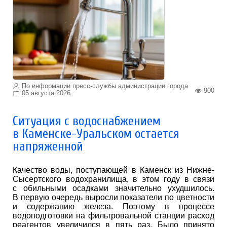
По информации пресс-службы администрации города
900
05 августа 2026
Ситуация с водоснабжением
в Каменске-Уральском остается
напряженной
Качество воды, поступающей в Каменск из Нижне-
Сысертского водохранилища, в этом году в связи
с обильными осадками значительно ухудшилось.
В первую очередь выросли показатели по цветности
и содержанию железа. Поэтому в процессе
водоподготовки на фильтровальной станции расход
реагентов увеличился в пять раз. Было принято