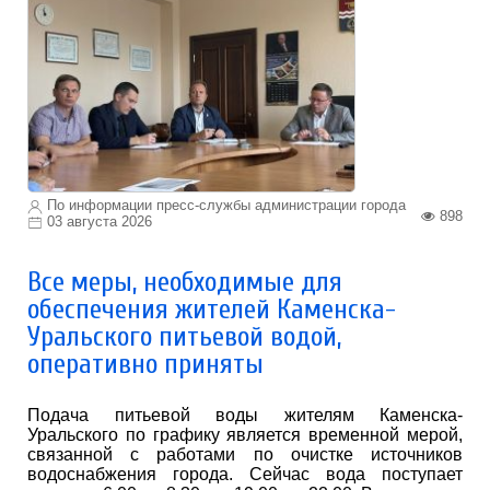
По информации пресс-службы администрации города
898
03 августа 2026
Все меры, необходимые для
обеспечения жителей Каменска-
Уральского питьевой водой,
оперативно приняты
Подача питьевой воды жителям Каменска-
Уральского по графику является временной мерой,
связанной с работами по очистке источников
водоснабжения города. Сейчас вода поступает