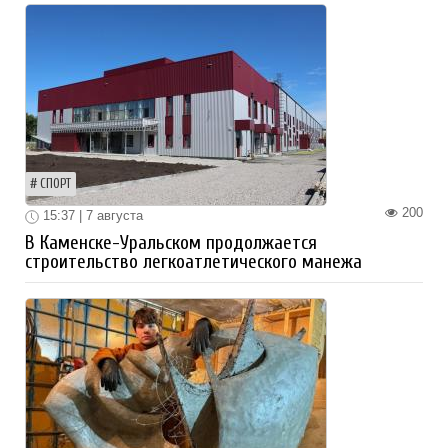
СПОРТ
200
15:37 | 7 августа
В Каменске-Уральском продолжается
строительство легкоатлетического манежа