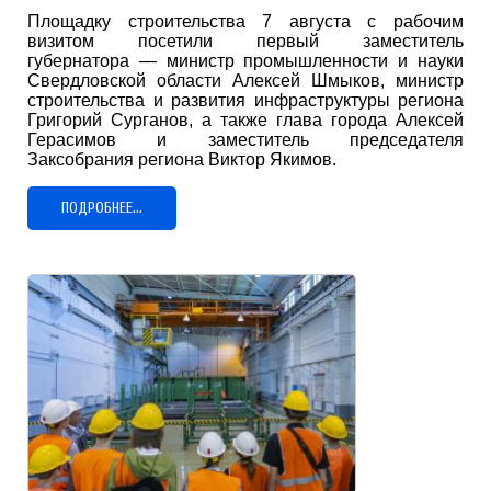
Площадку строительства 7 августа с рабочим
визитом посетили первый заместитель
губернатора — министр промышленности и науки
Свердловской области Алексей Шмыков, министр
строительства и развития инфраструктуры региона
Григорий Сурганов, а также глава города Алексей
Герасимов и заместитель председателя
Заксобрания региона Виктор Якимов.
ПОДРОБНЕЕ...