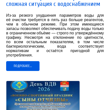
сложная ситуация с водоснабжением
Из‑за резкого ухудшения параметров воды для
её очистки требуется в пять раз больше реагентов,
чем в обычном режиме. При этом имеющиеся
запасы позволяют обеспечивать подачу воды только
в ограниченном объёме — строго по утверждённому
графику. Несмотря на отклонение по цветности,
по всем остальным показателям, в том числе
бактериологическим, вода соответствует
нормативам и остаётся пригодной для
употребления.
ПОДРОБНЕЕ...