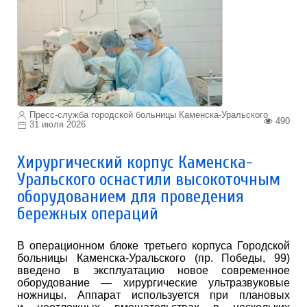
Пресс-служба городской больницы Каменска-Уральского
490
31 июля 2026
Хирургический корпус Каменска-
Уральского оснастили высокоточным
оборудованием для проведения
бережных операций
В операционном блоке третьего корпуса Городской
больницы Каменска-Уральского (пр. Победы, 99)
введено в эксплуатацию новое современное
оборудование — хирургические ультразвуковые
ножницы. Аппарат используется при плановых