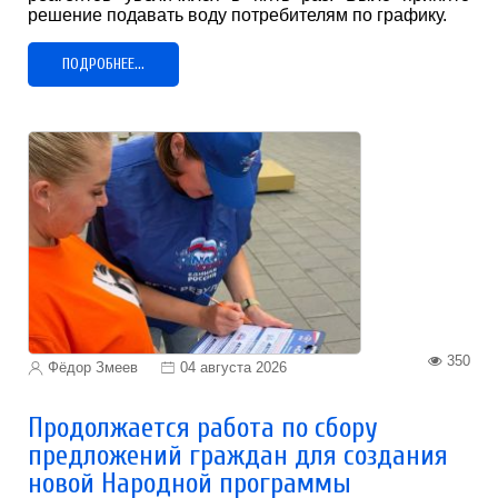
решение подавать воду потребителям по графику.
ПОДРОБНЕЕ...
350
Фёдор Змеев
04 августа 2026
Продолжается работа по сбору
предложений граждан для создания
новой Народной программы