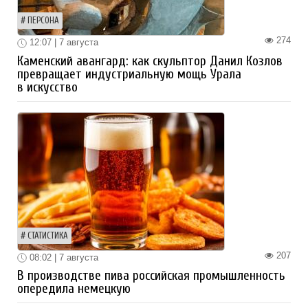
ПЕРСОНА
274
12:07 | 7 августа
Каменский авангард: как скульптор Данил Козлов
превращает индустриальную мощь Урала
в искусство
СТАТИСТИКА
207
08:02 | 7 августа
В производстве пива российская промышленность
опередила немецкую