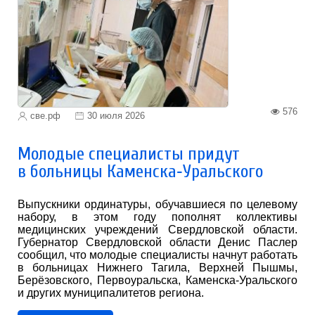
576
све.рф
30 июля 2026
Молодые специалисты придут
в больницы Каменска‑Уральского
Выпускники ординатуры, обучавшиеся по целевому
набору, в этом году пополнят коллективы
медицинских учреждений Свердловской области.
Губернатор Свердловской области Денис Паслер
сообщил, что молодые специалисты начнут работать
в больницах Нижнего Тагила, Верхней Пышмы,
Берёзовского, Первоуральска, Каменска-Уральского
и других муниципалитетов региона.