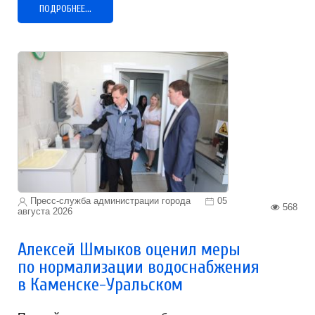
ПОДРОБНЕЕ...
Пресс-служба администрации города
05
568
августа 2026
Алексей Шмыков оценил меры
по нормализации водоснабжения
в Каменске-Уральском