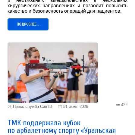
и неотложных вмешательствах в нескольких
хирургических направлениях и позволит повысить
качество и безопасность операций для пациентов.
ПОДРОБНЕЕ...
422
Пресс-служба СинТЗ
31 июля 2026
ТМК поддержала кубок
по арбалетному спорту «Уральская