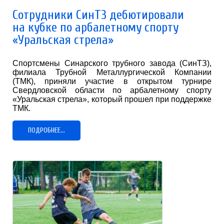
Сотрудники СинТЗ дебютировали
на кубке по арбалетному спорту
«Уральская стрела»
Спортсмены Синарского трубного завода (СинТЗ),
филиала Трубной Металлургической Компании
(ТМК), приняли участие в открытом турнире
Свердловской области по арбалетному спорту
«Уральская стрела», который прошел при поддержке
ТМК.
ПОДРОБНЕЕ...