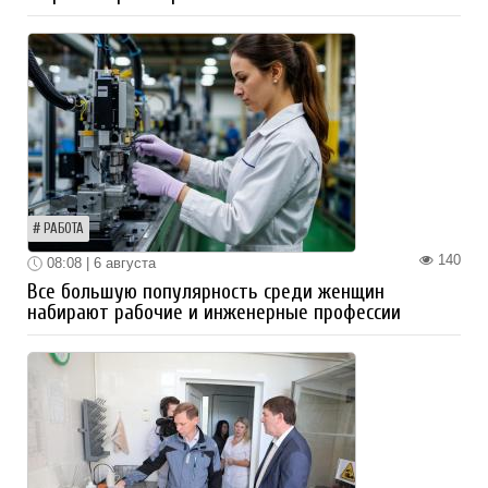
РАБОТА
140
08:08 | 6 августа
Все большую популярность среди женщин
набирают рабочие и инженерные профессии