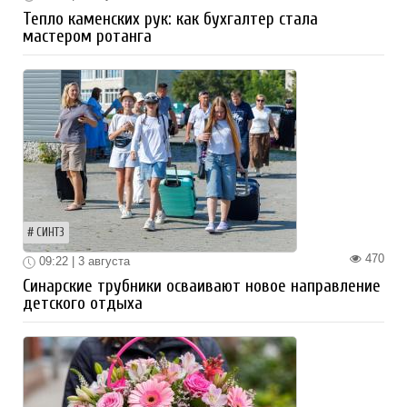
Тепло каменских рук: как бухгалтер стала
мастером ротанга
СИНТЗ
470
09:22 | 3 августа
Синарские трубники осваивают новое направление
детского отдыха