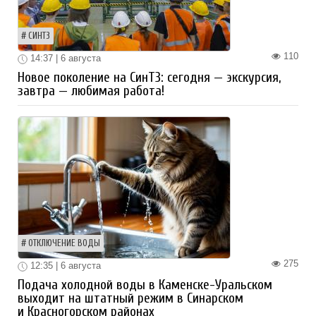
СИНТЗ
110
14:37 | 6 августа
Новое поколение на СинТЗ: сегодня — экскурсия,
завтра — любимая работа!
ОТКЛЮЧЕНИЕ ВОДЫ
275
12:35 | 6 августа
Подача холодной воды в Каменске-Уральском
выходит на штатный режим в Синарском
и Красногорском районах