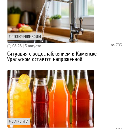
ОТКЛЮЧЕНИЕ ВОДЫ
735
08:28 | 5 августа
Ситуация с водоснабжением в Каменске-
Уральском остается напряженной
СТАТИСТИКА