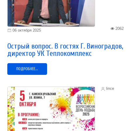
2062
06 октября 2025
Острый вопрос. В гостях Г. Виноградов,
директор УК Теплокомплекс
ПОДРОБНЕЕ...
lince