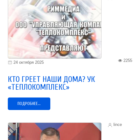
2255
24 октября 2025
КТО ГРЕЕТ НАШИ ДОМА? УК
«ТЕПЛОКОМПЛЕКС»
ПОДРОБНЕЕ...
lince