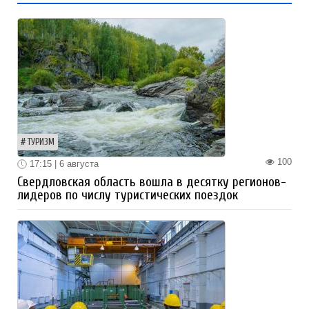
ТУРИЗМ
100
17:15 | 6 августа
Свердловская область вошла в десятку регионов-
лидеров по числу туристических поездок