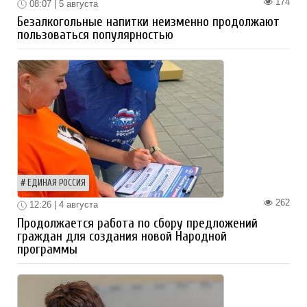
174
08:07 | 5 августа
Безалкогольные напитки неизменно продолжают
пользоваться популярностью
ЕДИНАЯ РОССИЯ
262
12:26 | 4 августа
Продолжается работа по сбору предложений
граждан для создания новой Народной
программы