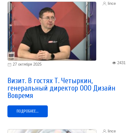
lince
2431
27 октября 2025
Визит. В гостях Т. Четыркин,
генеральный директор ООО Дизайн
Вовремя
ПОДРОБНЕЕ...
lince