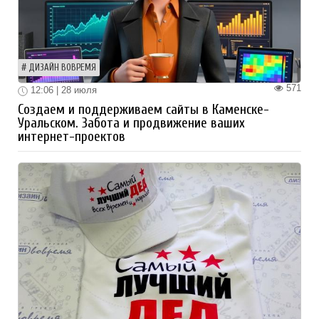
ДИЗАЙН ВОВРЕМЯ
571
12:06 | 28 июля
Создаем и поддерживаем сайты в Каменске-
Уральском. Забота и продвижение ваших
интернет-проектов