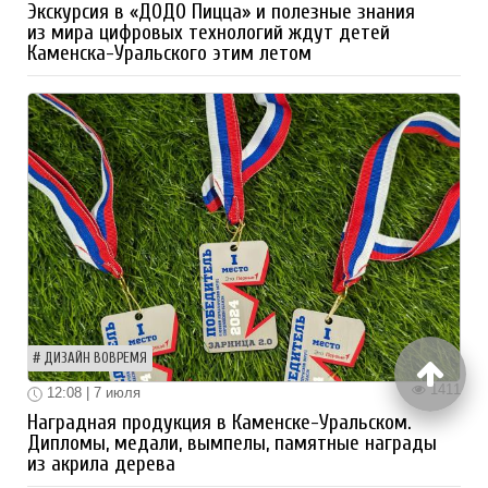
Экскурсия в «ДОДО Пицца» и полезные знания
из мира цифровых технологий ждут детей
Каменска-Уральского этим летом
ДИЗАЙН ВОВРЕМЯ
1411
12:08 | 7 июля
Наградная продукция в Каменске-Уральском.
Дипломы, медали, вымпелы, памятные награды
из акрила дерева