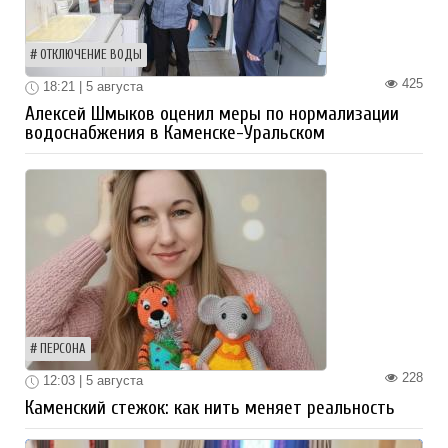
ОТКЛЮЧЕНИЕ ВОДЫ
425
18:21 | 5 августа
Алексей Шмыков оценил меры по нормализации
водоснабжения в Каменске-Уральском
ПЕРСОНА
228
12:03 | 5 августа
Каменский стежок: как нить меняет реальность