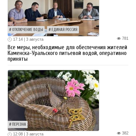
ОТКЛЮЧЕНИЕ ВОДЫ
ЕДИНАЯ РОССИЯ
781
17:14 | 3 августа
Все меры, необходимые для обеспечения жителей
Каменска-Уральского питьевой водой, оперативно
приняты
ПЕРСОНА
382
12:08 | 3 августа