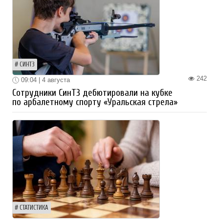
СИНТЗ
242
09:04 | 4 августа
Сотрудники СинТЗ дебютировали на кубке
по арбалетному спорту «Уральская стрела»
СТАТИСТИКА