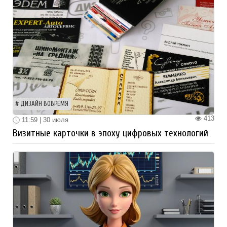
ДИЗАЙН ВОВРЕМЯ
413
11:59 | 30 июля
Визитные карточки в эпоху цифровых технологий