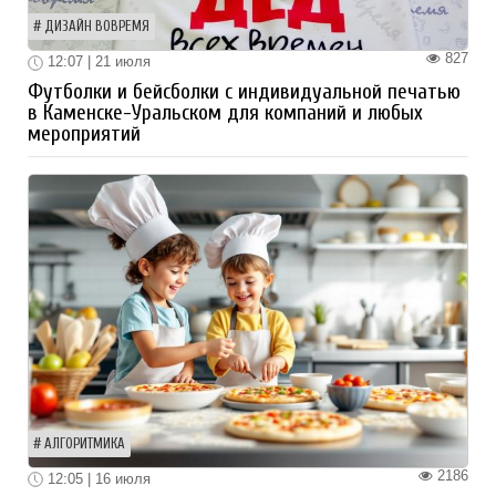
ДИЗАЙН ВОВРЕМЯ
827
12:07 | 21 июля
Футболки и бейсболки с индивидуальной печатью
в Каменске-Уральском для компаний и любых
мероприятий
АЛГОРИТМИКА
2186
12:05 | 16 июля