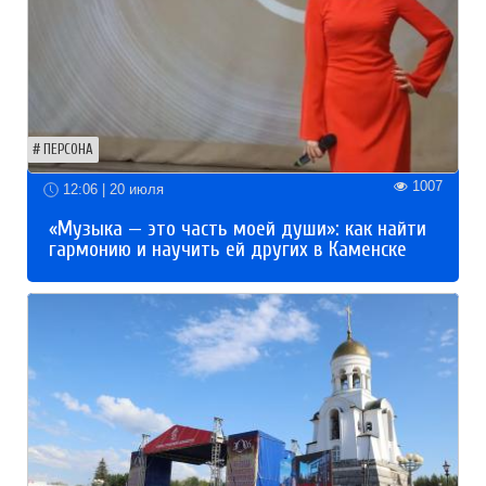
ПЕРСОНА
1007
12:06 | 20 июля
«Музыка — это часть моей души»: как найти
гармонию и научить ей других в Каменске