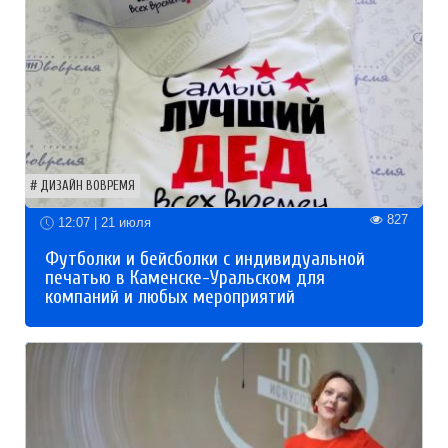
ДИЗАЙН ВОВРЕМЯ
827
12:07 | 21 июля
Футболки и бейсболки с индивидуальной
печатью в Каменске-Уральском для
компаний и любых мероприятий