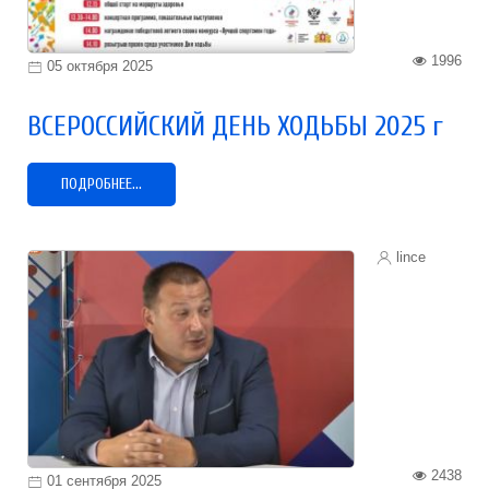
1996
05 октября 2025
ВСЕРОССИЙСКИЙ ДЕНЬ ХОДЬБЫ 2025 г
ПОДРОБНЕЕ...
lince
2438
01 сентября 2025