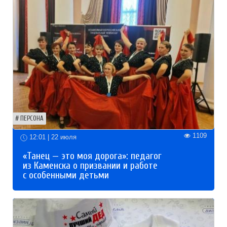
ПЕРСОНА
1109
12:01 | 22 июля
«Танец — это моя дорога»: педагог
из Каменска о призвании и работе
с особенными детьми