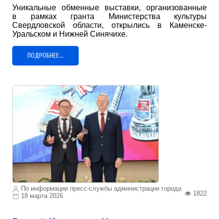
Уникальные обменные выставки, организованные
в рамках гранта Министерства культуры
Свердловской области, открылись в Каменске-
Уральском и Нижней Синячихе.
ПОДРОБНЕЕ...
По информации пресс-службы администрации города
1822
18 марта 2026