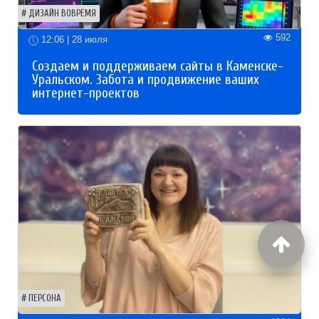
ДИЗАЙН ВОВРЕМЯ
592
12:06 | 28 июля
Создаем и поддерживаем сайты в Каменске-
Уральском. Забота и продвижение ваших
интернет-проектов
ПЕРСОНА