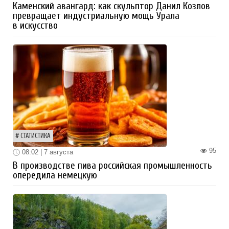
Каменский авангард: как скульптор Данил Козлов
превращает индустриальную мощь Урала
в искусство
СТАТИСТИКА
95
08:02 | 7 августа
В производстве пива российская промышленность
опередила немецкую