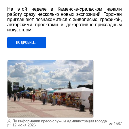
На этой неделе в Каменске-Уральском начали
работу сразу несколько новых экспозиций. Горожан
приглашают познакомиться с живописью, графикой,
авторскими проектами и декоративно-прикладным
искусством.
ПОДРОБНЕЕ...
По информации пресс-службы администрации города
1587
12 июня 2026