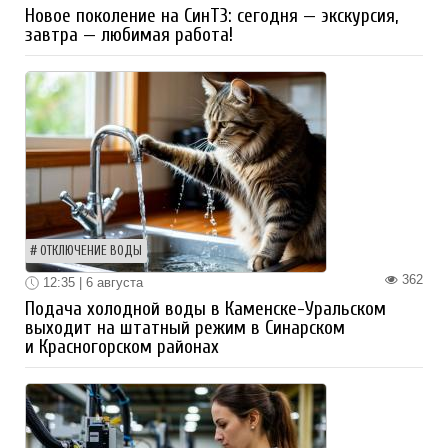
Новое поколение на СинТЗ: сегодня — экскурсия,
завтра — любимая работа!
ОТКЛЮЧЕНИЕ ВОДЫ
362
12:35 | 6 августа
Подача холодной воды в Каменске-Уральском
выходит на штатный режим в Синарском
и Красногорском районах