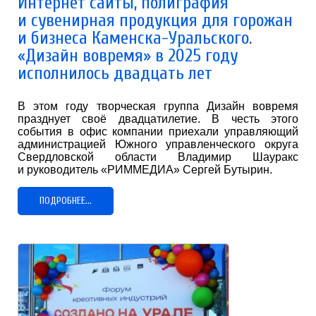
Интернет сайты, полиграфия
и сувенирная продукция для горожан
и бизнеса Каменска-Уральского.
«Дизайн вовремя» в 2025 году
исполнилось двадцать лет
В этом году творческая группа Дизайн вовремя
празднует своё двадцатилетие. В честь этого
события в офис компании приехали управляющий
администрацией Южного управленческого округа
Свердловской области Владимир Шауракс
и руководитель «РИММЕДИА» Сергей Бутырин.
ПОДРОБНЕЕ...