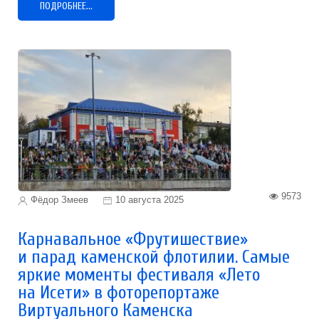
ПОДРОБНЕЕ...
9573
Фёдор Змеев
10 августа 2025
Карнавальное «Фрутишествие»
и парад каменской флотилии. Самые
яркие моменты фестиваля «Лето
на Исети» в фоторепортаже
Виртуального Каменска