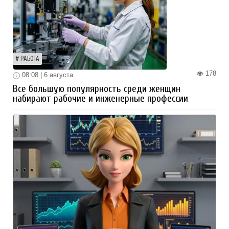
РАБОТА
178
08:08 | 6 августа
Все большую популярность среди женщин
набирают рабочие и инженерные профессии