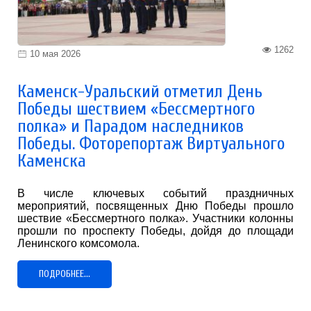
1262
10 мая 2026
Каменск-Уральский отметил День
Победы шествием «Бессмертного
полка» и Парадом наследников
Победы. Фоторепортаж Виртуального
Каменска
В числе ключевых событий праздничных
мероприятий, посвященных Дню Победы прошло
шествие «Бессмертного полка». Участники колонны
прошли по проспекту Победы, дойдя до площади
Ленинского комсомола.
ПОДРОБНЕЕ...