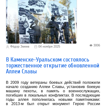
3006
Фёдор Змеев
04 ноября 2025
В Каменске-Уральском состоялось
торжественное открытие обновленной
Аллеи Славы
В 2009 году ветераны боевых действий положили
начало созданию Аллеи Славы, установив боевую
машину пехоты, в память о военнослужащих,
погибших в локальных конфликтах. В последующие
годы аллея пополнилась новыми памятниками:
в 2013-м был открыт монумент Герою России