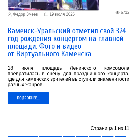
6712
Фёдор Змеев
19 июля 2025
Каменск-Уральский отметил свой 324
год рождения концертом на главной
площади. Фото и видео
от Виртуального Каменска
18 июля площадь Ленинского комсомола
превратилась в сцену для праздничного концерта,
где для каменских зрителей выступили знаменитости
разных жанров.
ПОДРОБНЕЕ...
Страница 1 из 11