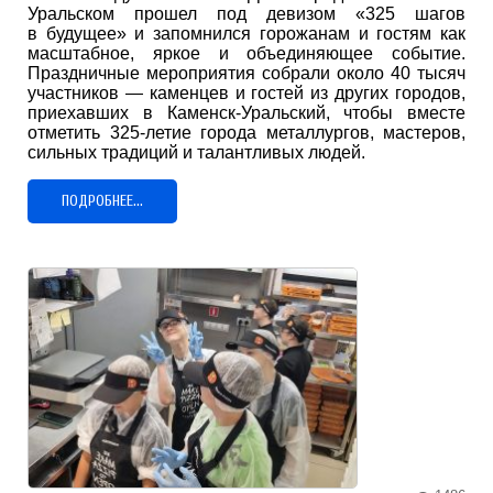
Уральском прошел под девизом «325 шагов
в будущее» и запомнился горожанам и гостям как
масштабное, яркое и объединяющее событие.
Праздничные мероприятия собрали около 40 тысяч
участников — каменцев и гостей из других городов,
приехавших в Каменск-Уральский, чтобы вместе
отметить 325-летие города металлургов, мастеров,
сильных традиций и талантливых людей.
ПОДРОБНЕЕ...