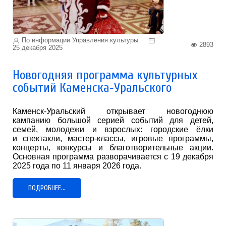
По информации Управления культуры
2893
25 декабря 2025
Новогодняя программа культурных
событий Каменска‑Уральского
Каменск‑Уральский открывает новогоднюю
кампанию большой серией событий для детей,
семей, молодежи и взрослых: городские ёлки
и спектакли, мастер-классы, игровые программы,
концерты, конкурсы и благотворительные акции.
Основная программа разворачивается с 19 декабря
2025 года по 11 января 2026 года.
ПОДРОБНЕЕ...