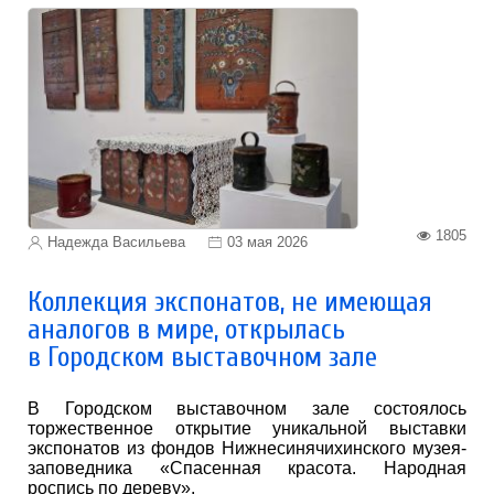
1805
Надежда Васильева
03 мая 2026
Коллекция экспонатов, не имеющая
аналогов в мире, открылась
в Городском выставочном зале
В Городском выставочном зале состоялось
торжественное открытие уникальной выставки
экспонатов из фондов Нижнесинячихинского музея-
заповедника «Спасенная красота. Народная
роспись по дереву».