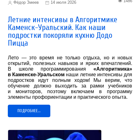
1486
Фёдор Змеев
14 июля 2026
Летние интенсивы в Алгоритмике
Каменск-Уральский. Как наши
подростки покоряли кухню Додо
Пицца
Лето — это время не только отдыха, но и новых
открытий, полезных навыков и ярких впечатлений.
В школе программирования
«Алгоритмика»
в Каменске-Уральском
наши летние интенсивы для
подростков идут полным ходом! Мы верим, что
обучение должно выходить за рамки учебников
и мониторов, поэтому включаем в программу
элементы профориентации и практического опыта.
ПОДРОБНЕЕ...