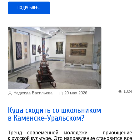
ПОДРОБНЕЕ...
1024
Надежда Васильева
20 мая 2026
Куда сходить со школьником
в Каменске-Уральском?
Тренд современной молодежи — приобщение
к русской культуре. Это направление становится все