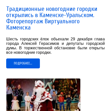
Традиционные новогодние городки
открылись в Каменске-Уральском.
Фоторепортаж Виртуального
Каменска
Шесть городских ёлок объехали 29 декабря глава
города Алексей Герасимов и депутаты городской
думы. В торжественной обстановке были открыты
все новогодние городки.
ПОДРОБНЕЕ...