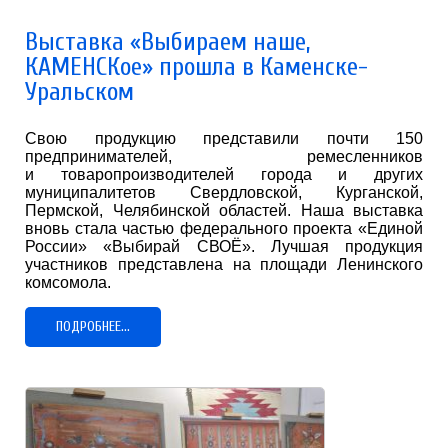
Выставка «Выбираем наше,
КАМЕНСКое» прошла в Каменске-
Уральском
Свою продукцию представили почти 150
предпринимателей, ремесленников
и товаропроизводителей города и других
муниципалитетов Свердловской, Курганской,
Пермской, Челябинской областей. Наша выставка
вновь стала частью федерального проекта «Единой
России» «Выбирай СВОЁ». Лучшая продукция
участников представлена на площади Ленинского
комсомола.
ПОДРОБНЕЕ...