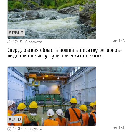
ТУРИЗМ
146
17:15 | 6 августа
Свердловская область вошла в десятку регионов-
лидеров по числу туристических поездок
СИНТЗ
151
14:37 | 6 августа