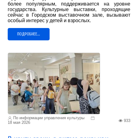
более популярным, поддерживается на уровне
государства. Культурные выставки, проходящие
сейчас в Городском выставочном зале, вызывают
особый интерес у детей и взрослых.
ПОДРОБНЕЕ...
По информации управления культуры
933
18 мая 2026