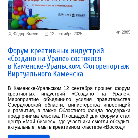
2885
Фёдор Змеев
12 сентября 2025
Форум креативных индустрий
«Создано на Урале» состоялся
в Каменске-Уральском. Фоторепортаж
Виртуального Каменска
В Каменске-Уральском 12 сентября прошел форум
креативных индустрий «Создано на Урале».
Мероприятие объединило усилия правительства
Свердловской области, министерства инвестиций
и развития, а также Областного фонда поддержки
предпринимательства. Площадкой для форума стал
центр «Мой бизнес», где участники смогли обсудить
актуальные темы в креативном кластере «Восход».