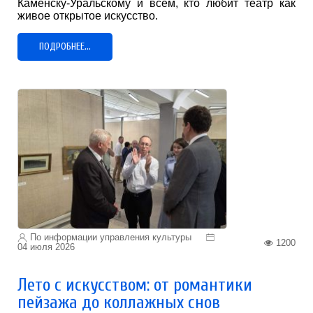
Каменску-Уральскому и всем, кто любит театр как
живое открытое искусство.
ПОДРОБНЕЕ...
По информации управления культуры
1200
04 июля 2026
Лето с искусством: от романтики
пейзажа до коллажных снов