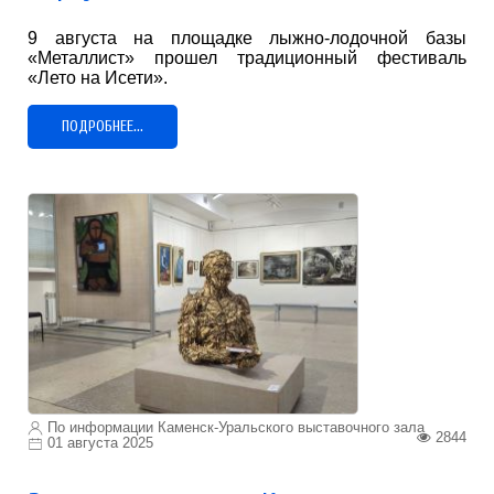
9 августа на площадке лыжно-лодочной базы
«Металлист» прошел традиционный фестиваль
«Лето на Исети».
ПОДРОБНЕЕ...
По информации Каменск-Уральского выставочного зала
2844
01 августа 2025