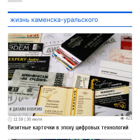
жизнь каменска-уральского
ДИЗАЙН ВОВРЕМЯ
423
11:59 | 30 июля
Визитные карточки в эпоху цифровых технологий