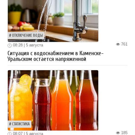
ОТКЛЮЧЕНИЕ ВОДЫ
761
08:28 | 5 августа
Ситуация с водоснабжением в Каменске-
Уральском остается напряженной
СТАТИСТИКА
185
08:07 | 5 августа