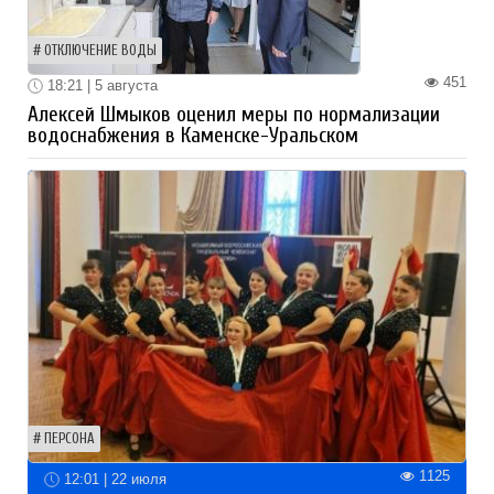
ОТКЛЮЧЕНИЕ ВОДЫ
451
18:21 | 5 августа
Алексей Шмыков оценил меры по нормализации
водоснабжения в Каменске-Уральском
ПЕРСОНА
1125
12:01 | 22 июля