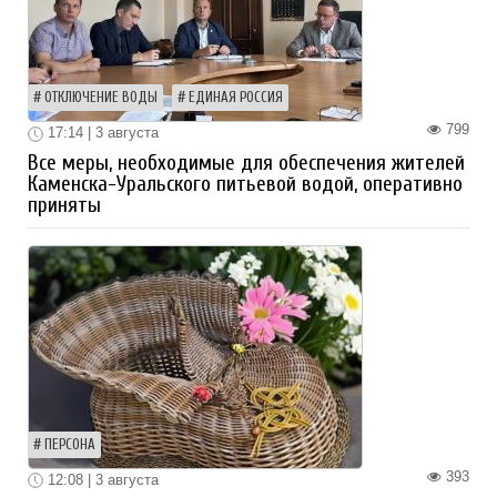
ОТКЛЮЧЕНИЕ ВОДЫ
ЕДИНАЯ РОССИЯ
799
17:14 | 3 августа
Все меры, необходимые для обеспечения жителей
Каменска-Уральского питьевой водой, оперативно
приняты
ПЕРСОНА
393
12:08 | 3 августа