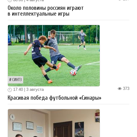
Около половины россиян играют
в интеллектуальные игры
СИНТЗ
373
17:40 | 3 августа
Красивая победа футбольной «Синары»