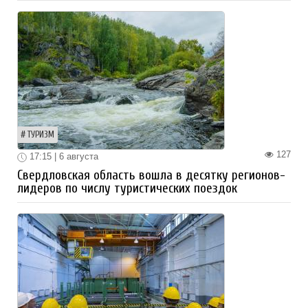
ТУРИЗМ
127
17:15 | 6 августа
Свердловская область вошла в десятку регионов-
лидеров по числу туристических поездок