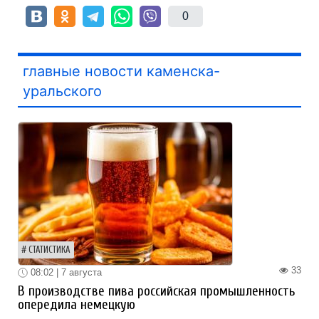
0
главные новости каменска-
уральского
СТАТИСТИКА
33
08:02 | 7 августа
В производстве пива российская промышленность
опередила немецкую