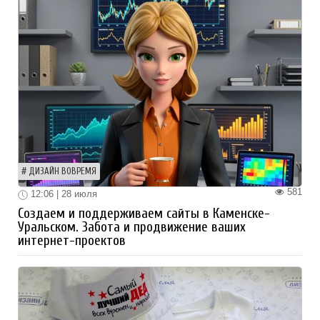
ДИЗАЙН ВОВРЕМЯ
581
12:06 | 28 июля
Создаем и поддерживаем сайты в Каменске-
Уральском. Забота и продвижение ваших
интернет-проектов