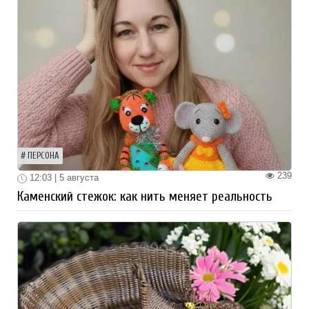
ПЕРСОНА
239
12:03 | 5 августа
Каменский стежок: как нить меняет реальность