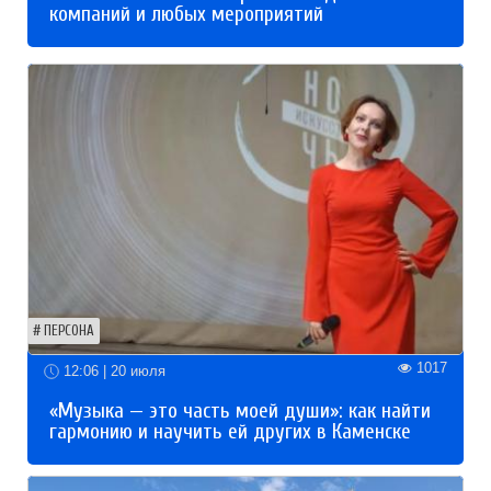
компаний и любых мероприятий
ПЕРСОНА
1017
12:06 | 20 июля
«Музыка — это часть моей души»: как найти
гармонию и научить ей других в Каменске