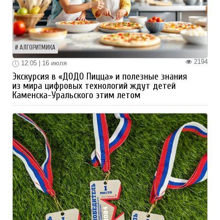
АЛГОРИТМИКА
2194
12:05 | 16 июля
Экскурсия в «ДОДО Пицца» и полезные знания
из мира цифровых технологий ждут детей
Каменска-Уральского этим летом