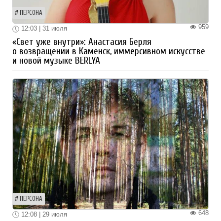
ПЕРСОНА
959
12:03 | 31 июля
«Свет уже внутри»: Анастасия Берля
о возвращении в Каменск, иммерсивном искусстве
и новой музыке BERLYA
ПЕРСОНА
648
12:08 | 29 июля