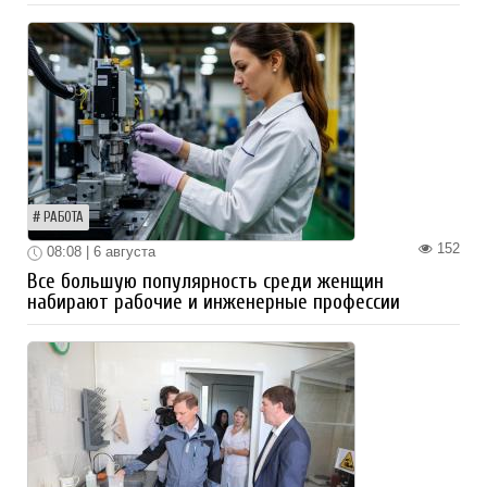
РАБОТА
152
08:08 | 6 августа
Все большую популярность среди женщин
набирают рабочие и инженерные профессии