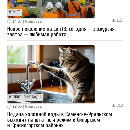
СИНТЗ
127
14:37 | 6 августа
Новое поколение на СинТЗ: сегодня — экскурсия,
завтра — любимая работа!
ОТКЛЮЧЕНИЕ ВОДЫ
310
12:35 | 6 августа
Подача холодной воды в Каменске-Уральском
выходит на штатный режим в Синарском
и Красногорском районах