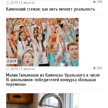
239
12:03 | 5 августа
Каменский стежок: как нить меняет реальность
ДЕТИ
502
10:55 | 5 августа
Малик Гильманов из Каменска-Уральского в числе
16 школьников-победителей конкурса «Большая
перемена»