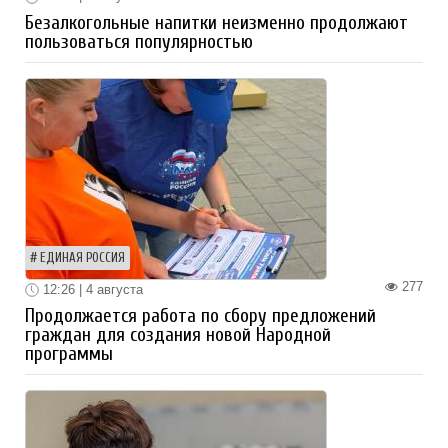
Безалкогольные напитки неизменно продолжают
пользоваться популярностью
ЕДИНАЯ РОССИЯ
277
12:26 | 4 августа
Продолжается работа по сбору предложений
граждан для создания новой Народной
программы