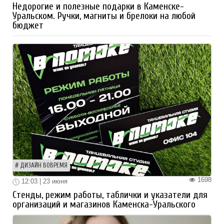
Недорогие и полезные подарки в Каменске-
Уральском. Ручки, магниты и брелоки на любой
бюджет
ДИЗАЙН ВОВРЕМЯ
1698
12:03 | 23 июня
Стенды, режим работы, таблички и указатели для
организаций и магазинов Каменска-Уральского