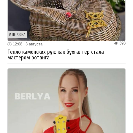
ПЕРСОНА
393
12:08 | 3 августа
Тепло каменских рук: как бухгалтер стала
мастером ротанга