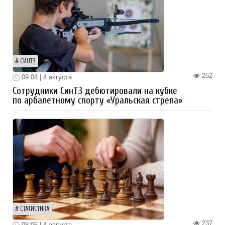
СИНТЗ
252
09:04 | 4 августа
Сотрудники СинТЗ дебютировали на кубке
по арбалетному спорту «Уральская стрела»
СТАТИСТИКА
237
08:06 | 4 августа