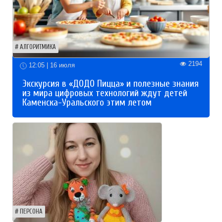
АЛГОРИТМИКА
2194
12:05 | 16 июля
Экскурсия в «ДОДО Пицца» и полезные знания
из мира цифровых технологий ждут детей
Каменска-Уральского этим летом
ПЕРСОНА