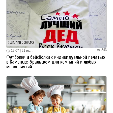
ДИЗАЙН ВОВРЕМЯ
843
12:07 | 21 июля
Футболки и бейсболки с индивидуальной печатью
в Каменске-Уральском для компаний и любых
мероприятий