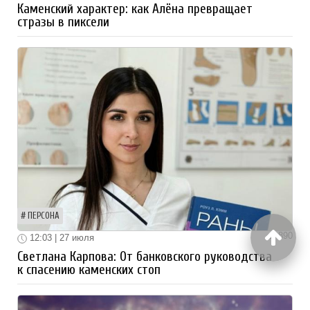
Каменский характер: как Алёна превращает
стразы в пиксели
ПЕРСОНА
890
12:03 | 27 июля
Светлана Карпова: От банковского руководства
к спасению каменских стоп