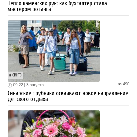
Тепло каменских рук: как бухгалтер стала
мастером ротанга
СИНТЗ
490
09:22 | 3 августа
Синарские трубники осваивают новое направление
детского отдыха