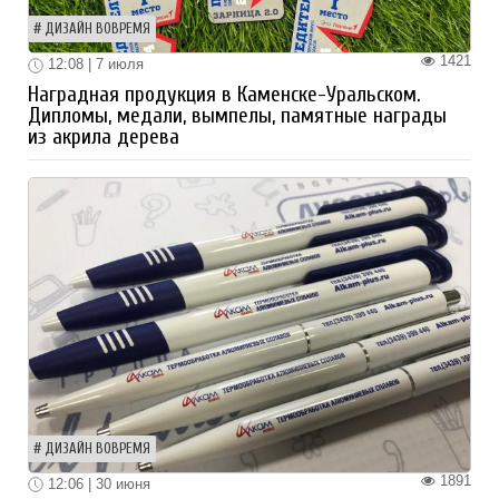
ДИЗАЙН ВОВРЕМЯ
1421
12:08 | 7 июля
Наградная продукция в Каменске-Уральском.
Дипломы, медали, вымпелы, памятные награды
из акрила дерева
ДИЗАЙН ВОВРЕМЯ
1891
12:06 | 30 июня