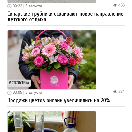
438
09:22 | 3 августа
Синарские трубники осваивают новое направление
детского отдыха
СТАТИСТИКА
224
08:05 | 3 августа
Продажи цветов онлайн увеличились на 20%