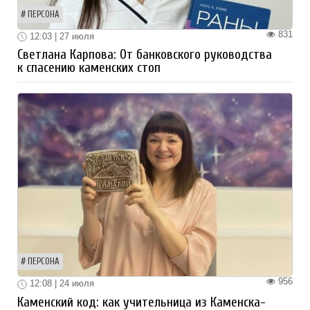
ПЕРСОНА
831
12:03 | 27 июля
Светлана Карпова: От банковского руководства
к спасению каменских стоп
ПЕРСОНА
956
12:08 | 24 июля
Каменский код: как учительница из Каменска-