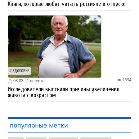
Книги, которые любят читать россияне в отпуске
ЗДОРОВЬЕ
1594
08:03 | 1 августа
Исследователи выяснили причины увеличения
живота с возрастом
популярные метки