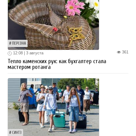
ПЕРСОНА
361
12:08 | 3 августа
Тепло каменских рук: как бухгалтер стала
мастером ротанга
СИНТЗ