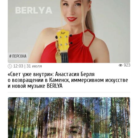
ПЕРСОНА
923
12:03 | 31 июля
«Свет уже внутри»: Анастасия Берля
о возвращении в Каменск, иммерсивном искусстве
и новой музыке BERLYA