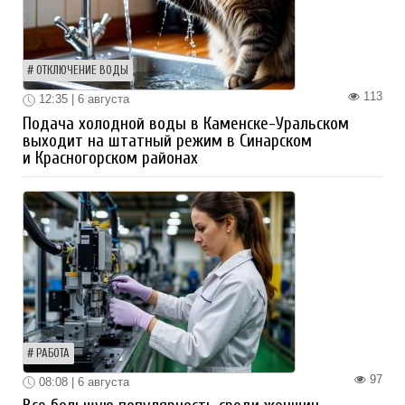
ОТКЛЮЧЕНИЕ ВОДЫ
113
12:35 | 6 августа
Подача холодной воды в Каменске-Уральском
выходит на штатный режим в Синарском
и Красногорском районах
РАБОТА
97
08:08 | 6 августа