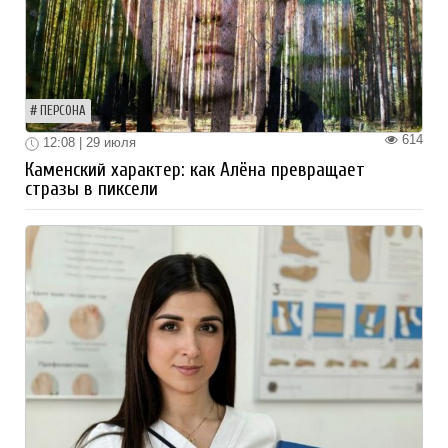
ПЕРСОНА
614
12:08 | 29 июля
Каменский характер: как Алёна превращает
стразы в пиксели