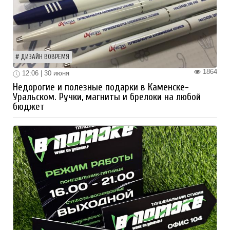
ДИЗАЙН ВОВРЕМЯ
1864
12:06 | 30 июня
Недорогие и полезные подарки в Каменске-
Уральском. Ручки, магниты и брелоки на любой
бюджет