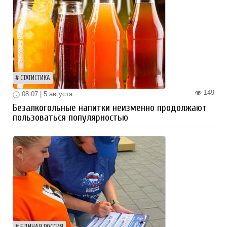
СТАТИСТИКА
149
08:07 | 5 августа
Безалкогольные напитки неизменно продолжают
пользоваться популярностью