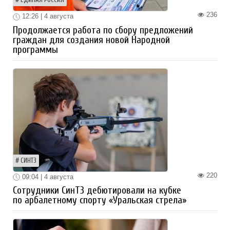
ЕДИНАЯ РОССИЯ
236
12:26 | 4 августа
Продолжается работа по сбору предложений
граждан для создания новой Народной
программы
СИНТЗ
220
09:04 | 4 августа
Сотрудники СинТЗ дебютировали на кубке
по арбалетному спорту «Уральская стрела»