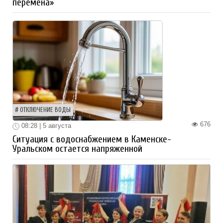
перемена»
ОТКЛЮЧЕНИЕ ВОДЫ
676
08:28 | 5 августа
Ситуация с водоснабжением в Каменске-
Уральском остается напряженной