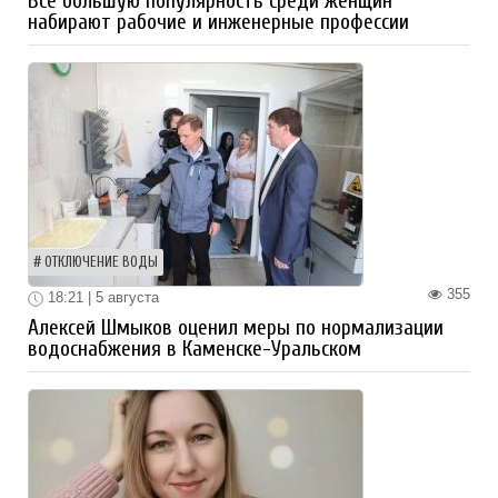
Все большую популярность среди женщин
набирают рабочие и инженерные профессии
ОТКЛЮЧЕНИЕ ВОДЫ
355
18:21 | 5 августа
Алексей Шмыков оценил меры по нормализации
водоснабжения в Каменске-Уральском