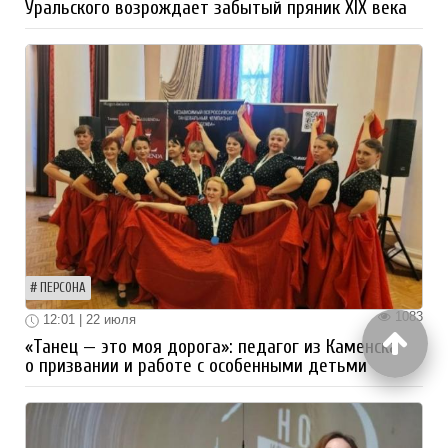
Уральского возрождает забытый пряник XIX века
ПЕРСОНА
1083
12:01 | 22 июля
«Танец — это моя дорога»: педагог из Каменска
о призвании и работе с особенными детьми