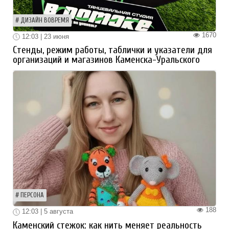
ДИЗАЙН ВОВРЕМЯ
1670
12:03 | 23 июня
Стенды, режим работы, таблички и указатели для
организаций и магазинов Каменска-Уральского
ПЕРСОНА
188
12:03 | 5 августа
Каменский стежок: как нить меняет реальность