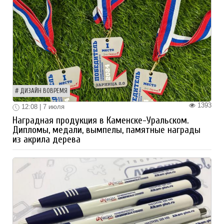
ДИЗАЙН ВОВРЕМЯ
1393
12:08 | 7 июля
Наградная продукция в Каменске-Уральском.
Дипломы, медали, вымпелы, памятные награды
из акрила дерева