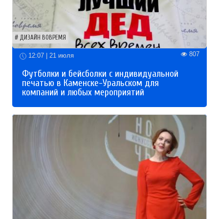
ДИЗАЙН ВОВРЕМЯ
807
12:07 | 21 июля
Футболки и бейсболки с индивидуальной
печатью в Каменске-Уральском для
компаний и любых мероприятий