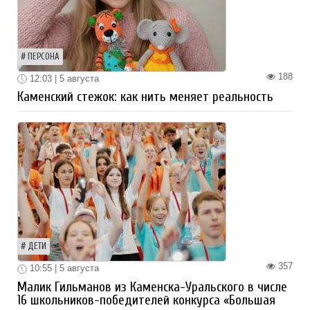
ПЕРСОНА
188
12:03 | 5 августа
Каменский стежок: как нить меняет реальность
ДЕТИ
357
10:55 | 5 августа
Малик Гильманов из Каменска-Уральского в числе
16 школьников-победителей конкурса «Большая