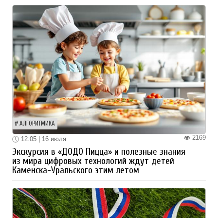
АЛГОРИТМИКА
2169
12:05 | 16 июля
Экскурсия в «ДОДО Пицца» и полезные знания
из мира цифровых технологий ждут детей
Каменска-Уральского этим летом