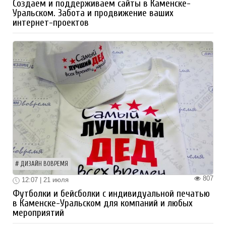
Создаем и поддерживаем сайты в Каменске-
Уральском. Забота и продвижение ваших
интернет-проектов
ДИЗАЙН ВОВРЕМЯ
807
12:07 | 21 июля
Футболки и бейсболки с индивидуальной печатью
в Каменске-Уральском для компаний и любых
мероприятий