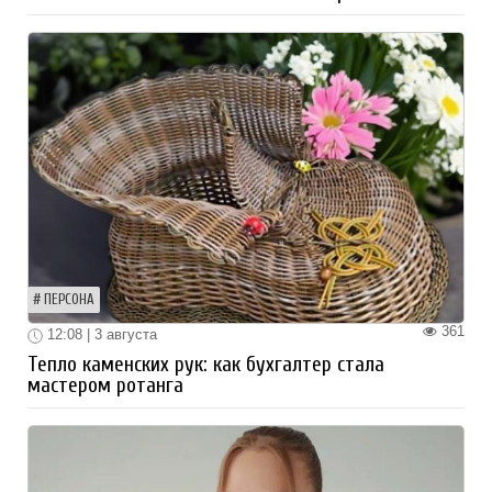
ПЕРСОНА
361
12:08 | 3 августа
Тепло каменских рук: как бухгалтер стала
мастером ротанга