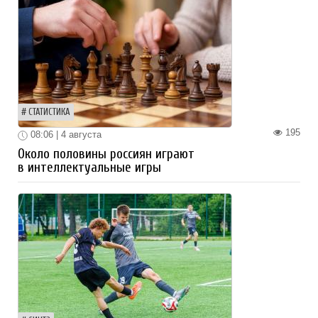
СТАТИСТИКА
195
08:06 | 4 августа
Около половины россиян играют
в интеллектуальные игры