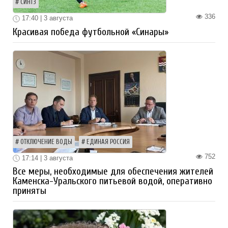
СИНТЗ
336
17:40 | 3 августа
Красивая победа футбольной «Синары»
ОТКЛЮЧЕНИЕ ВОДЫ
ЕДИНАЯ РОССИЯ
752
17:14 | 3 августа
Все меры, необходимые для обеспечения жителей
Каменска-Уральского питьевой водой, оперативно
приняты