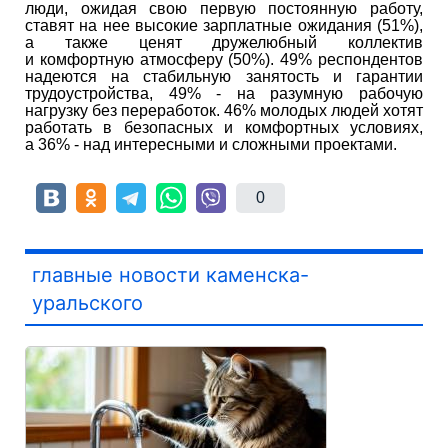
люди, ожидая свою первую постоянную работу,
ставят на нее высокие зарплатные ожидания (51%),
а также ценят дружелюбный коллектив
и комфортную атмосферу (50%). 49% респондентов
надеются на стабильную занятость и гарантии
трудоустройства, 49% - на разумную рабочую
нагрузку без переработок. 46% молодых людей хотят
работать в безопасных и комфортных условиях,
а 36% - над интересными и сложными проектами.
0
главные новости каменска-
уральского