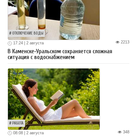
ОТКЛЮЧЕНИЕ ВОДЫ
2213
17:24 | 2 августа
В Каменске‑Уральском сохраняется сложная
ситуация с водоснабжением
РАБОТА
348
08:08 | 2 августа