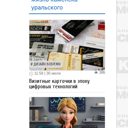
уральского
ДИЗАЙН ВОВРЕМЯ
386
11:59 | 30 июля
Визитные карточки в эпоху
цифровых технологий