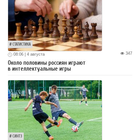
СТАТИСТИКА
347
08:06 | 4 августа
Около половины россиян играют
в интеллектуальные игры
СИНТЗ