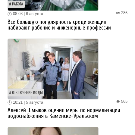
РАБОТА
285
08:08 | 6 августа
Все большую популярность среди женщин
набирают рабочие и инженерные профессии
ОТКЛЮЧЕНИЕ ВОДЫ
565
18:21 | 5 августа
Алексей Шмыков оценил меры по нормализации
водоснабжения в Каменске-Уральском