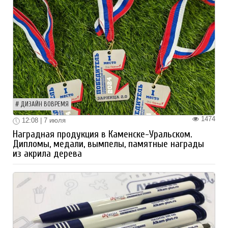
ДИЗАЙН ВОВРЕМЯ
1474
12:08 | 7 июля
Наградная продукция в Каменске-Уральском.
Дипломы, медали, вымпелы, памятные награды
из акрила дерева