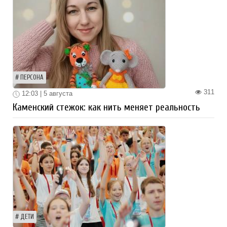
ПЕРСОНА
311
12:03 | 5 августа
Каменский стежок: как нить меняет реальность
ДЕТИ