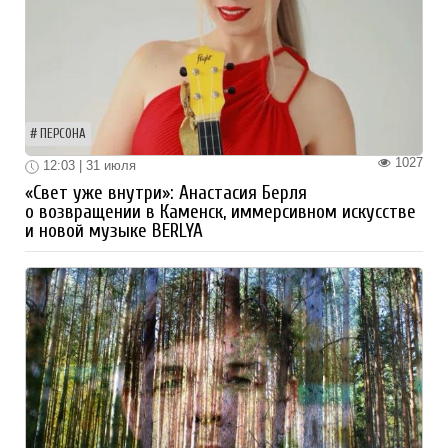
ПЕРСОНА
1027
12:03 | 31 июля
«Свет уже внутри»: Анастасия Берля
о возвращении в Каменск, иммерсивном искусстве
и новой музыке BERLYA