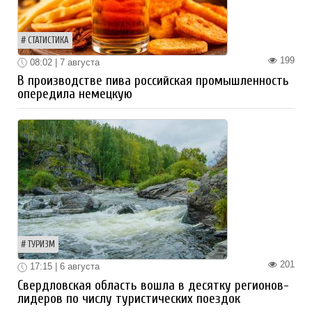
СТАТИСТИКА
199
08:02 | 7 августа
В производстве пива российская промышленность
опередила немецкую
ТУРИЗМ
201
17:15 | 6 августа
Свердловская область вошла в десятку регионов-
лидеров по числу туристических поездок