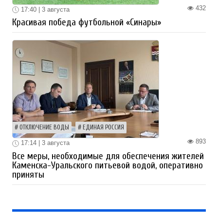
432
17:40 | 3 августа
Красивая победа футбольной «Синары»
ОТКЛЮЧЕНИЕ ВОДЫ
ЕДИНАЯ РОССИЯ
893
17:14 | 3 августа
Все меры, необходимые для обеспечения жителей
Каменска-Уральского питьевой водой, оперативно
приняты