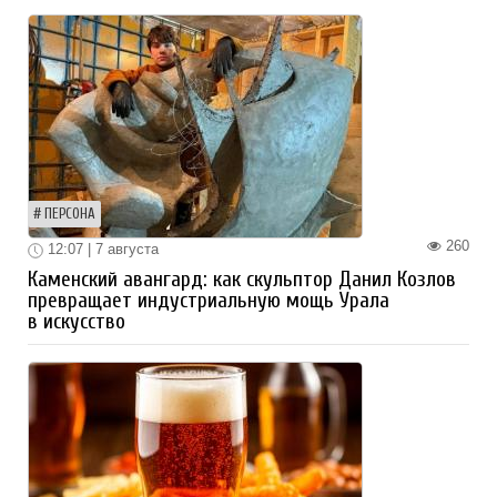
ПЕРСОНА
260
12:07 | 7 августа
Каменский авангард: как скульптор Данил Козлов
превращает индустриальную мощь Урала
в искусство