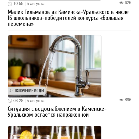
626
10:55 | 5 августа
Малик Гильманов из Каменска-Уральского в числе
16 школьников-победителей конкурса «Большая
перемена»
ОТКЛЮЧЕНИЕ ВОДЫ
896
08:28 | 5 августа
Ситуация с водоснабжением в Каменске-
Уральском остается напряженной