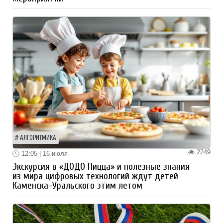
АЛГОРИТМИКА
2249
12:05 | 16 июля
Экскурсия в «ДОДО Пицца» и полезные знания
из мира цифровых технологий ждут детей
Каменска-Уральского этим летом