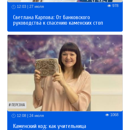
978
12:03 | 27 июля
Светлана Карпова: От банковского
руководства к спасению каменских стоп
ПЕРСОНА
1068
12:08 | 24 июля
Каменский код: как учительница