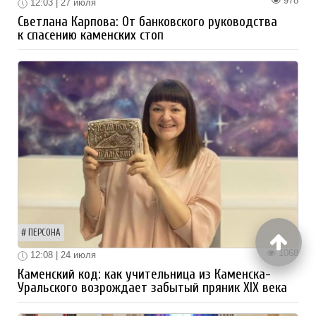
978
12:03 | 27 июля
Светлана Карпова: От банковского руководства
к спасению каменских стоп
ПЕРСОНА
1068
12:08 | 24 июля
Каменский код: как учительница из Каменска-
Уральского возрождает забытый пряник XIX века