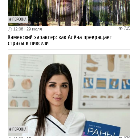
ПЕРСОНА
715
12:08 | 29 июля
Каменский характер: как Алёна превращает
стразы в пиксели
ПЕРСОНА