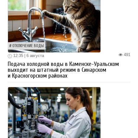
ОТКЛЮЧЕНИЕ ВОДЫ
491
12:35 | 6 августа
Подача холодной воды в Каменске-Уральском
выходит на штатный режим в Синарском
и Красногорском районах