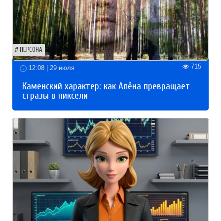
ПЕРСОНА
715
12:08 | 29 июля
Каменский характер: как Алёна превращает
стразы в пиксели