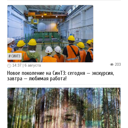
СИНТЗ
203
14:37 | 6 августа
Новое поколение на СинТЗ: сегодня — экскурсия,
завтра — любимая работа!