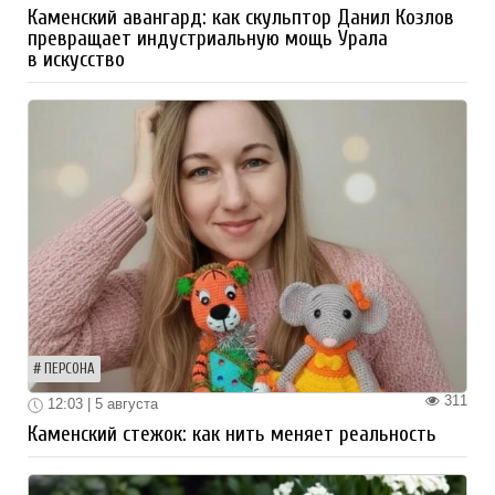
Каменский авангард: как скульптор Данил Козлов
превращает индустриальную мощь Урала
в искусство
ПЕРСОНА
311
12:03 | 5 августа
Каменский стежок: как нить меняет реальность