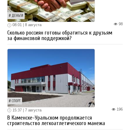
ДЕНЬГИ
98
08:01 | 8 августа
Сколько россиян готовы обратиться к друзьям
за финансовой поддержкой?
СПОРТ
196
15:37 | 7 августа
В Каменске-Уральском продолжается
строительство легкоатлетического манежа