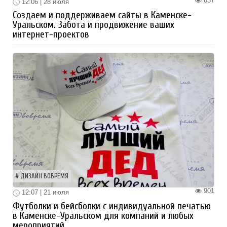
637
12:06 | 28 июля
Создаем и поддерживаем сайты в Каменске-
Уральском. Забота и продвижение ваших
интернет-проектов
ДИЗАЙН ВОВРЕМЯ
901
12:07 | 21 июля
Футболки и бейсболки с индивидуальной печатью
в Каменске-Уральском для компаний и любых
мероприятий