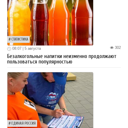
СТАТИСТИКА
302
08:07 | 5 августа
Безалкогольные напитки неизменно продолжают
пользоваться популярностью
ЕДИНАЯ РОССИЯ