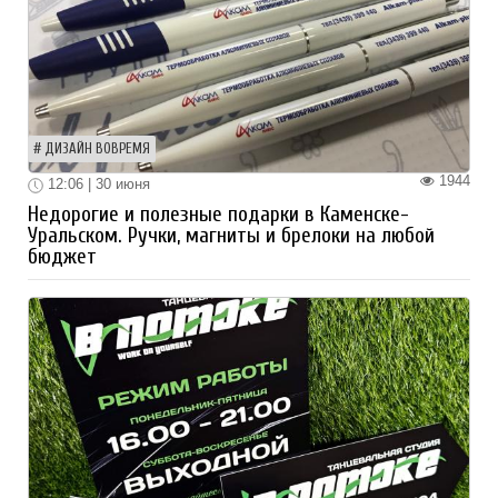
ДИЗАЙН ВОВРЕМЯ
1944
12:06 | 30 июня
Недорогие и полезные подарки в Каменске-
Уральском. Ручки, магниты и брелоки на любой
бюджет