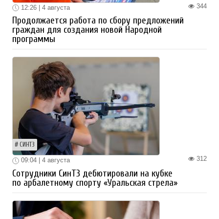
344
12:26 | 4 августа
Продолжается работа по сбору предложений
граждан для создания новой Народной
программы
СИНТЗ
312
09:04 | 4 августа
Сотрудники СинТЗ дебютировали на кубке
по арбалетному спорту «Уральская стрела»