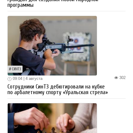
программы
СИНТЗ
302
09:04 | 4 августа
Сотрудники СинТЗ дебютировали на кубке
по арбалетному спорту «Уральская стрела»