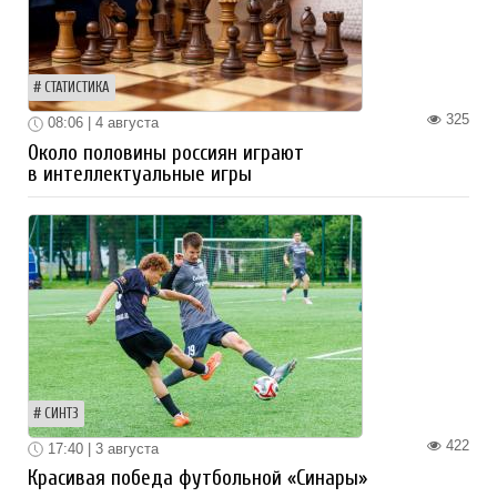
СТАТИСТИКА
325
08:06 | 4 августа
Около половины россиян играют
в интеллектуальные игры
СИНТЗ
422
17:40 | 3 августа
Красивая победа футбольной «Синары»