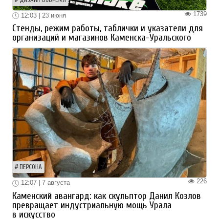
1739
12:03 | 23 июня
Стенды, режим работы, таблички и указатели для
организаций и магазинов Каменска-Уральского
ПЕРСОНА
226
12:07 | 7 августа
Каменский авангард: как скульптор Данил Козлов
превращает индустриальную мощь Урала
в искусство