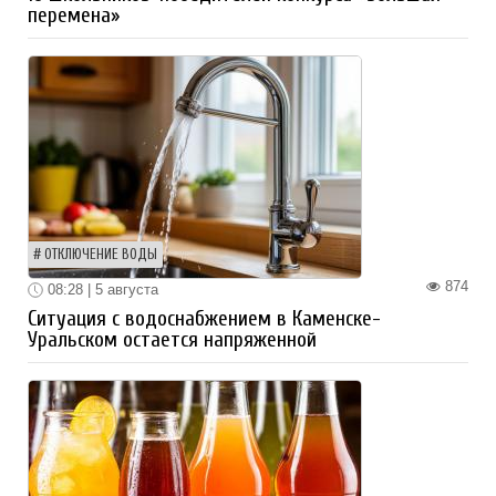
перемена»
ОТКЛЮЧЕНИЕ ВОДЫ
874
08:28 | 5 августа
Ситуация с водоснабжением в Каменске-
Уральском остается напряженной