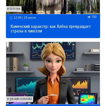
ПЕРСОНА
700
12:08 | 29 июля
Каменский характер: как Алёна превращает
стразы в пиксели
ДИЗАЙН ВОВРЕМЯ