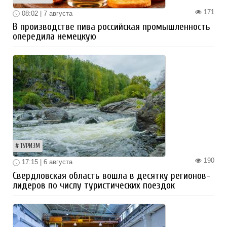
171
08:02 | 7 августа
В производстве пива российская промышленность
опередила немецкую
ТУРИЗМ
190
17:15 | 6 августа
Свердловская область вошла в десятку регионов-
лидеров по числу туристических поездок