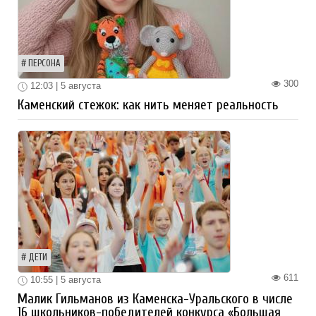
ПЕРСОНА
300
12:03 | 5 августа
Каменский стежок: как нить меняет реальность
ДЕТИ
611
10:55 | 5 августа
Малик Гильманов из Каменска-Уральского в числе
16 школьников-победителей конкурса «Большая