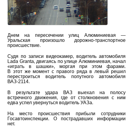
Днем на пересечении улиц Алюминиевая —
Уральская произошло дорожно-транспортное
происшествие.
Судя по записи видеокамер, водитель автомобиля
Lada Granta, двигаясь по улице Алюминиевая, начал
«играть в шашки», моргая при этом фарами.
В этот же момент с правого ряда в левый решил
перестроиться водитель попутного автомобиля
ВАЗ-2114.
В результате удара ВАЗ выехал на полосу
встречного движения, где от столкновения с ним
едва успел увернуться водитель УАЗа.
На место происшествия прибыли сотрудники
Госавтоинспекции. О пострадавших информации
нет.