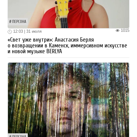
ПЕРСОНА
1015
12:03 | 31 июля
«Свет уже внутри»: Анастасия Берля
о возвращении в Каменск, иммерсивном искусстве
и новой музыке BERLYA
ПЕРСОНА