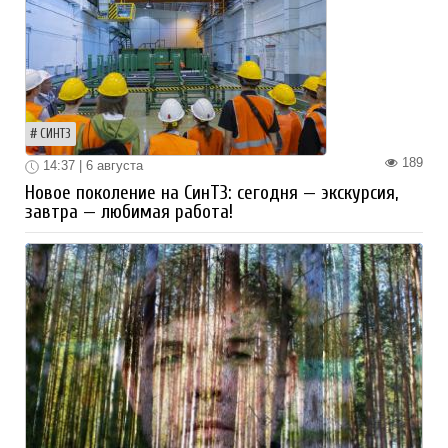
СИНТЗ
189
14:37 | 6 августа
Новое поколение на СинТЗ: сегодня — экскурсия,
завтра — любимая работа!