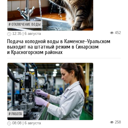
ОТКЛЮЧЕНИЕ ВОДЫ
452
12:35 | 6 августа
Подача холодной воды в Каменске-Уральском
выходит на штатный режим в Синарском
и Красногорском районах
РАБОТА
258
08:08 | 6 августа