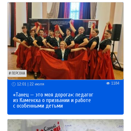
ПЕРСОНА
1184
12:01 | 22 июля
«Танец — это моя дорога»: педагог
из Каменска о призвании и работе
с особенными детьми