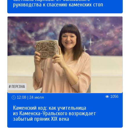
руководства к спасению каменских стоп
ПЕРСОНА
1056
12:08 | 24 июля
Каменский код: как учительница
из Каменска-Уральского возрождает
забытый пряник XIX века