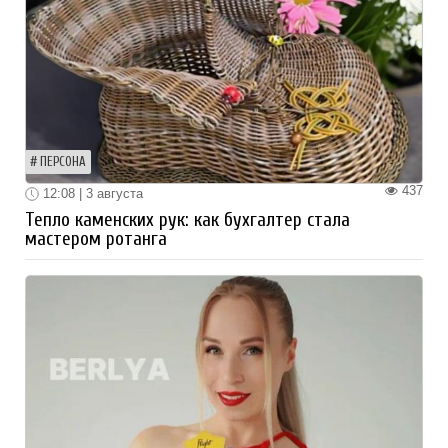
ПЕРСОНА
437
12:08 | 3 августа
Тепло каменских рук: как бухгалтер стала
мастером ротанга