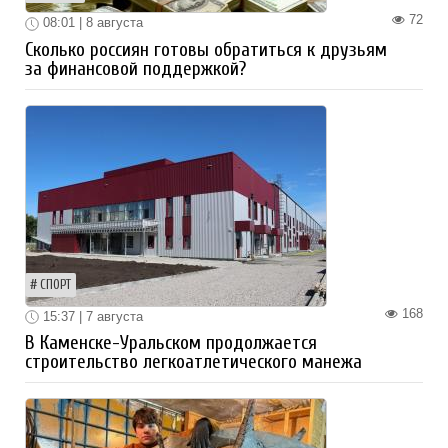
72
08:01 | 8 августа
Сколько россиян готовы обратиться к друзьям
за финансовой поддержкой?
СПОРТ
168
15:37 | 7 августа
В Каменске-Уральском продолжается
строительство легкоатлетического манежа