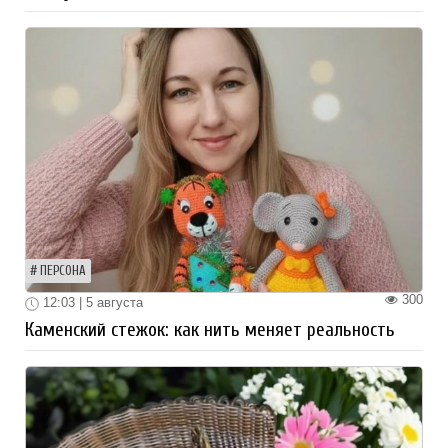
ПЕРСОНА
300
12:03 | 5 августа
Каменский стежок: как нить меняет реальность