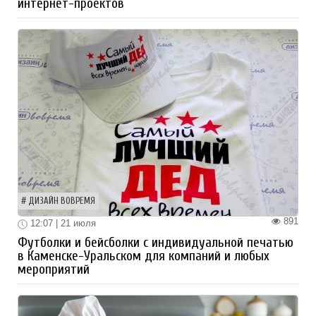
интернет-проектов
ДИЗАЙН ВОВРЕМЯ
891
12:07 | 21 июля
Футболки и бейсболки с индивидуальной печатью
в Каменске-Уральском для компаний и любых
мероприятий