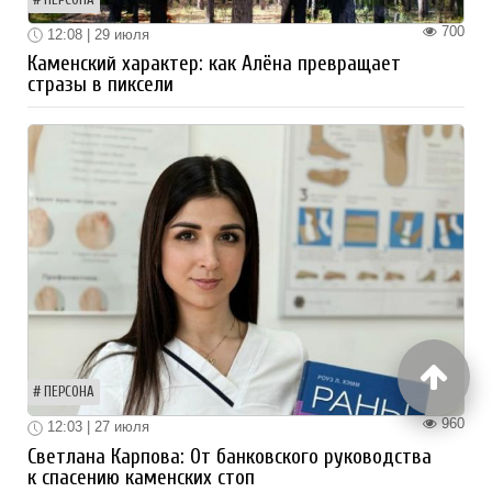
700
12:08 | 29 июля
Каменский характер: как Алёна превращает
стразы в пиксели
ПЕРСОНА
960
12:03 | 27 июля
Светлана Карпова: От банковского руководства
к спасению каменских стоп