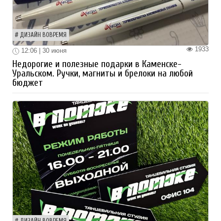
ДИЗАЙН ВОВРЕМЯ
1933
12:06 | 30 июня
Недорогие и полезные подарки в Каменске-
Уральском. Ручки, магниты и брелоки на любой
бюджет
ДИЗАЙН ВОВРЕМЯ