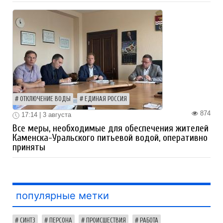
ОТКЛЮЧЕНИЕ ВОДЫ
ЕДИНАЯ РОССИЯ
874
17:14 | 3 августа
Все меры, необходимые для обеспечения жителей
Каменска-Уральского питьевой водой, оперативно
приняты
популярные метки
СИНТЗ
ПЕРСОНА
ПРОИСШЕСТВИЯ
РАБОТА