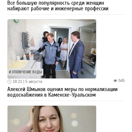
Все большую популярность среди женщин
набирают рабочие и инженерные профессии
ОТКЛЮЧЕНИЕ ВОДЫ
545
18:21 | 5 августа
Алексей Шмыков оценил меры по нормализации
водоснабжения в Каменске-Уральском