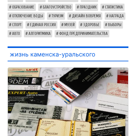
ОБРАЗОВАНИЕ
БЛАГОУСТРОЙСТВО
ПРАЗДНИК
СТАТИСТИКА
ОТКЛЮЧЕНИЕ ВОДЫ
ТУРИЗМ
ДИЗАЙН ВОВРЕМЯ
НАГРАДА
СПОРТ
ЕДИНАЯ РОССИЯ
МУЗЕЙ
ЗДОРОВЬЕ
ВЫБОРЫ
АВТО
АЛГОРИТМИКА
ФОНД ПРЕДПРИНИМАТЕЛЬСТВА
жизнь каменска-уральского