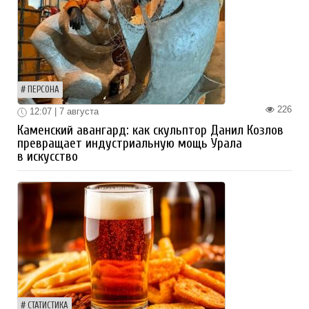
ПЕРСОНА
226
12:07 | 7 августа
Каменский авангард: как скульптор Данил Козлов
превращает индустриальную мощь Урала
в искусство
СТАТИСТИКА