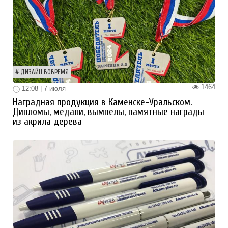
ДИЗАЙН ВОВРЕМЯ
1464
12:08 | 7 июля
Наградная продукция в Каменске-Уральском.
Дипломы, медали, вымпелы, памятные награды
из акрила дерева