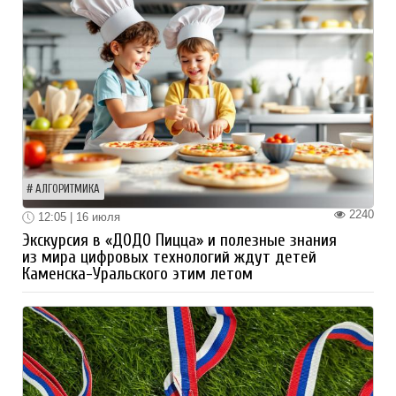
АЛГОРИТМИКА
2240
12:05 | 16 июля
Экскурсия в «ДОДО Пицца» и полезные знания
из мира цифровых технологий ждут детей
Каменска-Уральского этим летом