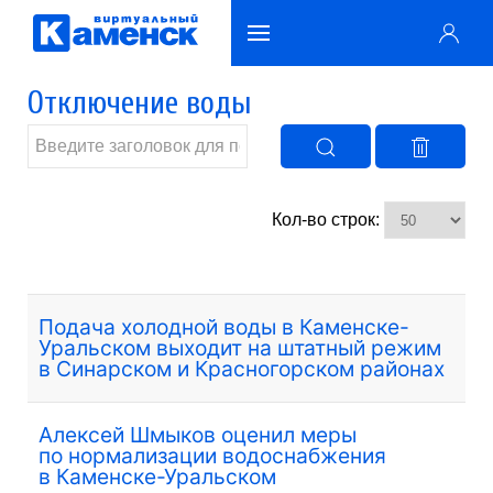
Отключение воды
Кол-во строк:
Подача холодной воды в Каменске-
Уральском выходит на штатный режим
в Синарском и Красногорском районах
Алексей Шмыков оценил меры
по нормализации водоснабжения
в Каменске-Уральском