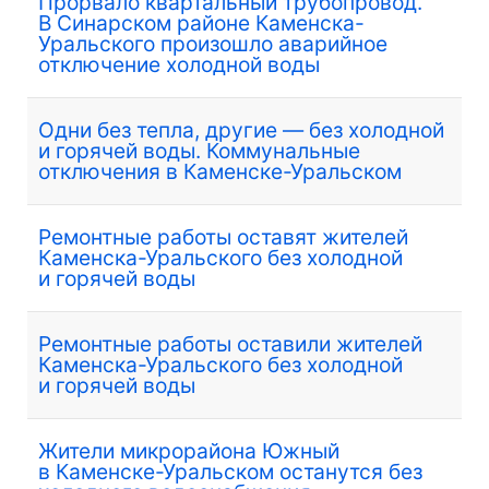
Прорвало квартальный трубопровод.
В Синарском районе Каменска-
Уральского произошло аварийное
отключение холодной воды
Одни без тепла, другие — без холодной
и горячей воды. Коммунальные
отключения в Каменске-Уральском
Ремонтные работы оставят жителей
Каменска-Уральского без холодной
и горячей воды
Ремонтные работы оставили жителей
Каменска-Уральского без холодной
и горячей воды
Жители микрорайона Южный
в Каменске-Уральском останутся без