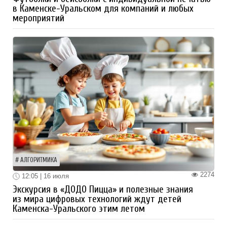
в Каменске-Уральском для компаний и любых
мероприятий
АЛГОРИТМИКА
2274
12:05 | 16 июля
Экскурсия в «ДОДО Пицца» и полезные знания
из мира цифровых технологий ждут детей
Каменска-Уральского этим летом