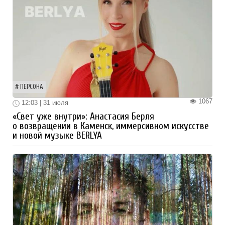
ПЕРСОНА
1067
12:03 | 31 июля
«Свет уже внутри»: Анастасия Берля
о возвращении в Каменск, иммерсивном искусстве
и новой музыке BERLYA