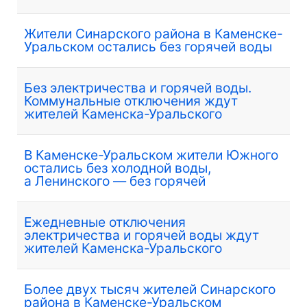
Жители Синарского района в Каменске-
Уральском остались без горячей воды
Без электричества и горячей воды.
Коммунальные отключения ждут
жителей Каменска-Уральского
В Каменске-Уральском жители Южного
остались без холодной воды,
а Ленинского — без горячей
Ежедневные отключения
электричества и горячей воды ждут
жителей Каменска-Уральского
Более двух тысяч жителей Синарского
района в Каменске-Уральском