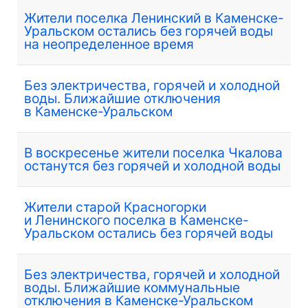
Жители поселка Ленинский в Каменске-
Уральском остались без горячей воды
на неопределенное время
Без электричества, горячей и холодной
воды. Ближайшие отключения
в Каменске-Уральском
В воскресенье жители поселка Чкалова
останутся без горячей и холодной воды
Жители старой Красногорки
и Ленинского поселка в Каменске-
Уральском остались без горячей воды
Без электричества, горячей и холодной
воды. Ближайшие коммунальные
отключения в Каменске-Уральском