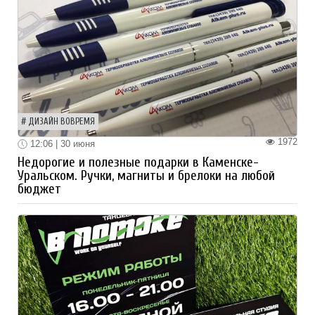
ДИЗАЙН ВОВРЕМЯ
1972
12:06 | 30 июня
Недорогие и полезные подарки в Каменске-
Уральском. Ручки, магниты и брелоки на любой
бюджет