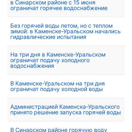
в Синарском районе с 15 июня
ограничат горячее водоснабжение
Без горячей воды летом, но с теплом
зимой: в Каменске-Уральском начались
гидравлические испытания
На три дня в Каменске-Уральском
ограничат подачу холодного
водоснабжения
В Каменске-Уральском на три дня
ограничат подачу холодной воды
Администрацией Каменска-Уральского
принято решение запуска горячей воды
В Синарском районе горячую воду