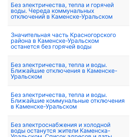
Без электричества, тепла и горячей
воды. Череда коммунальных
отключений в Каменске-Уральском
Значительная часть Красногорского
района в Каменске-Уральском
останется без горячей воды
Без электричества, тепла и воды.
Ближайшие отключения в Каменске-
Уральском
Без электричества, тепла и воды.
Ближайшие коммунальные отключения
в Каменске-Уральском
Без электроснабжения и холодной
воды останутся жители Каменска-
Уральском. Список адресов и даты