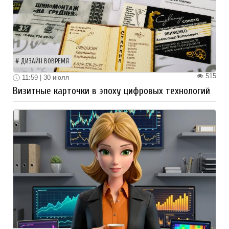
ДИЗАЙН ВОВРЕМЯ
515
11:59 | 30 июля
Визитные карточки в эпоху цифровых технологий