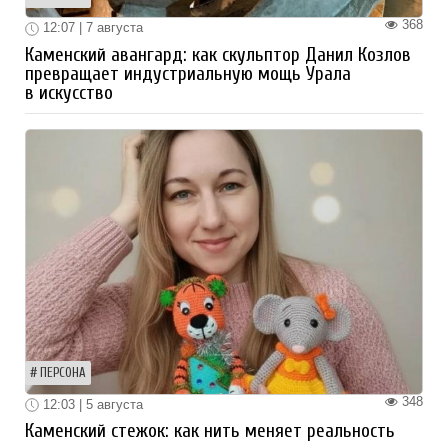
368
12:07 | 7 августа
Каменский авангард: как скульптор Данил Козлов
превращает индустриальную мощь Урала
в искусство
ПЕРСОНА
348
12:03 | 5 августа
Каменский стежок: как нить меняет реальность