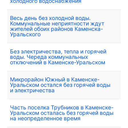
холодного водоснабжения
Весь день без холодной воды.
Коммунальные неприятности ждут
жителей обоих районов Каменска-
Уральского
Без электричества, тепла и горячей
воды. Череда коммунальных
отключений в Каменске-Уральском
Микрорайон Южный в Каменске-
Уральском остался без горячей воды
и электричества
Часть поселка Трубников в Каменске-
Уральском осталась без горячей воды
на неопределенное время