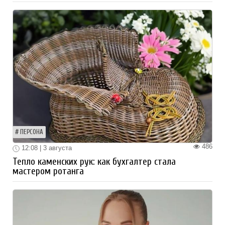
ПЕРСОНА
486
12:08 | 3 августа
Тепло каменских рук: как бухгалтер стала
мастером ротанга