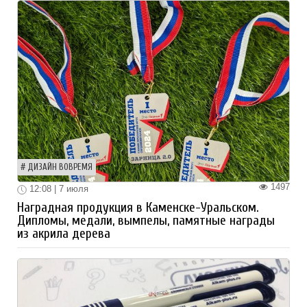
ДИЗАЙН ВОВРЕМЯ
1497
12:08 | 7 июля
Наградная продукция в Каменске-Уральском.
Дипломы, медали, вымпелы, памятные награды
из акрила дерева