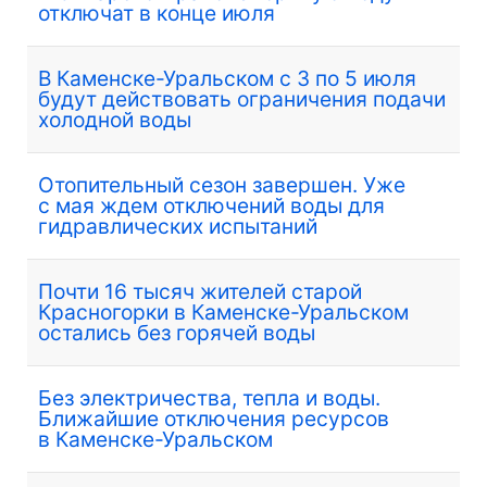
отключат в конце июля
В Каменске-Уральском с 3 по 5 июля
будут действовать ограничения подачи
холодной воды
Отопительный сезон завершен. Уже
с мая ждем отключений воды для
гидравлических испытаний
Почти 16 тысяч жителей старой
Красногорки в Каменске-Уральском
остались без горячей воды
Без электричества, тепла и воды.
Ближайшие отключения ресурсов
в Каменске-Уральском