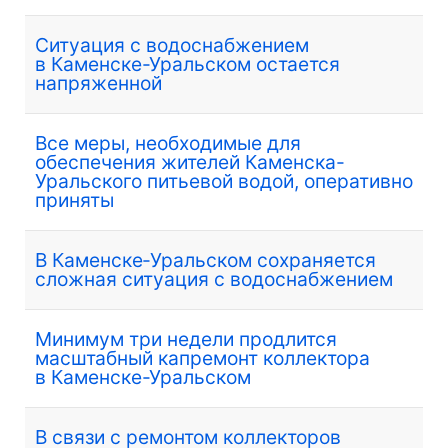
Ситуация с водоснабжением
в Каменске-Уральском остается
напряженной
Все меры, необходимые для
обеспечения жителей Каменска-
Уральского питьевой водой, оперативно
приняты
В Каменске‑Уральском сохраняется
сложная ситуация с водоснабжением
Минимум три недели продлится
масштабный капремонт коллектора
в Каменске-Уральском
В связи с ремонтом коллекторов