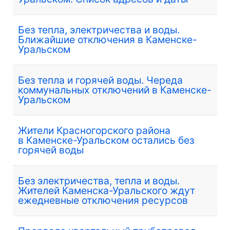
Без тепла, электричества и воды.
Ближайшие отключения в Каменске-
Уральском
Без тепла и горячей воды. Череда
коммунальных отключений в Каменске-
Уральском
Жители Красногорского района
в Каменске-Уральском остались без
горячей воды
Без электричества, тепла и воды.
Жителей Каменска-Уральского ждут
ежедневные отключения ресурсов