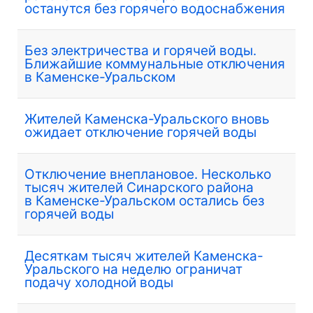
останутся без горячего водоснабжения
Без электричества и горячей воды.
Ближайшие коммунальные отключения
в Каменске-Уральском
Жителей Каменска-Уральского вновь
ожидает отключение горячей воды
Отключение внеплановое. Несколько
тысяч жителей Синарского района
в Каменске-Уральском остались без
горячей воды
Десяткам тысяч жителей Каменска-
Уральского на неделю ограничат
подачу холодной воды