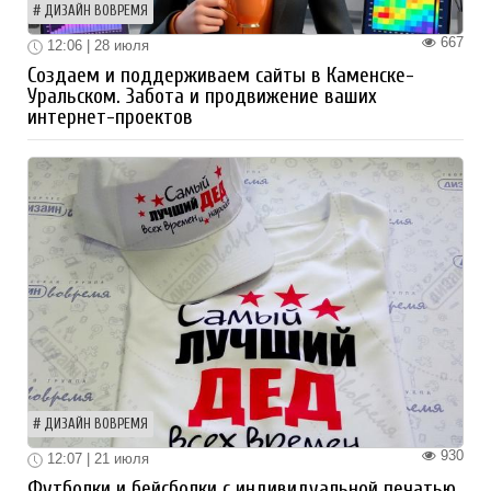
ДИЗАЙН ВОВРЕМЯ
667
12:06 | 28 июля
Создаем и поддерживаем сайты в Каменске-
Уральском. Забота и продвижение ваших
интернет-проектов
ДИЗАЙН ВОВРЕМЯ
930
12:07 | 21 июля
Футболки и бейсболки с индивидуальной печатью