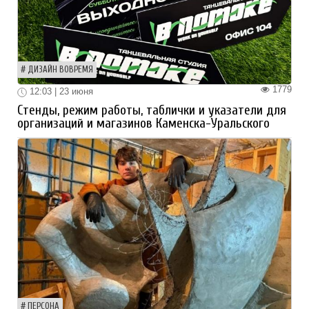
ДИЗАЙН ВОВРЕМЯ
1779
12:03 | 23 июня
Стенды, режим работы, таблички и указатели для
организаций и магазинов Каменска-Уральского
ПЕРСОНА