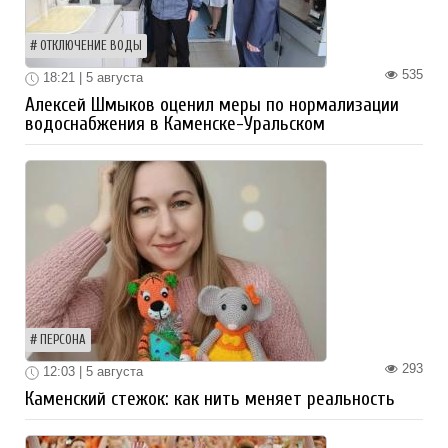
ОТКЛЮЧЕНИЕ ВОДЫ
535
18:21 | 5 августа
Алексей Шмыков оценил меры по нормализации
водоснабжения в Каменске-Уральском
ПЕРСОНА
293
12:03 | 5 августа
Каменский стежок: как нить меняет реальность