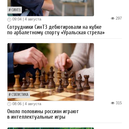
СИНТЗ
297
09:04 | 4 августа
Сотрудники СинТЗ дебютировали на кубке
по арбалетному спорту «Уральская стрела»
СТАТИСТИКА
315
08:06 | 4 августа
Около половины россиян играют
в интеллектуальные игры