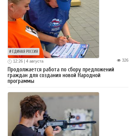
ЕДИНАЯ РОССИЯ
326
12:26 | 4 августа
Продолжается работа по сбору предложений
граждан для создания новой Народной
программы