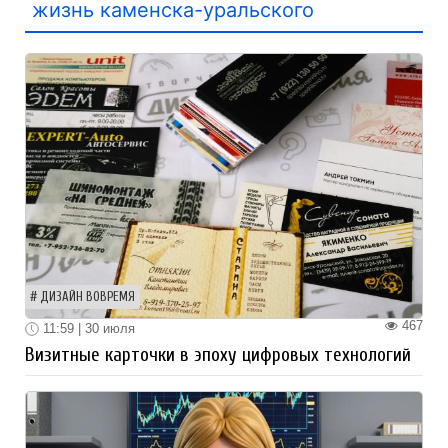
жизнь каменска-уральского
ДИЗАЙН ВОВРЕМЯ
467
11:59 | 30 июля
Визитные карточки в эпоху цифровых технологий