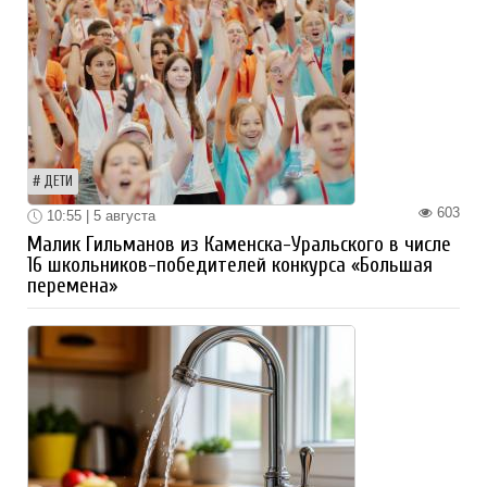
ДЕТИ
603
10:55 | 5 августа
Малик Гильманов из Каменска-Уральского в числе
16 школьников-победителей конкурса «Большая
перемена»