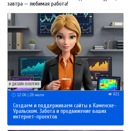
завтра — любимая работа!
ДИЗАЙН ВОВРЕМЯ
621
12:06 | 28 июля
Создаем и поддерживаем сайты в Каменске-
Уральском. Забота и продвижение ваших
интернет-проектов