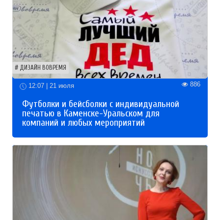
ДИЗАЙН ВОВРЕМЯ
886
12:07 | 21 июля
Футболки и бейсболки с индивидуальной
печатью в Каменске-Уральском для
компаний и любых мероприятий