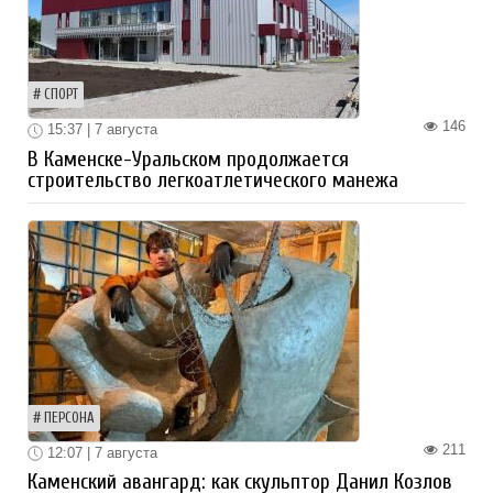
СПОРТ
146
15:37 | 7 августа
В Каменске-Уральском продолжается
строительство легкоатлетического манежа
ПЕРСОНА
211
12:07 | 7 августа
Каменский авангард: как скульптор Данил Козлов