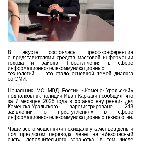
В авусте состоялась пресс-конференция
с представителями средств массовой информации
города и района. Преступления в сфере
информационно-телекоммуникационных
технологий — это стало основной темой диалога
со СМИ.
Начальник МО МВД России «Каменск-Уральский»
подполковник полиции Иван Каркавин сообщил, что
за 7 месяцев 2025 года в органах внутренних дел
Каменска-Уральского зарегистрировано 248
заявлений о преступлениях в сфере
информационно-телекоммуникационных технологий.
Чаще всего мошенники похищали у каменцев деньги
под предлогом перевода денег на «безопасный
счет», дополнительного заработка, в том числе