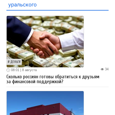
уральского
ДЕНЬГИ
34
08:01 | 8 августа
Сколько россиян готовы обратиться к друзьям
за финансовой поддержкой?