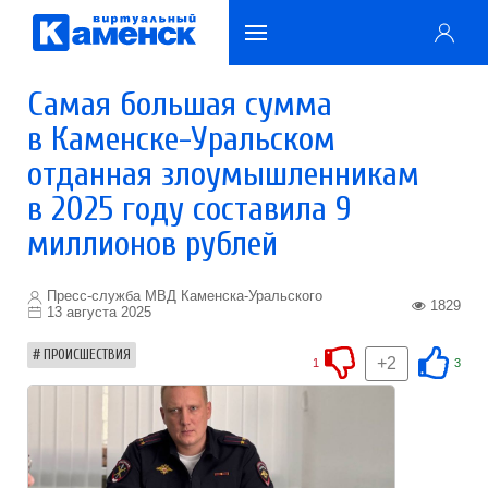
Самая большая сумма
в Каменске-Уральском
отданная злоумышленникам
в 2025 году составила 9
миллионов рублей
Пресс-служба МВД Каменска-Уральского
1829
13 августа 2025
ПРОИСШЕСТВИЯ
+2
1
3