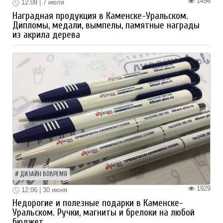
1456
12:08 | 7 июля
Наградная продукция в Каменске-Уральском.
Дипломы, медали, вымпелы, памятные награды
из акрила дерева
ДИЗАЙН ВОВРЕМЯ
1929
12:06 | 30 июня
Недорогие и полезные подарки в Каменске-
Уральском. Ручки, магниты и брелоки на любой
бюджет