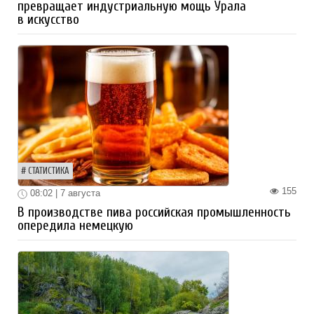
превращает индустриальную мощь Урала
в искусство
СТАТИСТИКА
155
08:02 | 7 августа
В производстве пива российская промышленность
опередила немецкую