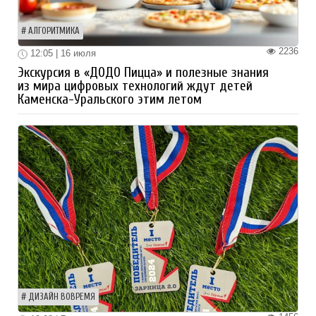
АЛГОРИТМИКА
2236
12:05 | 16 июля
Экскурсия в «ДОДО Пицца» и полезные знания
из мира цифровых технологий ждут детей
Каменска-Уральского этим летом
ДИЗАЙН ВОВРЕМЯ