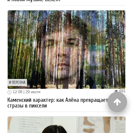
ПЕРСОНА
691
12:08 | 29 июля
Каменский характер: как Алёна превращает
стразы в пиксели