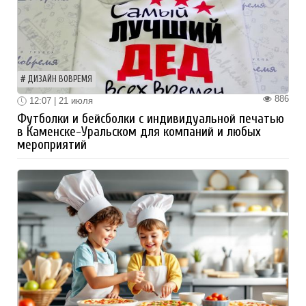
ДИЗАЙН ВОВРЕМЯ
886
12:07 | 21 июля
Футболки и бейсболки с индивидуальной печатью
в Каменске-Уральском для компаний и любых
мероприятий