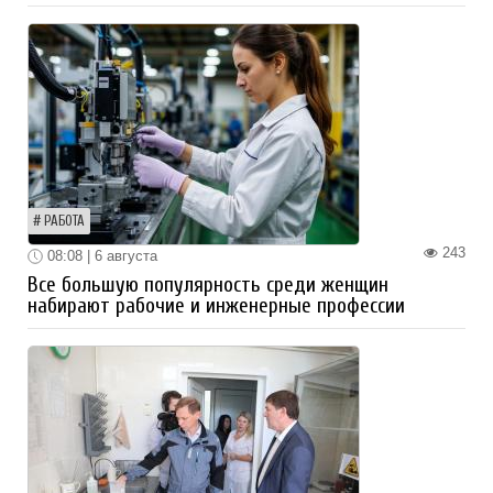
РАБОТА
243
08:08 | 6 августа
Все большую популярность среди женщин
набирают рабочие и инженерные профессии