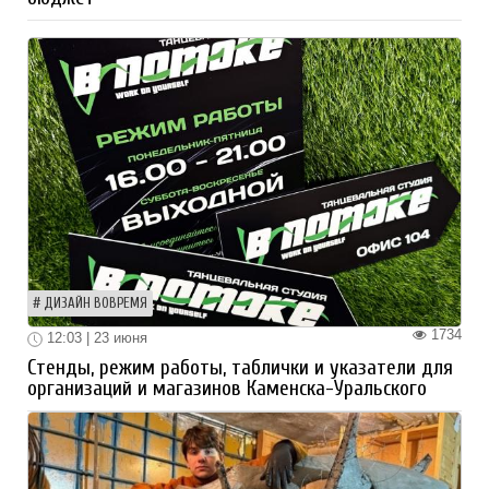
ДИЗАЙН ВОВРЕМЯ
1734
12:03 | 23 июня
Стенды, режим работы, таблички и указатели для
организаций и магазинов Каменска-Уральского