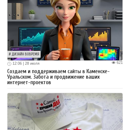
ДИЗАЙН ВОВРЕМЯ
621
12:06 | 28 июля
Создаем и поддерживаем сайты в Каменске-
Уральском. Забота и продвижение ваших
интернет-проектов