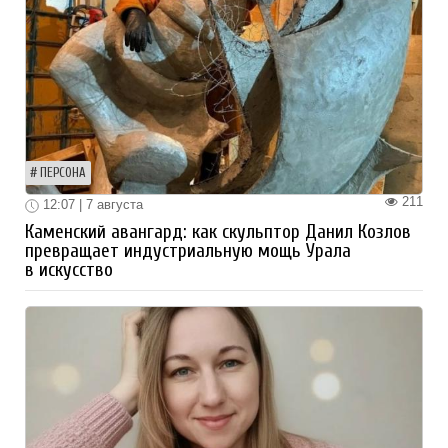
ПЕРСОНА
211
12:07 | 7 августа
Каменский авангард: как скульптор Данил Козлов
превращает индустриальную мощь Урала
в искусство