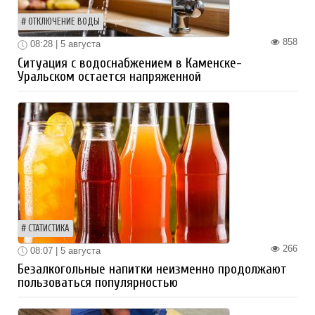
ОТКЛЮЧЕНИЕ ВОДЫ
858
08:28 | 5 августа
Ситуация с водоснабжением в Каменске-
Уральском остается напряженной
СТАТИСТИКА
266
08:07 | 5 августа
Безалкогольные напитки неизменно продолжают
пользоваться популярностью