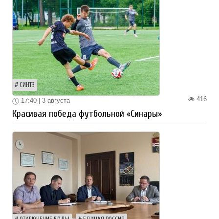
СИНТЗ
416
17:40 | 3 августа
Красивая победа футбольной «Синары»