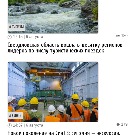
ТУРИЗМ
180
17:15 | 6 августа
Свердловская область вошла в десятку регионов-
лидеров по числу туристических поездок
СИНТЗ
179
14:37 | 6 августа
Новое поколение на СинТЗ: сегодня — экскурсия,