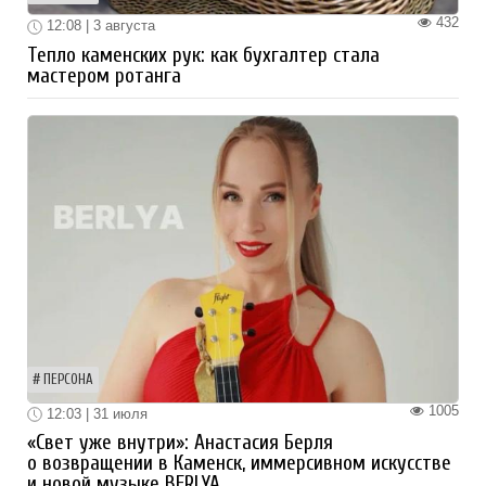
432
12:08 | 3 августа
Тепло каменских рук: как бухгалтер стала
мастером ротанга
ПЕРСОНА
1005
12:03 | 31 июля
«Свет уже внутри»: Анастасия Берля
о возвращении в Каменск, иммерсивном искусстве
и новой музыке BERLYA