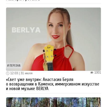
ПЕРСОНА
1001
12:03 | 31 июля
«Свет уже внутри»: Анастасия Берля
о возвращении в Каменск, иммерсивном искусстве
и новой музыке BERLYA