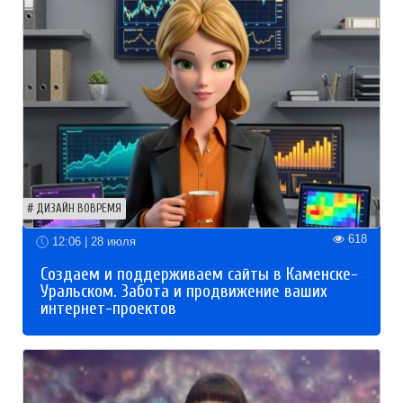
ДИЗАЙН ВОВРЕМЯ
618
12:06 | 28 июля
Создаем и поддерживаем сайты в Каменске-
Уральском. Забота и продвижение ваших
интернет-проектов