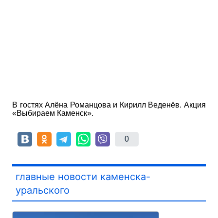
В гостях Алёна Романцова и Кирилл Веденёв. Акция
«Выбираем Каменск».
0
главные новости каменска-
уральского