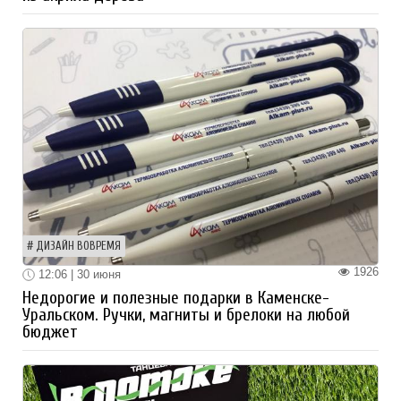
ДИЗАЙН ВОВРЕМЯ
1926
12:06 | 30 июня
Недорогие и полезные подарки в Каменске-
Уральском. Ручки, магниты и брелоки на любой
бюджет