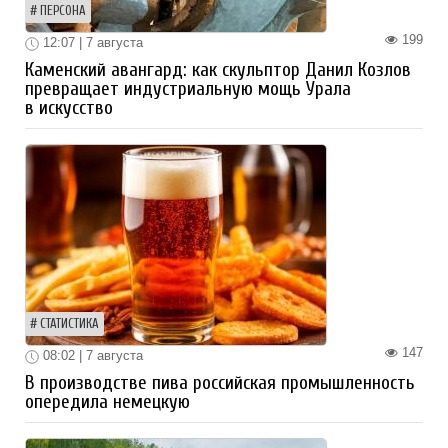
ПЕРСОНА
199
12:07 | 7 августа
Каменский авангард: как скульптор Данил Козлов
превращает индустриальную мощь Урала
в искусство
СТАТИСТИКА
147
08:02 | 7 августа
В производстве пива российская промышленность
опередила немецкую