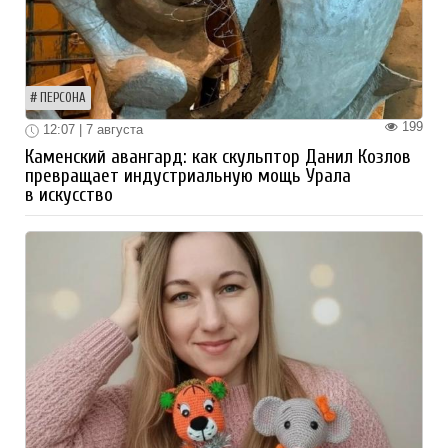
ПЕРСОНА
199
12:07 | 7 августа
Каменский авангард: как скульптор Данил Козлов
превращает индустриальную мощь Урала
в искусство