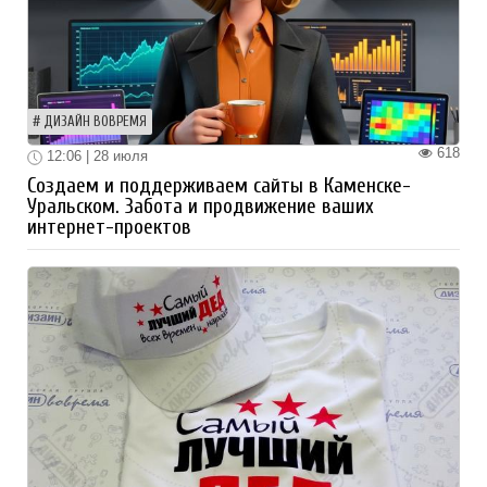
ДИЗАЙН ВОВРЕМЯ
618
12:06 | 28 июля
Создаем и поддерживаем сайты в Каменске-
Уральском. Забота и продвижение ваших
интернет-проектов