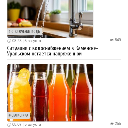
ОТКЛЮЧЕНИЕ ВОДЫ
849
08:28 | 5 августа
Ситуация с водоснабжением в Каменске-
Уральском остается напряженной
СТАТИСТИКА
255
08:07 | 5 августа