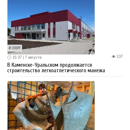
СПОРТ
137
15:37 | 7 августа
В Каменске-Уральском продолжается
строительство легкоатлетического манежа