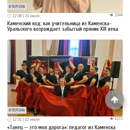
ПЕРСОНА
1044
12:08 | 24 июля
Каменский код: как учительница из Каменска-
Уральского возрождает забытый пряник XIX века
ПЕРСОНА
1172
12:01 | 22 июля
«Танец — это моя дорога»: педагог из Каменска