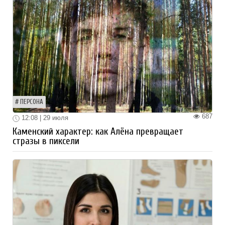
ПЕРСОНА
687
12:08 | 29 июля
Каменский характер: как Алёна превращает
стразы в пиксели