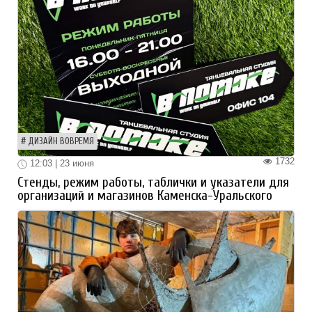
ДИЗАЙН ВОВРЕМЯ
1732
12:03 | 23 июня
Стенды, режим работы, таблички и указатели для
организаций и магазинов Каменска-Уральского