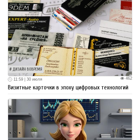
ДИЗАЙН ВОВРЕМЯ
462
11:59 | 30 июля
Визитные карточки в эпоху цифровых технологий