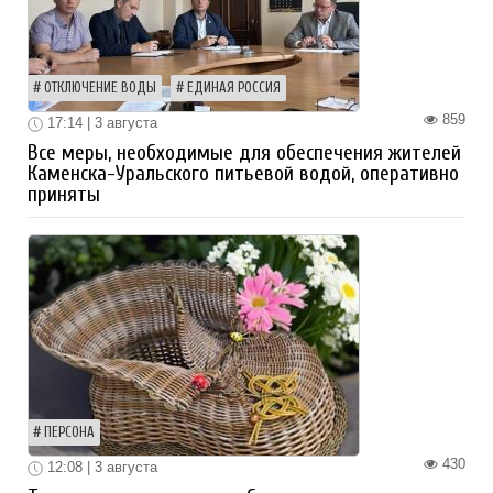
ОТКЛЮЧЕНИЕ ВОДЫ
ЕДИНАЯ РОССИЯ
859
17:14 | 3 августа
Все меры, необходимые для обеспечения жителей
Каменска-Уральского питьевой водой, оперативно
приняты
ПЕРСОНА
430
12:08 | 3 августа