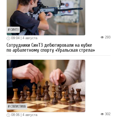
СИНТЗ
293
09:04 | 4 августа
Сотрудники СинТЗ дебютировали на кубке
по арбалетному спорту «Уральская стрела»
СТАТИСТИКА
302
08:06 | 4 августа