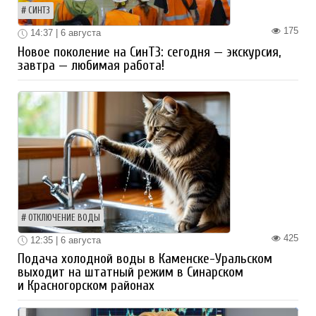
СИНТЗ
175
14:37 | 6 августа
Новое поколение на СинТЗ: сегодня — экскурсия,
завтра — любимая работа!
ОТКЛЮЧЕНИЕ ВОДЫ
425
12:35 | 6 августа
Подача холодной воды в Каменске-Уральском
выходит на штатный режим в Синарском
и Красногорском районах