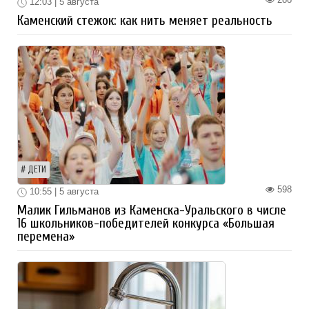
12:03 | 5 августа
Каменский стежок: как нить меняет реальность
ДЕТИ
598
10:55 | 5 августа
Малик Гильманов из Каменска-Уральского в числе
16 школьников-победителей конкурса «Большая
перемена»