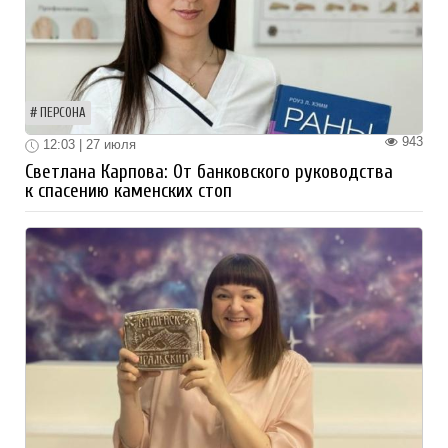
ПЕРСОНА
943
12:03 | 27 июля
Светлана Карпова: От банковского руководства
к спасению каменских стоп