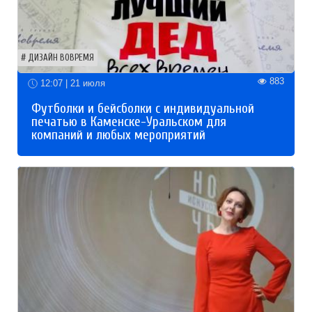
ДИЗАЙН ВОВРЕМЯ
883
12:07 | 21 июля
Футболки и бейсболки с индивидуальной
печатью в Каменске-Уральском для
компаний и любых мероприятий