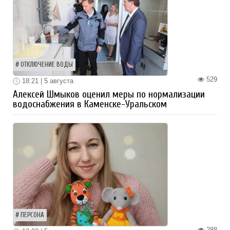
ОТКЛЮЧЕНИЕ ВОДЫ
529
18:21 | 5 августа
Алексей Шмыков оценил меры по нормализации
водоснабжения в Каменске-Уральском
ПЕРСОНА
288