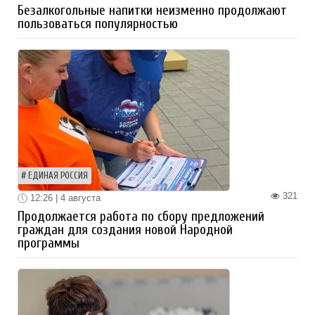
Безалкогольные напитки неизменно продолжают
пользоваться популярностью
ЕДИНАЯ РОССИЯ
321
12:26 | 4 августа
Продолжается работа по сбору предложений
граждан для создания новой Народной
программы