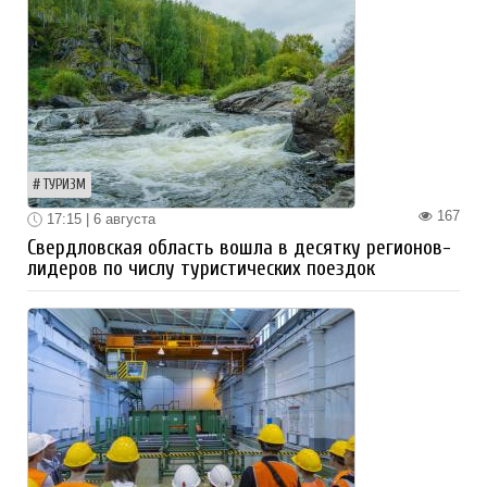
ТУРИЗМ
167
17:15 | 6 августа
Свердловская область вошла в десятку регионов-
лидеров по числу туристических поездок