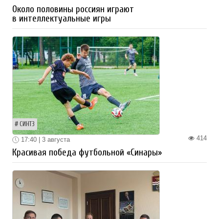
Около половины россиян играют
в интеллектуальные игры
СИНТЗ
414
17:40 | 3 августа
Красивая победа футбольной «Синары»