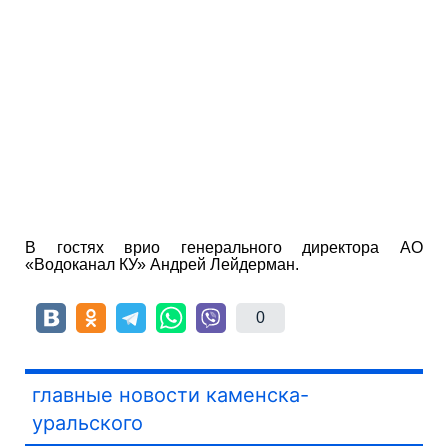
В гостях врио генерального директора АО
«Водоканал КУ» Андрей Лейдерман.
0
главные новости каменска-
уральского