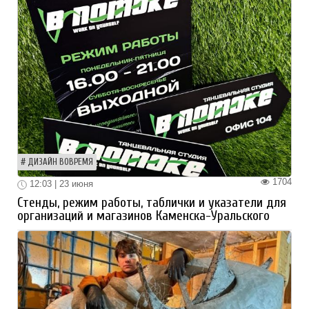
ДИЗАЙН ВОВРЕМЯ
1704
12:03 | 23 июня
Стенды, режим работы, таблички и указатели для
организаций и магазинов Каменска-Уральского