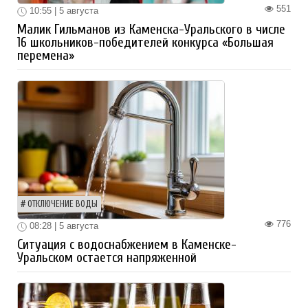
551
10:55 | 5 августа
Малик Гильманов из Каменска-Уральского в числе
16 школьников-победителей конкурса «Большая
перемена»
ОТКЛЮЧЕНИЕ ВОДЫ
776
08:28 | 5 августа
Ситуация с водоснабжением в Каменске-
Уральском остается напряженной