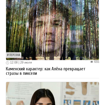
ПЕРСОНА
655
12:08 | 29 июля
Каменский характер: как Алёна превращает
стразы в пиксели