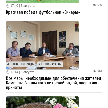
380
17:40 | 3 августа
Красивая победа футбольной «Синары»
ОТКЛЮЧЕНИЕ ВОДЫ
ЕДИНАЯ РОССИЯ
814
17:14 | 3 августа
Все меры, необходимые для обеспечения жителей
Каменска-Уральского питьевой водой, оперативно
приняты