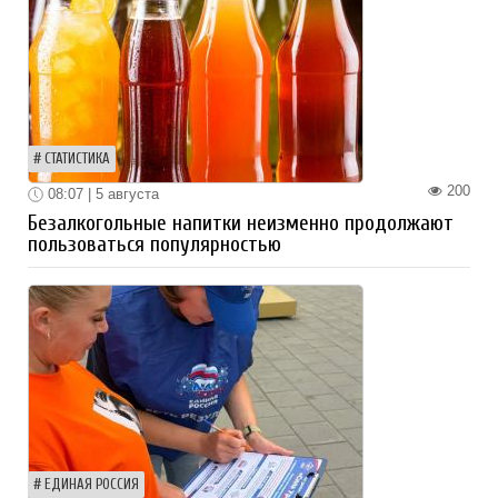
СТАТИСТИКА
200
08:07 | 5 августа
Безалкогольные напитки неизменно продолжают
пользоваться популярностью
ЕДИНАЯ РОССИЯ