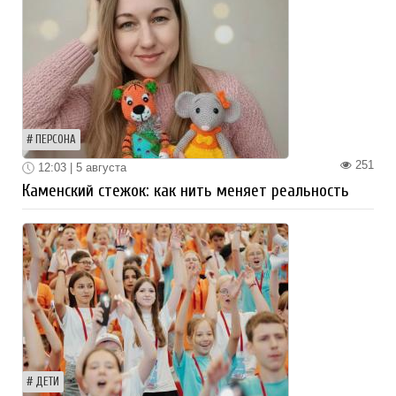
ПЕРСОНА
251
12:03 | 5 августа
Каменский стежок: как нить меняет реальность
ДЕТИ