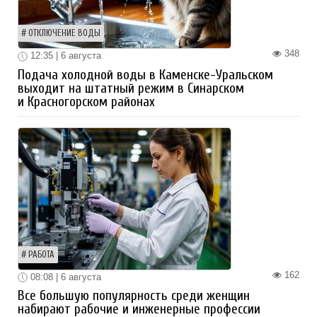
ОТКЛЮЧЕНИЕ ВОДЫ
348
12:35 | 6 августа
Подача холодной воды в Каменске-Уральском
выходит на штатный режим в Синарском
и Красногорском районах
РАБОТА
162
08:08 | 6 августа
Все большую популярность среди женщин
набирают рабочие и инженерные профессии