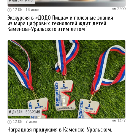
АЛГОРИТМИКА
2200
12:05 | 16 июля
Экскурсия в «ДОДО Пицца» и полезные знания
из мира цифровых технологий ждут детей
Каменска-Уральского этим летом
ДИЗАЙН ВОВРЕМЯ
1427
12:08 | 7 июля
Наградная продукция в Каменске-Уральском.