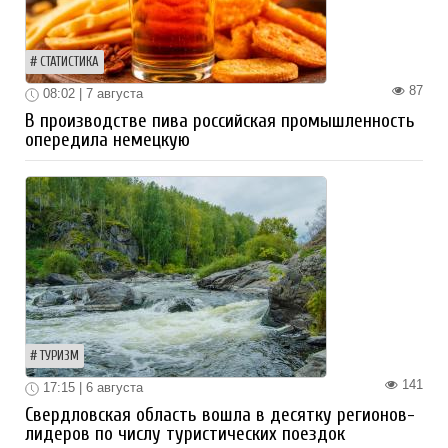
СТАТИСТИКА
87
08:02 | 7 августа
В производстве пива российская промышленность
опередила немецкую
ТУРИЗМ
141
17:15 | 6 августа
Свердловская область вошла в десятку регионов-
лидеров по числу туристических поездок