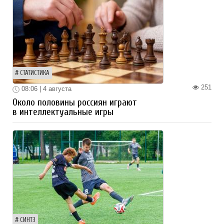
СТАТИСТИКА
251
08:06 | 4 августа
Около половины россиян играют
в интеллектуальные игры
СИНТЗ