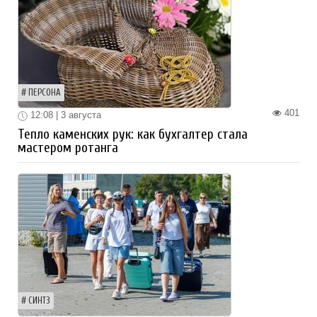
ПЕРСОНА
401
12:08 | 3 августа
Тепло каменских рук: как бухгалтер стала
мастером ротанга
СИНТЗ