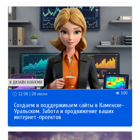
ДИЗАЙН ВОВРЕМЯ
590
12:06 | 28 июля
Создаем и поддерживаем сайты в Каменске-
Уральском. Забота и продвижение ваших
интернет-проектов