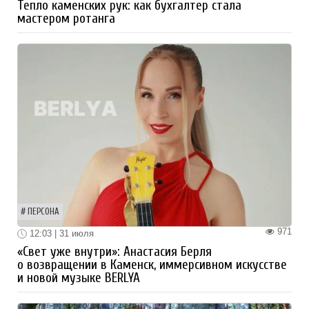
Тепло каменских рук: как бухгалтер стала
мастером ротанга
ПЕРСОНА
971
12:03 | 31 июля
«Свет уже внутри»: Анастасия Берля
о возвращении в Каменск, иммерсивном искусстве
и новой музыке BERLYA