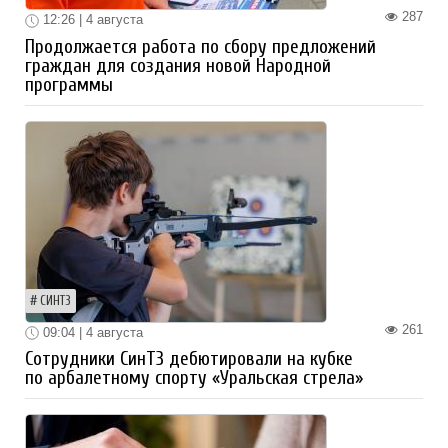
287
12:26 | 4 августа
Продолжается работа по сбору предложений
граждан для создания новой Народной
программы
СИНТЗ
261
09:04 | 4 августа
Сотрудники СинТЗ дебютировали на кубке
по арбалетному спорту «Уральская стрела»