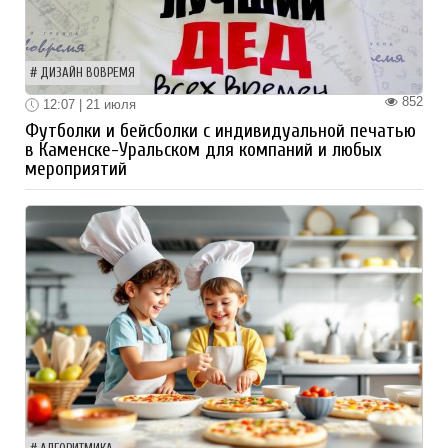
ДИЗАЙН ВОВРЕМЯ
852
12:07 | 21 июля
Футболки и бейсболки с индивидуальной печатью
в Каменске-Уральском для компаний и любых
мероприятий