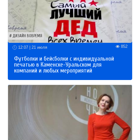
ДИЗАЙН ВОВРЕМЯ
852
12:07 | 21 июля
Футболки и бейсболки с индивидуальной
печатью в Каменске-Уральском для
компаний и любых мероприятий