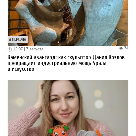
ПЕРСОНА
74
12:07 | 7 августа
Каменский авангард: как скульптор Данил Козлов
превращает индустриальную мощь Урала
в искусство