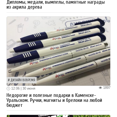
Дипломы, медали, вымпелы, памятные награды
из акрила дерева
ДИЗАЙН ВОВРЕМЯ
1897
12:06 | 30 июня
Недорогие и полезные подарки в Каменске-
Уральском. Ручки, магниты и брелоки на любой
бюджет