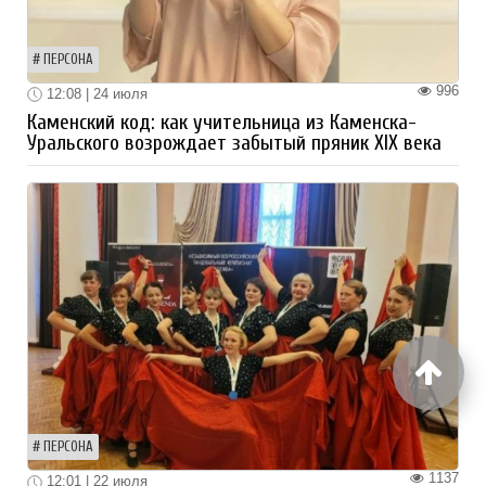
ПЕРСОНА
996
12:08 | 24 июля
Каменский код: как учительница из Каменска-
Уральского возрождает забытый пряник XIX века
ПЕРСОНА
1137
12:01 | 22 июля