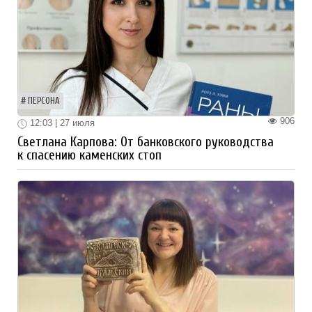
ПЕРСОНА
906
12:03 | 27 июля
Светлана Карпова: От банковского руководства
к спасению каменских стоп