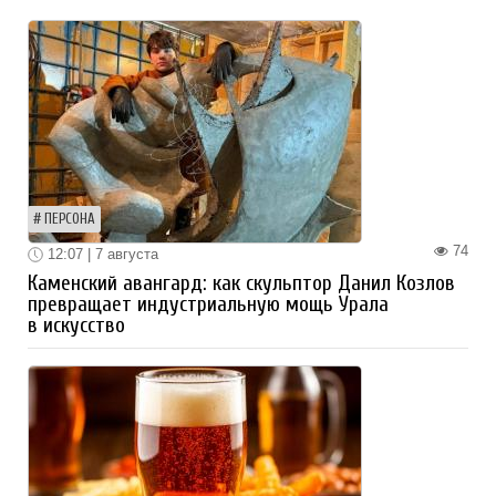
ПЕРСОНА
74
12:07 | 7 августа
Каменский авангард: как скульптор Данил Козлов
превращает индустриальную мощь Урала
в искусство