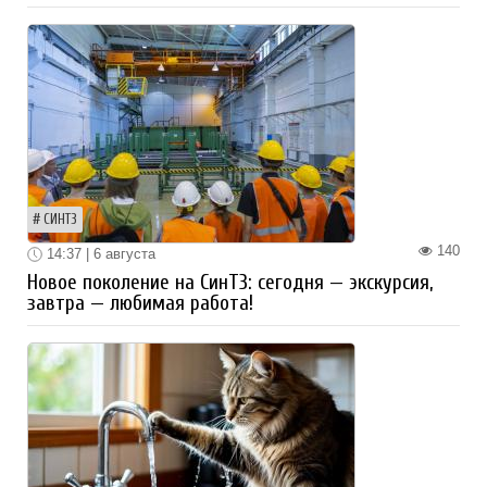
СИНТЗ
140
14:37 | 6 августа
Новое поколение на СинТЗ: сегодня — экскурсия,
завтра — любимая работа!