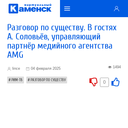
Разговор по существу. В гостях
А. Соловьёв, управляющий
партнёр медийного агентства
AMG
1494
lince
04 февраля 2025
РИМ-ТВ
РАЗГОВОР ПО СУЩЕСТВУ
0