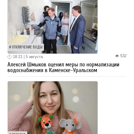
ОТКЛЮЧЕНИЕ ВОДЫ
532
18:21 | 5 августа
Алексей Шмыков оценил меры по нормализации
водоснабжения в Каменске-Уральском