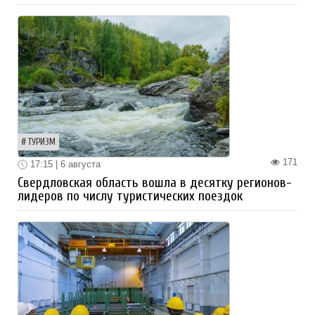
ТУРИЗМ
171
17:15 | 6 августа
Свердловская область вошла в десятку регионов-
лидеров по числу туристических поездок