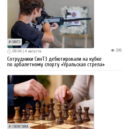
СИНТЗ
295
09:04 | 4 августа
Сотрудники СинТЗ дебютировали на кубке
по арбалетному спорту «Уральская стрела»
СТАТИСТИКА