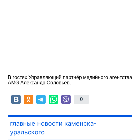
В гостях Управляющий партнёр медийного агентства
AMG Александр Соловьёв.
0
главные новости каменска-
уральского