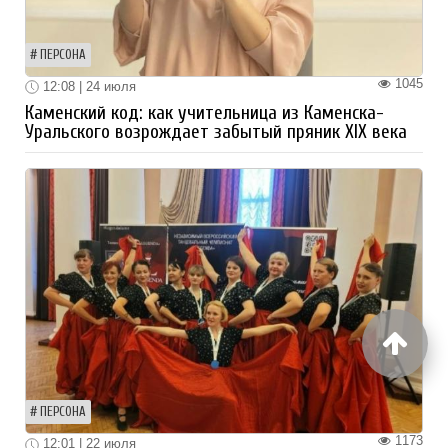
ПЕРСОНА
1045
12:08 | 24 июля
Каменский код: как учительница из Каменска-
Уральского возрождает забытый пряник XIX века
ПЕРСОНА
1173
12:01 | 22 июля