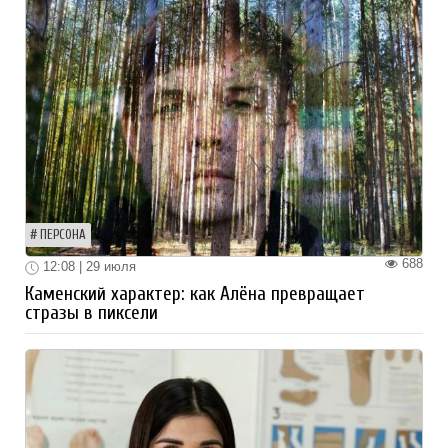
ПЕРСОНА
688
12:08 | 29 июля
Каменский характер: как Алёна превращает
стразы в пиксели