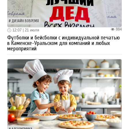
ДИЗАЙН ВОВРЕМЯ
884
12:07 | 21 июля
Футболки и бейсболки с индивидуальной печатью
в Каменске-Уральском для компаний и любых
мероприятий