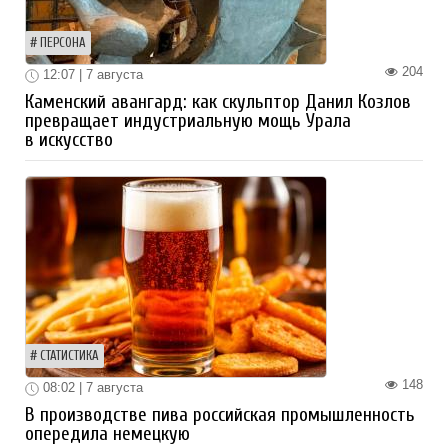
ПЕРСОНА
204
12:07 | 7 августа
Каменский авангард: как скульптор Данил Козлов
превращает индустриальную мощь Урала
в искусство
СТАТИСТИКА
148
08:02 | 7 августа
В производстве пива российская промышленность
опередила немецкую