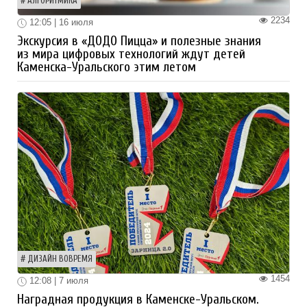
АЛГОРИТМИКА
2234
12:05 | 16 июля
Экскурсия в «ДОДО Пицца» и полезные знания
из мира цифровых технологий ждут детей
Каменска-Уральского этим летом
ДИЗАЙН ВОВРЕМЯ
1454
12:08 | 7 июля
Наградная продукция в Каменске-Уральском.