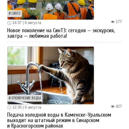
СИНТЗ
177
14:37 | 6 августа
Новое поколение на СинТЗ: сегодня — экскурсия,
завтра — любимая работа!
ОТКЛЮЧЕНИЕ ВОДЫ
427
12:35 | 6 августа
Подача холодной воды в Каменске-Уральском
выходит на штатный режим в Синарском
и Красногорском районах