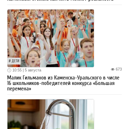
ДЕТИ
673
10:55 | 5 августа
Малик Гильманов из Каменска-Уральского в числе
16 школьников-победителей конкурса «Большая
перемена»