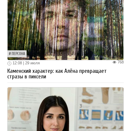
ПЕРСОНА
768
12:08 | 29 июля
Каменский характер: как Алёна превращает
стразы в пиксели