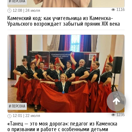
ПЕРСОНА
1116
12:08 | 24 июля
Каменский код: как учительница из Каменска-
Уральского возрождает забытый пряник XIX века
ПЕРСОНА
1235
12:01 | 22 июля
«Танец — это моя дорога»: педагог из Каменска
о призвании и работе с особенными детьми