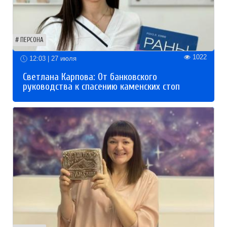
ПЕРСОНА
1022
12:03 | 27 июля
Светлана Карпова: От банковского
руководства к спасению каменских стоп