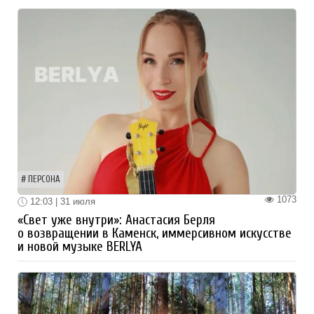
ПЕРСОНА
1073
12:03 | 31 июля
«Свет уже внутри»: Анастасия Берля
о возвращении в Каменск, иммерсивном искусстве
и новой музыке BERLYA