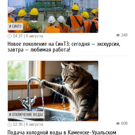
СИНТЗ
248
14:37 | 6 августа
Новое поколение на СинТЗ: сегодня — экскурсия,
завтра — любимая работа!
ОТКЛЮЧЕНИЕ ВОДЫ
608
12:35 | 6 августа
Подача холодной воды в Каменске-Уральском