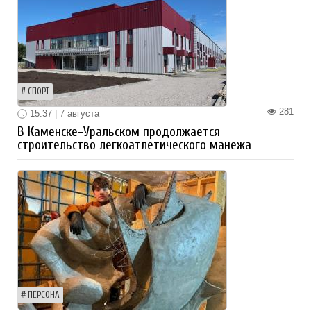
СПОРТ
281
15:37 | 7 августа
В Каменске-Уральском продолжается
строительство легкоатлетического манежа
ПЕРСОНА