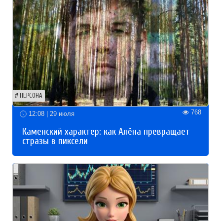
ПЕРСОНА
768
12:08 | 29 июля
Каменский характер: как Алёна превращает
стразы в пиксели