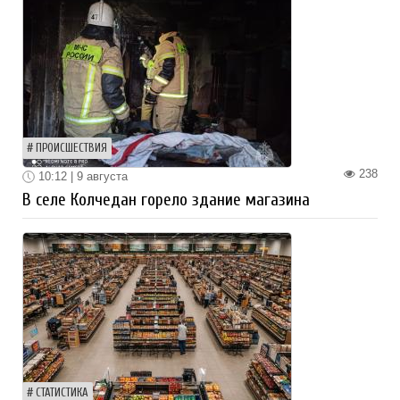
ПРОИСШЕСТВИЯ
238
10:12 | 9 августа
В селе Колчедан горело здание магазина
СТАТИСТИКА