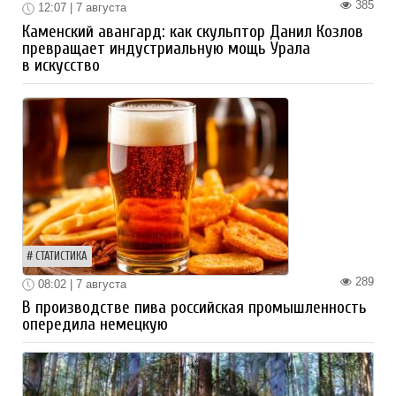
385
12:07 | 7 августа
Каменский авангард: как скульптор Данил Козлов
превращает индустриальную мощь Урала
в искусство
СТАТИСТИКА
289
08:02 | 7 августа
В производстве пива российская промышленность
опередила немецкую