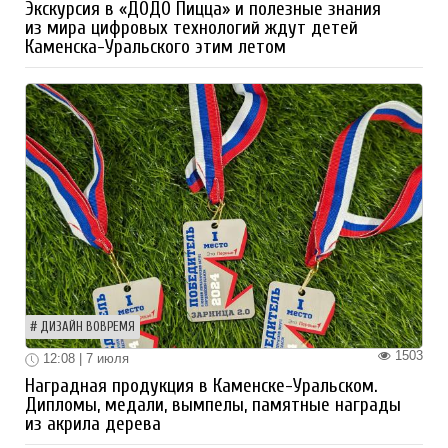
Экскурсия в «ДОДО Пицца» и полезные знания
из мира цифровых технологий ждут детей
Каменска-Уральского этим летом
ДИЗАЙН ВОВРЕМЯ
1503
12:08 | 7 июля
Наградная продукция в Каменске-Уральском.
Дипломы, медали, вымпелы, памятные награды
из акрила дерева