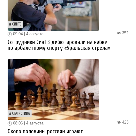
СИНТЗ
352
09:04 | 4 августа
Сотрудники СинТЗ дебютировали на кубке
по арбалетному спорту «Уральская стрела»
СТАТИСТИКА
423
08:06 | 4 августа
Около половины россиян играют