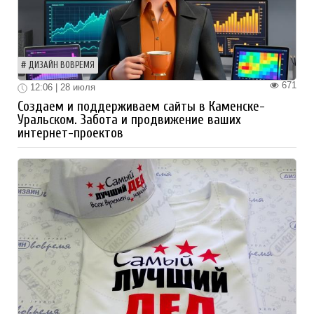
ДИЗАЙН ВОВРЕМЯ
671
12:06 | 28 июля
Создаем и поддерживаем сайты в Каменске-
Уральском. Забота и продвижение ваших
интернет-проектов