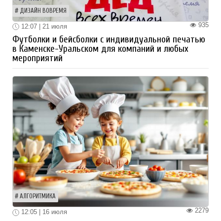
ДИЗАЙН ВОВРЕМЯ
935
12:07 | 21 июля
Футболки и бейсболки с индивидуальной печатью
в Каменске-Уральском для компаний и любых
мероприятий
АЛГОРИТМИКА
2279
12:05 | 16 июля