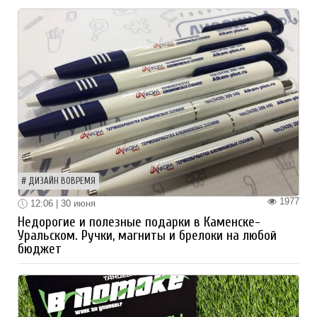
ДИЗАЙН ВОВРЕМЯ
1977
12:06 | 30 июня
Недорогие и полезные подарки в Каменске-
Уральском. Ручки, магниты и брелоки на любой
бюджет