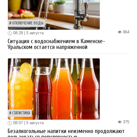
ОТКЛЮЧЕНИЕ ВОДЫ
964
08:28 | 5 августа
Ситуация с водоснабжением в Каменске-
Уральском остается напряженной
СТАТИСТИКА
375
08:07 | 5 августа
Безалкогольные напитки неизменно продолжают
пользоваться популярностью