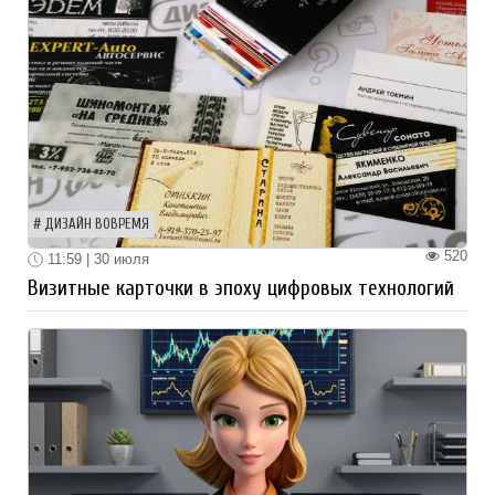
ДИЗАЙН ВОВРЕМЯ
520
11:59 | 30 июля
Визитные карточки в эпоху цифровых технологий