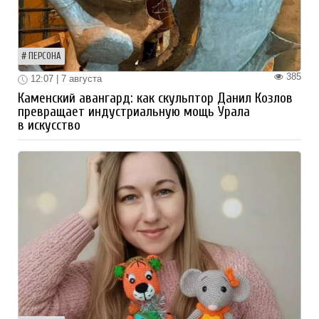
ПЕРСОНА
385
12:07 | 7 августа
Каменский авангард: как скульптор Данил Козлов
превращает индустриальную мощь Урала
в искусство