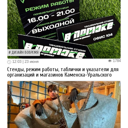
ДИЗАЙН ВОВРЕМЯ
1784
12:03 | 23 июня
Стенды, режим работы, таблички и указатели для
организаций и магазинов Каменска-Уральского