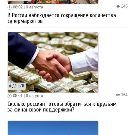
246
08:02 | 9 августа
В России наблюдается сокращение количества
супермаркетов
ДЕНЬГИ
164
08:01 | 8 августа
Сколько россиян готовы обратиться к друзьям
за финансовой поддержкой?