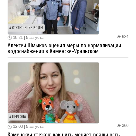
ОТКЛЮЧЕНИЕ ВОДЫ
624
18:21 | 5 августа
Алексей Шмыков оценил меры по нормализации
водоснабжения в Каменске-Уральском
ПЕРСОНА
360
12:03 | 5 августа
Каменский стежок: как нить меняет реальность