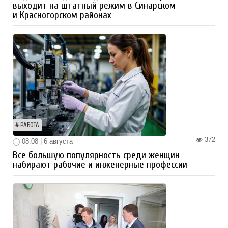
выходит на штатный режим в Синарском
и Красногорском районах
РАБОТА
372
08:08 | 6 августа
Все большую популярность среди женщин
набирают рабочие и инженерные профессии