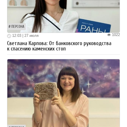
ПЕРСОНА
1022
12:03 | 27 июля
Светлана Карпова: От банковского руководства
к спасению каменских стоп