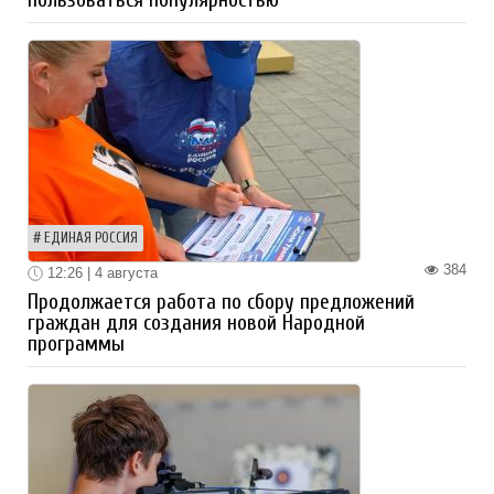
ЕДИНАЯ РОССИЯ
384
12:26 | 4 августа
Продолжается работа по сбору предложений
граждан для создания новой Народной
программы