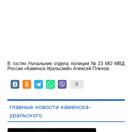
В гостях Начальник отдела полиции № 23 МО МВД
России «Каменск-Уральский» Алексей Плехов.
0
главные новости каменска-
уральского