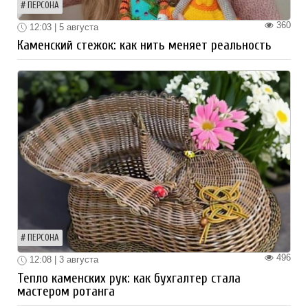
ПЕРСОНА
360
12:03 | 5 августа
Каменский стежок: как нить меняет реальность
ПЕРСОНА
496
12:08 | 3 августа
Тепло каменских рук: как бухгалтер стала
мастером ротанга