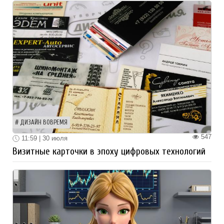
ДИЗАЙН ВОВРЕМЯ
547
11:59 | 30 июля
Визитные карточки в эпоху цифровых технологий