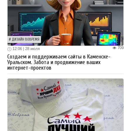
ДИЗАЙН ВОВРЕМЯ
709
12:06 | 28 июля
Создаем и поддерживаем сайты в Каменске-
Уральском. Забота и продвижение ваших
интернет-проектов