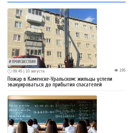
ПРОИСШЕСТВИЯ
195
09:45 | 10 августа
Пожар в Каменске‑Уральском: жильцы успели
эвакуироваться до прибытия спасателей