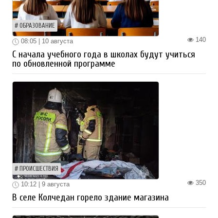
ОБРАЗОВАНИЕ
140
08:05 | 10 августа
С начала учебного года в школах будут учиться
по обновленной программе
ПРОИСШЕСТВИЯ
350
10:12 | 9 августа
В селе Колчедан горело здание магазина