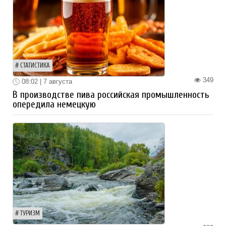
СТАТИСТИКА
349
08:02 | 7 августа
В производстве пива российская промышленность
опередила немецкую
ТУРИЗМ