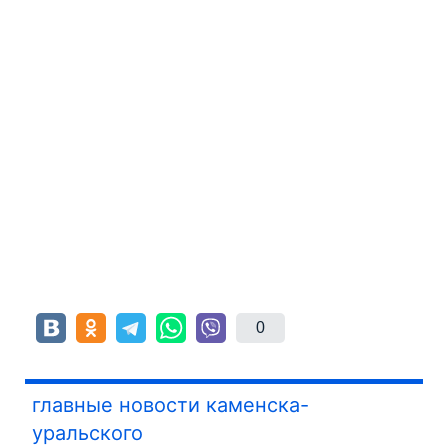
0
главные новости каменска-
уральского