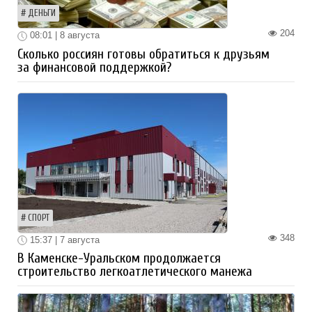
ДЕНЬГИ
204
08:01 | 8 августа
Сколько россиян готовы обратиться к друзьям
за финансовой поддержкой?
СПОРТ
348
15:37 | 7 августа
В Каменске-Уральском продолжается
строительство легкоатлетического манежа