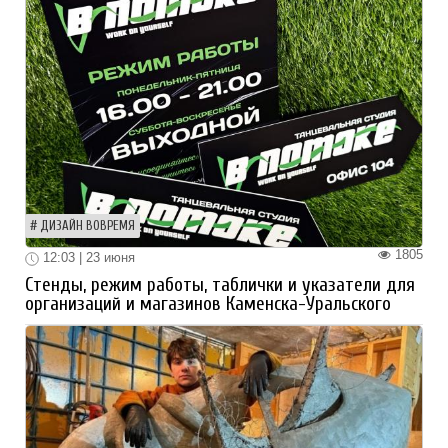
ДИЗАЙН ВОВРЕМЯ
1805
12:03 | 23 июня
Стенды, режим работы, таблички и указатели для
организаций и магазинов Каменска-Уральского