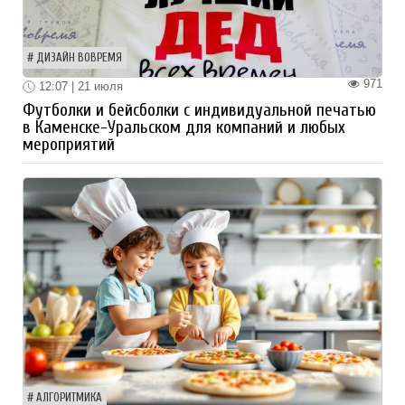
ДИЗАЙН ВОВРЕМЯ
971
12:07 | 21 июля
Футболки и бейсболки с индивидуальной печатью
в Каменске-Уральском для компаний и любых
мероприятий
АЛГОРИТМИКА