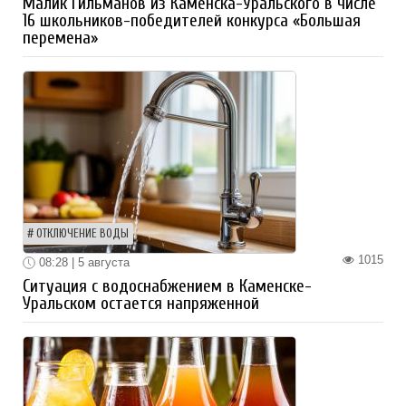
Малик Гильманов из Каменска-Уральского в числе
16 школьников-победителей конкурса «Большая
перемена»
ОТКЛЮЧЕНИЕ ВОДЫ
1015
08:28 | 5 августа
Ситуация с водоснабжением в Каменске-
Уральском остается напряженной