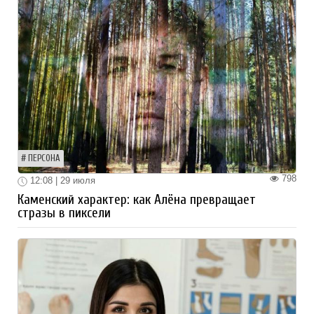
ПЕРСОНА
798
12:08 | 29 июля
Каменский характер: как Алёна превращает
стразы в пиксели