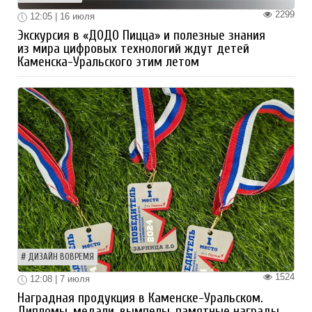
2299
12:05 | 16 июля
Экскурсия в «ДОДО Пицца» и полезные знания
из мира цифровых технологий ждут детей
Каменска-Уральского этим летом
ДИЗАЙН ВОВРЕМЯ
1524
12:08 | 7 июля
Наградная продукция в Каменске-Уральском.
Дипломы, медали, вымпелы, памятные награды