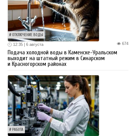
ОТКЛЮЧЕНИЕ ВОДЫ
674
12:35 | 6 августа
Подача холодной воды в Каменске-Уральском
выходит на штатный режим в Синарском
и Красногорском районах
РАБОТА