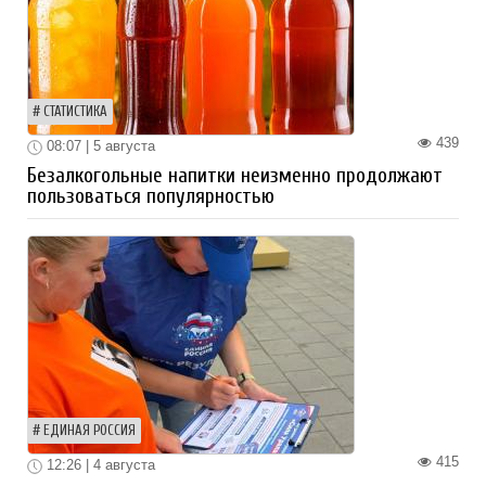
СТАТИСТИКА
439
08:07 | 5 августа
Безалкогольные напитки неизменно продолжают
пользоваться популярностью
ЕДИНАЯ РОССИЯ
415
12:26 | 4 августа