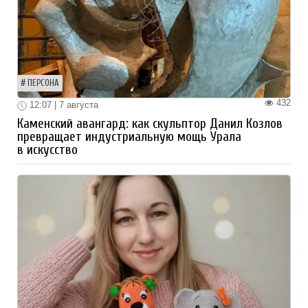
ПЕРСОНА
432
12:07 | 7 августа
Каменский авангард: как скульптор Данил Козлов
превращает индустриальную мощь Урала
в искусство