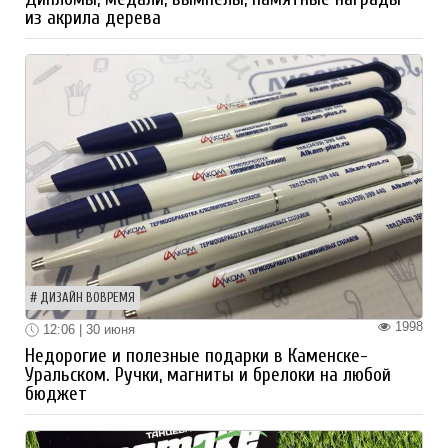
из акрила дерева
ДИЗАЙН ВОВРЕМЯ
1998
12:06 | 30 июня
Недорогие и полезные подарки в Каменске-
Уральском. Ручки, магниты и брелоки на любой
бюджет