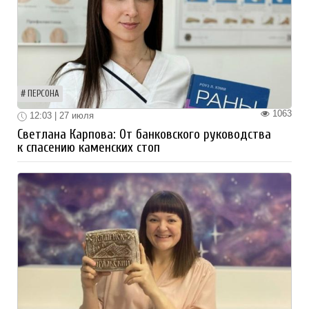
ПЕРСОНА
1063
12:03 | 27 июля
Светлана Карпова: От банковского руководства
к спасению каменских стоп