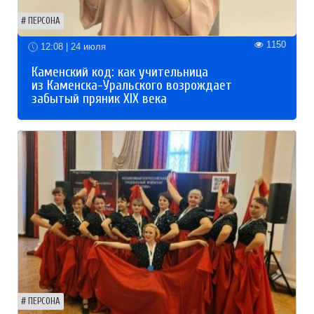
ПЕРСОНА
1150
12:08 | 24 июля
Каменский код: как учительница
из Каменска-Уральского возрождает
забытый пряник XIX века
ПЕРСОНА