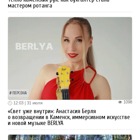
мастером ротанга
ПЕРСОНА
1098
12:03 | 31 июля
«Свет уже внутри»: Анастасия Берля
о возвращении в Каменск, иммерсивном искусстве
и новой музыке BERLYA