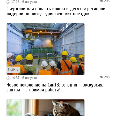
293
17:15 | 6 августа
Свердловская область вошла в десятку регионов-
лидеров по числу туристических поездок
СИНТЗ
288
14:37 | 6 августа
Новое поколение на СинТЗ: сегодня — экскурсия,
завтра — любимая работа!