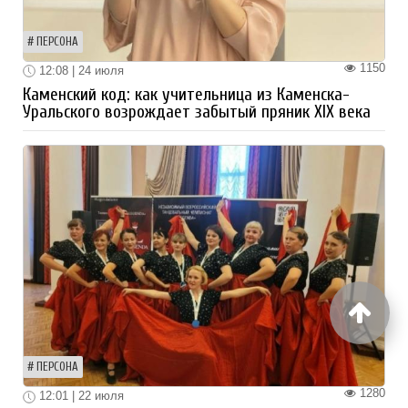
ПЕРСОНА
1150
12:08 | 24 июля
Каменский код: как учительница из Каменска-
Уральского возрождает забытый пряник XIX века
ПЕРСОНА
1280
12:01 | 22 июля