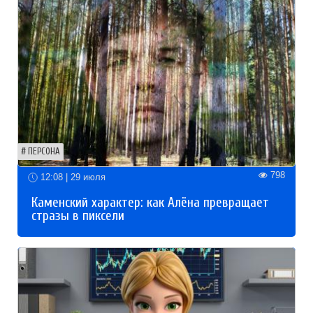
ПЕРСОНА
798
12:08 | 29 июля
Каменский характер: как Алёна превращает
стразы в пиксели