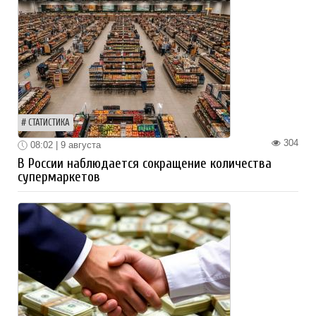
СТАТИСТИКА
304
08:02 | 9 августа
В России наблюдается сокращение количества
супермаркетов