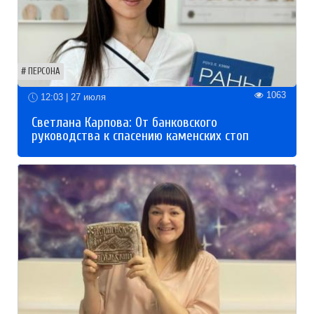
ПЕРСОНА
1063
12:03 | 27 июля
Светлана Карпова: От банковского
руководства к спасению каменских стоп