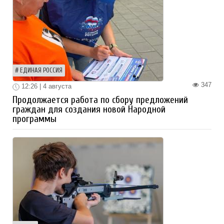
ЕДИНАЯ РОССИЯ
347
12:26 | 4 августа
Продолжается работа по сбору предложений
граждан для создания новой Народной
программы