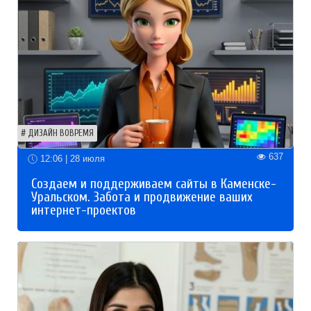
ДИЗАЙН ВОВРЕМЯ
637
12:06 | 28 июля
Создаем и поддерживаем сайты в Каменске-
Уральском. Забота и продвижение ваших
интернет-проектов