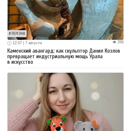
ПЕРСОНА
266
12:07 | 7 августа
Каменский авангард: как скульптор Данил Козлов
превращает индустриальную мощь Урала
в искусство