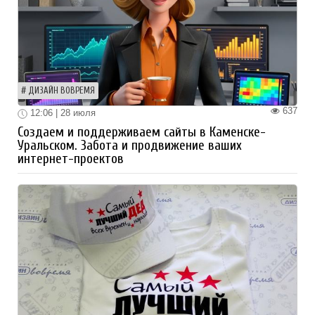
ДИЗАЙН ВОВРЕМЯ
637
12:06 | 28 июля
Создаем и поддерживаем сайты в Каменске-
Уральском. Забота и продвижение ваших
интернет-проектов