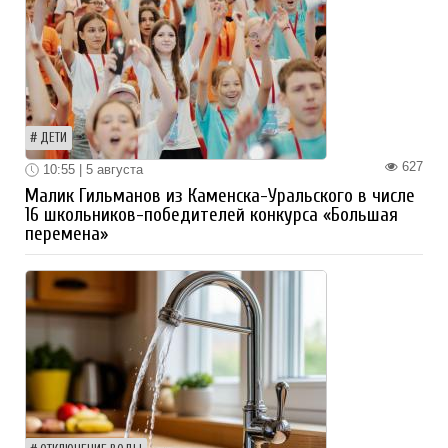
ДЕТИ
627
10:55 | 5 августа
Малик Гильманов из Каменска-Уральского в числе
16 школьников-победителей конкурса «Большая
перемена»