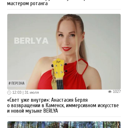
мастером ротанга
ПЕРСОНА
1027
12:03 | 31 июля
«Свет уже внутри»: Анастасия Берля
о возвращении в Каменск, иммерсивном искусстве
и новой музыке BERLYA