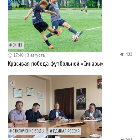
СИНТЗ
433
17:40 | 3 августа
Красивая победа футбольной «Синары»
ОТКЛЮЧЕНИЕ ВОДЫ
ЕДИНАЯ РОССИЯ