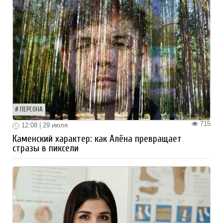
ПЕРСОНА
715
12:08 | 29 июля
Каменский характер: как Алёна превращает
стразы в пиксели