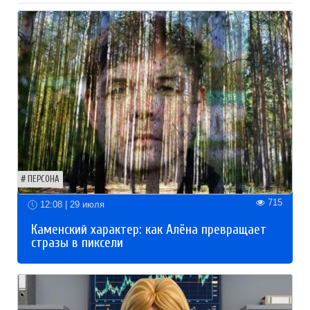
ПЕРСОНА
715
12:08 | 29 июля
Каменский характер: как Алёна превращает
стразы в пиксели