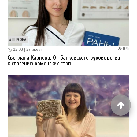
ПЕРСОНА
978
12:03 | 27 июля
Светлана Карпова: От банковского руководства
к спасению каменских стоп