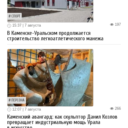
СПОРТ
197
15:37 | 7 августа
В Каменске-Уральском продолжается
строительство легкоатлетического манежа
ПЕРСОНА
266
12:07 | 7 августа
Каменский авангард: как скульптор Данил Козлов
превращает индустриальную мощь Урала
в искусство