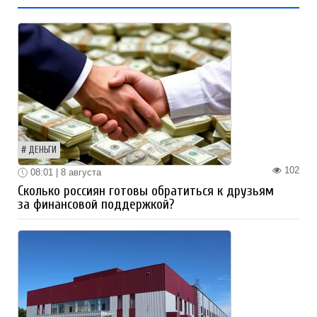
ДЕНЬГИ
102
08:01 | 8 августа
Сколько россиян готовы обратиться к друзьям
за финансовой поддержкой?