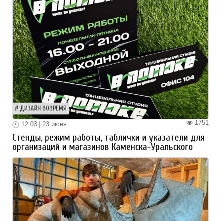
ДИЗАЙН ВОВРЕМЯ
1751
12:03 | 23 июня
Стенды, режим работы, таблички и указатели для
организаций и магазинов Каменска-Уральского