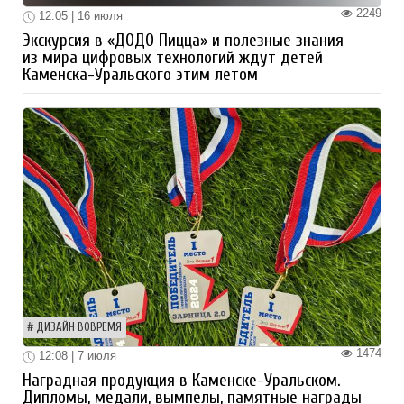
2249
12:05 | 16 июля
Экскурсия в «ДОДО Пицца» и полезные знания
из мира цифровых технологий ждут детей
Каменска-Уральского этим летом
ДИЗАЙН ВОВРЕМЯ
1474
12:08 | 7 июля
Наградная продукция в Каменске-Уральском.
Дипломы, медали, вымпелы, памятные награды