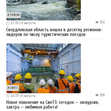
ТУРИЗМ
201
17:15 | 6 августа
Свердловская область вошла в десятку регионов-
лидеров по числу туристических поездок
СИНТЗ
205
14:37 | 6 августа
Новое поколение на СинТЗ: сегодня — экскурсия,
завтра — любимая работа!