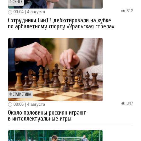
СИНТЗ
312
09:04 | 4 августа
Сотрудники СинТЗ дебютировали на кубке
по арбалетному спорту «Уральская стрела»
СТАТИСТИКА
347
08:06 | 4 августа
Около половины россиян играют
в интеллектуальные игры