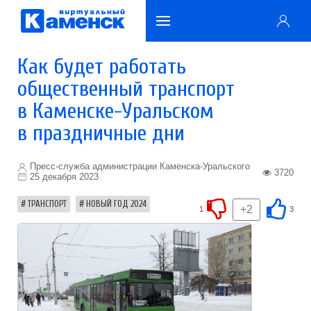
Как будет работать
общественный транспорт
в Каменске-Уральском
в праздничные дни
Пресс-служба администрации Каменска-Уральского
3720
25 декабря 2023
ТРАНСПОРТ
НОВЫЙ ГОД 2024
+2
1
3