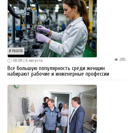
РАБОТА
285
08:08 | 6 августа
Все большую популярность среди женщин
набирают рабочие и инженерные профессии