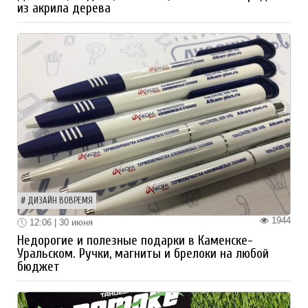
из акрила дерева
ДИЗАЙН ВОВРЕМЯ
1944
12:06 | 30 июня
Недорогие и полезные подарки в Каменске-
Уральском. Ручки, магниты и брелоки на любой
бюджет