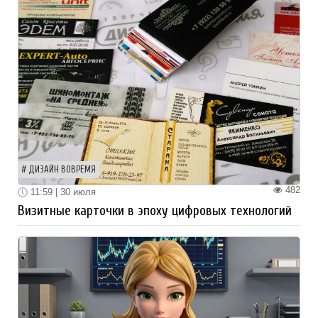
ДИЗАЙН ВОВРЕМЯ
482
11:59 | 30 июля
Визитные карточки в эпоху цифровых технологий