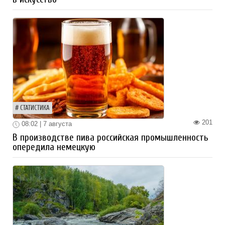
СТАТИСТИКА
201
08:02 | 7 августа
В производстве пива российская промышленность
опередила немецкую