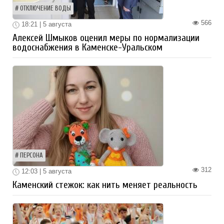
ОТКЛЮЧЕНИЕ ВОДЫ
566
18:21 | 5 августа
Алексей Шмыков оценил меры по нормализации
водоснабжения в Каменске-Уральском
ПЕРСОНА
312
12:03 | 5 августа
Каменский стежок: как нить меняет реальность