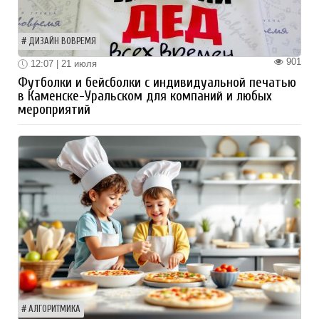
ДИЗАЙН ВОВРЕМЯ
901
12:07 | 21 июля
Футболки и бейсболки с индивидуальной печатью
в Каменске-Уральском для компаний и любых
мероприятий
АЛГОРИТМИКА