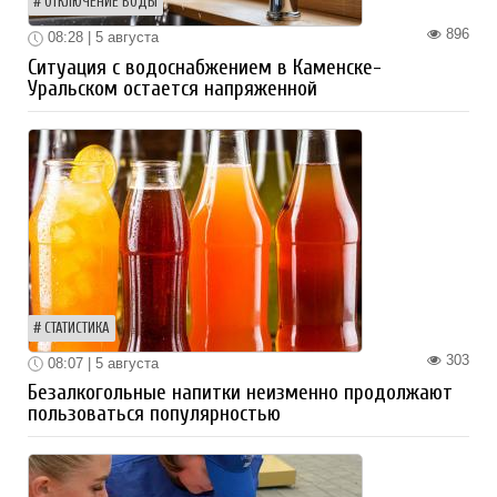
ОТКЛЮЧЕНИЕ ВОДЫ
896
08:28 | 5 августа
Ситуация с водоснабжением в Каменске-
Уральском остается напряженной
СТАТИСТИКА
303
08:07 | 5 августа
Безалкогольные напитки неизменно продолжают
пользоваться популярностью