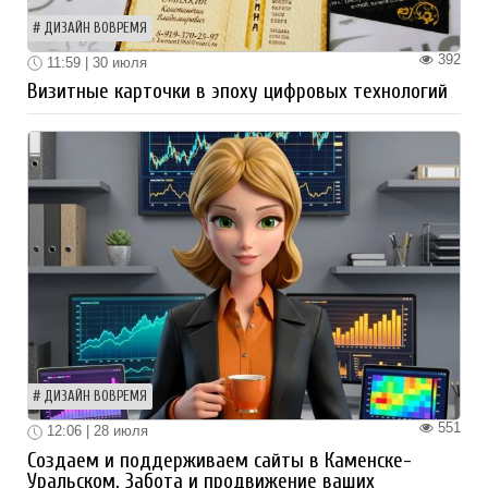
ДИЗАЙН ВОВРЕМЯ
392
11:59 | 30 июля
Визитные карточки в эпоху цифровых технологий
ДИЗАЙН ВОВРЕМЯ
551
12:06 | 28 июля
Создаем и поддерживаем сайты в Каменске-
Уральском. Забота и продвижение ваших