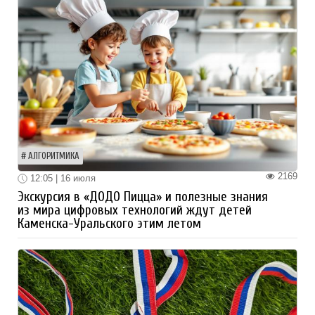
АЛГОРИТМИКА
2169
12:05 | 16 июля
Экскурсия в «ДОДО Пицца» и полезные знания
из мира цифровых технологий ждут детей
Каменска-Уральского этим летом