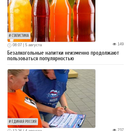
СТАТИСТИКА
149
08:07 | 5 августа
Безалкогольные напитки неизменно продолжают
пользоваться популярностью
ЕДИНАЯ РОССИЯ
237
12:26 | 4 августа