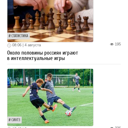
СТАТИСТИКА
195
08:06 | 4 августа
Около половины россиян играют
в интеллектуальные игры
СИНТЗ