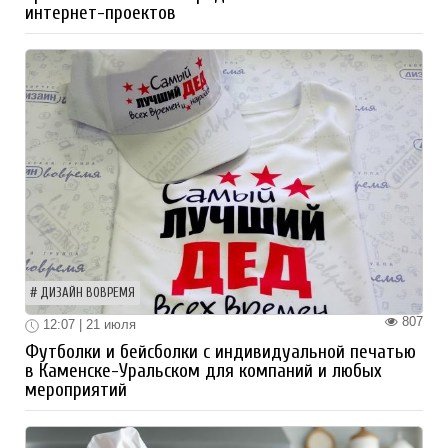
интернет-проектов
ДИЗАЙН ВОВРЕМЯ
807
12:07 | 21 июля
Футболки и бейсболки с индивидуальной печатью
в Каменске-Уральском для компаний и любых
мероприятий