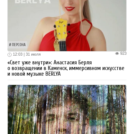
ПЕРСОНА
923
12:03 | 31 июля
«Свет уже внутри»: Анастасия Берля
о возвращении в Каменск, иммерсивном искусстве
и новой музыке BERLYA