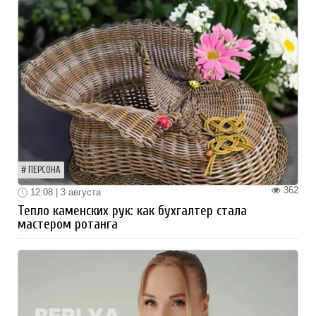
ПЕРСОНА
362
12:08 | 3 августа
Тепло каменских рук: как бухгалтер стала
мастером ротанга