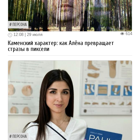
ПЕРСОНА
614
12:08 | 29 июля
Каменский характер: как Алёна превращает
стразы в пиксели
ПЕРСОНА