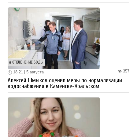
ОТКЛЮЧЕНИЕ ВОДЫ
357
18:21 | 5 августа
Алексей Шмыков оценил меры по нормализации
водоснабжения в Каменске-Уральском