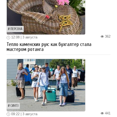
ПЕРСОНА
362
12:08 | 3 августа
Тепло каменских рук: как бухгалтер стала
мастером ротанга
СИНТЗ
441
09:22 | 3 августа