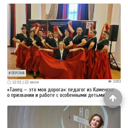
ПЕРСОНА
1083
12:01 | 22 июля
«Танец — это моя дорога»: педагог из Каменска
о призвании и работе с особенными детьми