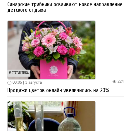
Синарские трубники осваивают новое направление
детского отдыха
СТАТИСТИКА
224
08:05 | 3 августа
Продажи цветов онлайн увеличились на 20%