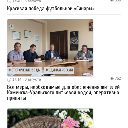
336
17:40 | 3 августа
Красивая победа футбольной «Синары»
ОТКЛЮЧЕНИЕ ВОДЫ
ЕДИНАЯ РОССИЯ
752
17:14 | 3 августа
Все меры, необходимые для обеспечения жителей
Каменска-Уральского питьевой водой, оперативно
приняты