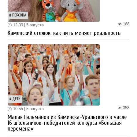
ПЕРСОНА
188
12:03 | 5 августа
Каменский стежок: как нить меняет реальность
ДЕТИ
358
10:55 | 5 августа
Малик Гильманов из Каменска-Уральского в числе
16 школьников-победителей конкурса «Большая
перемена»