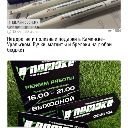
ДИЗАЙН ВОВРЕМЯ
1864
12:06 | 30 июня
Недорогие и полезные подарки в Каменске-
Уральском. Ручки, магниты и брелоки на любой
бюджет