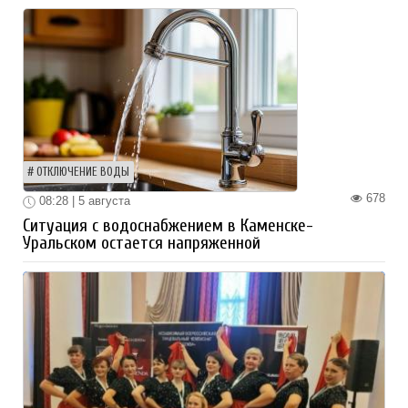
ОТКЛЮЧЕНИЕ ВОДЫ
678
08:28 | 5 августа
Ситуация с водоснабжением в Каменске-
Уральском остается напряженной