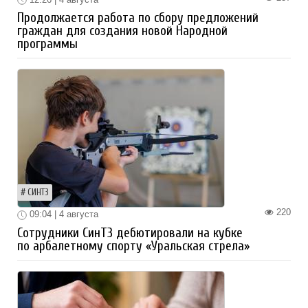
Продолжается работа по сбору предложений
граждан для создания новой Народной
программы
СИНТЗ
220
09:04 | 4 августа
Сотрудники СинТЗ дебютировали на кубке
по арбалетному спорту «Уральская стрела»