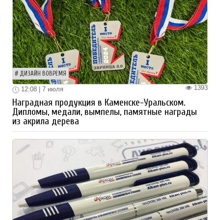
ДИЗАЙН ВОВРЕМЯ
1393
12:08 | 7 июля
Наградная продукция в Каменске-Уральском.
Дипломы, медали, вымпелы, памятные награды
из акрила дерева