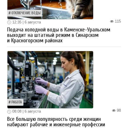
ОТКЛЮЧЕНИЕ ВОДЫ
115
12:35 | 6 августа
Подача холодной воды в Каменске-Уральском
выходит на штатный режим в Синарском
и Красногорском районах
РАБОТА
98
08:08 | 6 августа
Все большую популярность среди женщин
набирают рабочие и инженерные профессии