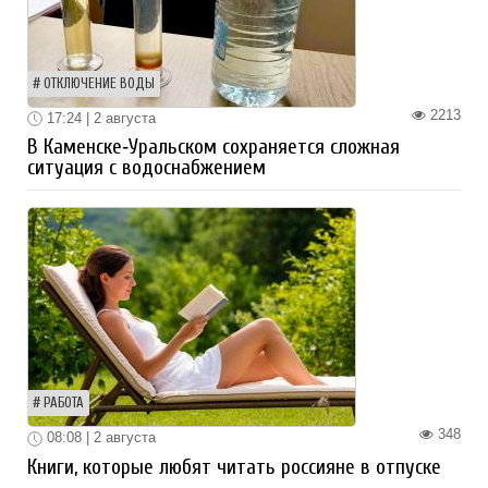
ОТКЛЮЧЕНИЕ ВОДЫ
2213
17:24 | 2 августа
В Каменске‑Уральском сохраняется сложная
ситуация с водоснабжением
РАБОТА
348
08:08 | 2 августа
Книги, которые любят читать россияне в отпуске