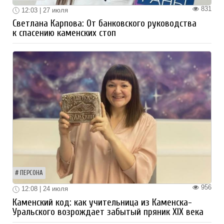
831
12:03 | 27 июля
Светлана Карпова: От банковского руководства
к спасению каменских стоп
ПЕРСОНА
956
12:08 | 24 июля
Каменский код: как учительница из Каменска-
Уральского возрождает забытый пряник XIX века