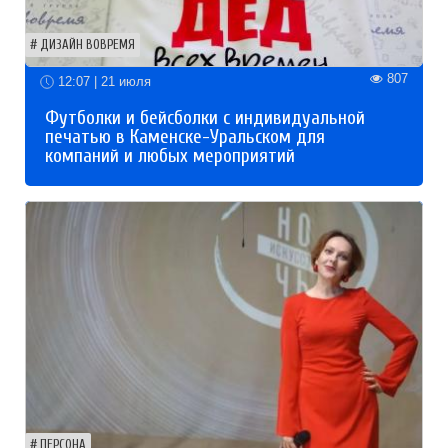
ДИЗАЙН ВОВРЕМЯ
807
12:07 | 21 июля
Футболки и бейсболки с индивидуальной
печатью в Каменске-Уральском для
компаний и любых мероприятий
ПЕРСОНА