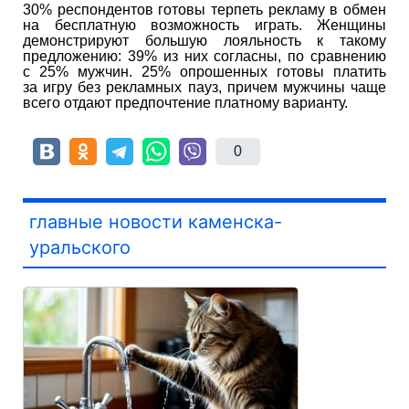
30% респондентов готовы терпеть рекламу в обмен
на бесплатную возможность играть. Женщины
демонстрируют большую лояльность к такому
предложению: 39% из них согласны, по сравнению
с 25% мужчин. 25% опрошенных готовы платить
за игру без рекламных пауз, причем мужчины чаще
всего отдают предпочтение платному варианту.
0
главные новости каменска-
уральского