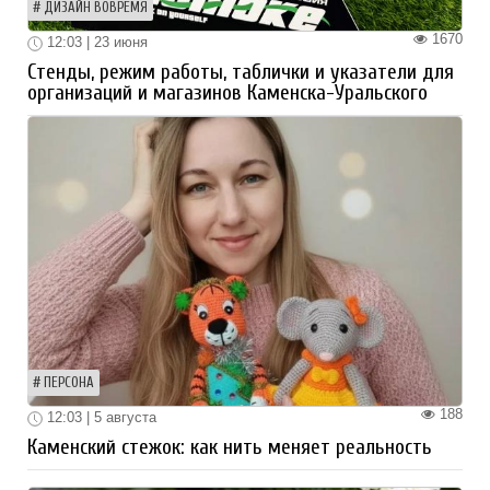
ДИЗАЙН ВОВРЕМЯ
1670
12:03 | 23 июня
Стенды, режим работы, таблички и указатели для
организаций и магазинов Каменска-Уральского
ПЕРСОНА
188
12:03 | 5 августа
Каменский стежок: как нить меняет реальность