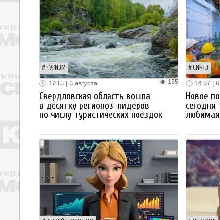
ТУРИЗМ
СИНТЗ
155
17:15 | 6 августа
14:37 | 6
Свердловская область вошла
Новое по
в десятку регионов-лидеров
сегодня 
по числу туристических поездок
любимая 