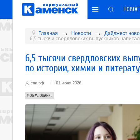
НОВОС
Главная
Новости
Дайджест ново
6,5 тысячи свердловских выпускников написал
6,5 тысячи свердловских вып
по истории, химии и литерат
све.рф
01 июня 2026
ОБРАЗОВАНИЕ