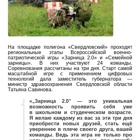
На площадке полигона «Свердловский» проходят
региональные этапы Всероссийской военно-
патриотической игры «Зарница 2.0» и «Семейной
зарницы». В них участвуют 24 команды.
Соревнования рассчитаны на три дня. Старт самой
масштабной игре с применением цифровых
технологий дала заместитель губернатора —
министр здравоохранения Свердловской области
Татьяна Савинова.
«„Зарница 2.0“ — это уникальная
возможность проявить себя уже
в школьном и студенческом возрасте.
Я желаю каждому из вас за эти три дня
приобрести новых друзей, стать ещё
увереннее в плече своего друга, вашей
команды. Ведь эта игра не только про