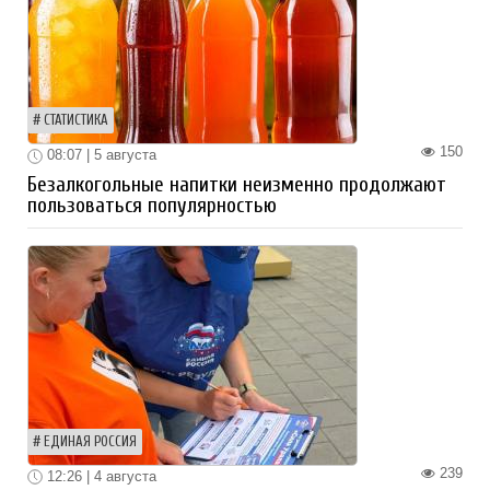
СТАТИСТИКА
150
08:07 | 5 августа
Безалкогольные напитки неизменно продолжают
пользоваться популярностью
ЕДИНАЯ РОССИЯ
239
12:26 | 4 августа