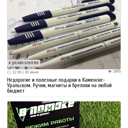
ДИЗАЙН ВОВРЕМЯ
1865
12:06 | 30 июня
Недорогие и полезные подарки в Каменске-
Уральском. Ручки, магниты и брелоки на любой
бюджет