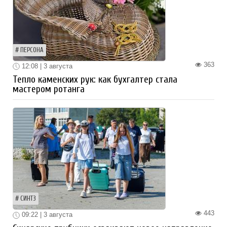
ПЕРСОНА
363
12:08 | 3 августа
Тепло каменских рук: как бухгалтер стала
мастером ротанга
СИНТЗ
443
09:22 | 3 августа