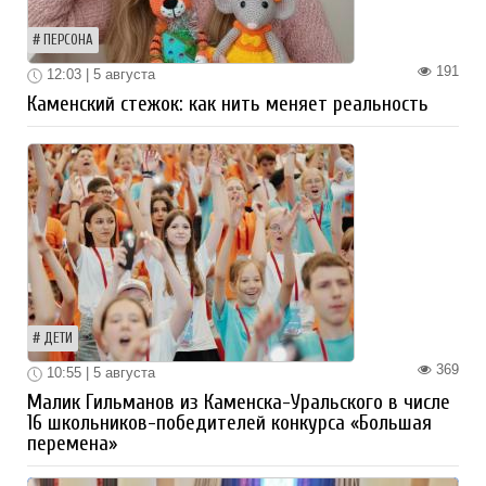
ПЕРСОНА
191
12:03 | 5 августа
Каменский стежок: как нить меняет реальность
ДЕТИ
369
10:55 | 5 августа
Малик Гильманов из Каменска-Уральского в числе
16 школьников-победителей конкурса «Большая
перемена»