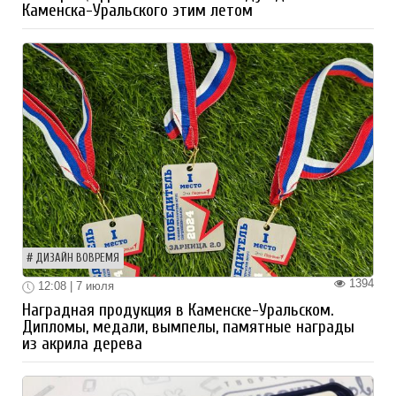
Каменска-Уральского этим летом
ДИЗАЙН ВОВРЕМЯ
1394
12:08 | 7 июля
Наградная продукция в Каменске-Уральском.
Дипломы, медали, вымпелы, памятные награды
из акрила дерева