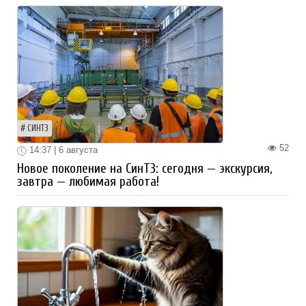
СИНТЗ
52
14:37 | 6 августа
Новое поколение на СинТЗ: сегодня — экскурсия,
завтра — любимая работа!