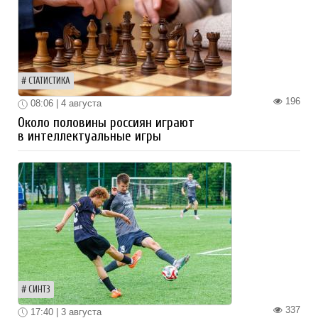
СТАТИСТИКА
196
08:06 | 4 августа
Около половины россиян играют
в интеллектуальные игры
СИНТЗ
337
17:40 | 3 августа