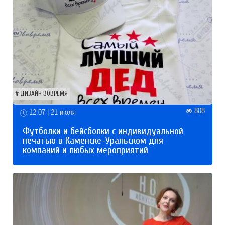
ДИЗАЙН ВОВРЕМЯ
808
12:07 | 21 июля
Футболки и бейсболки с индивидуальной
печатью в Каменске-Уральском для
компаний и любых мероприятий