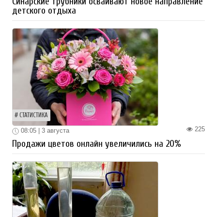
Синарские трубники осваивают новое направление
детского отдыха
СТАТИСТИКА
225
08:05 | 3 августа
Продажи цветов онлайн увеличились на 20%