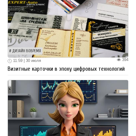
ДИЗАЙН ВОВРЕМЯ
394
11:59 | 30 июля
Визитные карточки в эпоху цифровых технологий