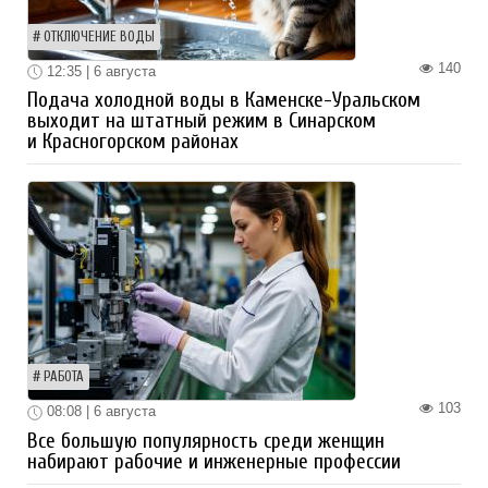
ОТКЛЮЧЕНИЕ ВОДЫ
140
12:35 | 6 августа
Подача холодной воды в Каменске-Уральском
выходит на штатный режим в Синарском
и Красногорском районах
РАБОТА
103
08:08 | 6 августа
Все большую популярность среди женщин
набирают рабочие и инженерные профессии