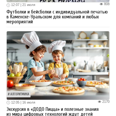
808
12:07 | 21 июля
Футболки и бейсболки с индивидуальной печатью
в Каменске-Уральском для компаний и любых
мероприятий
АЛГОРИТМИКА
2170
12:05 | 16 июля
Экскурсия в «ДОДО Пицца» и полезные знания
из мира цифровых технологий ждут детей