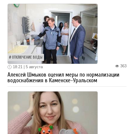
ОТКЛЮЧЕНИЕ ВОДЫ
363
18:21 | 5 августа
Алексей Шмыков оценил меры по нормализации
водоснабжения в Каменске-Уральском