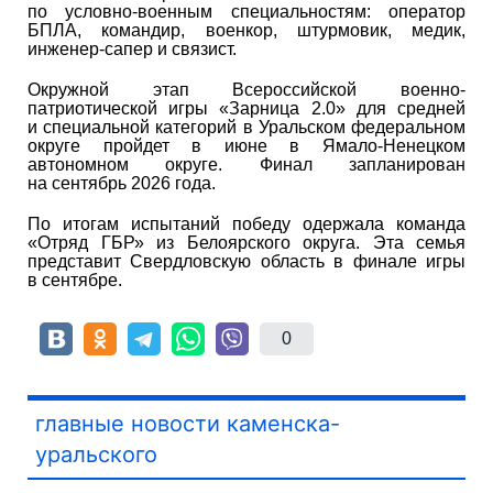
по условно-военным специальностям: оператор
БПЛА, командир, военкор, штурмовик, медик,
инженер-сапер и связист.
Окружной этап Всероссийской военно-
патриотической игры «Зарница 2.0» для средней
и специальной категорий в Уральском федеральном
округе пройдет в июне в Ямало-Ненецком
автономном округе. Финал запланирован
на сентябрь 2026 года.
По итогам испытаний победу одержала команда
«Отряд ГБР» из Белоярского округа. Эта семья
представит Свердловскую область в финале игры
в сентябре.
0
главные новости каменска-
уральского