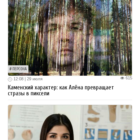
ПЕРСОНА
615
12:08 | 29 июля
Каменский характер: как Алёна превращает
стразы в пиксели