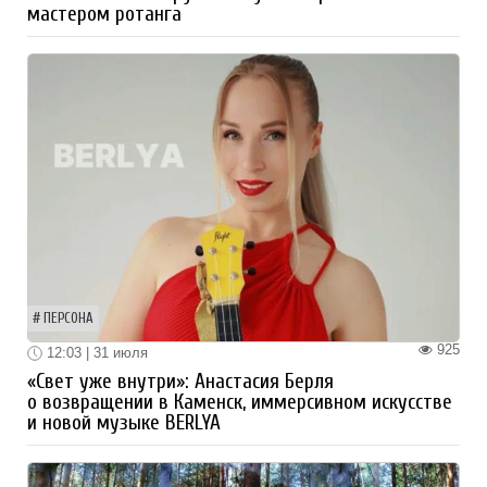
мастером ротанга
ПЕРСОНА
925
12:03 | 31 июля
«Свет уже внутри»: Анастасия Берля
о возвращении в Каменск, иммерсивном искусстве
и новой музыке BERLYA