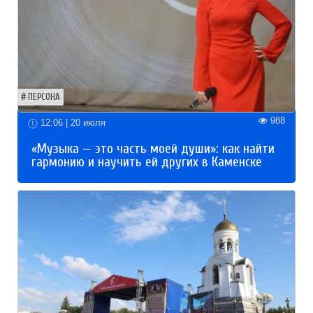
ПЕРСОНА
988
12:06 | 20 июля
«Музыка — это часть моей души»: как найти
гармонию и научить ей других в Каменске