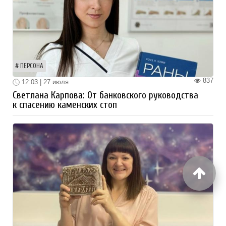
ПЕРСОНА
837
12:03 | 27 июля
Светлана Карпова: От банковского руководства
к спасению каменских стоп