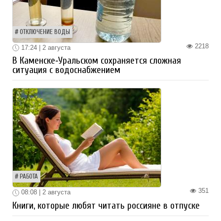
ОТКЛЮЧЕНИЕ ВОДЫ
2218
17:24 | 2 августа
В Каменске‑Уральском сохраняется сложная
ситуация с водоснабжением
РАБОТА
351
08:08 | 2 августа
Книги, которые любят читать россияне в отпуске