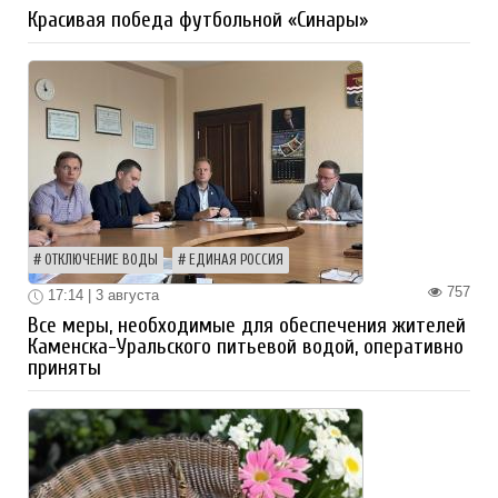
Красивая победа футбольной «Синары»
ОТКЛЮЧЕНИЕ ВОДЫ
ЕДИНАЯ РОССИЯ
757
17:14 | 3 августа
Все меры, необходимые для обеспечения жителей
Каменска-Уральского питьевой водой, оперативно
приняты