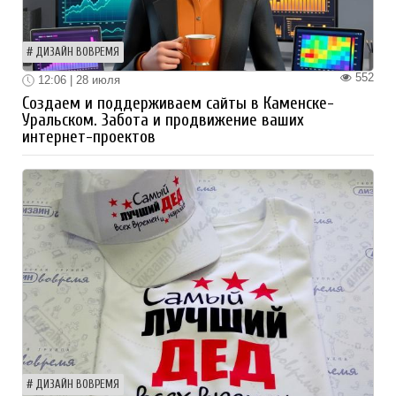
ДИЗАЙН ВОВРЕМЯ
552
12:06 | 28 июля
Создаем и поддерживаем сайты в Каменске-
Уральском. Забота и продвижение ваших
интернет-проектов
ДИЗАЙН ВОВРЕМЯ