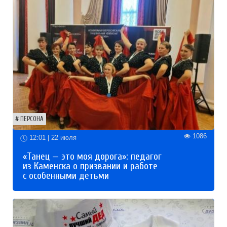
ПЕРСОНА
1086
12:01 | 22 июля
«Танец — это моя дорога»: педагог
из Каменска о призвании и работе
с особенными детьми