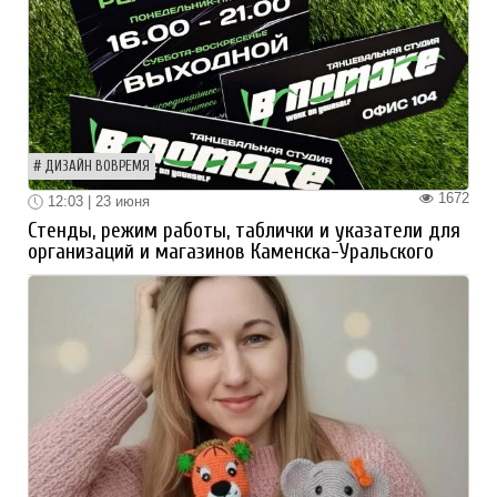
ДИЗАЙН ВОВРЕМЯ
1672
12:03 | 23 июня
Стенды, режим работы, таблички и указатели для
организаций и магазинов Каменска-Уральского