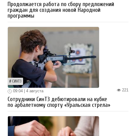
Продолжается работа по сбору предложений
граждан для создания новой Народной
программы
СИНТЗ
221
09:04 | 4 августа
Сотрудники СинТЗ дебютировали на кубке
по арбалетному спорту «Уральская стрела»