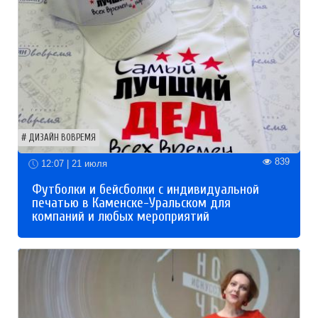
ДИЗАЙН ВОВРЕМЯ
839
12:07 | 21 июля
Футболки и бейсболки с индивидуальной
печатью в Каменске-Уральском для
компаний и любых мероприятий