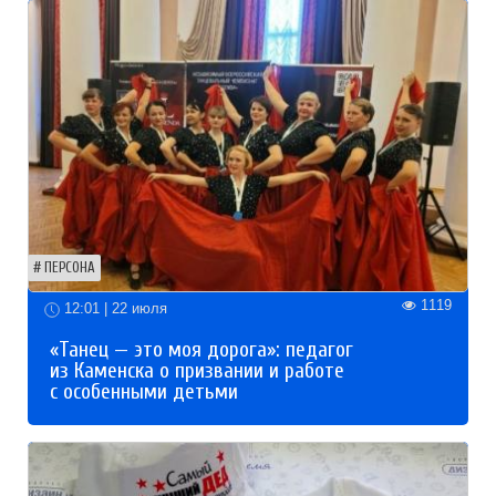
ПЕРСОНА
1119
12:01 | 22 июля
«Танец — это моя дорога»: педагог
из Каменска о призвании и работе
с особенными детьми