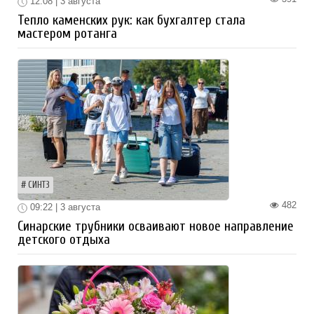
12:08 | 3 августа
Тепло каменских рук: как бухгалтер стала
мастером ротанга
СИНТЗ
482
09:22 | 3 августа
Синарские трубники осваивают новое направление
детского отдыха