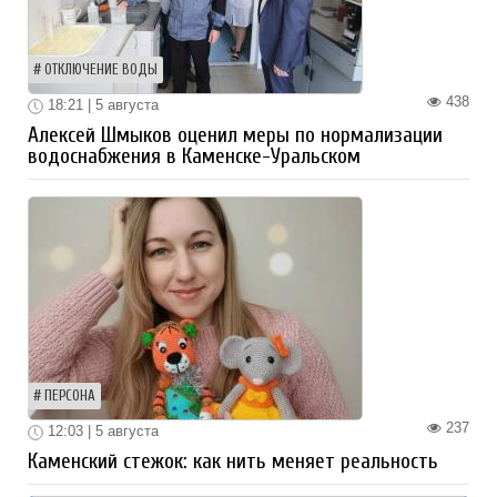
ОТКЛЮЧЕНИЕ ВОДЫ
438
18:21 | 5 августа
Алексей Шмыков оценил меры по нормализации
водоснабжения в Каменске-Уральском
ПЕРСОНА
237
12:03 | 5 августа
Каменский стежок: как нить меняет реальность