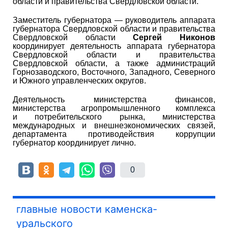
области и правительства Свердловской области.
Заместитель губернатора — руководитель аппарата
губернатора Свердловской области и правительства
Свердловской области
Сергей Никонов
координирует деятельность аппарата губернатора
Свердловской области и правительства
Свердловской области, а также администраций
Горнозаводского, Восточного, Западного, Северного
и Южного управленческих округов.
Деятельность министерства финансов,
министерства агропромышленного комплекса
и потребительского рынка, министерства
международных и внешнеэкономических связей,
департамента противодействия коррупции
губернатор координирует лично.
0
главные новости каменска-
уральского