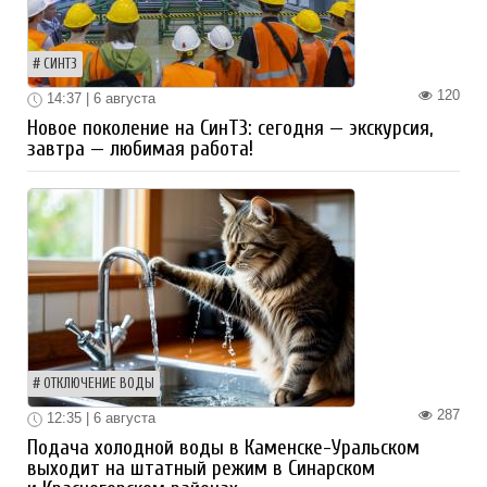
СИНТЗ
120
14:37 | 6 августа
Новое поколение на СинТЗ: сегодня — экскурсия,
завтра — любимая работа!
ОТКЛЮЧЕНИЕ ВОДЫ
287
12:35 | 6 августа
Подача холодной воды в Каменске-Уральском
выходит на штатный режим в Синарском