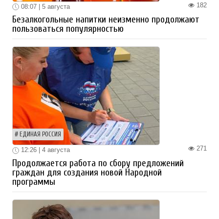
182
08:07 | 5 августа
Безалкогольные напитки неизменно продолжают
пользоваться популярностью
ЕДИНАЯ РОССИЯ
271
12:26 | 4 августа
Продолжается работа по сбору предложений
граждан для создания новой Народной
программы