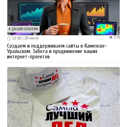
ДИЗАЙН ВОВРЕМЯ
579
12:06 | 28 июля
Создаем и поддерживаем сайты в Каменске-
Уральском. Забота и продвижение ваших
интернет-проектов