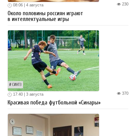
230
08:06 | 4 августа
Около половины россиян играют
в интеллектуальные игры
СИНТЗ
370
17:40 | 3 августа
Красивая победа футбольной «Синары»