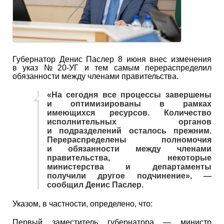
Губернатор Денис Паслер 8 июня внес изменения
в указ № 20-УГ и тем самым перераспределил
обязанности между членами правительства.
«На сегодня все процессы завершены
и оптимизированы в рамках
имеющихся ресурсов. Количество
исполнительных органов
и подразделений осталось прежним.
Перераспределены полномочия
и обязанности между членами
правительства, некоторые
министерства и департаменты
получили другое подчинение», —
сообщил Денис Паслер.
Указом, в частности, определено, что:
Первый заместитель губернатора — министр