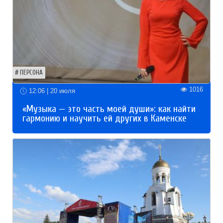
ПЕРСОНА
1016
12:06 | 20 июля
«Музыка — это часть моей души»: как найти
гармонию и научить ей других в Каменске