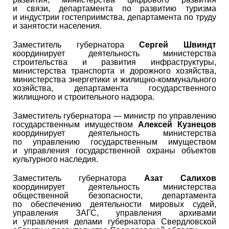
и связи, департамента по развитию туризма
и индустрии гостеприимства, департамента по труду
и занятости населения.
Заместитель губернатора
Сергей Швиндт
координирует деятельность министерства
строительства и развития инфраструктуры,
министерства транспорта и дорожного хозяйства,
министерства энергетики и жилищно-коммунального
хозяйства, департамента государственного
жилищного и строительного надзора.
Заместитель губернатора — министр по управлению
государственным имуществом
Алексей Кузнецов
координирует деятельность министерства
по управлению государственным имуществом
и управления государственной охраны объектов
культурного наследия.
Заместитель губернатора
Азат Салихов
координирует деятельность министерства
общественной безопасности, департамента
по обеспечению деятельности мировых судей,
управления ЗАГС, управления архивами
и управления делами губернатора Свердловской