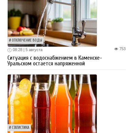
ОТКЛЮЧЕНИЕ ВОДЫ
753
08:28 | 5 августа
Ситуация с водоснабжением в Каменске-
Уральском остается напряженной
СТАТИСТИКА