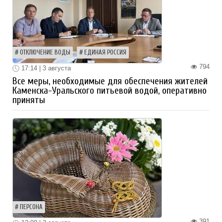
ОТКЛЮЧЕНИЕ ВОДЫ
ЕДИНАЯ РОССИЯ
794
17:14 | 3 августа
Все меры, необходимые для обеспечения жителей
Каменска-Уральского питьевой водой, оперативно
приняты
ПЕРСОНА
391