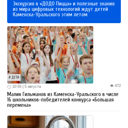
Экскурсия в «ДОДО Пицца» и полезные знания
из мира цифровых технологий ждут детей
Каменска-Уральского этим летом
ДЕТИ
472
10:55 | 5 августа
Малик Гильманов из Каменска-Уральского в числе
16 школьников-победителей конкурса «Большая
перемена»