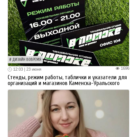
ДИЗАЙН ВОВРЕМЯ
1696
12:03 | 23 июня
Стенды, режим работы, таблички и указатели для
организаций и магазинов Каменска-Уральского