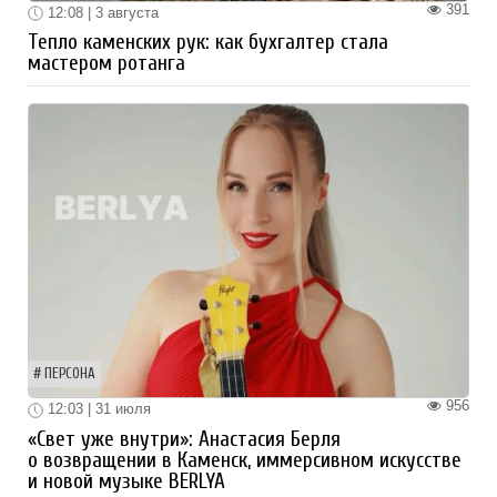
391
12:08 | 3 августа
Тепло каменских рук: как бухгалтер стала
мастером ротанга
ПЕРСОНА
956
12:03 | 31 июля
«Свет уже внутри»: Анастасия Берля
о возвращении в Каменск, иммерсивном искусстве
и новой музыке BERLYA