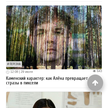
ПЕРСОНА
643
12:08 | 29 июля
Каменский характер: как Алёна превращает
стразы в пиксели