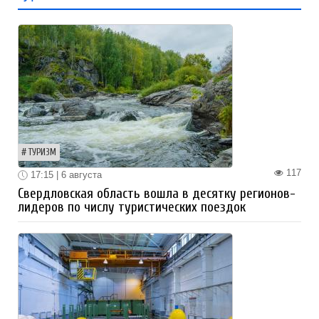
ТУРИЗМ
117
17:15 | 6 августа
Свердловская область вошла в десятку регионов-
лидеров по числу туристических поездок