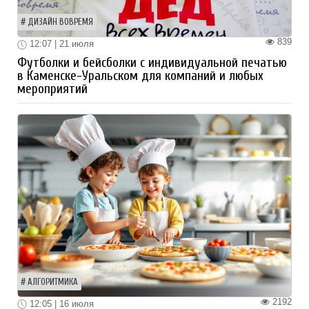
ДИЗАЙН ВОВРЕМЯ
839
12:07 | 21 июля
Футболки и бейсболки с индивидуальной печатью
в Каменске-Уральском для компаний и любых
мероприятий
АЛГОРИТМИКА
2192
12:05 | 16 июля