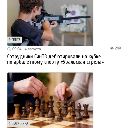
СИНТЗ
249
09:04 | 4 августа
Сотрудники СинТЗ дебютировали на кубке
по арбалетному спорту «Уральская стрела»
СТАТИСТИКА