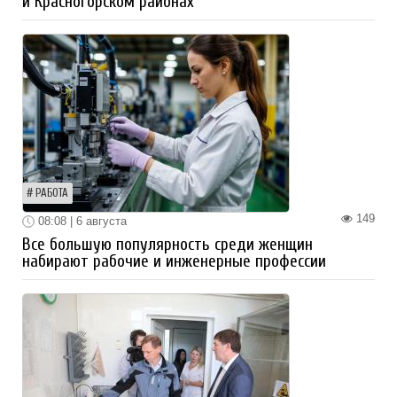
и Красногорском районах
РАБОТА
149
08:08 | 6 августа
Все большую популярность среди женщин
набирают рабочие и инженерные профессии