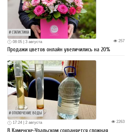
СТАТИСТИКА
257
08:05 | 3 августа
Продажи цветов онлайн увеличились на 20%
ОТКЛЮЧЕНИЕ ВОДЫ
2263
17:24 | 2 августа
В Каменске‑Уральском сохраняется сложная