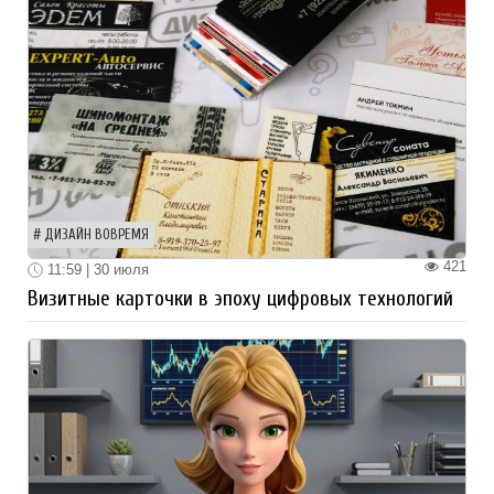
ДИЗАЙН ВОВРЕМЯ
421
11:59 | 30 июля
Визитные карточки в эпоху цифровых технологий