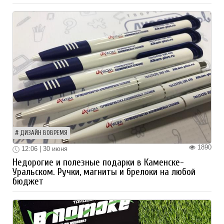
ДИЗАЙН ВОВРЕМЯ
1890
12:06 | 30 июня
Недорогие и полезные подарки в Каменске-
Уральском. Ручки, магниты и брелоки на любой
бюджет