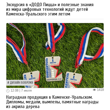
Экскурсия в «ДОДО Пицца» и полезные знания
из мира цифровых технологий ждут детей
Каменска-Уральского этим летом
ДИЗАЙН ВОВРЕМЯ
1418
12:08 | 7 июля
Наградная продукция в Каменске-Уральском.
Дипломы, медали, вымпелы, памятные награды
из акрила дерева