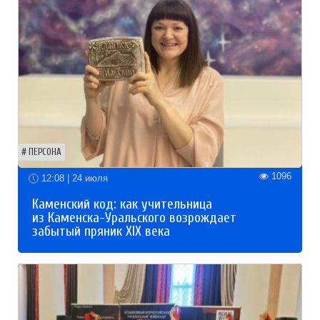
ПЕРСОНА
1096
12:08 | 24 июля
Каменский код: как учительница
из Каменска-Уральского возрождает
забытый пряник XIX века