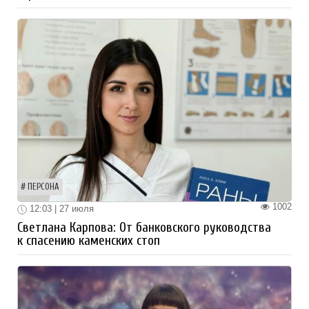
ПЕРСОНА
1002
12:03 | 27 июля
Светлана Карпова: От банковского руководства
к спасению каменских стоп