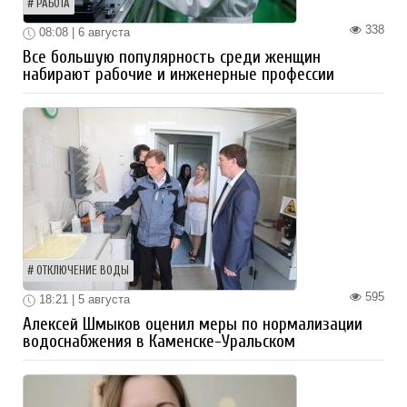
РАБОТА
338
08:08 | 6 августа
Все большую популярность среди женщин
набирают рабочие и инженерные профессии
ОТКЛЮЧЕНИЕ ВОДЫ
595
18:21 | 5 августа
Алексей Шмыков оценил меры по нормализации
водоснабжения в Каменске-Уральском