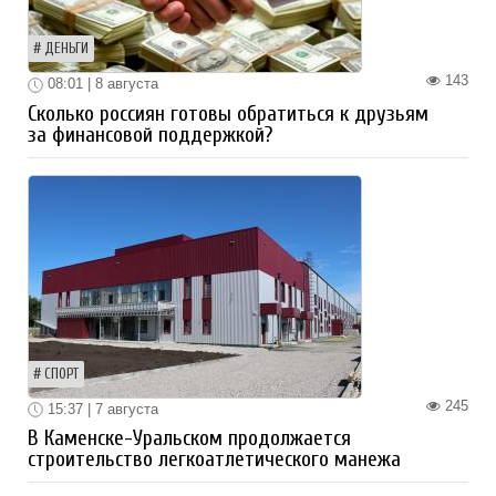
ДЕНЬГИ
143
08:01 | 8 августа
Сколько россиян готовы обратиться к друзьям
за финансовой поддержкой?
СПОРТ
245
15:37 | 7 августа
В Каменске-Уральском продолжается
строительство легкоатлетического манежа