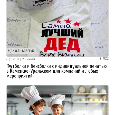
ДИЗАЙН ВОВРЕМЯ
922
12:07 | 21 июля
Футболки и бейсболки с индивидуальной печатью
в Каменске-Уральском для компаний и любых
мероприятий