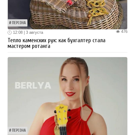
ПЕРСОНА
476
12:08 | 3 августа
Тепло каменских рук: как бухгалтер стала
мастером ротанга
ПЕРСОНА