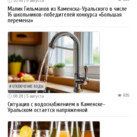
10:55 | 5 августа
Малик Гильманов из Каменска-Уральского в числе
16 школьников-победителей конкурса «Большая
перемена»
ОТКЛЮЧЕНИЕ ВОДЫ
935
08:28 | 5 августа
Ситуация с водоснабжением в Каменске-
Уральском остается напряженной