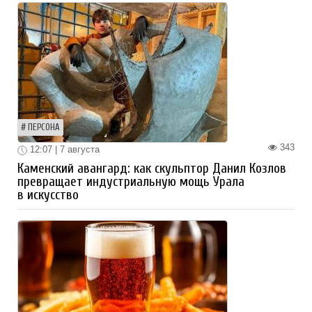
ПЕРСОНА
343
12:07 | 7 августа
Каменский авангард: как скульптор Данил Козлов
превращает индустриальную мощь Урала
в искусство