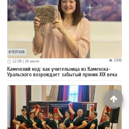
ПЕРСОНА
1096
12:08 | 24 июля
Каменский код: как учительница из Каменска-
Уральского возрождает забытый пряник XIX века