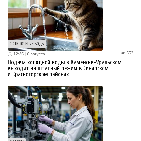
ОТКЛЮЧЕНИЕ ВОДЫ
553
12:35 | 6 августа
Подача холодной воды в Каменске-Уральском
выходит на штатный режим в Синарском
и Красногорском районах