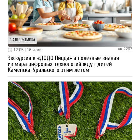
АЛГОРИТМИКА
2267
12:05 | 16 июля
Экскурсия в «ДОДО Пицца» и полезные знания
из мира цифровых технологий ждут детей
Каменска-Уральского этим летом