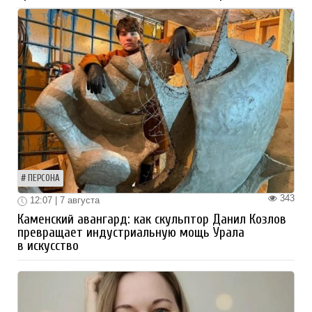
ПЕРСОНА
343
12:07 | 7 августа
Каменский авангард: как скульптор Данил Козлов
превращает индустриальную мощь Урала
в искусство