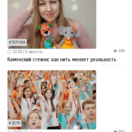
ПЕРСОНА
338
12:03 | 5 августа
Каменский стежок: как нить меняет реальность
ДЕТИ
654