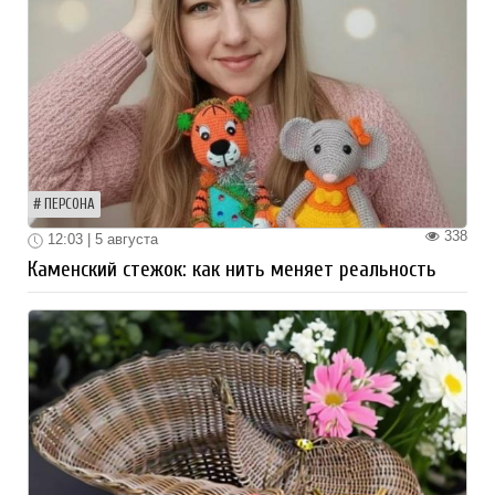
ПЕРСОНА
338
12:03 | 5 августа
Каменский стежок: как нить меняет реальность