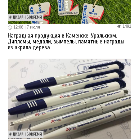
ДИЗАЙН ВОВРЕМЯ
1491
12:08 | 7 июля
Наградная продукция в Каменске-Уральском.
Дипломы, медали, вымпелы, памятные награды
из акрила дерева
ДИЗАЙН ВОВРЕМЯ