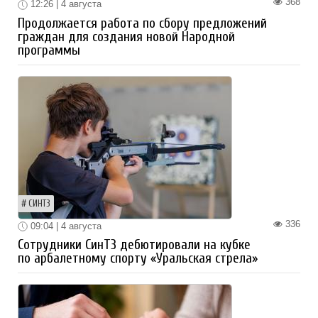
368
12:26 | 4 августа
Продолжается работа по сбору предложений
граждан для создания новой Народной
программы
СИНТЗ
336
09:04 | 4 августа
Сотрудники СинТЗ дебютировали на кубке
по арбалетному спорту «Уральская стрела»