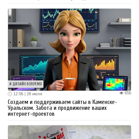
ДИЗАЙН ВОВРЕМЯ
656
12:06 | 28 июля
Создаем и поддерживаем сайты в Каменске-
Уральском. Забота и продвижение ваших
интернет-проектов