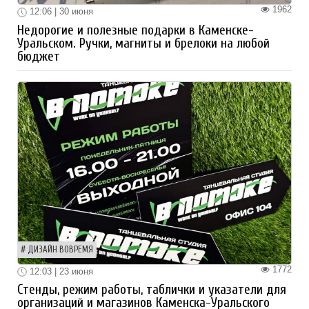
1962
12:06 | 30 июня
Недорогие и полезные подарки в Каменске-
Уральском. Ручки, магниты и брелоки на любой
бюджет
ДИЗАЙН ВОВРЕМЯ
1772
12:03 | 23 июня
Стенды, режим работы, таблички и указатели для
организаций и магазинов Каменска-Уральского