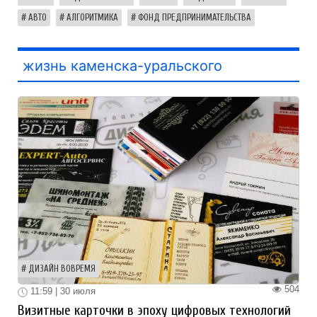
АВТО
АЛГОРИТМИКА
ФОНД ПРЕДПРИНИМАТЕЛЬСТВА
жизнь каменска-уральского
ДИЗАЙН ВОВРЕМЯ
504
11:59 | 30 июля
Визитные карточки в эпоху цифровых технологий