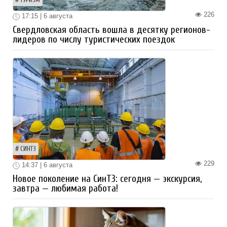
ТУРИЗМ
226
17:15 | 6 августа
Свердловская область вошла в десятку регионов-
лидеров по числу туристических поездок
СИНТЗ
229
14:37 | 6 августа
Новое поколение на СинТЗ: сегодня — экскурсия,
завтра — любимая работа!