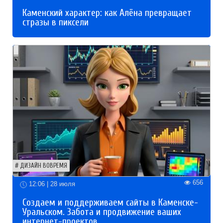
Каменский характер: как Алёна превращает
стразы в пиксели
ДИЗАЙН ВОВРЕМЯ
656
12:06 | 28 июля
Создаем и поддерживаем сайты в Каменске-
Уральском. Забота и продвижение ваших
интернет-проектов