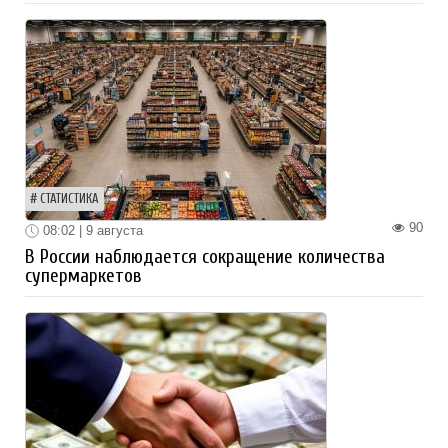
СТАТИСТИКА
90
08:02 | 9 августа
В России наблюдается сокращение количества
супермаркетов