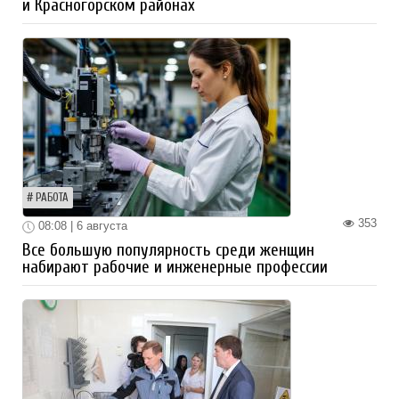
и Красногорском районах
РАБОТА
353
08:08 | 6 августа
Все большую популярность среди женщин
набирают рабочие и инженерные профессии