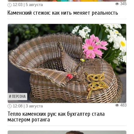
345
12:03 | 5 августа
Каменский стежок: как нить меняет реальность
ПЕРСОНА
483
12:08 | 3 августа
Тепло каменских рук: как бухгалтер стала
мастером ротанга