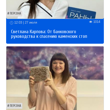
ПЕРСОНА
1014
12:03 | 27 июля
Светлана Карпова: От банковского
руководства к спасению каменских стоп
ПЕРСОНА