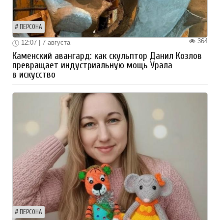
ПЕРСОНА
364
12:07 | 7 августа
Каменский авангард: как скульптор Данил Козлов
превращает индустриальную мощь Урала
в искусство
ПЕРСОНА