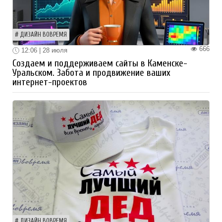
ДИЗАЙН ВОВРЕМЯ
666
12:06 | 28 июля
Создаем и поддерживаем сайты в Каменске-
Уральском. Забота и продвижение ваших
интернет-проектов
ДИЗАЙН ВОВРЕМЯ