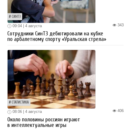
СИНТЗ
343
09:04 | 4 августа
Сотрудники СинТЗ дебютировали на кубке
по арбалетному спорту «Уральская стрела»
СТАТИСТИКА
406
08:06 | 4 августа
Около половины россиян играют
в интеллектуальные игры