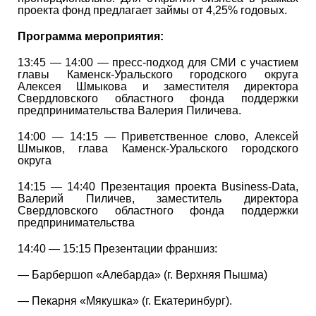
проекта фонд предлагает займы от 4,25% годовых.
Программа мероприятия:
13:45 — 14:00 — пресс-подход для СМИ с участием
главы Каменск-Уральского городского округа
Алексея Шмыкова и заместителя директора
Свердловского областного фонда поддержки
предпринимательства Валерия Пиличева.
14:00 — 14:15 — Приветственное слово, Алексей
Шмыков, глава Каменск-Уральского городского
округа
14:15 — 14:40 Презентация проекта Business-Data,
Валерий Пиличев, заместитель директора
Свердловского областного фонда поддержки
предпринимательства
14:40 — 15:15 Презентации франшиз:
— Барбершоп «Алебарда» (г. Верхняя Пышма)
— Пекарня «Мякушка» (г. Екатеринбург).