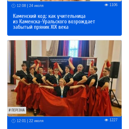
1106
12:08 | 24 июля
Каменский код: как учительница
из Каменска-Уральского возрождает
забытый пряник XIX века
ПЕРСОНА
1227
12:01 | 22 июля