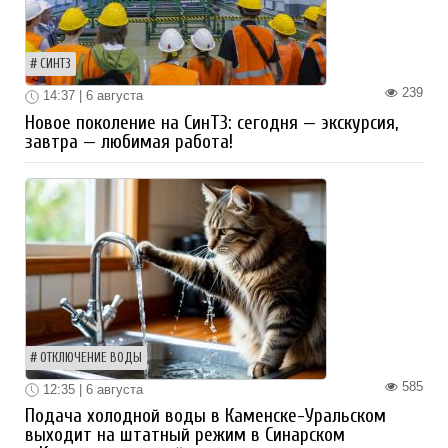
СИНТЗ
239
14:37 | 6 августа
Новое поколение на СинТЗ: сегодня — экскурсия,
завтра — любимая работа!
ОТКЛЮЧЕНИЕ ВОДЫ
585
12:35 | 6 августа
Подача холодной воды в Каменске-Уральском
выходит на штатный режим в Синарском