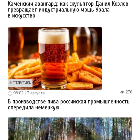
Каменский авангард: как скульптор Данил Козлов
превращает индустриальную мощь Урала
в искусство
СТАТИСТИКА
276
08:02 | 7 августа
В производстве пива российская промышленность
опередила немецкую