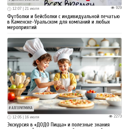
929
12:07 | 21 июля
Футболки и бейсболки с индивидуальной печатью
в Каменске-Уральском для компаний и любых
мероприятий
АЛГОРИТМИКА
2273
12:05 | 16 июля
Экскурсия в «ДОДО Пицца» и полезные знания