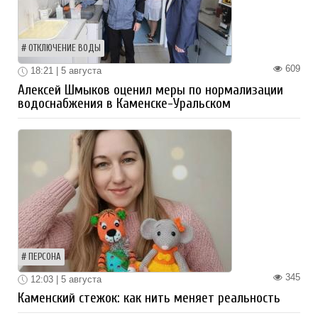
ОТКЛЮЧЕНИЕ ВОДЫ
609
18:21 | 5 августа
Алексей Шмыков оценил меры по нормализации
водоснабжения в Каменске-Уральском
ПЕРСОНА
345
12:03 | 5 августа
Каменский стежок: как нить меняет реальность