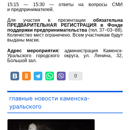
15:15 — 15:30 — ответы на вопросы СМИ
и предпринимателей.
Для участия в презентации
обязательна
ПРЕДВАРИТЕЛЬНАЯ РЕГИСТРАЦИЯ в Фонде
поддержки предпринимательства
(тел. 37−03−88).
Количество мест ограничено. Всем участникам будут
выданы маски.
Адрес мероприятия:
администрация Каменск-
Уральского городского округа, ул. Ленина, 32,
Большой зал.
0
главные новости каменска-
уральского