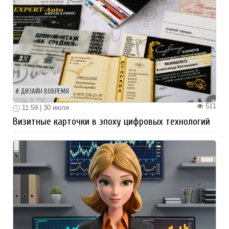
ДИЗАЙН ВОВРЕМЯ
511
11:59 | 30 июля
Визитные карточки в эпоху цифровых технологий