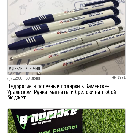
ДИЗАЙН ВОВРЕМЯ
1971
12:06 | 30 июня
Недорогие и полезные подарки в Каменске-
Уральском. Ручки, магниты и брелоки на любой
бюджет