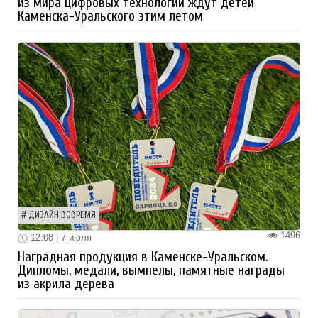
из мира цифровых технологий ждут детей
Каменска-Уральского этим летом
ДИЗАЙН ВОВРЕМЯ
1496
12:08 | 7 июля
Наградная продукция в Каменске-Уральском.
Дипломы, медали, вымпелы, памятные награды
из акрила дерева