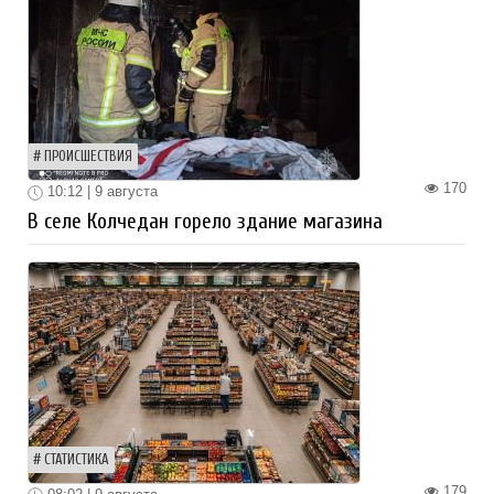
ПРОИСШЕСТВИЯ
170
10:12 | 9 августа
В селе Колчедан горело здание магазина
СТАТИСТИКА
179