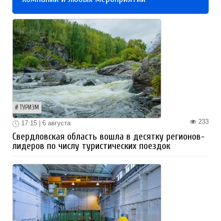
ТУРИЗМ
233
17:15 | 6 августа
Свердловская область вошла в десятку регионов-
лидеров по числу туристических поездок