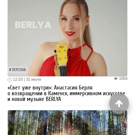
ПЕРСОНА
1064
12:03 | 31 июля
«Свет уже внутри»: Анастасия Берля
о возвращении в Каменск, иммерсивном искусстве
и новой музыке BERLYA