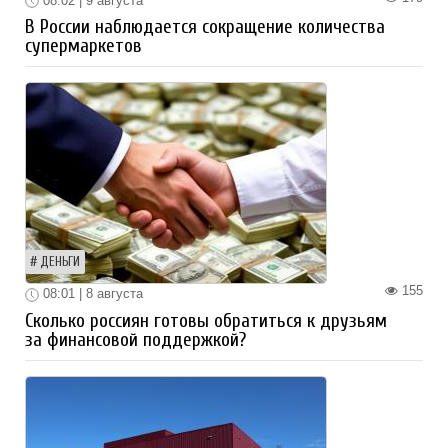
08:02 | 9 августа
В России наблюдается сокращение количества
супермаркетов
ДЕНЬГИ
155
08:01 | 8 августа
Сколько россиян готовы обратиться к друзьям
за финансовой поддержкой?