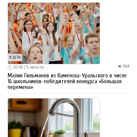
ДЕТИ
664
10:55 | 5 августа
Малик Гильманов из Каменска-Уральского в числе
16 школьников-победителей конкурса «Большая
перемена»