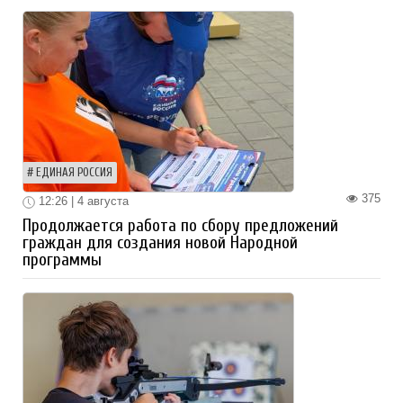
ЕДИНАЯ РОССИЯ
375
12:26 | 4 августа
Продолжается работа по сбору предложений
граждан для создания новой Народной
программы