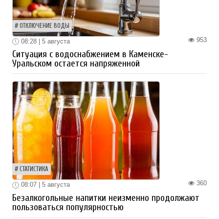
ОТКЛЮЧЕНИЕ ВОДЫ
953
08:28 | 5 августа
Ситуация с водоснабжением в Каменске-
Уральском остается напряженной
СТАТИСТИКА
360
08:07 | 5 августа
Безалкогольные напитки неизменно продолжают
пользоваться популярностью