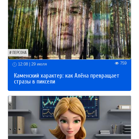
ПЕРСОНА
759
12:08 | 29 июля
Каменский характер: как Алёна превращает
стразы в пиксели