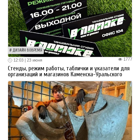
ДИЗАЙН ВОВРЕМЯ
1777
12:03 | 23 июня
Стенды, режим работы, таблички и указатели для
организаций и магазинов Каменска-Уральского