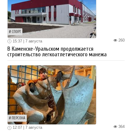
СПОРТ
260
15:37 | 7 августа
В Каменске-Уральском продолжается
строительство легкоатлетического манежа
ПЕРСОНА
364
12:07 | 7 августа