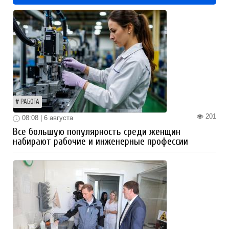
РАБОТА
201
08:08 | 6 августа
Все большую популярность среди женщин
набирают рабочие и инженерные профессии