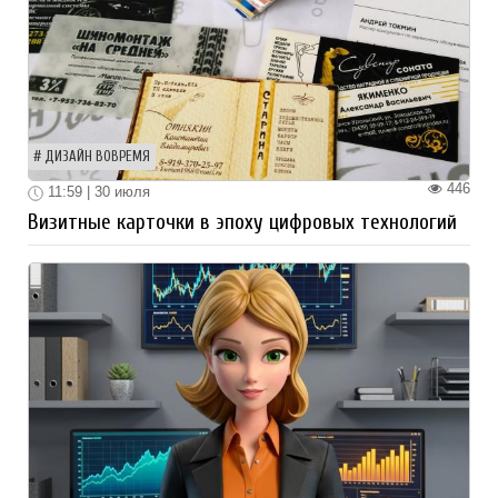
ДИЗАЙН ВОВРЕМЯ
446
11:59 | 30 июля
Визитные карточки в эпоху цифровых технологий