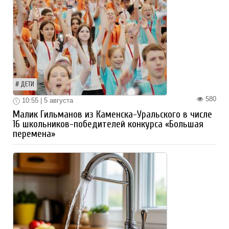
ДЕТИ
580
10:55 | 5 августа
Малик Гильманов из Каменска-Уральского в числе
16 школьников-победителей конкурса «Большая
перемена»