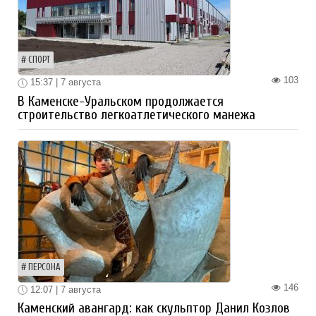
СПОРТ
103
15:37 | 7 августа
В Каменске-Уральском продолжается
строительство легкоатлетического манежа
ПЕРСОНА
146
12:07 | 7 августа
Каменский авангард: как скульптор Данил Козлов