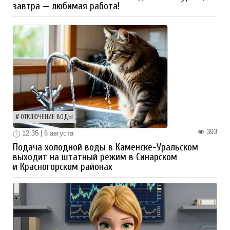
завтра — любимая работа!
ОТКЛЮЧЕНИЕ ВОДЫ
393
12:35 | 6 августа
Подача холодной воды в Каменске-Уральском
выходит на штатный режим в Синарском
и Красногорском районах