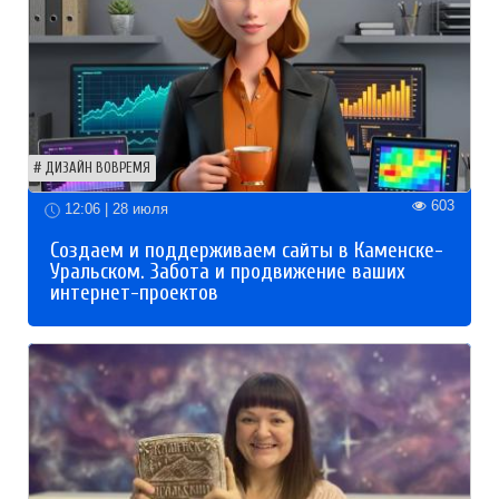
ДИЗАЙН ВОВРЕМЯ
603
12:06 | 28 июля
Создаем и поддерживаем сайты в Каменске-
Уральском. Забота и продвижение ваших
интернет-проектов