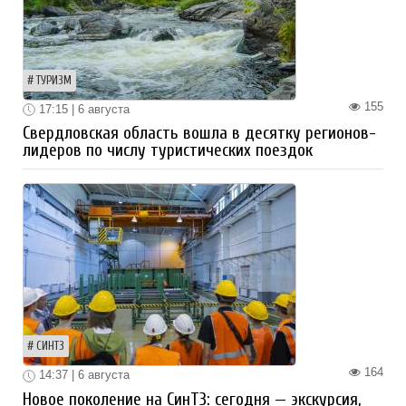
ТУРИЗМ
155
17:15 | 6 августа
Свердловская область вошла в десятку регионов-
лидеров по числу туристических поездок
СИНТЗ
164
14:37 | 6 августа
Новое поколение на СинТЗ: сегодня — экскурсия,