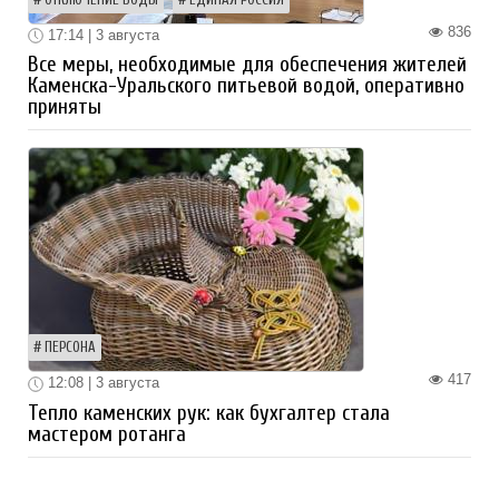
836
17:14 | 3 августа
Все меры, необходимые для обеспечения жителей
Каменска-Уральского питьевой водой, оперативно
приняты
ПЕРСОНА
417
12:08 | 3 августа
Тепло каменских рук: как бухгалтер стала
мастером ротанга