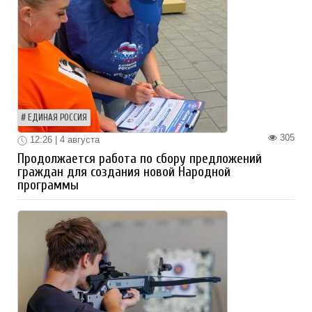
ЕДИНАЯ РОССИЯ
305
12:26 | 4 августа
Продолжается работа по сбору предложений
граждан для создания новой Народной
программы