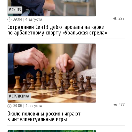
СИНТЗ
277
09:04 | 4 августа
Сотрудники СинТЗ дебютировали на кубке
по арбалетному спорту «Уральская стрела»
СТАТИСТИКА
277
08:06 | 4 августа
Около половины россиян играют
в интеллектуальные игры