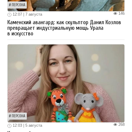
ПЕРСОНА
146
12:07 | 7 августа
Каменский авангард: как скульптор Данил Козлов
превращает индустриальную мощь Урала
в искусство
ПЕРСОНА
268
12:03 | 5 августа