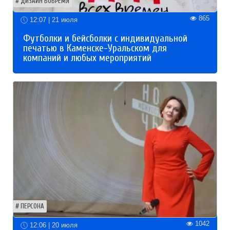
ДИЗАЙН ВОВРЕМЯ
865
12:07 | 21 июля
Футболки и бейсболки с индивидуальной
печатью в Каменске-Уральском для
компаний и любых мероприятий
ПЕРСОНА
1042
12:06 | 20 июля