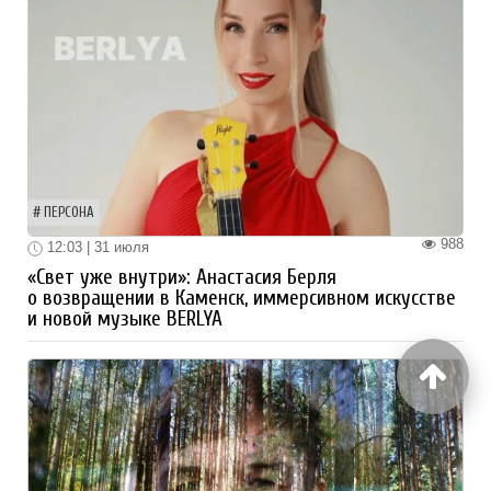
ПЕРСОНА
988
12:03 | 31 июля
«Свет уже внутри»: Анастасия Берля
о возвращении в Каменск, иммерсивном искусстве
и новой музыке BERLYA