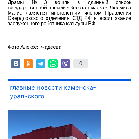
Драмы № 3 вошли в длинный список
государственной премии «Золотая маска». Людмила
Матис является многолетним членом Правления
Свердловского отделения СТД РФ и носит звание
заслуженного работника культуры РФ.
Фото Алексея Фадеева.
0
главные новости каменска-
уральского