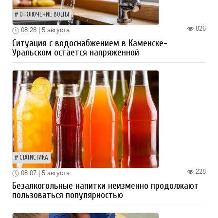
ОТКЛЮЧЕНИЕ ВОДЫ
826
08:28 | 5 августа
Ситуация с водоснабжением в Каменске-
Уральском остается напряженной
СТАТИСТИКА
228
08:07 | 5 августа
Безалкогольные напитки неизменно продолжают
пользоваться популярностью