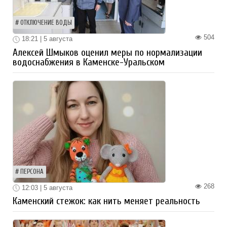
ОТКЛЮЧЕНИЕ ВОДЫ
504
18:21 | 5 августа
Алексей Шмыков оценил меры по нормализации
водоснабжения в Каменске-Уральском
ПЕРСОНА
268
12:03 | 5 августа
Каменский стежок: как нить меняет реальность