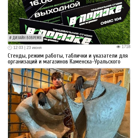
ДИЗАЙН ВОВРЕМЯ
1718
12:03 | 23 июня
Стенды, режим работы, таблички и указатели для
организаций и магазинов Каменска-Уральского