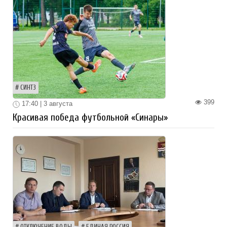
СИНТЗ
399
17:40 | 3 августа
Красивая победа футбольной «Синары»
ОТКЛЮЧЕНИЕ ВОДЫ
ЕДИНАЯ РОССИЯ