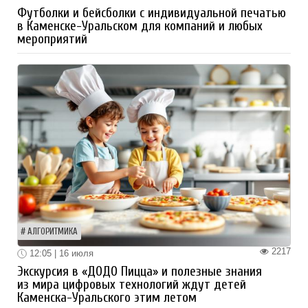
Футболки и бейсболки с индивидуальной печатью
в Каменске-Уральском для компаний и любых
мероприятий
АЛГОРИТМИКА
2217
12:05 | 16 июля
Экскурсия в «ДОДО Пицца» и полезные знания
из мира цифровых технологий ждут детей
Каменска-Уральского этим летом