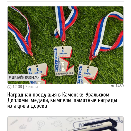
ДИЗАЙН ВОВРЕМЯ
1439
12:08 | 7 июля
Наградная продукция в Каменске-Уральском.
Дипломы, медали, вымпелы, памятные награды
из акрила дерева