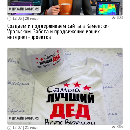
ДИЗАЙН ВОВРЕМЯ
603
12:06 | 28 июля
Создаем и поддерживаем сайты в Каменске-
Уральском. Забота и продвижение ваших
интернет-проектов
ДИЗАЙН ВОВРЕМЯ
865
12:07 | 21 июля