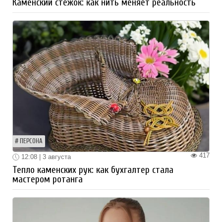
Каменский стежок: как нить меняет реальность
ПЕРСОНА
417
12:08 | 3 августа
Тепло каменских рук: как бухгалтер стала
мастером ротанга