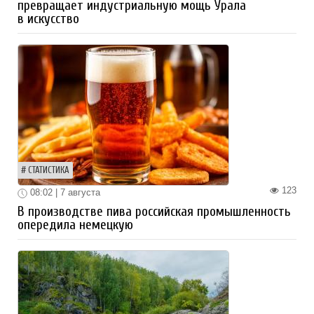
превращает индустриальную мощь Урала
в искусство
СТАТИСТИКА
123
08:02 | 7 августа
В производстве пива российская промышленность
опередила немецкую