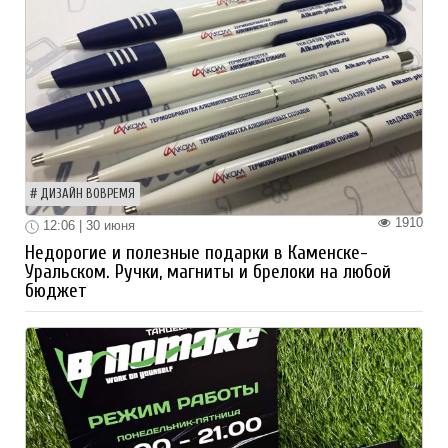
ДИЗАЙН ВОВРЕМЯ
1910
12:06 | 30 июня
Недорогие и полезные подарки в Каменске-
Уральском. Ручки, магниты и брелоки на любой
бюджет