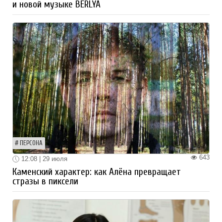
и новой музыке BERLYA
ПЕРСОНА
643
12:08 | 29 июля
Каменский характер: как Алёна превращает
стразы в пиксели