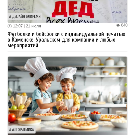
ДИЗАЙН ВОВРЕМЯ
840
12:07 | 21 июля
Футболки и бейсболки с индивидуальной печатью
в Каменске-Уральском для компаний и любых
мероприятий
АЛГОРИТМИКА