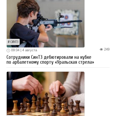
СИНТЗ
249
09:04 | 4 августа
Сотрудники СинТЗ дебютировали на кубке
по арбалетному спорту «Уральская стрела»