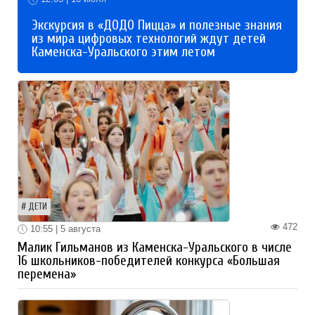
Экскурсия в «ДОДО Пицца» и полезные знания
из мира цифровых технологий ждут детей
Каменска-Уральского этим летом
ДЕТИ
472
10:55 | 5 августа
Малик Гильманов из Каменска-Уральского в числе
16 школьников-победителей конкурса «Большая
перемена»