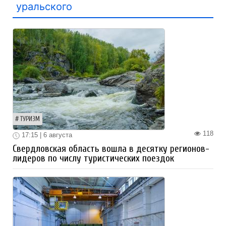
уральского
ТУРИЗМ
118
17:15 | 6 августа
Свердловская область вошла в десятку регионов-
лидеров по числу туристических поездок