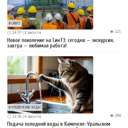
СИНТЗ
121
14:37 | 6 августа
Новое поколение на СинТЗ: сегодня — экскурсия,
завтра — любимая работа!
ОТКЛЮЧЕНИЕ ВОДЫ
289
12:35 | 6 августа
Подача холодной воды в Каменске-Уральском