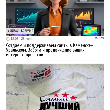
ДИЗАЙН ВОВРЕМЯ
579
12:06 | 28 июля
Создаем и поддерживаем сайты в Каменске-
Уральском. Забота и продвижение ваших
интернет-проектов