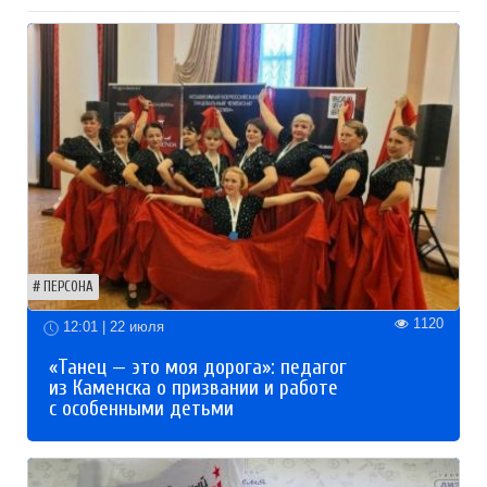
ПЕРСОНА
1120
12:01 | 22 июля
«Танец — это моя дорога»: педагог
из Каменска о призвании и работе
с особенными детьми