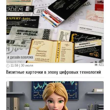
ДИЗАЙН ВОВРЕМЯ
421
11:59 | 30 июля
Визитные карточки в эпоху цифровых технологий