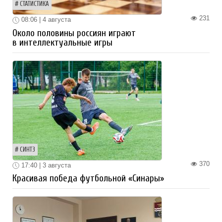
СТАТИСТИКА
231
08:06 | 4 августа
Около половины россиян играют
в интеллектуальные игры
СИНТЗ
370
17:40 | 3 августа
Красивая победа футбольной «Синары»