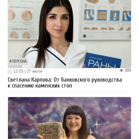
ПЕРСОНА
886
12:03 | 27 июля
Светлана Карпова: От банковского руководства
к спасению каменских стоп