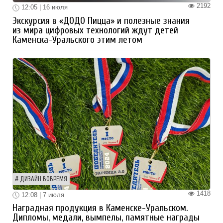
2192
12:05 | 16 июля
Экскурсия в «ДОДО Пицца» и полезные знания
из мира цифровых технологий ждут детей
Каменска-Уральского этим летом
ДИЗАЙН ВОВРЕМЯ
1418
12:08 | 7 июля
Наградная продукция в Каменске-Уральском.
Дипломы, медали, вымпелы, памятные награды