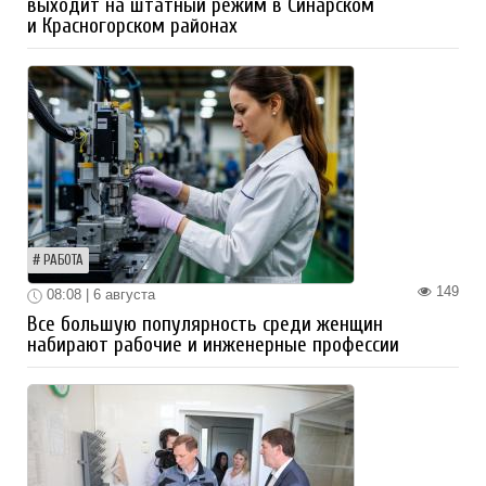
выходит на штатный режим в Синарском
и Красногорском районах
РАБОТА
149
08:08 | 6 августа
Все большую популярность среди женщин
набирают рабочие и инженерные профессии