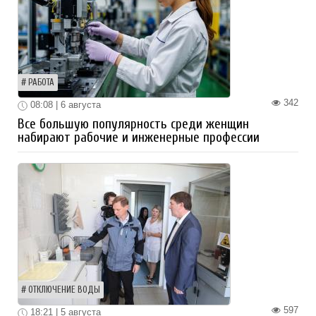
РАБОТА
342
08:08 | 6 августа
Все большую популярность среди женщин
набирают рабочие и инженерные профессии
ОТКЛЮЧЕНИЕ ВОДЫ
597
18:21 | 5 августа