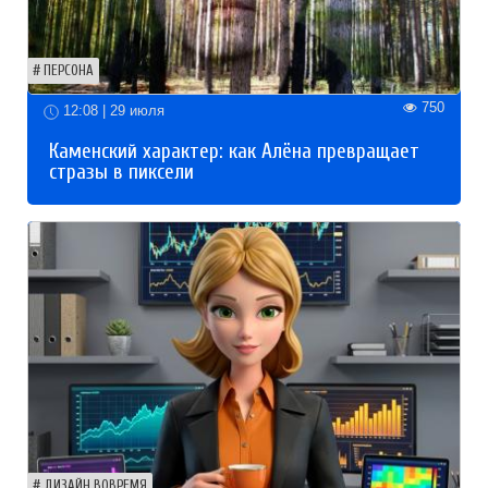
ПЕРСОНА
750
12:08 | 29 июля
Каменский характер: как Алёна превращает
стразы в пиксели
ДИЗАЙН ВОВРЕМЯ