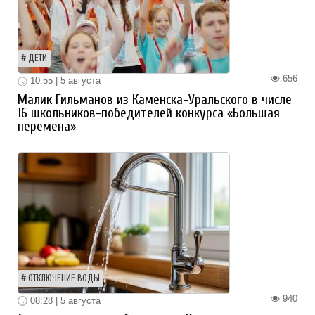
ДЕТИ
656
10:55 | 5 августа
Малик Гильманов из Каменска-Уральского в числе
16 школьников-победителей конкурса «Большая
перемена»
ОТКЛЮЧЕНИЕ ВОДЫ
940
08:28 | 5 августа