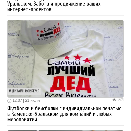
Уральском. Забота и продвижение ваших
интернет-проектов
ДИЗАЙН ВОВРЕМЯ
924
12:07 | 21 июля
Футболки и бейсболки с индивидуальной печатью
в Каменске-Уральском для компаний и любых
мероприятий