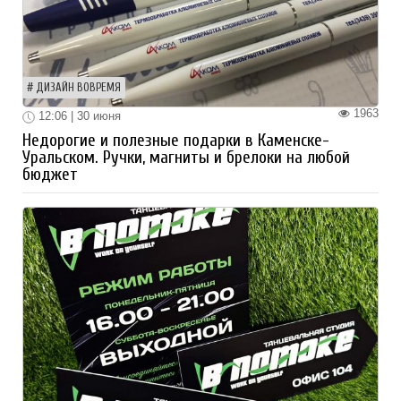
ДИЗАЙН ВОВРЕМЯ
1963
12:06 | 30 июня
Недорогие и полезные подарки в Каменске-
Уральском. Ручки, магниты и брелоки на любой
бюджет