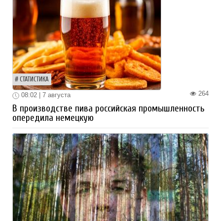
СТАТИСТИКА
264
08:02 | 7 августа
В производстве пива российская промышленность
опередила немецкую