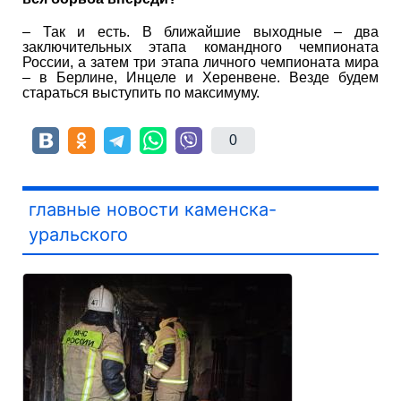
– Так и есть. В ближайшие выходные – два
заключительных этапа командного чемпионата
России, а затем три этапа личного чемпионата мира
– в Берлине, Инцеле и Херенвене. Везде будем
стараться выступить по максимуму.
0
главные новости каменска-
уральского