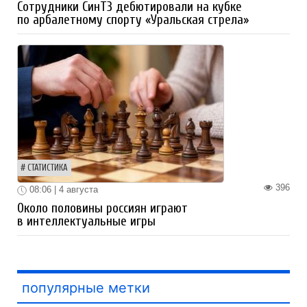
Сотрудники СинТЗ дебютировали на кубке
по арбалетному спорту «Уральская стрела»
СТАТИСТИКА
396
08:06 | 4 августа
Около половины россиян играют
в интеллектуальные игры
популярные метки