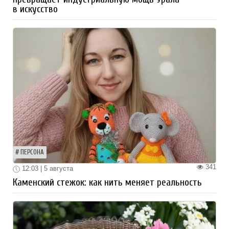
в искусство
ПЕРСОНА
341
12:03 | 5 августа
Каменский стежок: как нить меняет реальность