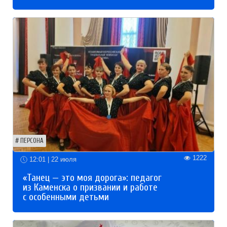
ПЕРСОНА
1222
12:01 | 22 июля
«Танец — это моя дорога»: педагог
из Каменска о призвании и работе
с особенными детьми