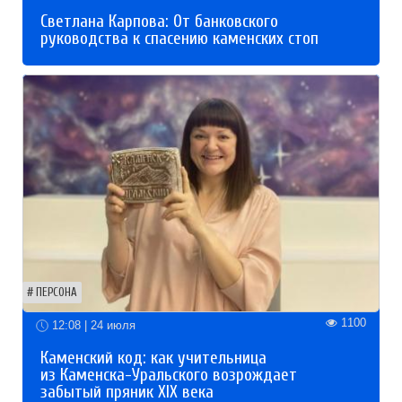
Светлана Карпова: От банковского
руководства к спасению каменских стоп
ПЕРСОНА
1100
12:08 | 24 июля
Каменский код: как учительница
из Каменска-Уральского возрождает
забытый пряник XIX века