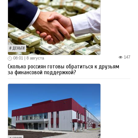
ДЕНЬГИ
147
08:01 | 8 августа
Сколько россиян готовы обратиться к друзьям
за финансовой поддержкой?