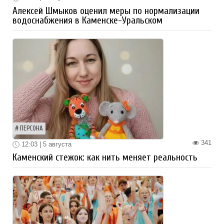
Алексей Шмыков оценил меры по нормализации
водоснабжения в Каменске-Уральском
ПЕРСОНА
341
12:03 | 5 августа
Каменский стежок: как нить меняет реальность