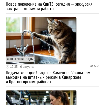
Новое поколение на СинТЗ: сегодня — экскурсия,
завтра — любимая работа!
ОТКЛЮЧЕНИЕ ВОДЫ
558
12:35 | 6 августа
Подача холодной воды в Каменске-Уральском
выходит на штатный режим в Синарском
и Красногорском районах