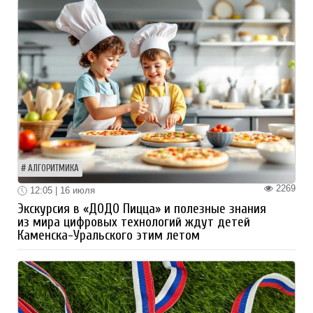
АЛГОРИТМИКА
2269
12:05 | 16 июля
Экскурсия в «ДОДО Пицца» и полезные знания
из мира цифровых технологий ждут детей
Каменска-Уральского этим летом