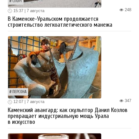
СПОРТ
248
15:37 | 7 августа
В Каменске-Уральском продолжается
строительство легкоатлетического манежа
ПЕРСОНА
347
12:07 | 7 августа
Каменский авангард: как скульптор Данил Козлов
превращает индустриальную мощь Урала
в искусство