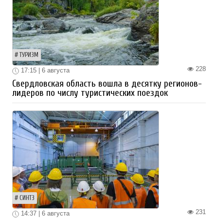
ТУРИЗМ
228
17:15 | 6 августа
Свердловская область вошла в десятку регионов-
лидеров по числу туристических поездок
СИНТЗ
231
14:37 | 6 августа