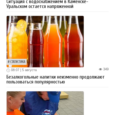
Ситуация с водоснабжением в Каменске-
Уральском остается напряженной
СТАТИСТИКА
349
08:07 | 5 августа
Безалкогольные напитки неизменно продолжают
пользоваться популярностью