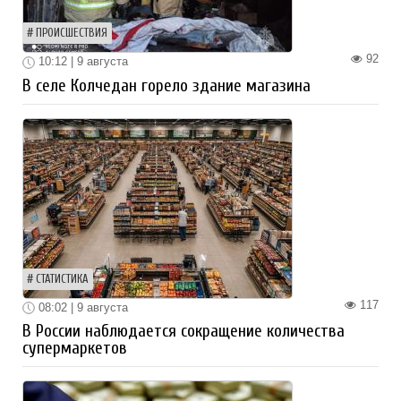
ПРОИСШЕСТВИЯ
92
10:12 | 9 августа
В селе Колчедан горело здание магазина
СТАТИСТИКА
117
08:02 | 9 августа
В России наблюдается сокращение количества
супермаркетов