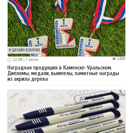
ДИЗАЙН ВОВРЕМЯ
1492
12:08 | 7 июля
Наградная продукция в Каменске-Уральском.
Дипломы, медали, вымпелы, памятные награды
из акрила дерева