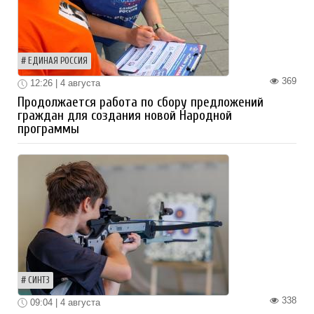
ЕДИНАЯ РОССИЯ
369
12:26 | 4 августа
Продолжается работа по сбору предложений
граждан для создания новой Народной
программы
СИНТЗ
338
09:04 | 4 августа