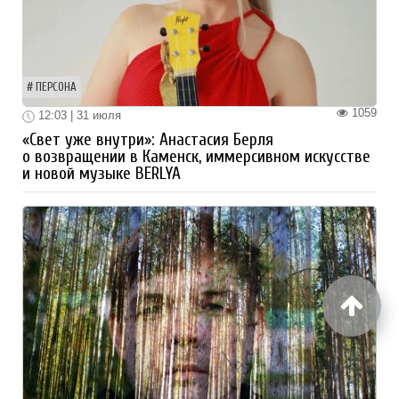
ПЕРСОНА
1059
12:03 | 31 июля
«Свет уже внутри»: Анастасия Берля
о возвращении в Каменск, иммерсивном искусстве
и новой музыке BERLYA