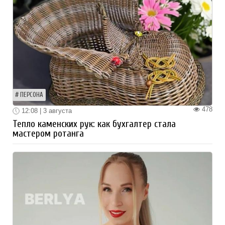
ПЕРСОНА
478
12:08 | 3 августа
Тепло каменских рук: как бухгалтер стала
мастером ротанга