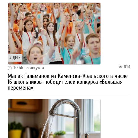
ДЕТИ
614
10:55 | 5 августа
Малик Гильманов из Каменска-Уральского в числе
16 школьников-победителей конкурса «Большая
перемена»