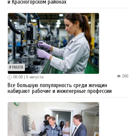
и Красногорском районах
РАБОТА
266
08:08 | 6 августа
Все большую популярность среди женщин
набирают рабочие и инженерные профессии