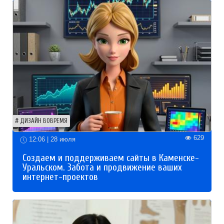
ДИЗАЙН ВОВРЕМЯ
629
12:06 | 28 июля
Создаем и поддерживаем сайты в Каменске-
Уральском. Забота и продвижение ваших
интернет-проектов