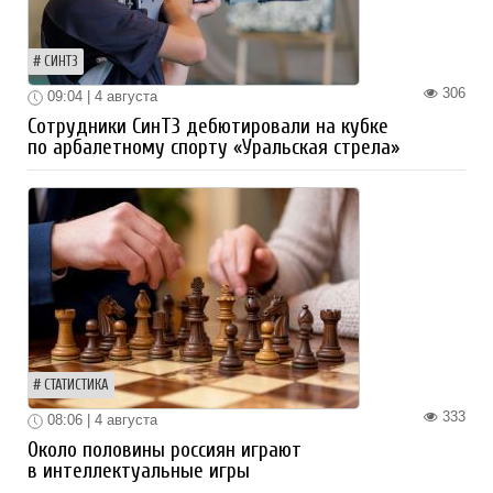
СИНТЗ
306
09:04 | 4 августа
Сотрудники СинТЗ дебютировали на кубке
по арбалетному спорту «Уральская стрела»
СТАТИСТИКА
333
08:06 | 4 августа
Около половины россиян играют
в интеллектуальные игры