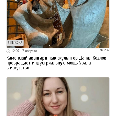
ПЕРСОНА
237
12:07 | 7 августа
Каменский авангард: как скульптор Данил Козлов
превращает индустриальную мощь Урала
в искусство