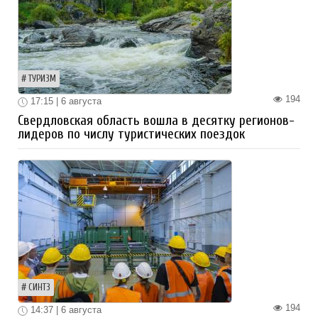
ТУРИЗМ
194
17:15 | 6 августа
Свердловская область вошла в десятку регионов-
лидеров по числу туристических поездок
СИНТЗ
194
14:37 | 6 августа