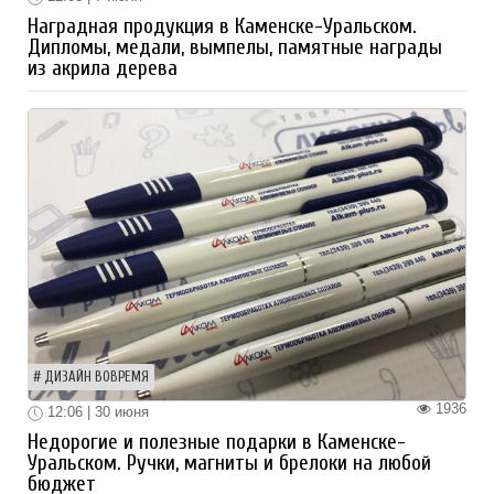
Наградная продукция в Каменске-Уральском.
Дипломы, медали, вымпелы, памятные награды
из акрила дерева
ДИЗАЙН ВОВРЕМЯ
1936
12:06 | 30 июня
Недорогие и полезные подарки в Каменске-
Уральском. Ручки, магниты и брелоки на любой
бюджет