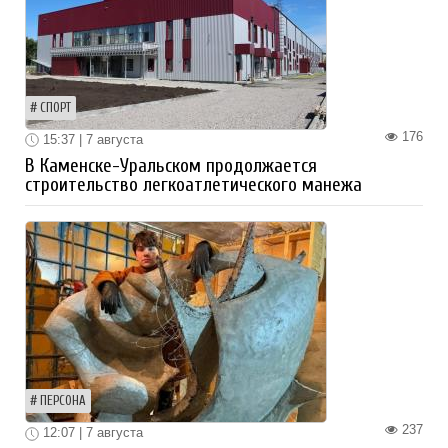
СПОРТ
176
15:37 | 7 августа
В Каменске-Уральском продолжается
строительство легкоатлетического манежа
ПЕРСОНА
237
12:07 | 7 августа