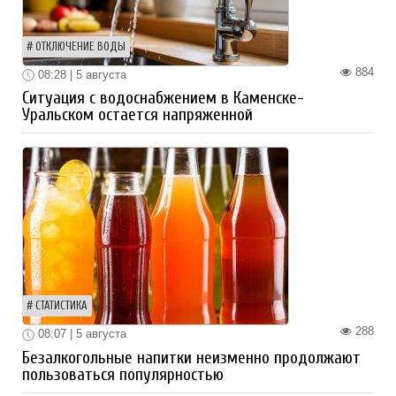
ОТКЛЮЧЕНИЕ ВОДЫ
884
08:28 | 5 августа
Ситуация с водоснабжением в Каменске-
Уральском остается напряженной
СТАТИСТИКА
288
08:07 | 5 августа
Безалкогольные напитки неизменно продолжают
пользоваться популярностью