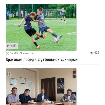
СИНТЗ
425
17:40 | 3 августа
Красивая победа футбольной «Синары»