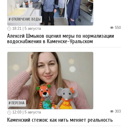
ОТКЛЮЧЕНИЕ ВОДЫ
550
18:21 | 5 августа
Алексей Шмыков оценил меры по нормализации
водоснабжения в Каменске-Уральском
ПЕРСОНА
303
12:03 | 5 августа
Каменский стежок: как нить меняет реальность