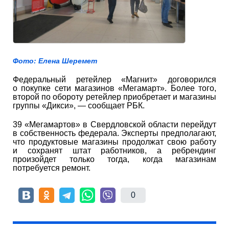
Фото: Елена Шеремет
Федеральный ретейлер «Магнит» договорился
о покупке сети магазинов «Мегамарт». Более того,
второй по обороту ретейлер приобретает и магазины
группы «Дикси», — сообщает РБК.
39 «Мегамартов» в Свердловской области перейдут
в собственность федерала. Эксперты предполагают,
что продуктовые магазины продолжат свою работу
и сохранят штат работников, а ребрендинг
произойдет только тогда, когда магазинам
потребуется ремонт.
0