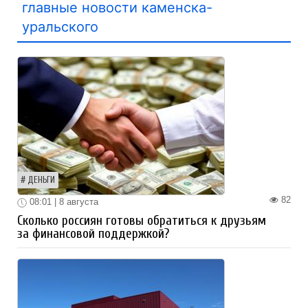
главные новости каменска-
уральского
ДЕНЬГИ
82
08:01 | 8 августа
Сколько россиян готовы обратиться к друзьям
за финансовой поддержкой?