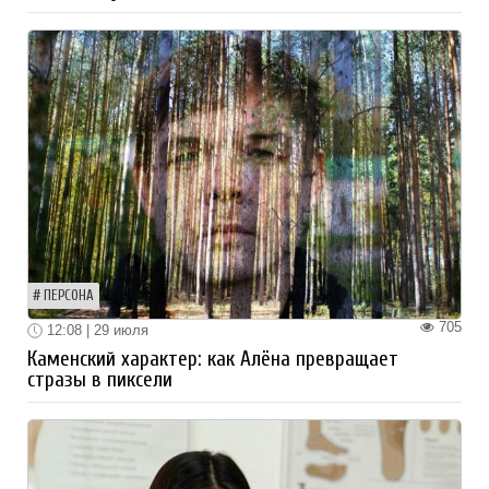
ПЕРСОНА
705
12:08 | 29 июля
Каменский характер: как Алёна превращает
стразы в пиксели