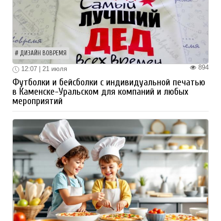
ДИЗАЙН ВОВРЕМЯ
894
12:07 | 21 июля
Футболки и бейсболки с индивидуальной печатью
в Каменске-Уральском для компаний и любых
мероприятий