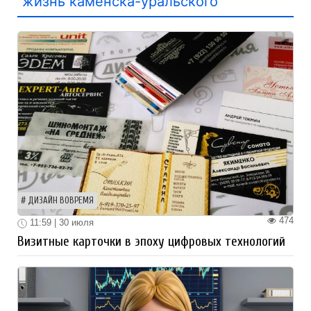
жизнь каменска-уральского
ДИЗАЙН ВОВРЕМЯ
474
11:59 | 30 июля
Визитные карточки в эпоху цифровых технологий