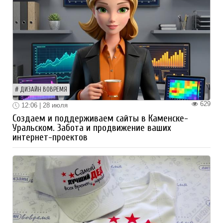
ДИЗАЙН ВОВРЕМЯ
629
12:06 | 28 июля
Создаем и поддерживаем сайты в Каменске-
Уральском. Забота и продвижение ваших
интернет-проектов