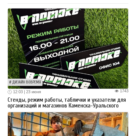
ДИЗАЙН ВОВРЕМЯ
1743
12:03 | 23 июня
Стенды, режим работы, таблички и указатели для
организаций и магазинов Каменска-Уральского