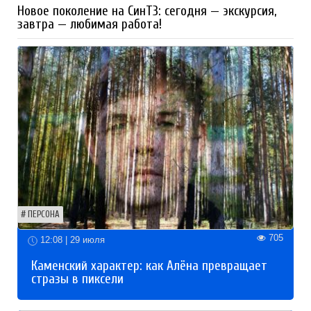
Новое поколение на СинТЗ: сегодня — экскурсия,
завтра — любимая работа!
ПЕРСОНА
705
12:08 | 29 июля
Каменский характер: как Алёна превращает
стразы в пиксели