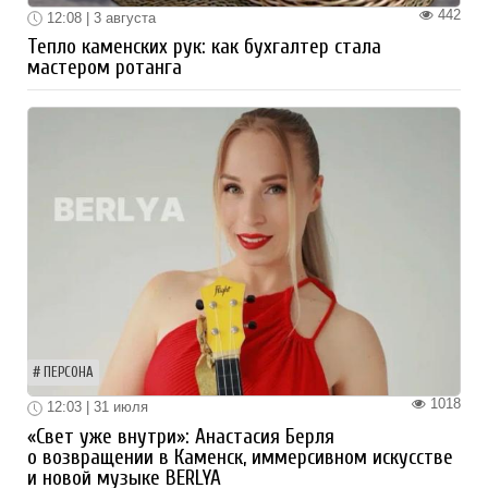
442
12:08 | 3 августа
Тепло каменских рук: как бухгалтер стала
мастером ротанга
ПЕРСОНА
1018
12:03 | 31 июля
«Свет уже внутри»: Анастасия Берля
о возвращении в Каменск, иммерсивном искусстве
и новой музыке BERLYA