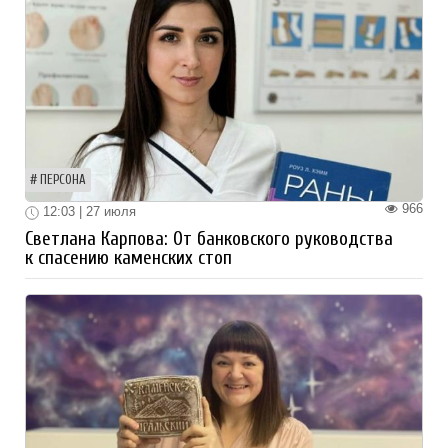
ПЕРСОНА
966
12:03 | 27 июля
Светлана Карпова: От банковского руководства
к спасению каменских стоп