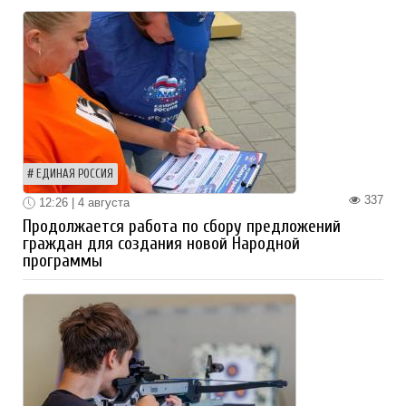
ЕДИНАЯ РОССИЯ
337
12:26 | 4 августа
Продолжается работа по сбору предложений
граждан для создания новой Народной
программы