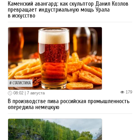
Каменский авангард: как скульптор Данил Козлов
превращает индустриальную мощь Урала
в искусство
СТАТИСТИКА
179
08:02 | 7 августа
В производстве пива российская промышленность
опередила немецкую