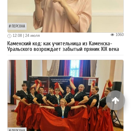
ПЕРСОНА
1060
12:08 | 24 июля
Каменский код: как учительница из Каменска-
Уральского возрождает забытый пряник XIX века
ПЕРСОНА