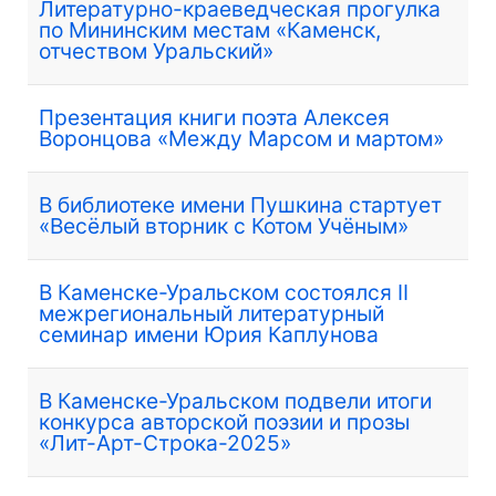
Литературно-краеведческая прогулка
по Мининским местам «Каменск,
отчеством Уральский»
Презентация книги поэта Алексея
Воронцова «Между Марсом и мартом»
В библиотеке имени Пушкина стартует
«Весёлый вторник с Котом Учёным»
В Каменске-Уральском состоялся II
межрегиональный литературный
семинар имени Юрия Каплунова
В Каменске-Уральском подвели итоги
конкурса авторской поэзии и прозы
«Лит-Арт-Строка-2025»