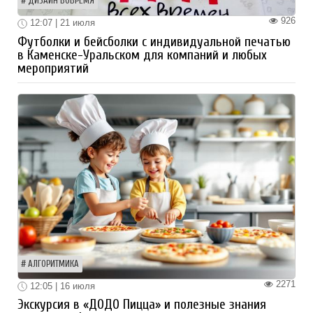
ДИЗАЙН ВОВРЕМЯ
926
12:07 | 21 июля
Футболки и бейсболки с индивидуальной печатью
в Каменске-Уральском для компаний и любых
мероприятий
АЛГОРИТМИКА
2271
12:05 | 16 июля
Экскурсия в «ДОДО Пицца» и полезные знания