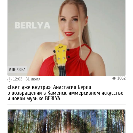
ПЕРСОНА
1062
12:03 | 31 июля
«Свет уже внутри»: Анастасия Берля
о возвращении в Каменск, иммерсивном искусстве
и новой музыке BERLYA