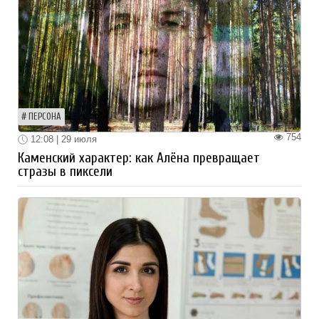
ПЕРСОНА
754
12:08 | 29 июля
Каменский характер: как Алёна превращает
стразы в пиксели