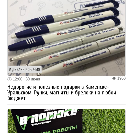
ДИЗАЙН ВОВРЕМЯ
1968
12:06 | 30 июня
Недорогие и полезные подарки в Каменске-
Уральском. Ручки, магниты и брелоки на любой
бюджет