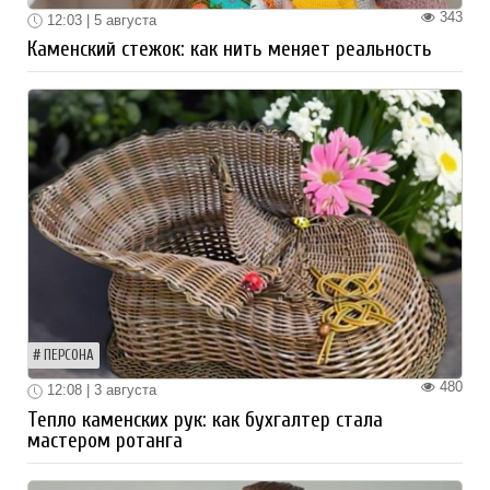
343
12:03 | 5 августа
Каменский стежок: как нить меняет реальность
ПЕРСОНА
480
12:08 | 3 августа
Тепло каменских рук: как бухгалтер стала
мастером ротанга