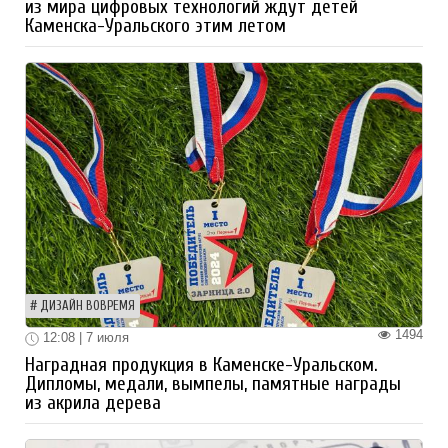
из мира цифровых технологий ждут детей
Каменска-Уральского этим летом
ДИЗАЙН ВОВРЕМЯ
1494
12:08 | 7 июля
Наградная продукция в Каменске-Уральском.
Дипломы, медали, вымпелы, памятные награды
из акрила дерева