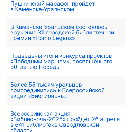
Пушкинский марафон пройдет
в Каменске-Уральском
В Каменске-Уральском состоялось
вручение XII городской библиотечной
премии «Homo Legens»
Подведены итоги конкурса проектов
«Победным маршем», посвящённого
80-летию Победы
Более 55 тысяч уральцев
присоединились к Всероссийской
акции «Библионочь»
Всероссийская акция
«Библионочь-2025» пройдёт 26 апреля
в 641 библиотеке Свердловской
области