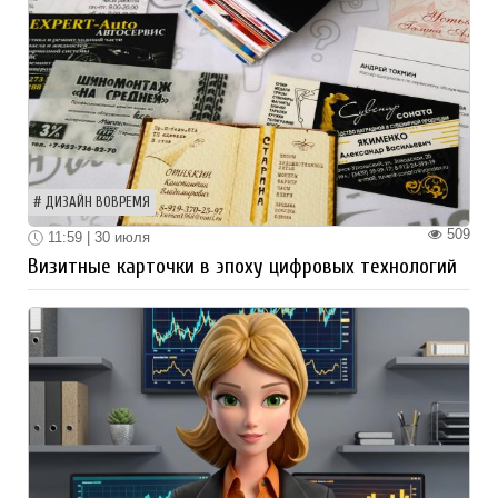
ДИЗАЙН ВОВРЕМЯ
509
11:59 | 30 июля
Визитные карточки в эпоху цифровых технологий