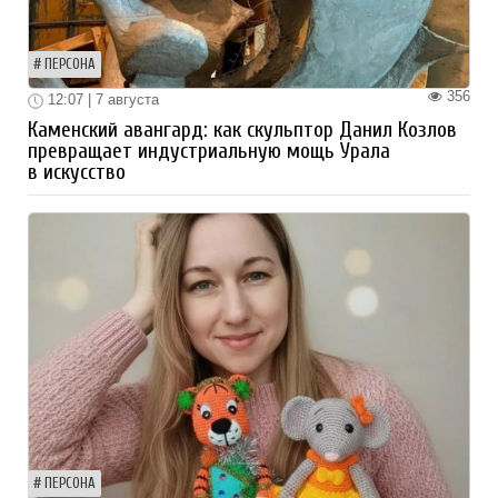
ПЕРСОНА
356
12:07 | 7 августа
Каменский авангард: как скульптор Данил Козлов
превращает индустриальную мощь Урала
в искусство
ПЕРСОНА