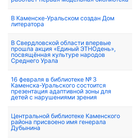
В Каменске-Уральском создан Дом
литератора
В Свердловской области впервые
прошла акция «Единый ЭТНОдень»,
посвящённая культуре народов
Среднего Урала
16 февраля в библиотеке № 3
Каменска-Уральского состоится
презентация адаптивной зоны для
детей с нарушениями зрения
Центральной библиотеке Каменского
района присвоено имя генерала
Дубынина