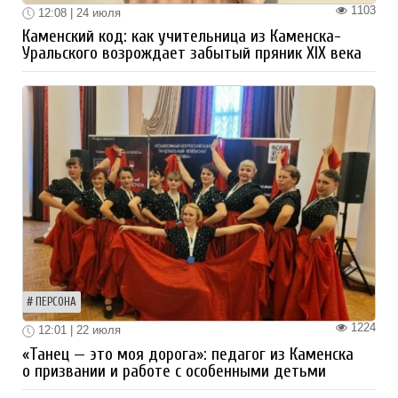
1103
12:08 | 24 июля
Каменский код: как учительница из Каменска-
Уральского возрождает забытый пряник XIX века
ПЕРСОНА
1224
12:01 | 22 июля
«Танец — это моя дорога»: педагог из Каменска
о призвании и работе с особенными детьми