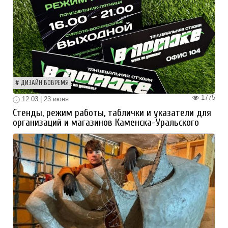
ДИЗАЙН ВОВРЕМЯ
1775
12:03 | 23 июня
Стенды, режим работы, таблички и указатели для
организаций и магазинов Каменска-Уральского