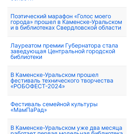
Поэтический марафон «Голос моего
города» прошел в Каменске-Уральском
и в библиотеках Свердловской области
Лауреатом премии Губернатора стала
заведующая Центральной городской
библиотеки
В Каменске-Уральском прошел
фестиваль технического творчества
«РОБОФЕСТ-2024»
Фестиваль семейной культуры
«МамПаРад»
В Каменске-Уральском уже два месяца
работает первая модельная библиотека