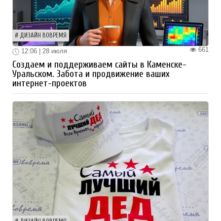
ДИЗАЙН ВОВРЕМЯ
661
12:06 | 28 июля
Создаем и поддерживаем сайты в Каменске-
Уральском. Забота и продвижение ваших
интернет-проектов