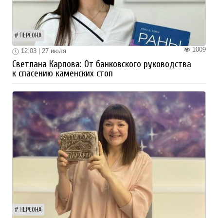
ПЕРСОНА
1009
12:03 | 27 июля
Светлана Карпова: От банковского руководства
к спасению каменских стоп
ПЕРСОНА