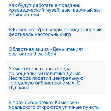
Как будут работать в праздник
краеведческий музей, выставочный зал
и библиотеки
В Каменске-Уральском пройдет первый
фестиваль настольных игр
Областная акция «День чтения»
состоится 9 октября
Заместитель главы города
по социальной политике Денис
Нестеров посетил центральную
городскую библиотеку им. А. С.
Пушкина
В трех библиотеках Каменска-
Уральского откроются уличные пункты