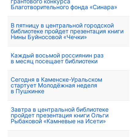
грантового конкурса
Благотворительного фонда «Синара»
В пятницу в центральной городской
библиотеке пройдет презентация книги
Нины Буйносовой «Чечки»
Каждый восьмой россиянин раз
в месяц посещает библиотеки
Сегодня в Каменске-Уральском
стартует Молодёжная неделя
в Пушкинке
Завтра в центральной библиотеке
пройдет презентация книги Ольги
Рыбаковой «Камневые на Исети»