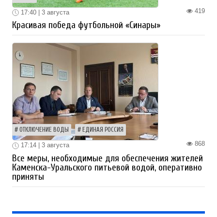
419
17:40 | 3 августа
Красивая победа футбольной «Синары»
ОТКЛЮЧЕНИЕ ВОДЫ
ЕДИНАЯ РОССИЯ
868
17:14 | 3 августа
Все меры, необходимые для обеспечения жителей
Каменска-Уральского питьевой водой, оперативно
приняты