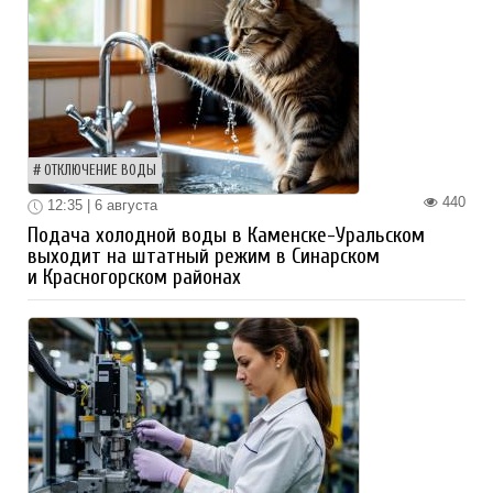
ОТКЛЮЧЕНИЕ ВОДЫ
440
12:35 | 6 августа
Подача холодной воды в Каменске-Уральском
выходит на штатный режим в Синарском
и Красногорском районах