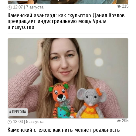
215
12:07 | 7 августа
Каменский авангард: как скульптор Данил Козлов
превращает индустриальную мощь Урала
в искусство
ПЕРСОНА
295
12:03 | 5 августа
Каменский стежок: как нить меняет реальность