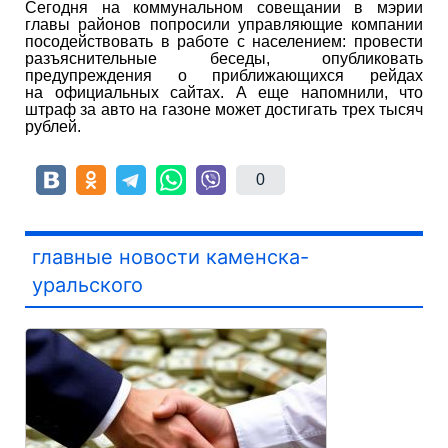
Сегодня на коммунальном совещании в мэрии
главы районов попросили управляющие компании
посодействовать в работе с населением: провести
разъяснительные беседы, опубликовать
предупреждения о приближающихся рейдах
на официальных сайтах. А еще напомнили, что
штраф за авто на газоне может достигать трех тысяч
рублей.
0
главные новости каменска-
уральского