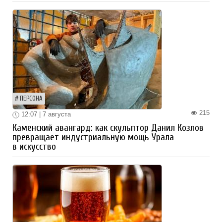
ПЕРСОНА
215
12:07 | 7 августа
Каменский авангард: как скульптор Данил Козлов
превращает индустриальную мощь Урала
в искусство