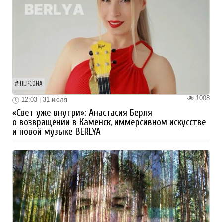
ПЕРСОНА
1008
12:03 | 31 июля
«Свет уже внутри»: Анастасия Берля
о возвращении в Каменск, иммерсивном искусстве
и новой музыке BERLYA