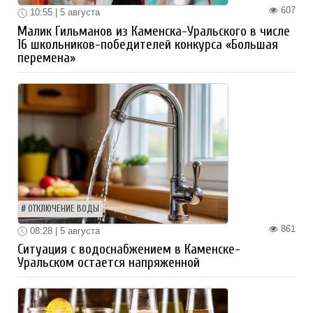
607
10:55 | 5 августа
Малик Гильманов из Каменска-Уральского в числе
16 школьников-победителей конкурса «Большая
перемена»
ОТКЛЮЧЕНИЕ ВОДЫ
861
08:28 | 5 августа
Ситуация с водоснабжением в Каменске-
Уральском остается напряженной