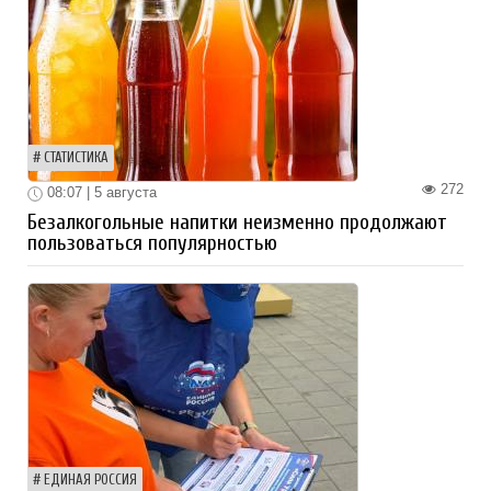
СТАТИСТИКА
272
08:07 | 5 августа
Безалкогольные напитки неизменно продолжают
пользоваться популярностью
ЕДИНАЯ РОССИЯ