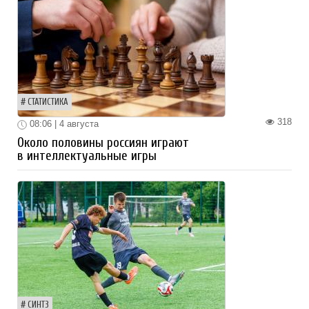
СТАТИСТИКА
318
08:06 | 4 августа
Около половины россиян играют
в интеллектуальные игры
СИНТЗ