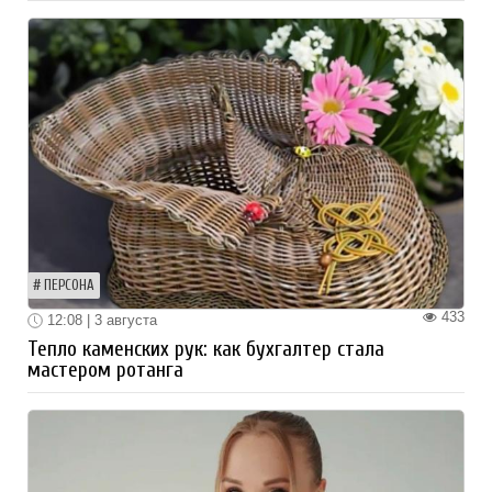
ПЕРСОНА
433
12:08 | 3 августа
Тепло каменских рук: как бухгалтер стала
мастером ротанга