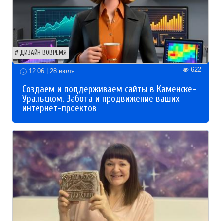
ДИЗАЙН ВОВРЕМЯ
622
12:06 | 28 июля
Создаем и поддерживаем сайты в Каменске-
Уральском. Забота и продвижение ваших
интернет-проектов