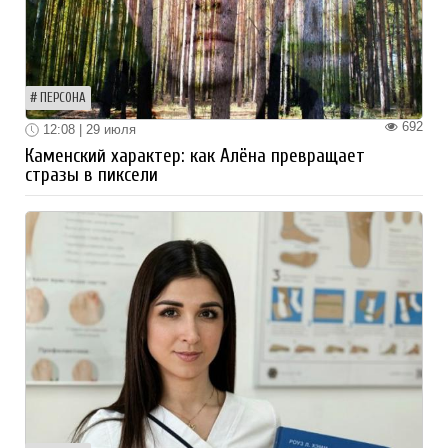
ПЕРСОНА
692
12:08 | 29 июля
Каменский характер: как Алёна превращает
стразы в пиксели