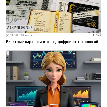
ДИЗАЙН ВОВРЕМЯ
468
11:59 | 30 июля
Визитные карточки в эпоху цифровых технологий