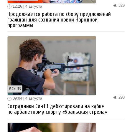
329
12:26 | 4 августа
Продолжается работа по сбору предложений
граждан для создания новой Народной
программы
СИНТЗ
298
09:04 | 4 августа
Сотрудники СинТЗ дебютировали на кубке
по арбалетному спорту «Уральская стрела»