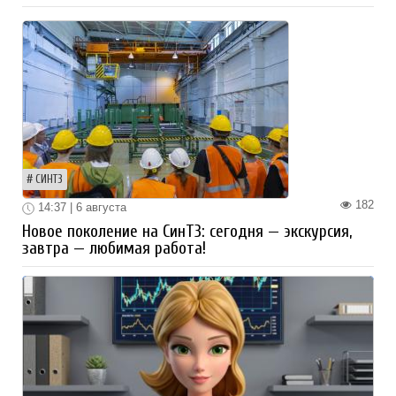
СИНТЗ
182
14:37 | 6 августа
Новое поколение на СинТЗ: сегодня — экскурсия,
завтра — любимая работа!