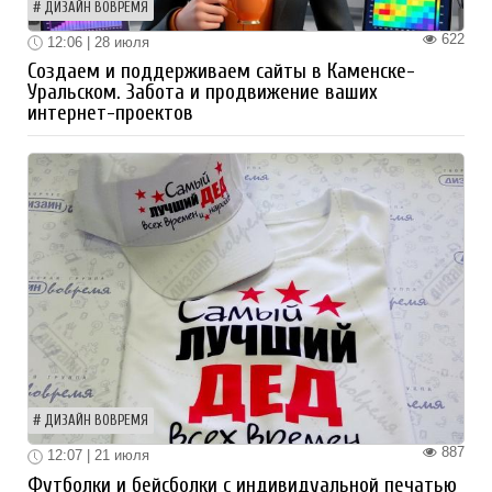
ДИЗАЙН ВОВРЕМЯ
622
12:06 | 28 июля
Создаем и поддерживаем сайты в Каменске-
Уральском. Забота и продвижение ваших
интернет-проектов
ДИЗАЙН ВОВРЕМЯ
887
12:07 | 21 июля
Футболки и бейсболки с индивидуальной печатью