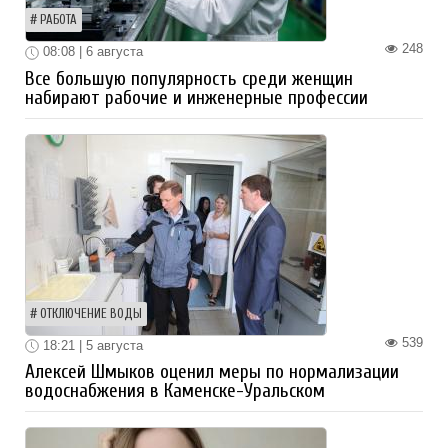
РАБОТА
248
08:08 | 6 августа
Все большую популярность среди женщин
набирают рабочие и инженерные профессии
ОТКЛЮЧЕНИЕ ВОДЫ
539
18:21 | 5 августа
Алексей Шмыков оценил меры по нормализации
водоснабжения в Каменске-Уральском