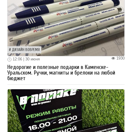
ДИЗАЙН ВОВРЕМЯ
1930
12:06 | 30 июня
Недорогие и полезные подарки в Каменске-
Уральском. Ручки, магниты и брелоки на любой
бюджет