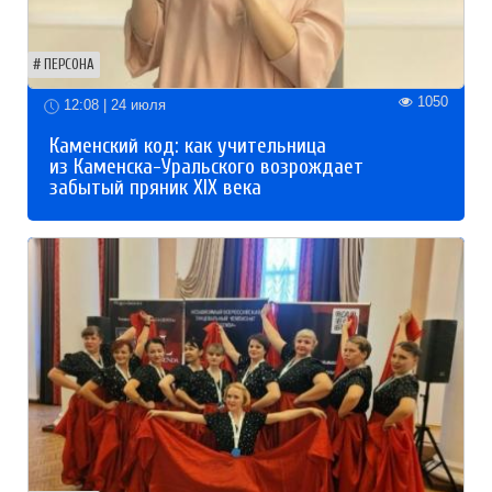
ПЕРСОНА
1050
12:08 | 24 июля
Каменский код: как учительница
из Каменска-Уральского возрождает
забытый пряник XIX века