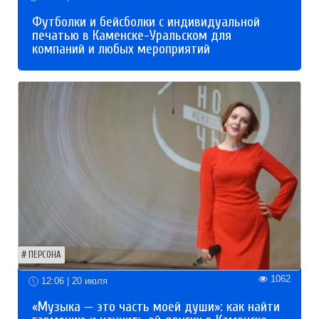
Футболки и бейсболки с индивидуальной
печатью в Каменске-Уральском для
компаний и любых мероприятий
ПЕРСОНА
1062
12:06 | 20 июля
«Музыка — это часть моей души»: как найти