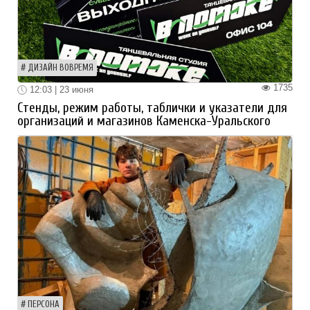
ДИЗАЙН ВОВРЕМЯ
1735
12:03 | 23 июня
Стенды, режим работы, таблички и указатели для
организаций и магазинов Каменска-Уральского
ПЕРСОНА