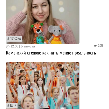
ПЕРСОНА
295
12:03 | 5 августа
Каменский стежок: как нить меняет реальность
ДЕТИ