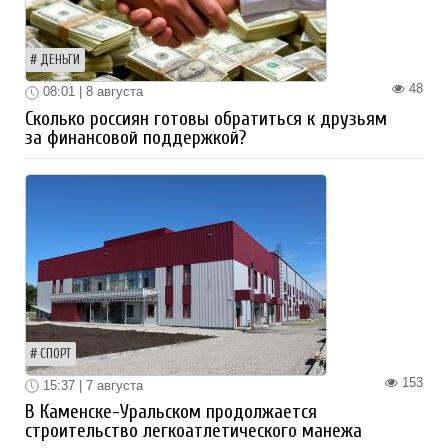
ДЕНЬГИ
48
08:01 | 8 августа
Сколько россиян готовы обратиться к друзьям
за финансовой поддержкой?
СПОРТ
153
15:37 | 7 августа
В Каменске-Уральском продолжается
строительство легкоатлетического манежа