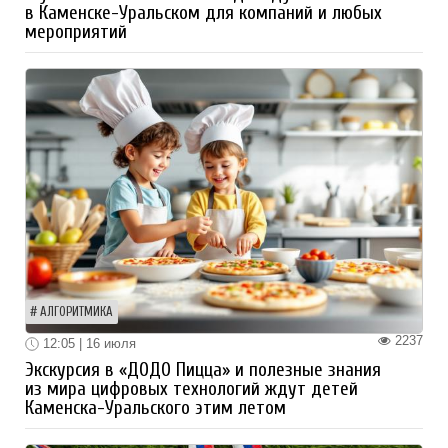
в Каменске-Уральском для компаний и любых
мероприятий
АЛГОРИТМИКА
2237
12:05 | 16 июля
Экскурсия в «ДОДО Пицца» и полезные знания
из мира цифровых технологий ждут детей
Каменска-Уральского этим летом