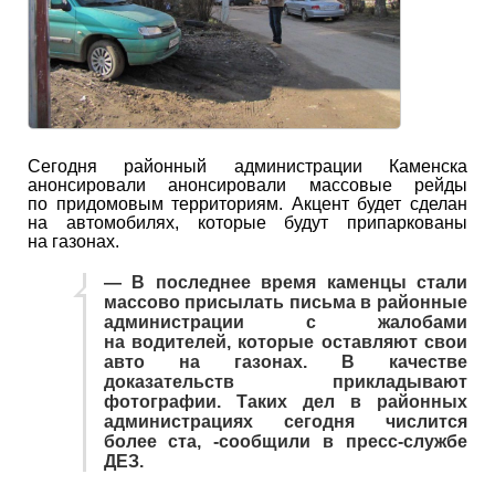
Сегодня районный администрации Каменска
анонсировали анонсировали массовые рейды
по придомовым территориям. Акцент будет сделан
на автомобилях, которые будут припаркованы
на газонах.
— В последнее время каменцы стали
массово присылать письма в районные
администрации с жалобами
на водителей, которые оставляют свои
авто на газонах. В качестве
доказательств прикладывают
фотографии. Таких дел в районных
администрациях сегодня числится
более ста, -сообщили в пресс-службе
ДЕЗ.