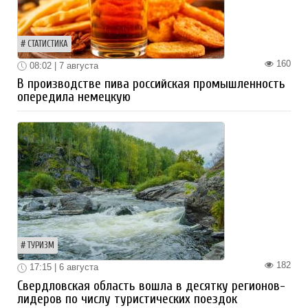
СТАТИСТИКА
160
08:02 | 7 августа
В производстве пива российская промышленность
опередила немецкую
ТУРИЗМ
182
17:15 | 6 августа
Свердловская область вошла в десятку регионов-
лидеров по числу туристических поездок