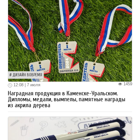
ДИЗАЙН ВОВРЕМЯ
1459
12:08 | 7 июля
Наградная продукция в Каменске-Уральском.
Дипломы, медали, вымпелы, памятные награды
из акрила дерева