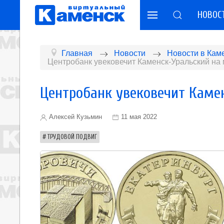
НОВОС
Главная
Новости
Новости в Кам
Центробанк увековечит Каменск-Уральский на 
Центробанк увековечит Камен
Алексей Кузьмин
11 мая 2022
ТРУДОВОЙ ПОДВИГ