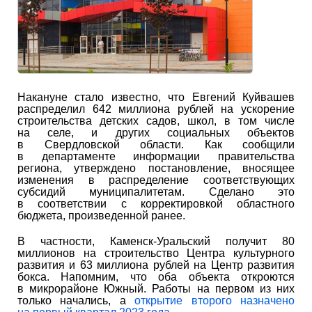
Накануне стало известно, что Евгений Куйвашев
распределил 642 миллиона рублей на ускорение
строительства детских садов, школ, в том числе
на селе, и других социальных объектов
в Свердловской области. Как сообщили
в департаменте информации правительства
региона, утверждено постановление, вносящее
изменения в распределение соответствующих
субсидий муниципалитетам. Сделано это
в соответствии с корректировкой областного
бюджета, произведенной ранее.
В частности, Каменск-Уральский получит 80
миллионов на строительство Центра культурного
развития и 63 миллиона рублей на Центр развития
бокса. Напомним, что оба объекта откроются
в микрорайоне Южный. Работы на первом из них
только начались, а
открытие второго назначено