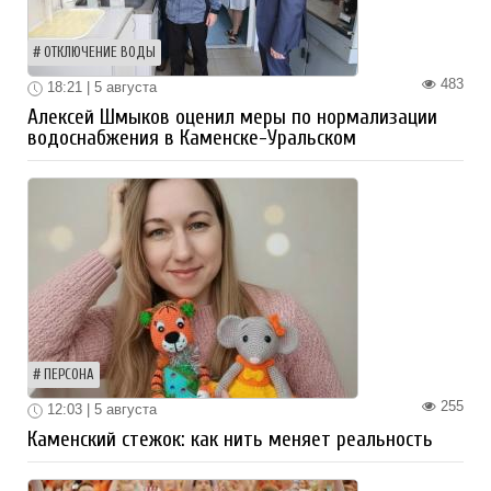
ОТКЛЮЧЕНИЕ ВОДЫ
483
18:21 | 5 августа
Алексей Шмыков оценил меры по нормализации
водоснабжения в Каменске-Уральском
ПЕРСОНА
255
12:03 | 5 августа
Каменский стежок: как нить меняет реальность