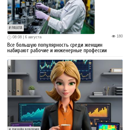
РАБОТА
180
08:08 | 6 августа
Все большую популярность среди женщин
набирают рабочие и инженерные профессии
ДИЗАЙН ВОВРЕМЯ