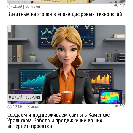
434
11:59 | 30 июля
Визитные карточки в эпоху цифровых технологий
ДИЗАЙН ВОВРЕМЯ
592
12:06 | 28 июля
Создаем и поддерживаем сайты в Каменске-
Уральском. Забота и продвижение ваших
интернет-проектов