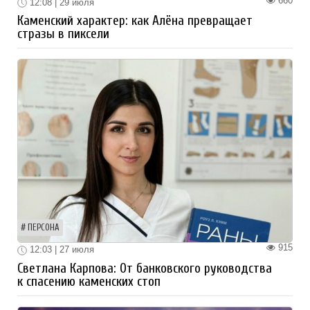
660
12:08 | 29 июля
Каменский характер: как Алёна превращает
стразы в пиксели
ПЕРСОНА
915
12:03 | 27 июля
Светлана Карпова: От банковского руководства
к спасению каменских стоп