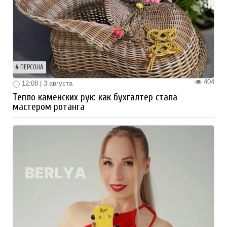
ПЕРСОНА
404
12:08 | 3 августа
Тепло каменских рук: как бухгалтер стала
мастером ротанга