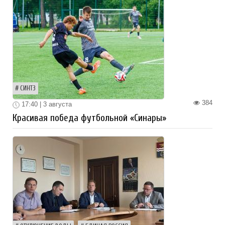
СИНТЗ
384
17:40 | 3 августа
Красивая победа футбольной «Синары»