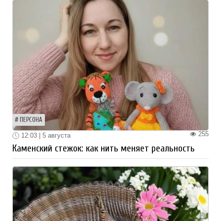
ПЕРСОНА
255
12:03 | 5 августа
Каменский стежок: как нить меняет реальность