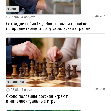
СИНТЗ
267
09:04 | 4 августа
Сотрудники СинТЗ дебютировали на кубке
по арбалетному спорту «Уральская стрела»
СТАТИСТИКА
258
08:06 | 4 августа
Около половины россиян играют
в интеллектуальные игры