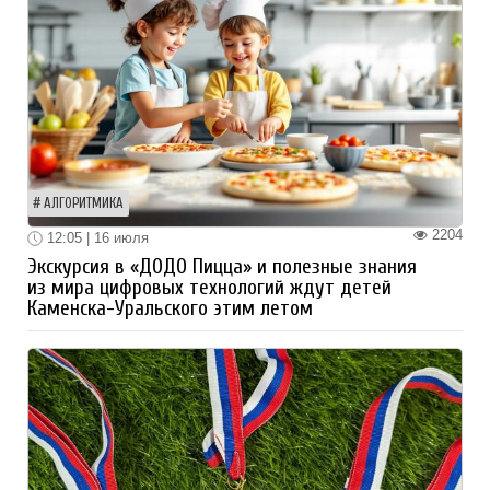
АЛГОРИТМИКА
2204
12:05 | 16 июля
Экскурсия в «ДОДО Пицца» и полезные знания
из мира цифровых технологий ждут детей
Каменска-Уральского этим летом