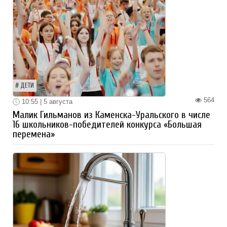
ДЕТИ
564
10:55 | 5 августа
Малик Гильманов из Каменска-Уральского в числе
16 школьников-победителей конкурса «Большая
перемена»