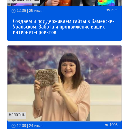
592
12:06 | 28 июля
Создаем и поддерживаем сайты в Каменске-
Уральском. Забота и продвижение ваших
интернет-проектов
ПЕРСОНА
1005
12:08 | 24 июля