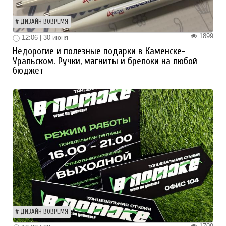
ДИЗАЙН ВОВРЕМЯ
1899
12:06 | 30 июня
Недорогие и полезные подарки в Каменске-
Уральском. Ручки, магниты и брелоки на любой
бюджет
ДИЗАЙН ВОВРЕМЯ