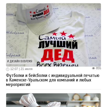
ДИЗАЙН ВОВРЕМЯ
855
12:07 | 21 июля
Футболки и бейсболки с индивидуальной печатью
в Каменске-Уральском для компаний и любых
мероприятий