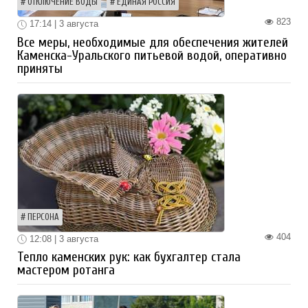
ОТКЛЮЧЕНИЕ ВОДЫ
ЕДИНАЯ РОССИЯ
823
17:14 | 3 августа
Все меры, необходимые для обеспечения жителей
Каменска-Уральского питьевой водой, оперативно
приняты
ПЕРСОНА
404
12:08 | 3 августа
Тепло каменских рук: как бухгалтер стала
мастером ротанга