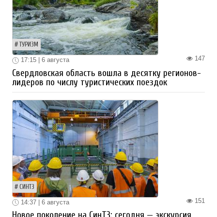
ТУРИЗМ
147
17:15 | 6 августа
Свердловская область вошла в десятку регионов-
лидеров по числу туристических поездок
СИНТЗ
151
14:37 | 6 августа
Новое поколение на СинТЗ: сегодня — экскурсия,