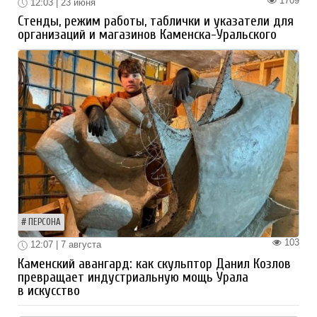
1709
12:03 | 23 июня
Стенды, режим работы, таблички и указатели для
организаций и магазинов Каменска-Уральского
ПЕРСОНА
103
12:07 | 7 августа
Каменский авангард: как скульптор Данил Козлов
превращает индустриальную мощь Урала
в искусство