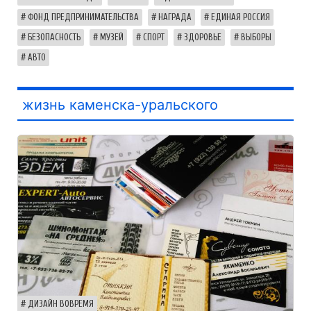
ФОНД ПРЕДПРИНИМАТЕЛЬСТВА
НАГРАДА
ЕДИНАЯ РОССИЯ
БЕЗОПАСНОСТЬ
МУЗЕЙ
СПОРТ
ЗДОРОВЬЕ
ВЫБОРЫ
АВТО
жизнь каменска-уральского
ДИЗАЙН ВОВРЕМЯ