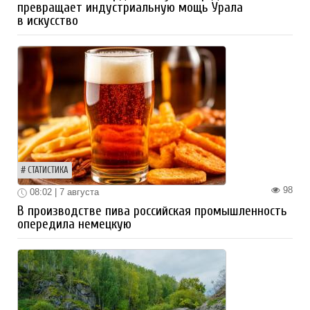
превращает индустриальную мощь Урала
в искусство
СТАТИСТИКА
98
08:02 | 7 августа
В производстве пива российская промышленность
опередила немецкую