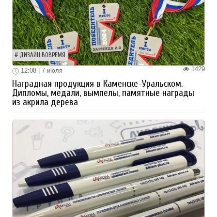
ДИЗАЙН ВОВРЕМЯ
1429
12:08 | 7 июля
Наградная продукция в Каменске-Уральском.
Дипломы, медали, вымпелы, памятные награды
из акрила дерева