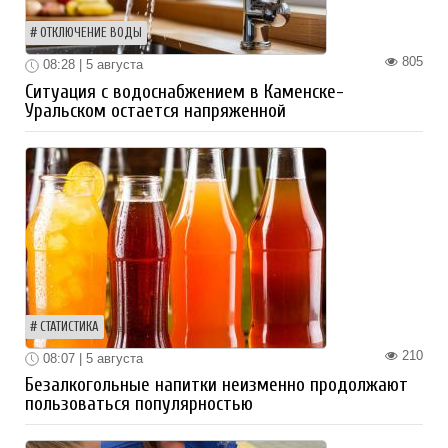
ОТКЛЮЧЕНИЕ ВОДЫ
805
08:28 | 5 августа
Ситуация с водоснабжением в Каменске-
Уральском остается напряженной
СТАТИСТИКА
210
08:07 | 5 августа
Безалкогольные напитки неизменно продолжают
пользоваться популярностью