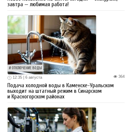
завтра — любимая работа!
ОТКЛЮЧЕНИЕ ВОДЫ
364
12:35 | 6 августа
Подача холодной воды в Каменске-Уральском
выходит на штатный режим в Синарском
и Красногорском районах