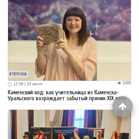
ПЕРСОНА
1005
12:08 | 24 июля
Каменский код: как учительница из Каменска-
Уральского возрождает забытый пряник XIX века