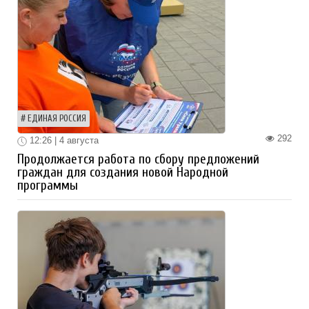
ЕДИНАЯ РОССИЯ
292
12:26 | 4 августа
Продолжается работа по сбору предложений
граждан для создания новой Народной
программы