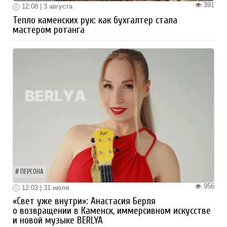
391
12:08 | 3 августа
Тепло каменских рук: как бухгалтер стала
мастером ротанга
ПЕРСОНА
956
12:03 | 31 июля
«Свет уже внутри»: Анастасия Берля
о возвращении в Каменск, иммерсивном искусстве
и новой музыке BERLYA