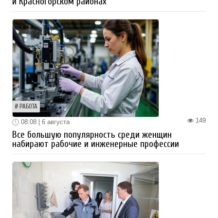
и Красногорском районах
РАБОТА
149
08:08 | 6 августа
Все большую популярность среди женщин
набирают рабочие и инженерные профессии