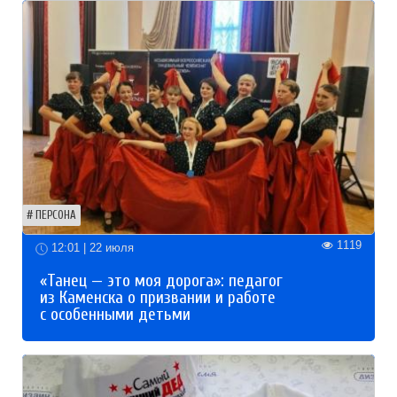
ПЕРСОНА
1119
12:01 | 22 июля
«Танец — это моя дорога»: педагог
из Каменска о призвании и работе
с особенными детьми