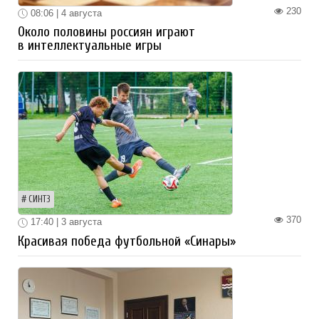
230
08:06 | 4 августа
Около половины россиян играют
в интеллектуальные игры
СИНТЗ
370
17:40 | 3 августа
Красивая победа футбольной «Синары»