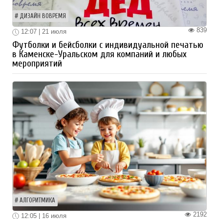
ДИЗАЙН ВОВРЕМЯ
839
12:07 | 21 июля
Футболки и бейсболки с индивидуальной печатью
в Каменске-Уральском для компаний и любых
мероприятий
АЛГОРИТМИКА
2192
12:05 | 16 июля