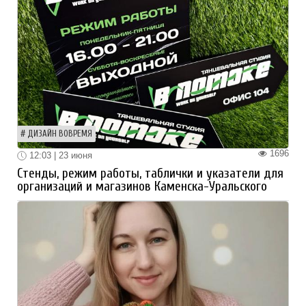
ДИЗАЙН ВОВРЕМЯ
1696
12:03 | 23 июня
Стенды, режим работы, таблички и указатели для
организаций и магазинов Каменска-Уральского