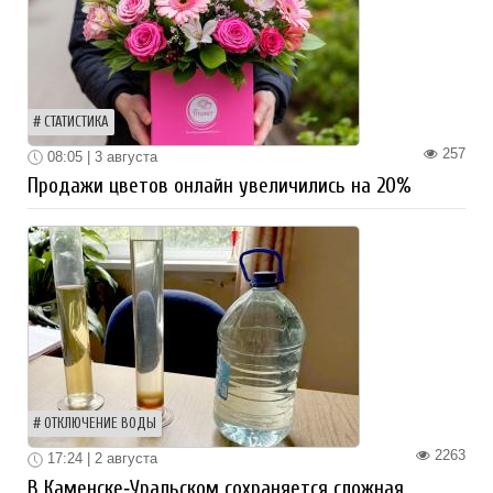
СТАТИСТИКА
257
08:05 | 3 августа
Продажи цветов онлайн увеличились на 20%
ОТКЛЮЧЕНИЕ ВОДЫ
2263
17:24 | 2 августа
В Каменске‑Уральском сохраняется сложная