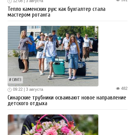
12:08 | 3 августа
Тепло каменских рук: как бухгалтер стала
мастером ротанга
СИНТЗ
482
09:22 | 3 августа
Синарские трубники осваивают новое направление
детского отдыха