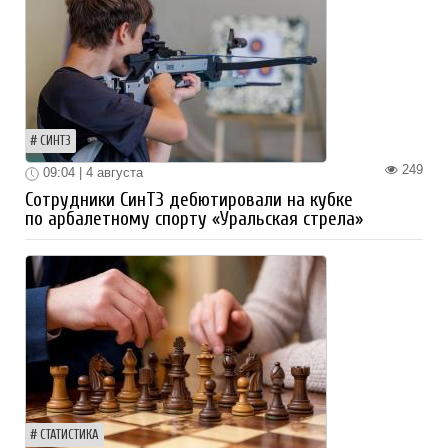
СИНТЗ
249
09:04 | 4 августа
Сотрудники СинТЗ дебютировали на кубке
по арбалетному спорту «Уральская стрела»
СТАТИСТИКА