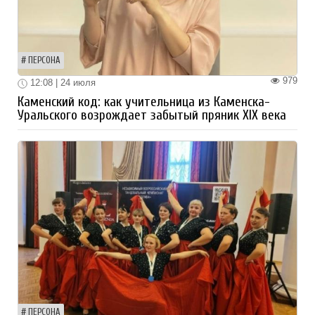
ПЕРСОНА
979
12:08 | 24 июля
Каменский код: как учительница из Каменска-
Уральского возрождает забытый пряник XIX века
ПЕРСОНА