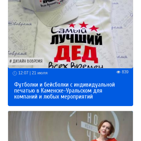
ДИЗАЙН ВОВРЕМЯ
839
12:07 | 21 июля
Футболки и бейсболки с индивидуальной
печатью в Каменске-Уральском для
компаний и любых мероприятий