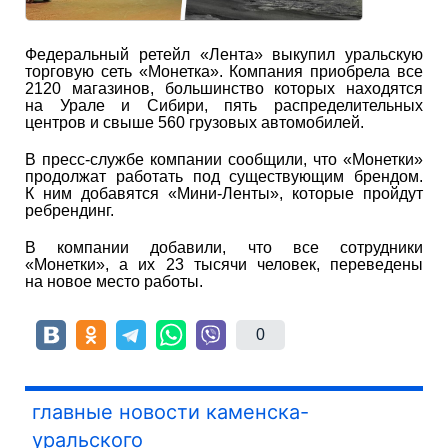
Федеральный ретейл «Лента» выкупил уральскую
торговую сеть «Монетка». Компания приобрела все
2120 магазинов, большинство которых находятся
на Урале и Сибири, пять распределительных
центров и свыше 560 грузовых автомобилей.
В пресс-службе компании сообщили, что «Монетки»
продолжат работать под существующим брендом.
К ним добавятся «Мини-Ленты», которые пройдут
ребрендинг.
В компании добавили, что все сотрудники
«Монетки», а их 23 тысячи человек, переведены
на новое место работы.
0
главные новости каменска-
уральского