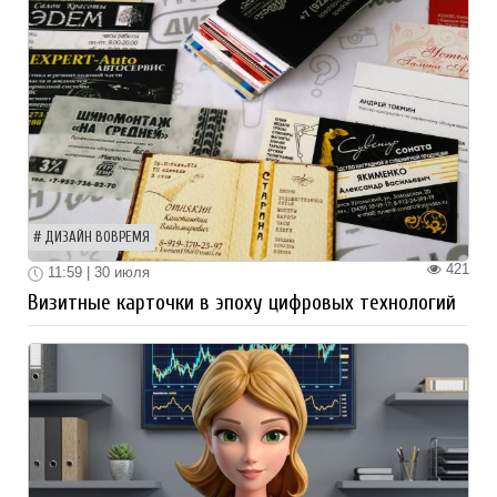
ДИЗАЙН ВОВРЕМЯ
421
11:59 | 30 июля
Визитные карточки в эпоху цифровых технологий