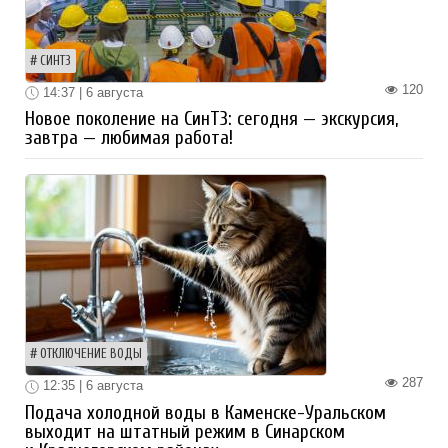
СИНТЗ
120
14:37 | 6 августа
Новое поколение на СинТЗ: сегодня — экскурсия,
завтра — любимая работа!
ОТКЛЮЧЕНИЕ ВОДЫ
287
12:35 | 6 августа
Подача холодной воды в Каменске-Уральском
выходит на штатный режим в Синарском