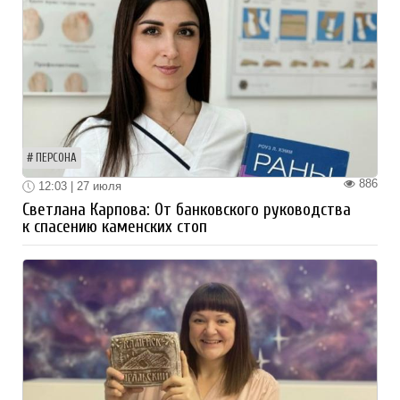
ПЕРСОНА
886
12:03 | 27 июля
Светлана Карпова: От банковского руководства
к спасению каменских стоп