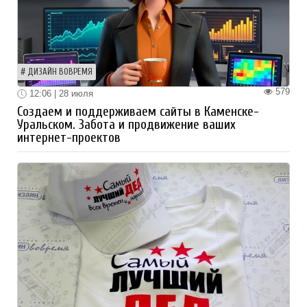
ДИЗАЙН ВОВРЕМЯ
579
12:06 | 28 июля
Создаем и поддерживаем сайты в Каменске-
Уральском. Забота и продвижение ваших
интернет-проектов