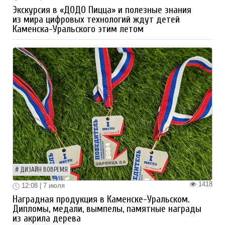
Экскурсия в «ДОДО Пицца» и полезные знания
из мира цифровых технологий ждут детей
Каменска-Уральского этим летом
ДИЗАЙН ВОВРЕМЯ
1418
12:08 | 7 июля
Наградная продукция в Каменске-Уральском.
Дипломы, медали, вымпелы, памятные награды
из акрила дерева