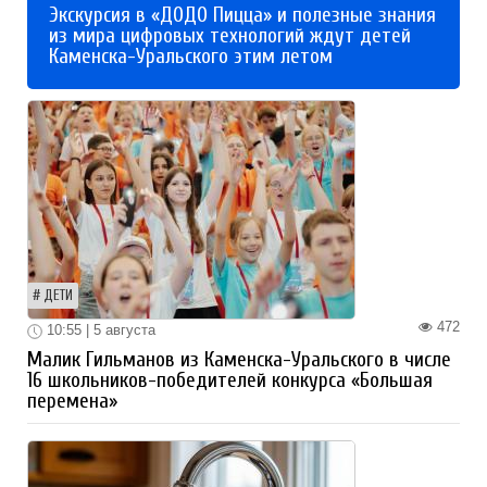
Экскурсия в «ДОДО Пицца» и полезные знания
из мира цифровых технологий ждут детей
Каменска-Уральского этим летом
ДЕТИ
472
10:55 | 5 августа
Малик Гильманов из Каменска-Уральского в числе
16 школьников-победителей конкурса «Большая
перемена»