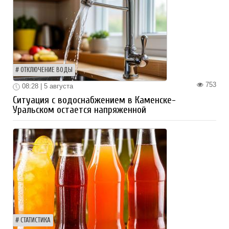
ОТКЛЮЧЕНИЕ ВОДЫ
753
08:28 | 5 августа
Ситуация с водоснабжением в Каменске-
Уральском остается напряженной
СТАТИСТИКА