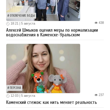
ОТКЛЮЧЕНИЕ ВОДЫ
438
18:21 | 5 августа
Алексей Шмыков оценил меры по нормализации
водоснабжения в Каменске-Уральском
ПЕРСОНА
237
12:03 | 5 августа
Каменский стежок: как нить меняет реальность