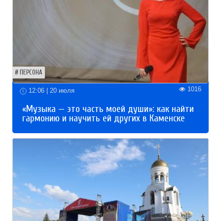
ПЕРСОНА
1016
12:06 | 20 июля
«Музыка — это часть моей души»: как найти
гармонию и научить ей других в Каменске