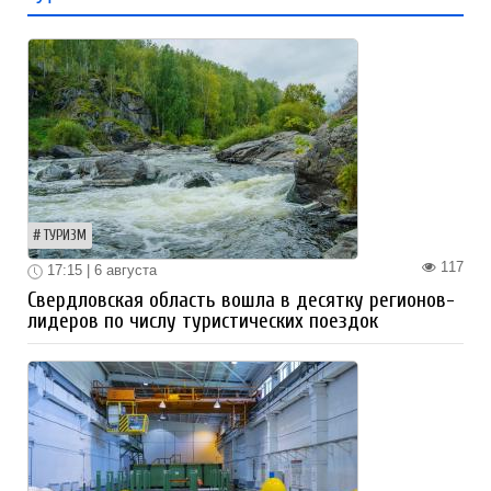
ТУРИЗМ
117
17:15 | 6 августа
Свердловская область вошла в десятку регионов-
лидеров по числу туристических поездок