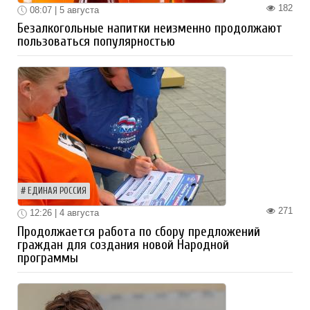
182
08:07 | 5 августа
Безалкогольные напитки неизменно продолжают
пользоваться популярностью
ЕДИНАЯ РОССИЯ
271
12:26 | 4 августа
Продолжается работа по сбору предложений
граждан для создания новой Народной
программы