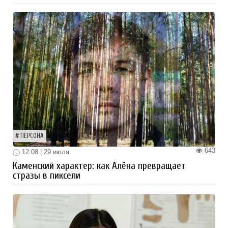
ПЕРСОНА
643
12:08 | 29 июля
Каменский характер: как Алёна превращает
стразы в пиксели