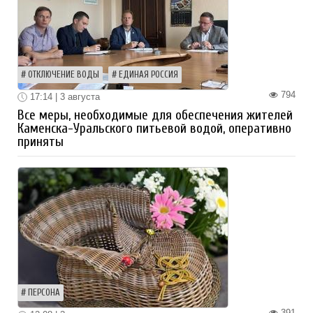
ОТКЛЮЧЕНИЕ ВОДЫ
ЕДИНАЯ РОССИЯ
794
17:14 | 3 августа
Все меры, необходимые для обеспечения жителей
Каменска-Уральского питьевой водой, оперативно
приняты
ПЕРСОНА
391