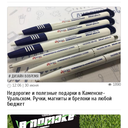
ДИЗАЙН ВОВРЕМЯ
1890
12:06 | 30 июня
Недорогие и полезные подарки в Каменске-
Уральском. Ручки, магниты и брелоки на любой
бюджет