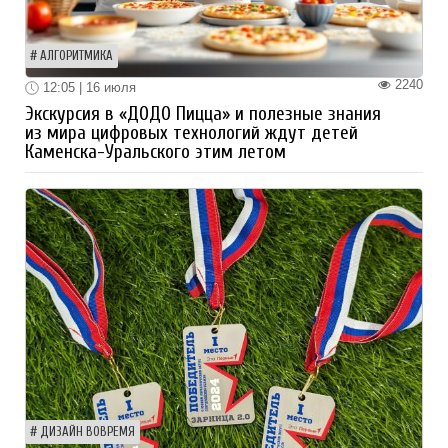
АЛГОРИТМИКА
2240
12:05 | 16 июля
Экскурсия в «ДОДО Пицца» и полезные знания
из мира цифровых технологий ждут детей
Каменска-Уральского этим летом
ДИЗАЙН ВОВРЕМЯ