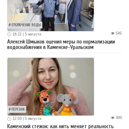
ОТКЛЮЧЕНИЕ ВОДЫ
545
18:21 | 5 августа
Алексей Шмыков оценил меры по нормализации
водоснабжения в Каменске-Уральском
ПЕРСОНА
300
12:03 | 5 августа
Каменский стежок: как нить меняет реальность