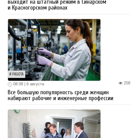
выходит на штатный режим в Синарском
и Красногорском районах
РАБОТА
258
08:08 | 6 августа
Все большую популярность среди женщин
набирают рабочие и инженерные профессии