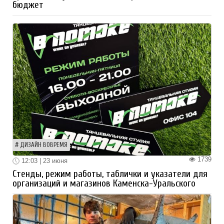
бюджет
ДИЗАЙН ВОВРЕМЯ
1739
12:03 | 23 июня
Стенды, режим работы, таблички и указатели для
организаций и магазинов Каменска-Уральского