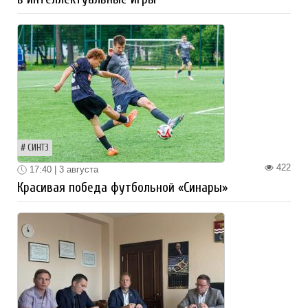
СИНТЗ
422
17:40 | 3 августа
Красивая победа футбольной «Синары»