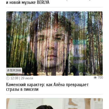
и новой музыке BERLYA
ПЕРСОНА
700
12:08 | 29 июля
Каменский характер: как Алёна превращает
стразы в пиксели