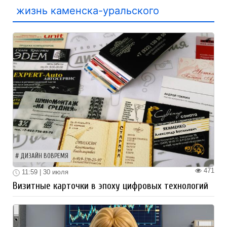
жизнь каменска-уральского
ДИЗАЙН ВОВРЕМЯ
471
11:59 | 30 июля
Визитные карточки в эпоху цифровых технологий