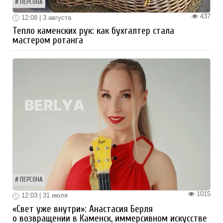
ПЕРСОНА
437
12:08 | 3 августа
Тепло каменских рук: как бухгалтер стала
мастером ротанга
ПЕРСОНА
1015
12:03 | 31 июля
«Свет уже внутри»: Анастасия Берля
о возвращении в Каменск, иммерсивном искусстве