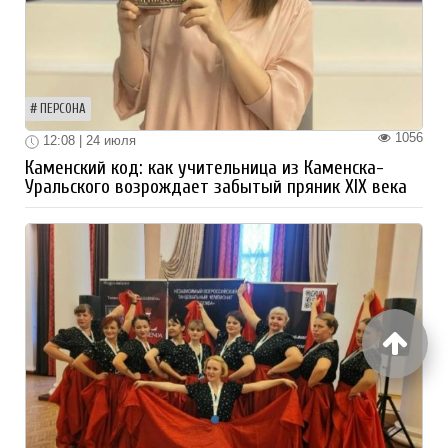
ПЕРСОНА
1056
12:08 | 24 июля
Каменский код: как учительница из Каменска-
Уральского возрождает забытый пряник XIX века