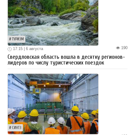
ТУРИЗМ
190
17:15 | 6 августа
Свердловская область вошла в десятку регионов-
лидеров по числу туристических поездок
СИНТЗ