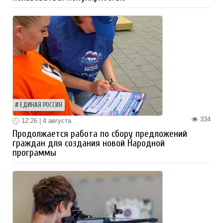
ЕДИНАЯ РОССИЯ
334
12:26 | 4 августа
Продолжается работа по сбору предложений
граждан для создания новой Народной
программы