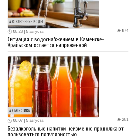
ОТКЛЮЧЕНИЕ ВОДЫ
874
08:28 | 5 августа
Ситуация с водоснабжением в Каменске-
Уральском остается напряженной
СТАТИСТИКА
281
08:07 | 5 августа
Безалкогольные напитки неизменно продолжают
пользоваться популярностью