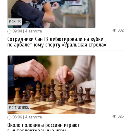
СИНТЗ
302
09:04 | 4 августа
Сотрудники СинТЗ дебютировали на кубке
по арбалетному спорту «Уральская стрела»
СТАТИСТИКА
325
08:06 | 4 августа
Около половины россиян играют
в интеллектуальные игры