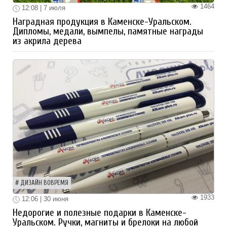
1464
12:08 | 7 июля
Наградная продукция в Каменске-Уральском.
Дипломы, медали, вымпелы, памятные награды
из акрила дерева
ДИЗАЙН ВОВРЕМЯ
1933
12:06 | 30 июня
Недорогие и полезные подарки в Каменске-
Уральском. Ручки, магниты и брелоки на любой