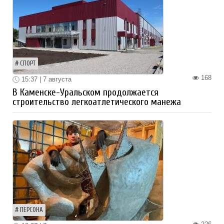
СПОРТ
168
15:37 | 7 августа
В Каменске-Уральском продолжается
строительство легкоатлетического манежа
ПЕРСОНА