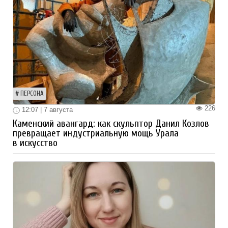
ПЕРСОНА
226
12:07 | 7 августа
Каменский авангард: как скульптор Данил Козлов
превращает индустриальную мощь Урала
в искусство