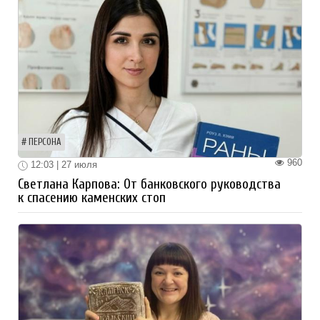
ПЕРСОНА
960
12:03 | 27 июля
Светлана Карпова: От банковского руководства
к спасению каменских стоп