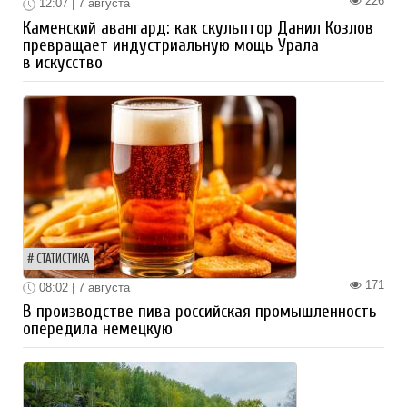
226
12:07 | 7 августа
Каменский авангард: как скульптор Данил Козлов
превращает индустриальную мощь Урала
в искусство
СТАТИСТИКА
171
08:02 | 7 августа
В производстве пива российская промышленность
опередила немецкую