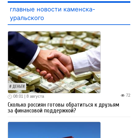
главные новости каменска-
уральского
ДЕНЬГИ
72
08:01 | 8 августа
Сколько россиян готовы обратиться к друзьям
за финансовой поддержкой?