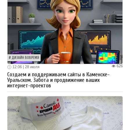
ДИЗАЙН ВОВРЕМЯ
626
12:06 | 28 июля
Создаем и поддерживаем сайты в Каменске-
Уральском. Забота и продвижение ваших
интернет-проектов