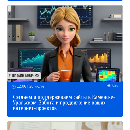
ДИЗАЙН ВОВРЕМЯ
626
12:06 | 28 июля
Создаем и поддерживаем сайты в Каменске-
Уральском. Забота и продвижение ваших
интернет-проектов