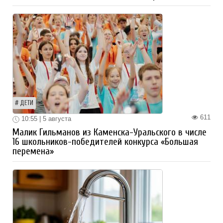
ДЕТИ
611
10:55 | 5 августа
Малик Гильманов из Каменска-Уральского в числе
16 школьников-победителей конкурса «Большая
перемена»