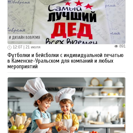
ДИЗАЙН ВОВРЕМЯ
891
12:07 | 21 июля
Футболки и бейсболки с индивидуальной печатью
в Каменске-Уральском для компаний и любых
мероприятий