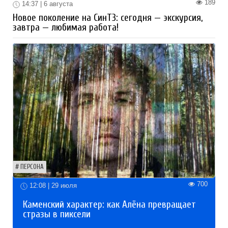
189
14:37 | 6 августа
Новое поколение на СинТЗ: сегодня — экскурсия,
завтра — любимая работа!
ПЕРСОНА
700
12:08 | 29 июля
Каменский характер: как Алёна превращает
стразы в пиксели