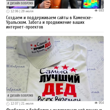
ДИЗАЙН ВОВРЕМЯ
693
12:06 | 28 июля
Создаем и поддерживаем сайты в Каменске-
Уральском. Забота и продвижение ваших
интернет-проектов
ДИЗАЙН ВОВРЕМЯ
954
12:07 | 21 июля