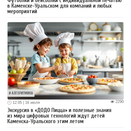
Футболки и бейсболки с индивидуальной печатью
в Каменске-Уральском для компаний и любых
мероприятий
АЛГОРИТМИКА
2290
12:05 | 16 июля
Экскурсия в «ДОДО Пицца» и полезные знания
из мира цифровых технологий ждут детей
Каменска-Уральского этим летом