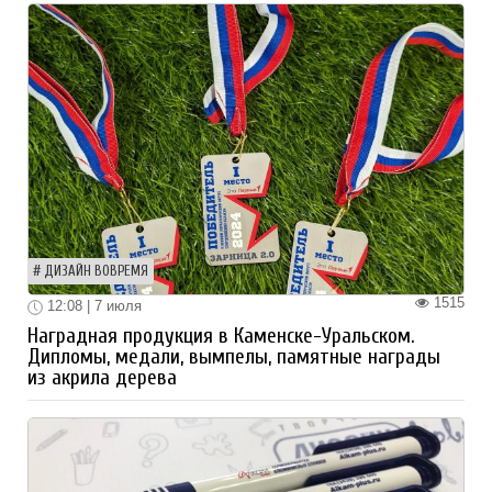
ДИЗАЙН ВОВРЕМЯ
1515
12:08 | 7 июля
Наградная продукция в Каменске-Уральском.
Дипломы, медали, вымпелы, памятные награды
из акрила дерева