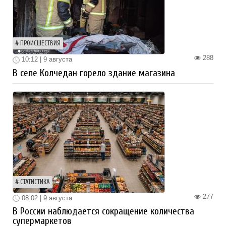
ПРОИСШЕСТВИЯ
288
10:12 | 9 августа
В селе Колчедан горело здание магазина
СТАТИСТИКА
277
08:02 | 9 августа
В России наблюдается сокращение количества
супермаркетов