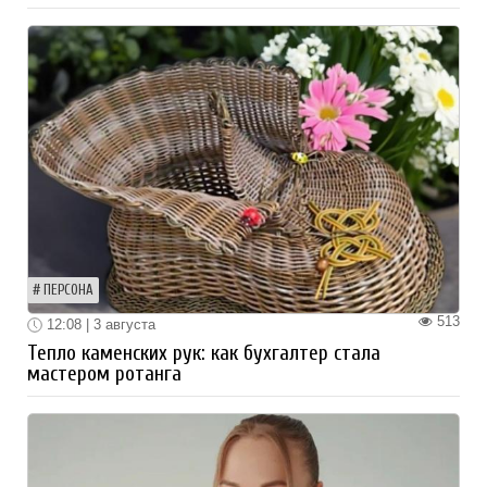
ПЕРСОНА
513
12:08 | 3 августа
Тепло каменских рук: как бухгалтер стала
мастером ротанга