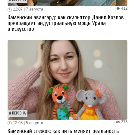
412
12:07 | 7 августа
Каменский авангард: как скульптор Данил Козлов
превращает индустриальную мощь Урала
в искусство
ПЕРСОНА
375
12:03 | 5 августа
Каменский стежок: как нить меняет реальность