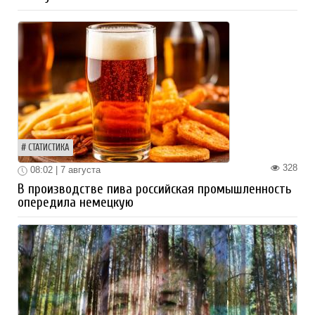
СТАТИСТИКА
328
08:02 | 7 августа
В производстве пива российская промышленность
опередила немецкую