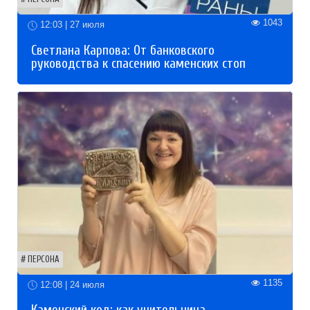
1043
12:03 | 27 июля
Светлана Карпова: От банковского
руководства к спасению каменских стоп
ПЕРСОНА
1135
12:08 | 24 июля