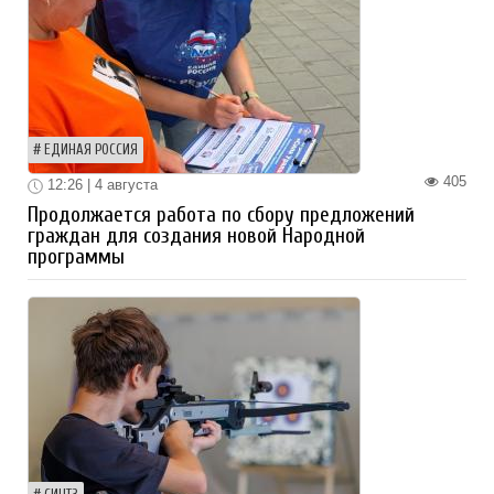
ЕДИНАЯ РОССИЯ
405
12:26 | 4 августа
Продолжается работа по сбору предложений
граждан для создания новой Народной
программы