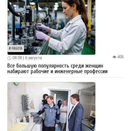
РАБОТА
405
08:08 | 6 августа
Все большую популярность среди женщин
набирают рабочие и инженерные профессии