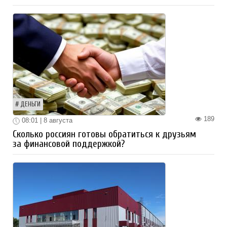
ДЕНЬГИ
189
08:01 | 8 августа
Сколько россиян готовы обратиться к друзьям
за финансовой поддержкой?