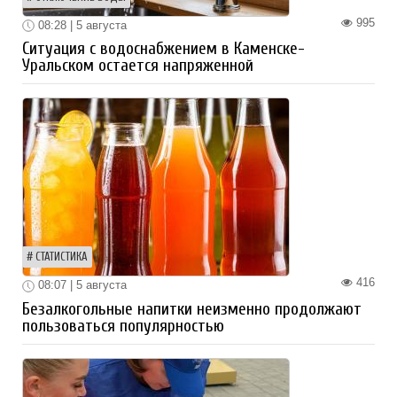
995
08:28 | 5 августа
Ситуация с водоснабжением в Каменске-
Уральском остается напряженной
СТАТИСТИКА
416
08:07 | 5 августа
Безалкогольные напитки неизменно продолжают
пользоваться популярностью