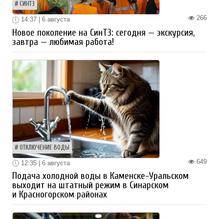
СИНТЗ
266
14:37 | 6 августа
Новое поколение на СинТЗ: сегодня — экскурсия,
завтра — любимая работа!
ОТКЛЮЧЕНИЕ ВОДЫ
649
12:35 | 6 августа
Подача холодной воды в Каменске-Уральском
выходит на штатный режим в Синарском
и Красногорском районах