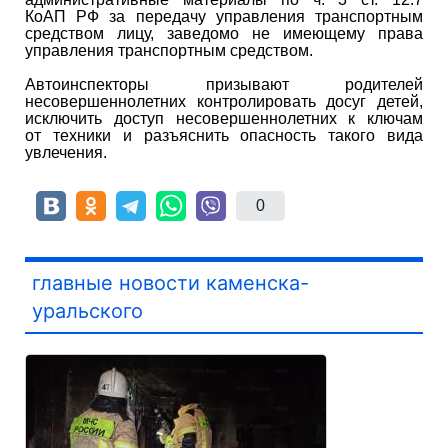
КоАП РФ за передачу управления транспортным
средством лицу, заведомо не имеющему права
управления транспортным средством.
Автоинспекторы призывают родителей
несовершеннолетних контролировать досуг детей,
исключить доступ несовершеннолетних к ключам
от техники и разъяснить опасность такого вида
увлечения.
0
главные новости каменска-
уральского