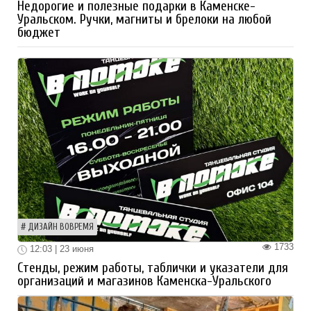
Недорогие и полезные подарки в Каменске-
Уральском. Ручки, магниты и брелоки на любой
бюджет
ДИЗАЙН ВОВРЕМЯ
1733
12:03 | 23 июня
Стенды, режим работы, таблички и указатели для
организаций и магазинов Каменска-Уральского