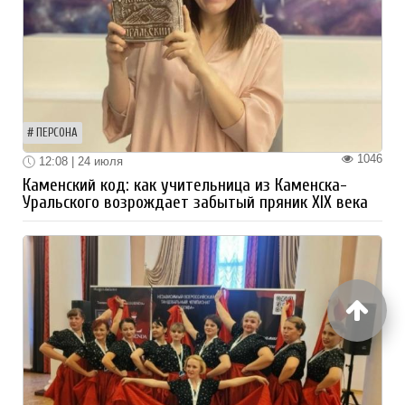
ПЕРСОНА
1046
12:08 | 24 июля
Каменский код: как учительница из Каменска-
Уральского возрождает забытый пряник XIX века