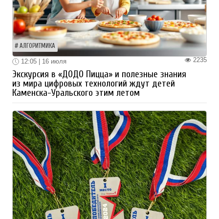
АЛГОРИТМИКА
2235
12:05 | 16 июля
Экскурсия в «ДОДО Пицца» и полезные знания
из мира цифровых технологий ждут детей
Каменска-Уральского этим летом