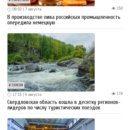
СТАТИСТИКА
150
08:02 | 7 августа
В производстве пива российская промышленность
опередила немецкую
ТУРИЗМ
174
17:15 | 6 августа
Свердловская область вошла в десятку регионов-
лидеров по числу туристических поездок