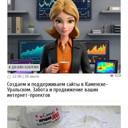
ДИЗАЙН ВОВРЕМЯ
619
12:06 | 28 июля
Создаем и поддерживаем сайты в Каменске-
Уральском. Забота и продвижение ваших
интернет-проектов