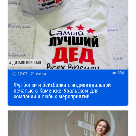
ДИЗАЙН ВОВРЕМЯ
884
12:07 | 21 июля
Футболки и бейсболки с индивидуальной
печатью в Каменске-Уральском для
компаний и любых мероприятий