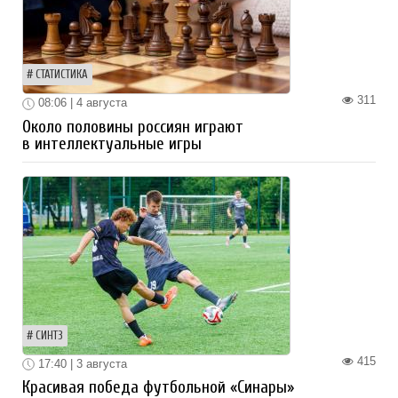
СТАТИСТИКА
311
08:06 | 4 августа
Около половины россиян играют
в интеллектуальные игры
СИНТЗ
415
17:40 | 3 августа
Красивая победа футбольной «Синары»