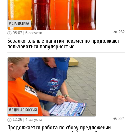
СТАТИСТИКА
262
08:07 | 5 августа
Безалкогольные напитки неизменно продолжают
пользоваться популярностью
ЕДИНАЯ РОССИЯ
324
12:26 | 4 августа
Продолжается работа по сбору предложений