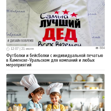
ДИЗАЙН ВОВРЕМЯ
884
12:07 | 21 июля
Футболки и бейсболки с индивидуальной печатью
в Каменске-Уральском для компаний и любых
мероприятий