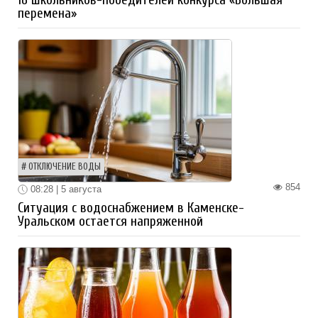
перемена»
ОТКЛЮЧЕНИЕ ВОДЫ
854
08:28 | 5 августа
Ситуация с водоснабжением в Каменске-
Уральском остается напряженной