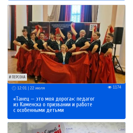
ПЕРСОНА
1174
12:01 | 22 июля
«Танец — это моя дорога»: педагог
из Каменска о призвании и работе
с особенными детьми