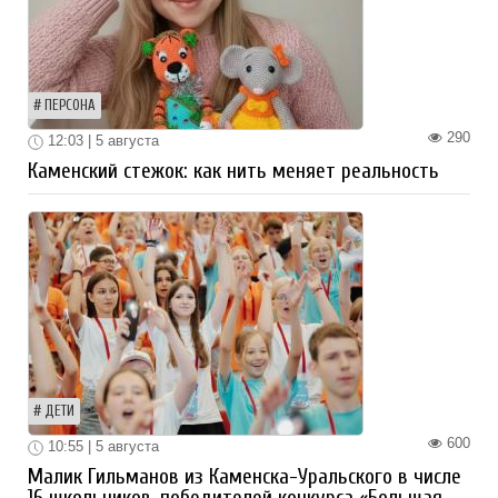
ПЕРСОНА
290
12:03 | 5 августа
Каменский стежок: как нить меняет реальность
ДЕТИ
600
10:55 | 5 августа
Малик Гильманов из Каменска-Уральского в числе
16 школьников-победителей конкурса «Большая