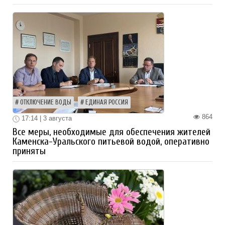
ОТКЛЮЧЕНИЕ ВОДЫ
ЕДИНАЯ РОССИЯ
864
17:14 | 3 августа
Все меры, необходимые для обеспечения жителей
Каменска-Уральского питьевой водой, оперативно
приняты