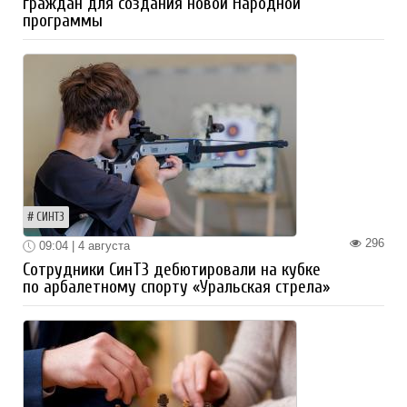
граждан для создания новой Народной
программы
СИНТЗ
296
09:04 | 4 августа
Сотрудники СинТЗ дебютировали на кубке
по арбалетному спорту «Уральская стрела»