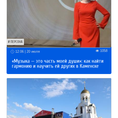
ПЕРСОНА
1058
12:06 | 20 июля
«Музыка — это часть моей души»: как найти
гармонию и научить ей других в Каменске