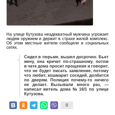
На улице Кутузова неадекватный мужчина угрожает
людям оружием и держит в страхе жилой комплекс.
Об этом местные жители сообщили в социальных
сетях.
Сидел в тюрьме, вышел досрочно. Бьет
жену, она кричит по-страшному, потом
в чате дома просит прощения и говорит,
что не будет писать заявление, потому
что любит, кошмарит соседей, долбится
по дверям. Полиция почему-то ничего
не делает. Вызывали много раз, —
написал житель дома № 16/1 по улице
Кутузова.
0