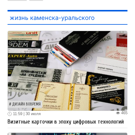
жизнь каменска-уральского
ДИЗАЙН ВОВРЕМЯ
465
11:59 | 30 июля
Визитные карточки в эпоху цифровых технологий