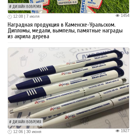
ДИЗАЙН ВОВРЕМЯ
1454
12:08 | 7 июля
Наградная продукция в Каменске-Уральском.
Дипломы, медали, вымпелы, памятные награды
из акрила дерева
ДИЗАЙН ВОВРЕМЯ
1927
12:06 | 30 июня