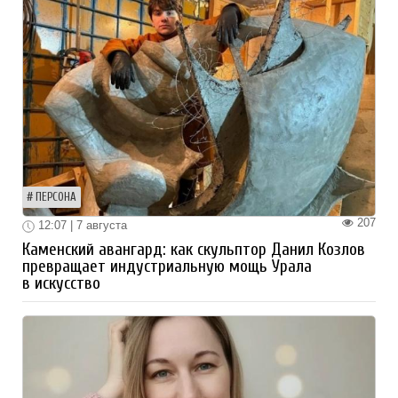
ПЕРСОНА
207
12:07 | 7 августа
Каменский авангард: как скульптор Данил Козлов
превращает индустриальную мощь Урала
в искусство