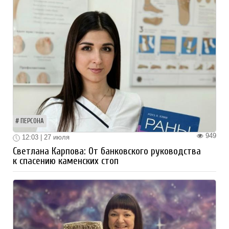
ПЕРСОНА
949
12:03 | 27 июля
Светлана Карпова: От банковского руководства
к спасению каменских стоп