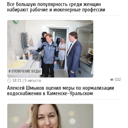
Все большую популярность среди женщин
набирают рабочие и инженерные профессии
ОТКЛЮЧЕНИЕ ВОДЫ
532
18:21 | 5 августа
Алексей Шмыков оценил меры по нормализации
водоснабжения в Каменске-Уральском