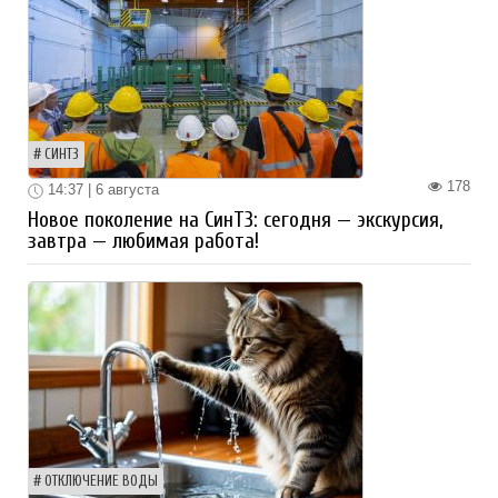
СИНТЗ
178
14:37 | 6 августа
Новое поколение на СинТЗ: сегодня — экскурсия,
завтра — любимая работа!
ОТКЛЮЧЕНИЕ ВОДЫ