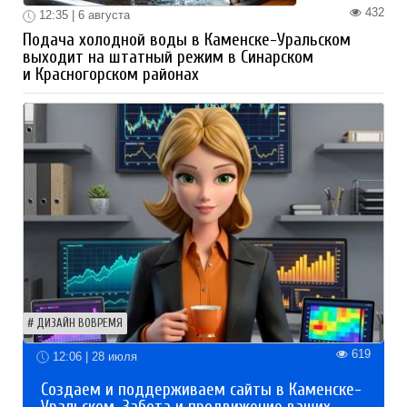
432
12:35 | 6 августа
Подача холодной воды в Каменске-Уральском
выходит на штатный режим в Синарском
и Красногорском районах
ДИЗАЙН ВОВРЕМЯ
619
12:06 | 28 июля
Создаем и поддерживаем сайты в Каменске-