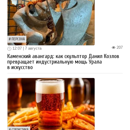
ПЕРСОНА
207
12:07 | 7 августа
Каменский авангард: как скульптор Данил Козлов
превращает индустриальную мощь Урала
в искусство