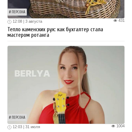
ПЕРСОНА
431
12:08 | 3 августа
Тепло каменских рук: как бухгалтер стала
мастером ротанга
ПЕРСОНА
1004
12:03 | 31 июля