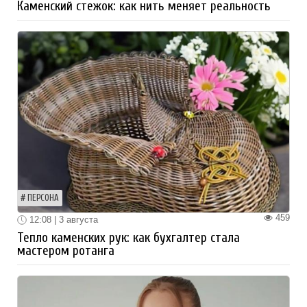
Каменский стежок: как нить меняет реальность
ПЕРСОНА
459
12:08 | 3 августа
Тепло каменских рук: как бухгалтер стала
мастером ротанга