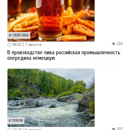
СТАТИСТИКА
216
08:02 | 7 августа
В производстве пива российская промышленность
опередила немецкую
ТУРИЗМ
207
17:15 | 6 августа