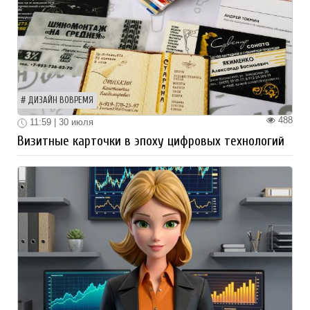
ДИЗАЙН ВОВРЕМЯ
488
11:59 | 30 июля
Визитные карточки в эпоху цифровых технологий