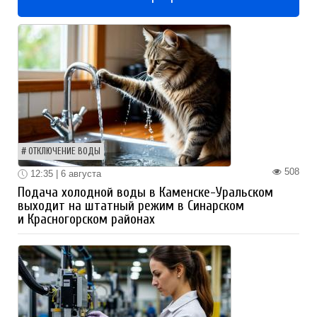
ОТКЛЮЧЕНИЕ ВОДЫ
508
12:35 | 6 августа
Подача холодной воды в Каменске-Уральском
выходит на штатный режим в Синарском
и Красногорском районах