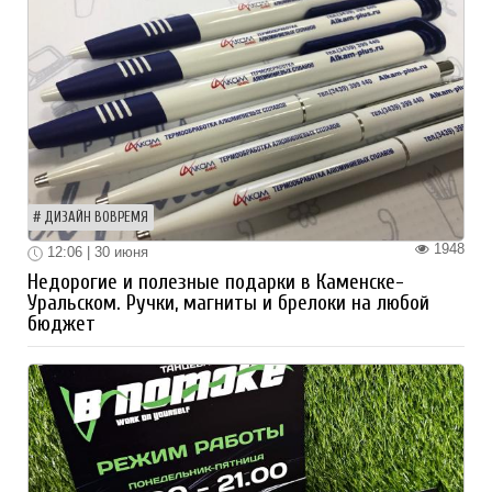
ДИЗАЙН ВОВРЕМЯ
1948
12:06 | 30 июня
Недорогие и полезные подарки в Каменске-
Уральском. Ручки, магниты и брелоки на любой
бюджет