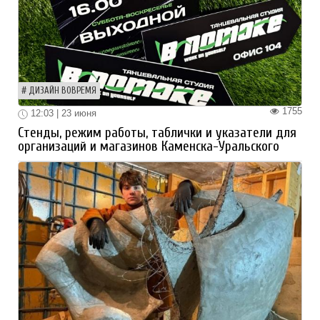
ДИЗАЙН ВОВРЕМЯ
1755
12:03 | 23 июня
Стенды, режим работы, таблички и указатели для
организаций и магазинов Каменска-Уральского