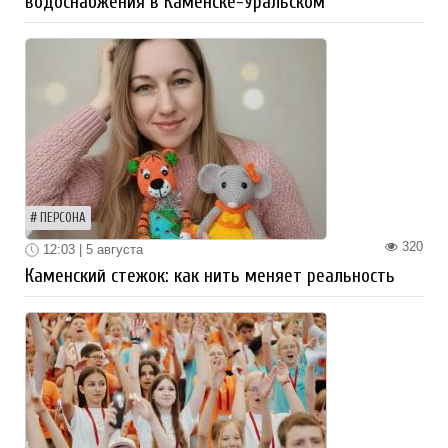
водоснабжения в Каменске-Уральском
ПЕРСОНА
320
12:03 | 5 августа
Каменский стежок: как нить меняет реальность