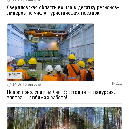
Свердловская область вошла в десятку регионов-
лидеров по числу туристических поездок
СИНТЗ
211
14:37 | 6 августа
Новое поколение на СинТЗ: сегодня — экскурсия,
завтра — любимая работа!