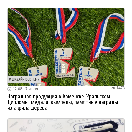
ДИЗАЙН ВОВРЕМЯ
1478
12:08 | 7 июля
Наградная продукция в Каменске-Уральском.
Дипломы, медали, вымпелы, памятные награды
из акрила дерева