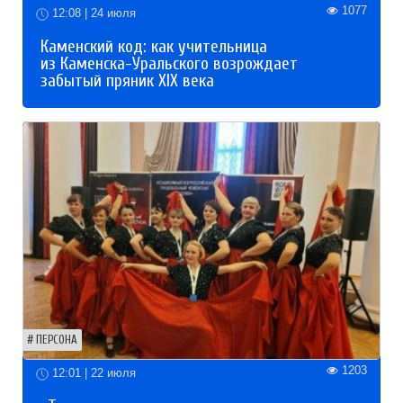
1077
12:08 | 24 июля
Каменский код: как учительница
из Каменска-Уральского возрождает
забытый пряник XIX века
ПЕРСОНА
1203
12:01 | 22 июля