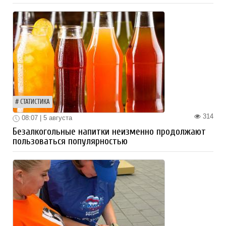
СТАТИСТИКА
314
08:07 | 5 августа
Безалкогольные напитки неизменно продолжают
пользоваться популярностью