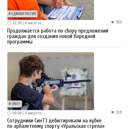
ЕДИНАЯ РОССИЯ
355
12:26 | 4 августа
Продолжается работа по сбору предложений
граждан для создания новой Народной
программы
СИНТЗ
318
09:04 | 4 августа
Сотрудники СинТЗ дебютировали на кубке
по арбалетному спорту «Уральская стрела»