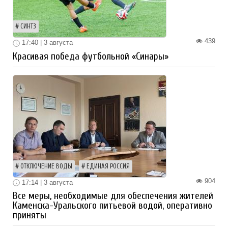
СИНТЗ
439
17:40 | 3 августа
Красивая победа футбольной «Синары»
ОТКЛЮЧЕНИЕ ВОДЫ
ЕДИНАЯ РОССИЯ
904
17:14 | 3 августа
Все меры, необходимые для обеспечения жителей
Каменска-Уральского питьевой водой, оперативно
приняты