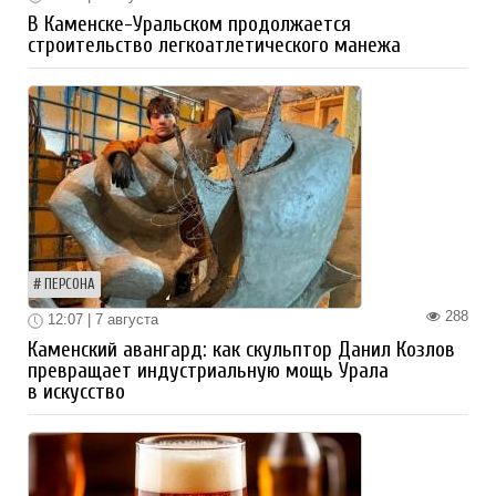
В Каменске-Уральском продолжается
строительство легкоатлетического манежа
ПЕРСОНА
288
12:07 | 7 августа
Каменский авангард: как скульптор Данил Козлов
превращает индустриальную мощь Урала
в искусство