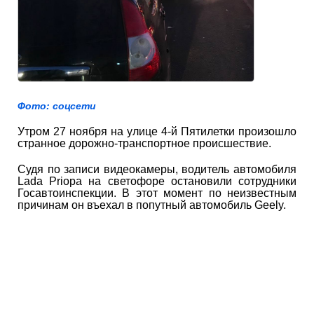
Фото: соцсети
Утром 27 ноября на улице 4-й Пятилетки произошло
странное дорожно-транспортное происшествие.
Судя по записи видеокамеры, водитель автомобиля
Lada Priopa на светофоре остановили сотрудники
Госавтоинспекции. В этот момент по неизвестным
причинам он въехал в попутный автомобиль Geely.