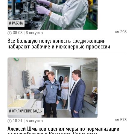
РАБОТА
298
08:08 | 6 августа
Все большую популярность среди женщин
набирают рабочие и инженерные профессии
ОТКЛЮЧЕНИЕ ВОДЫ
573
18:21 | 5 августа
Алексей Шмыков оценил меры по нормализации