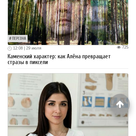
ПЕРСОНА
725
12:08 | 29 июля
Каменский характер: как Алёна превращает
стразы в пиксели