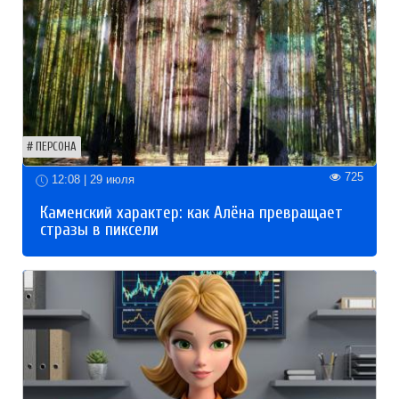
ПЕРСОНА
725
12:08 | 29 июля
Каменский характер: как Алёна превращает
стразы в пиксели