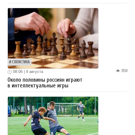
СТАТИСТИКА
359
08:06 | 4 августа
Около половины россиян играют
в интеллектуальные игры