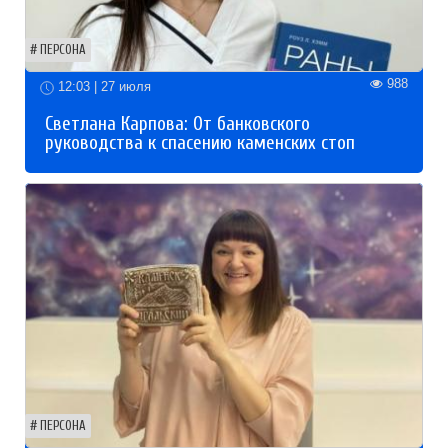
ПЕРСОНА
988
12:03 | 27 июля
Светлана Карпова: От банковского
руководства к спасению каменских стоп
ПЕРСОНА