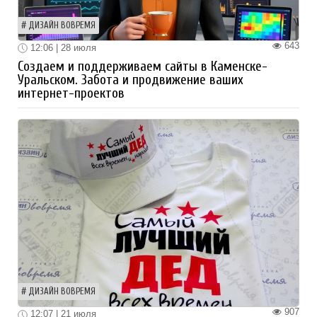
ДИЗАЙН ВОВРЕМЯ
643
12:06 | 28 июля
Создаем и поддерживаем сайты в Каменске-
Уральском. Забота и продвижение ваших
интернет-проектов
ДИЗАЙН ВОВРЕМЯ
907
12:07 | 21 июля