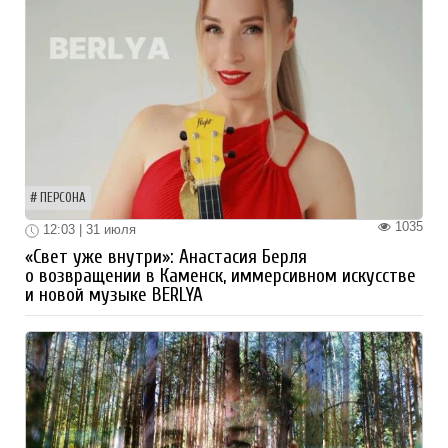
ПЕРСОНА
1035
12:03 | 31 июля
«Свет уже внутри»: Анастасия Берля
о возвращении в Каменск, иммерсивном искусстве
и новой музыке BERLYA