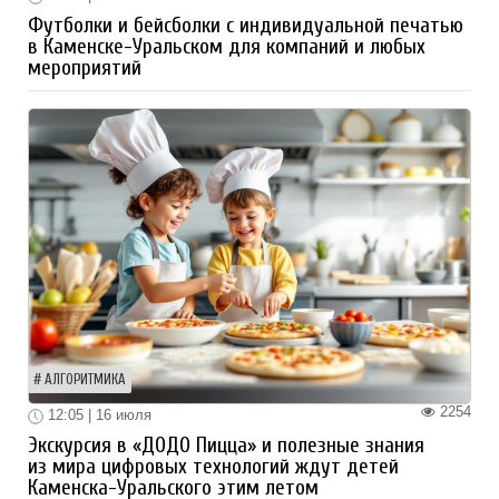
Футболки и бейсболки с индивидуальной печатью
в Каменске-Уральском для компаний и любых
мероприятий
АЛГОРИТМИКА
2254
12:05 | 16 июля
Экскурсия в «ДОДО Пицца» и полезные знания
из мира цифровых технологий ждут детей
Каменска-Уральского этим летом