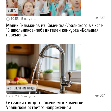
ДЕТИ
637
10:55 | 5 августа
Малик Гильманов из Каменска-Уральского в числе
16 школьников-победителей конкурса «Большая
перемена»
ОТКЛЮЧЕНИЕ ВОДЫ
907
08:28 | 5 августа
Ситуация с водоснабжением в Каменске-
Уральском остается напряженной