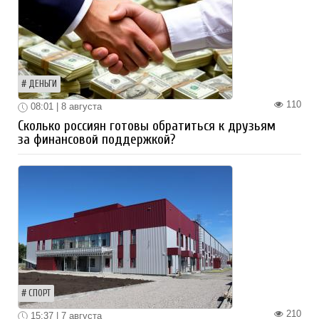
ДЕНЬГИ
110
08:01 | 8 августа
Сколько россиян готовы обратиться к друзьям
за финансовой поддержкой?
СПОРТ
210
15:37 | 7 августа