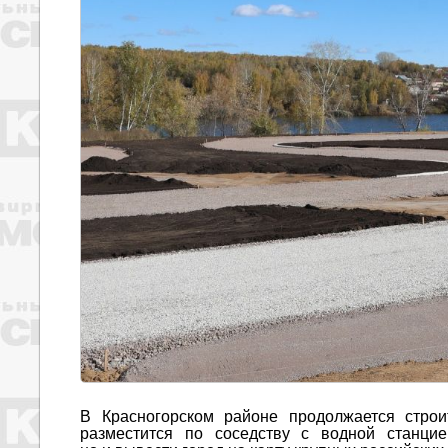
В Красногорском районе продолжается строи
разместится по соседству с водной станци