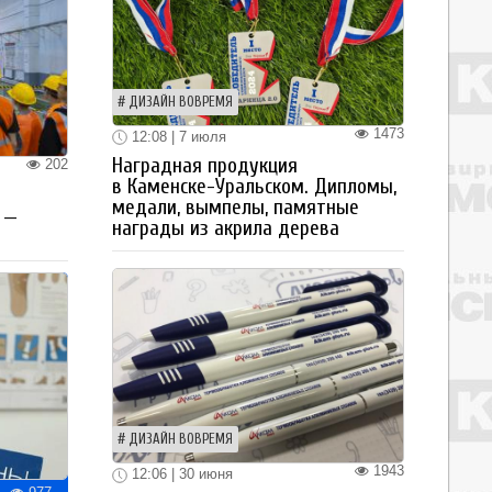
ДИЗАЙН ВОВРЕМЯ
1473
12:08 | 7 июля
Наградная продукция
202
в Каменске-Уральском. Дипломы,
медали, вымпелы, памятные
 —
награды из акрила дерева
ДИЗАЙН ВОВРЕМЯ
1943
12:06 | 30 июня