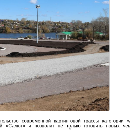
тельство современной картинговой трассы категории «
ей «Салют» и позволит не только готовить новых чем