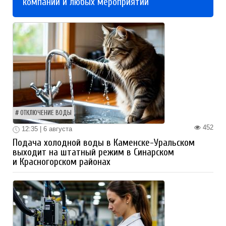
компаний и любых мероприятий
ОТКЛЮЧЕНИЕ ВОДЫ
452
12:35 | 6 августа
Подача холодной воды в Каменске-Уральском
выходит на штатный режим в Синарском
и Красногорском районах