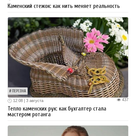
Каменский стежок: как нить меняет реальность
ПЕРСОНА
437
12:08 | 3 августа
Тепло каменских рук: как бухгалтер стала
мастером ротанга