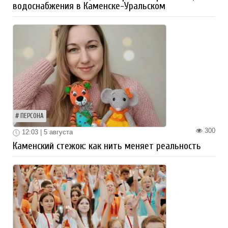
водоснабжения в Каменске-Уральском
ПЕРСОНА
300
12:03 | 5 августа
Каменский стежок: как нить меняет реальность