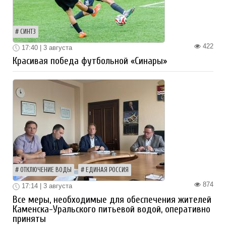
СИНТЗ
422
17:40 | 3 августа
Красивая победа футбольной «Синары»
ОТКЛЮЧЕНИЕ ВОДЫ
ЕДИНАЯ РОССИЯ
874
17:14 | 3 августа
Все меры, необходимые для обеспечения жителей
Каменска-Уральского питьевой водой, оперативно
приняты