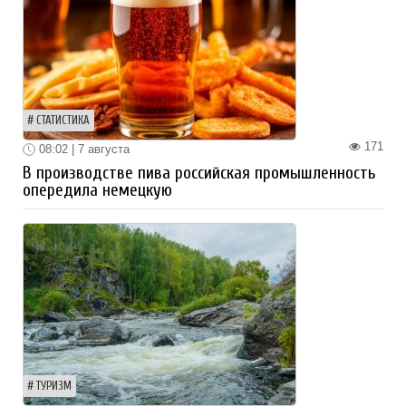
СТАТИСТИКА
171
08:02 | 7 августа
В производстве пива российская промышленность
опередила немецкую
ТУРИЗМ