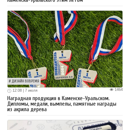
Каменска-Уральского этим летом
ДИЗАЙН ВОВРЕМЯ
1464
12:08 | 7 июля
Наградная продукция в Каменске-Уральском.
Дипломы, медали, вымпелы, памятные награды
из акрила дерева