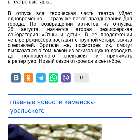
в театре выставка.
В отпуск вся творческая часть театра уйдёт
одновременно — сразу же после празднования Дня
города. По возвращении артистов из отпуска,
25 августа, начнётся вторая режиссёрская
лаборатория «Отцы и дети». В её продолжении
четыре режиссёра поставят с труппой четыре эскиза
спектаклей. Зрители же, посмотрев их, смогут
высказаться о том, какой из эскизов нужно доводить
до полноценного спектакля и принимать
в репертуар. Новый сезон откроется в сентябре.
0
главные новости каменска-
уральского