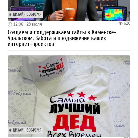
ДИЗАЙН ВОВРЕМЯ
626
12:06 | 28 июля
Создаем и поддерживаем сайты в Каменске-
Уральском. Забота и продвижение ваших
интернет-проектов
ДИЗАЙН ВОВРЕМЯ