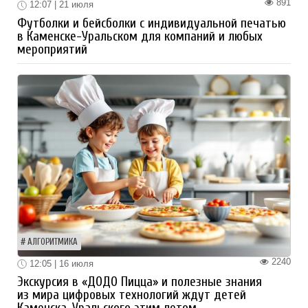
891
12:07 | 21 июля
Футболки и бейсболки с индивидуальной печатью
в Каменске-Уральском для компаний и любых
мероприятий
АЛГОРИТМИКА
2240
12:05 | 16 июля
Экскурсия в «ДОДО Пицца» и полезные знания
из мира цифровых технологий ждут детей