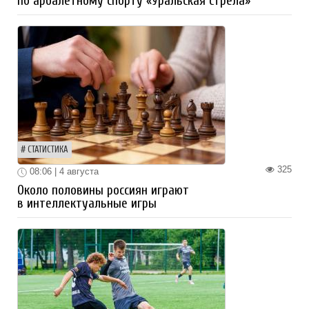
по арбалетному спорту «Уральская стрела»
СТАТИСТИКА
325
08:06 | 4 августа
Около половины россиян играют
в интеллектуальные игры