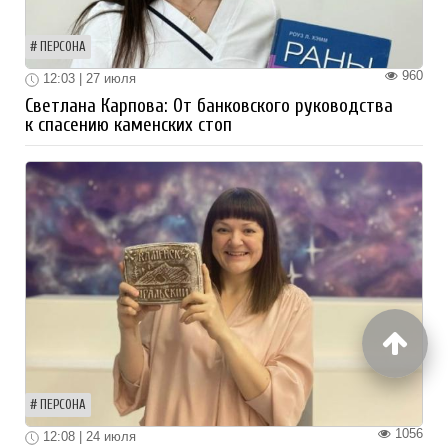
ПЕРСОНА
960
12:03 | 27 июля
Светлана Карпова: От банковского руководства
к спасению каменских стоп
ПЕРСОНА
1056
12:08 | 24 июля