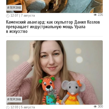
ПЕРСОНА
226
12:07 | 7 августа
Каменский авангард: как скульптор Данил Козлов
превращает индустриальную мощь Урала
в искусство
ПЕРСОНА
300
12:03 | 5 августа