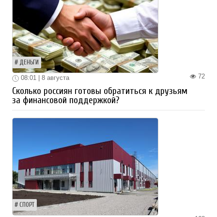
ДЕНЬГИ
72
08:01 | 8 августа
Сколько россиян готовы обратиться к друзьям
за финансовой поддержкой?
СПОРТ