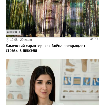
ПЕРСОНА
700
12:08 | 29 июля
Каменский характер: как Алёна превращает
стразы в пиксели