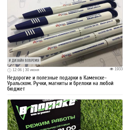
ДИЗАЙН ВОВРЕМЯ
1933
12:06 | 30 июня
Недорогие и полезные подарки в Каменске-
Уральском. Ручки, магниты и брелоки на любой
бюджет