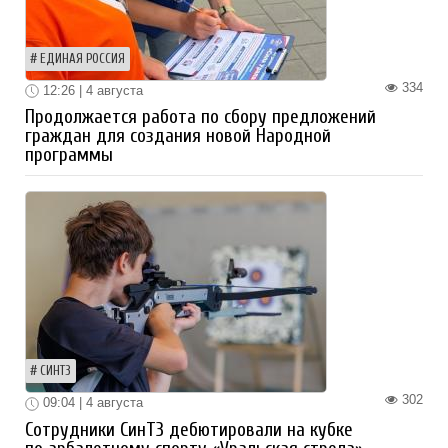
ЕДИНАЯ РОССИЯ
334
12:26 | 4 августа
Продолжается работа по сбору предложений
граждан для создания новой Народной
программы
СИНТЗ
302
09:04 | 4 августа
Сотрудники СинТЗ дебютировали на кубке