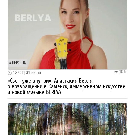
ПЕРСОНА
1015
12:03 | 31 июля
«Свет уже внутри»: Анастасия Берля
о возвращении в Каменск, иммерсивном искусстве
и новой музыке BERLYA