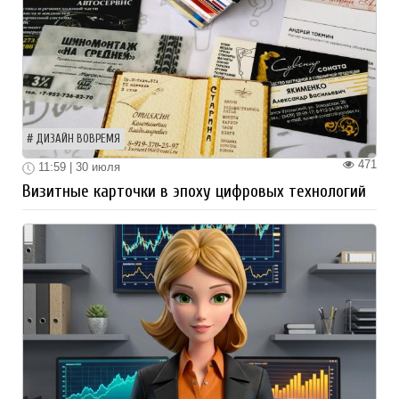
ДИЗАЙН ВОВРЕМЯ
471
11:59 | 30 июля
Визитные карточки в эпоху цифровых технологий