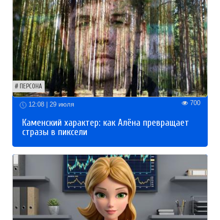
ПЕРСОНА
700
12:08 | 29 июля
Каменский характер: как Алёна превращает
стразы в пиксели