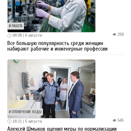
РАБОТА
258
08:08 | 6 августа
Все большую популярность среди женщин
набирают рабочие и инженерные профессии
ОТКЛЮЧЕНИЕ ВОДЫ
545
18:21 | 5 августа
Алексей Шмыков оценил меры по нормализации