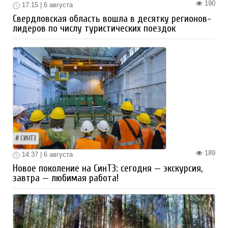
190
17:15 | 6 августа
Свердловская область вошла в десятку регионов-
лидеров по числу туристических поездок
СИНТЗ
189
14:37 | 6 августа
Новое поколение на СинТЗ: сегодня — экскурсия,
завтра — любимая работа!