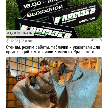
ДИЗАЙН ВОВРЕМЯ
1739
12:03 | 23 июня
Стенды, режим работы, таблички и указатели для
организаций и магазинов Каменска-Уральского