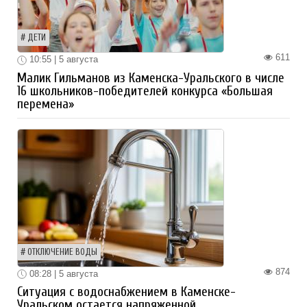
ДЕТИ
611
10:55 | 5 августа
Малик Гильманов из Каменска-Уральского в числе
16 школьников-победителей конкурса «Большая
перемена»
ОТКЛЮЧЕНИЕ ВОДЫ
874
08:28 | 5 августа
Ситуация с водоснабжением в Каменске-
Уральском остается напряженной