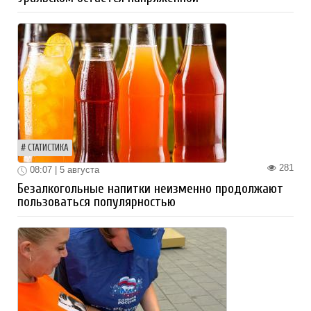
СТАТИСТИКА
281
08:07 | 5 августа
Безалкогольные напитки неизменно продолжают
пользоваться популярностью