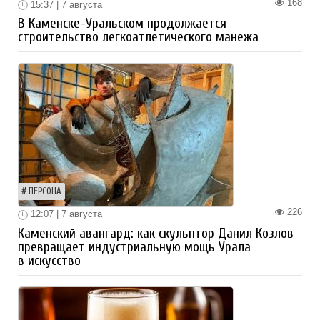
168
15:37 | 7 августа
В Каменске-Уральском продолжается
строительство легкоатлетического манежа
ПЕРСОНА
226
12:07 | 7 августа
Каменский авангард: как скульптор Данил Козлов
превращает индустриальную мощь Урала
в искусство