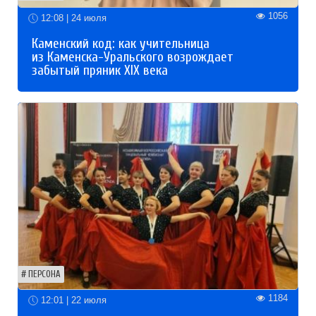
1056
12:08 | 24 июля
Каменский код: как учительница
из Каменска-Уральского возрождает
забытый пряник XIX века
ПЕРСОНА
1184
12:01 | 22 июля