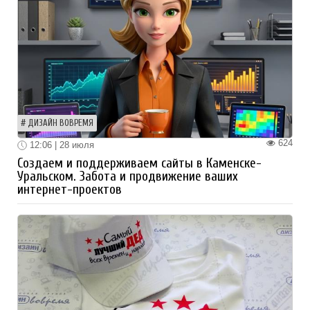
ДИЗАЙН ВОВРЕМЯ
624
12:06 | 28 июля
Создаем и поддерживаем сайты в Каменске-
Уральском. Забота и продвижение ваших
интернет-проектов