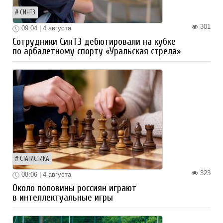
СИНТЗ
301
09:04 | 4 августа
Сотрудники СинТЗ дебютировали на кубке
по арбалетному спорту «Уральская стрела»
СТАТИСТИКА
323
08:06 | 4 августа
Около половины россиян играют
в интеллектуальные игры