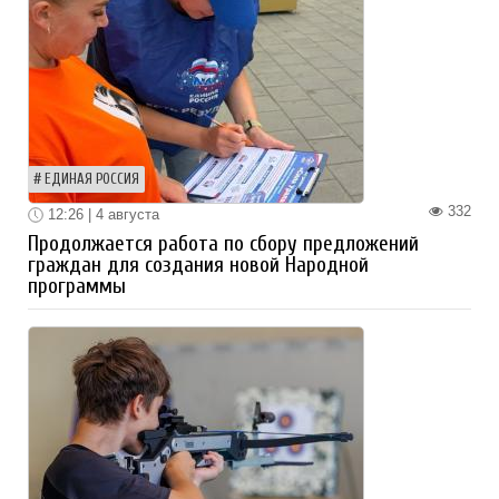
ЕДИНАЯ РОССИЯ
332
12:26 | 4 августа
Продолжается работа по сбору предложений
граждан для создания новой Народной
программы