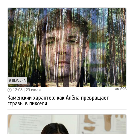
ПЕРСОНА
696
12:08 | 29 июля
Каменский характер: как Алёна превращает
стразы в пиксели