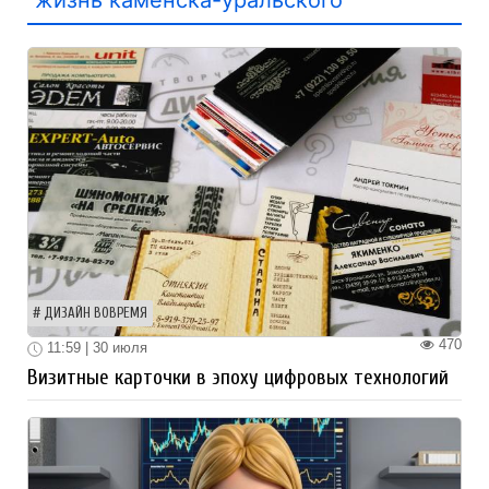
ДИЗАЙН ВОВРЕМЯ
470
11:59 | 30 июля
Визитные карточки в эпоху цифровых технологий