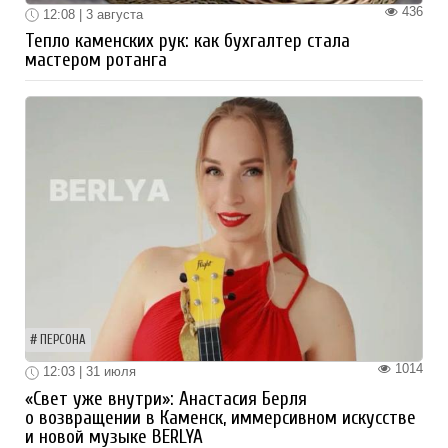
436
12:08 | 3 августа
Тепло каменских рук: как бухгалтер стала
мастером ротанга
ПЕРСОНА
1014
12:03 | 31 июля
«Свет уже внутри»: Анастасия Берля
о возвращении в Каменск, иммерсивном искусстве
и новой музыке BERLYA