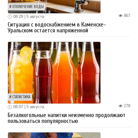
ОТКЛЮЧЕНИЕ ВОДЫ
867
08:28 | 5 августа
Ситуация с водоснабжением в Каменске-
Уральском остается напряженной
СТАТИСТИКА
278
08:07 | 5 августа
Безалкогольные напитки неизменно продолжают
пользоваться популярностью