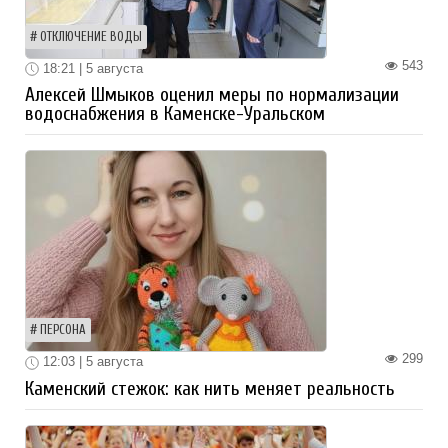
ОТКЛЮЧЕНИЕ ВОДЫ
543
18:21 | 5 августа
Алексей Шмыков оценил меры по нормализации
водоснабжения в Каменске-Уральском
ПЕРСОНА
299
12:03 | 5 августа
Каменский стежок: как нить меняет реальность