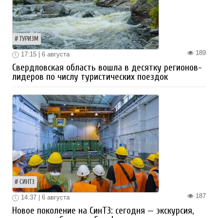
ТУРИЗМ
189
17:15 | 6 августа
Свердловская область вошла в десятку регионов-
лидеров по числу туристических поездок
СИНТЗ
187
14:37 | 6 августа
Новое поколение на СинТЗ: сегодня — экскурсия,