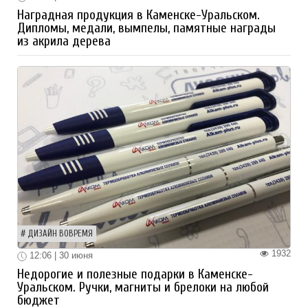
Наградная продукция в Каменске-Уральском.
Дипломы, медали, вымпелы, памятные награды
из акрила дерева
ДИЗАЙН ВОВРЕМЯ
1932
12:06 | 30 июня
Недорогие и полезные подарки в Каменске-
Уральском. Ручки, магниты и брелоки на любой
бюджет