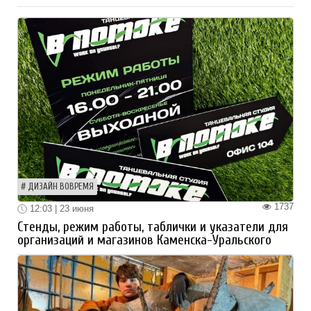
ДИЗАЙН ВОВРЕМЯ
1737
12:03 | 23 июня
Стенды, режим работы, таблички и указатели для
организаций и магазинов Каменска-Уральского