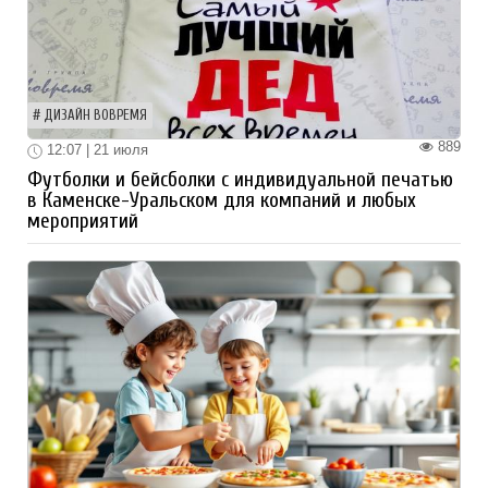
ДИЗАЙН ВОВРЕМЯ
889
12:07 | 21 июля
Футболки и бейсболки с индивидуальной печатью
в Каменске-Уральском для компаний и любых
мероприятий