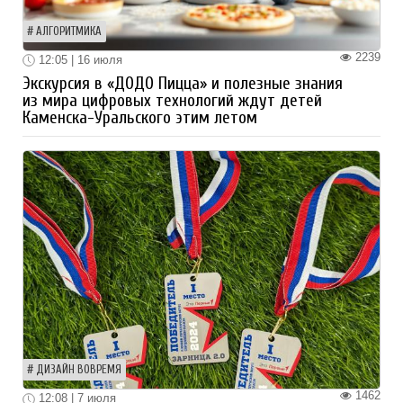
АЛГОРИТМИКА
2239
12:05 | 16 июля
Экскурсия в «ДОДО Пицца» и полезные знания
из мира цифровых технологий ждут детей
Каменска-Уральского этим летом
ДИЗАЙН ВОВРЕМЯ
1462
12:08 | 7 июля