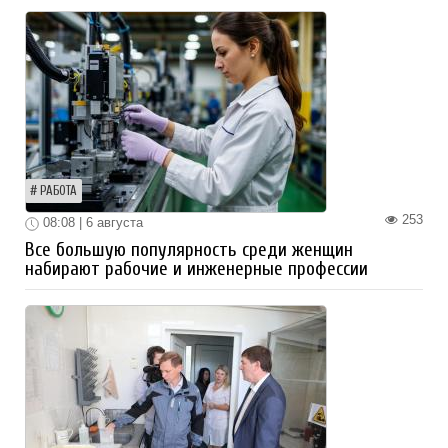
РАБОТА
253
08:08 | 6 августа
Все большую популярность среди женщин
набирают рабочие и инженерные профессии