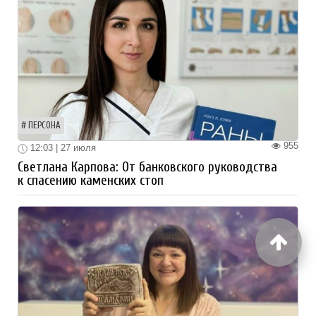
ПЕРСОНА
955
12:03 | 27 июля
Светлана Карпова: От банковского руководства
к спасению каменских стоп