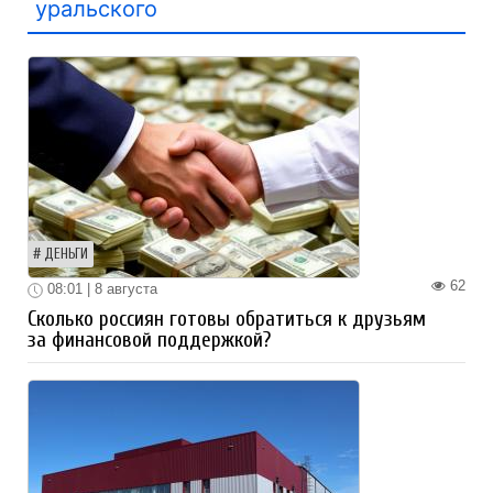
уральского
ДЕНЬГИ
62
08:01 | 8 августа
Сколько россиян готовы обратиться к друзьям
за финансовой поддержкой?