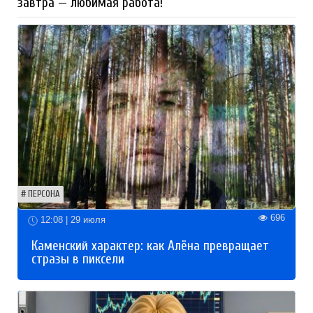
завтра — любимая работа!
ПЕРСОНА
696
12:08 | 29 июля
Каменский характер: как Алёна превращает
стразы в пиксели