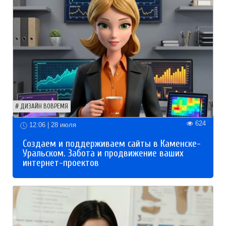
ДИЗАЙН ВОВРЕМЯ
624
12:06 | 28 июля
Создаем и поддерживаем сайты в Каменске-
Уральском. Забота и продвижение ваших
интернет-проектов