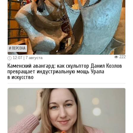
ПЕРСОНА
222
12:07 | 7 августа
Каменский авангард: как скульптор Данил Козлов
превращает индустриальную мощь Урала
в искусство