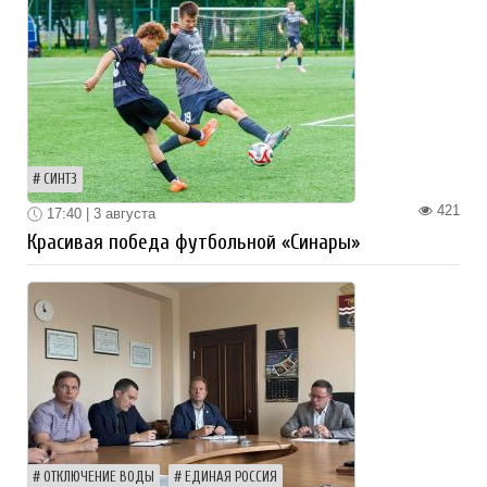
СИНТЗ
421
17:40 | 3 августа
Красивая победа футбольной «Синары»
ОТКЛЮЧЕНИЕ ВОДЫ
ЕДИНАЯ РОССИЯ