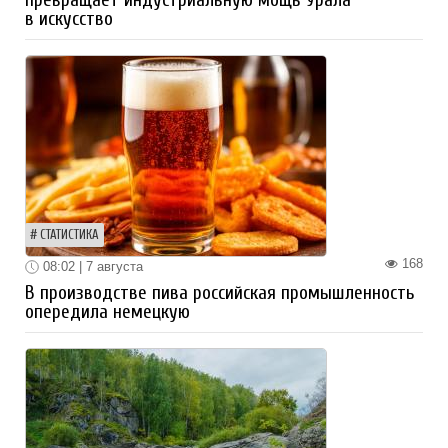
в искусство
СТАТИСТИКА
168
08:02 | 7 августа
В производстве пива российская промышленность
опередила немецкую