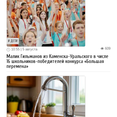
ДЕТИ
609
10:55 | 5 августа
Малик Гильманов из Каменска-Уральского в числе
16 школьников-победителей конкурса «Большая
перемена»