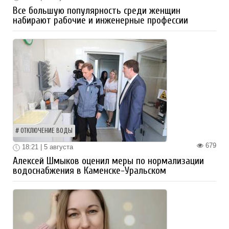
Все большую популярность среди женщин
набирают рабочие и инженерные профессии
ОТКЛЮЧЕНИЕ ВОДЫ
679
18:21 | 5 августа
Алексей Шмыков оценил меры по нормализации
водоснабжения в Каменске-Уральском