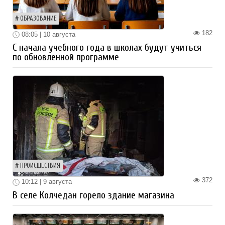
ОБРАЗОВАНИЕ
182
08:05 | 10 августа
С начала учебного года в школах будут учиться
по обновленной программе
ПРОИСШЕСТВИЯ
372
10:12 | 9 августа
В селе Колчедан горело здание магазина