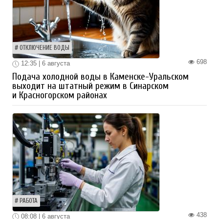
ОТКЛЮЧЕНИЕ ВОДЫ
698
12:35 | 6 августа
Подача холодной воды в Каменске-Уральском
выходит на штатный режим в Синарском
и Красногорском районах
РАБОТА
438
08:08 | 6 августа