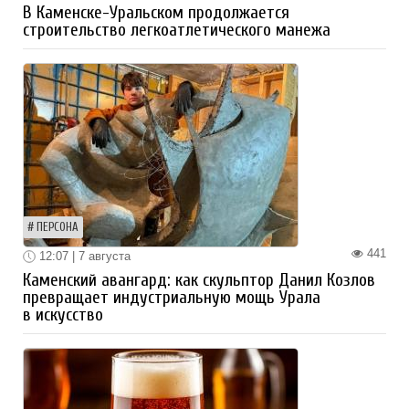
В Каменске-Уральском продолжается
строительство легкоатлетического манежа
ПЕРСОНА
441
12:07 | 7 августа
Каменский авангард: как скульптор Данил Козлов
превращает индустриальную мощь Урала
в искусство