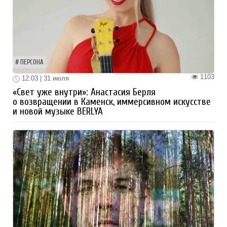
ПЕРСОНА
1103
12:03 | 31 июля
«Свет уже внутри»: Анастасия Берля
о возвращении в Каменск, иммерсивном искусстве
и новой музыке BERLYA