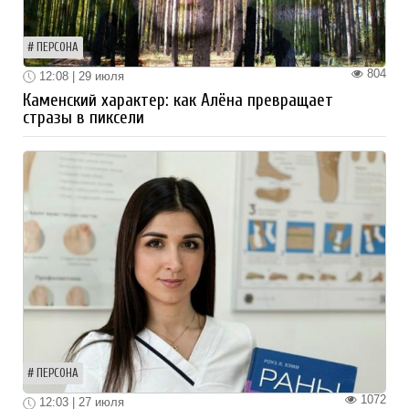
ПЕРСОНА
804
12:08 | 29 июля
Каменский характер: как Алёна превращает
стразы в пиксели
ПЕРСОНА
1072
12:03 | 27 июля