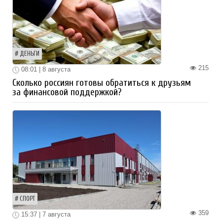
ДЕНЬГИ
215
08:01 | 8 августа
Сколько россиян готовы обратиться к друзьям
за финансовой поддержкой?
СПОРТ
359
15:37 | 7 августа