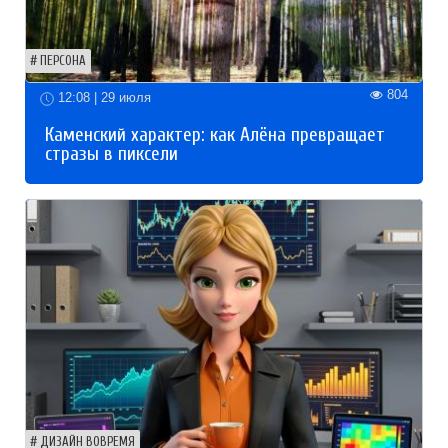
ПЕРСОНА
804
12:08 | 29 июля
Каменский характер: как Алёна превращает
стразы в пиксели
ДИЗАЙН ВОВРЕМЯ