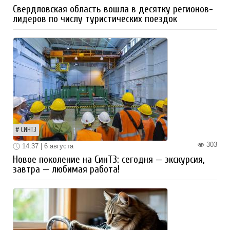
Свердловская область вошла в десятку регионов-
лидеров по числу туристических поездок
СИНТЗ
303
14:37 | 6 августа
Новое поколение на СинТЗ: сегодня — экскурсия,
завтра — любимая работа!