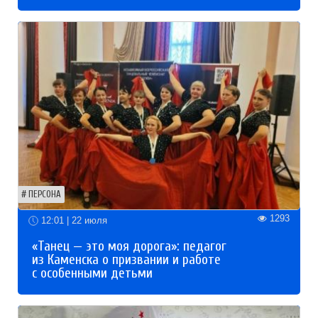
ПЕРСОНА
1293
12:01 | 22 июля
«Танец — это моя дорога»: педагог
из Каменска о призвании и работе
с особенными детьми