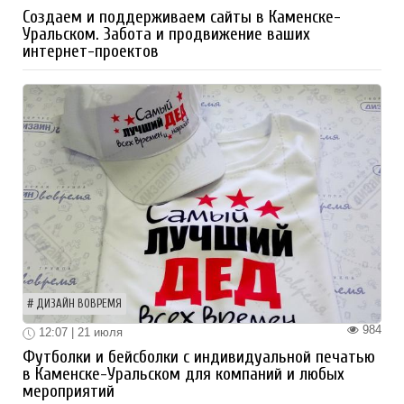
Создаем и поддерживаем сайты в Каменске-
Уральском. Забота и продвижение ваших
интернет-проектов
ДИЗАЙН ВОВРЕМЯ
984
12:07 | 21 июля
Футболки и бейсболки с индивидуальной печатью
в Каменске-Уральском для компаний и любых
мероприятий