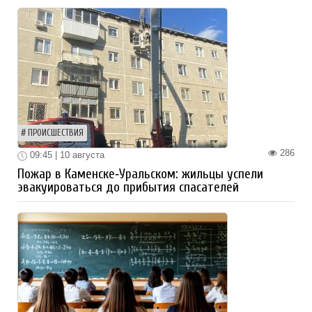
ПРОИСШЕСТВИЯ
286
09:45 | 10 августа
Пожар в Каменске‑Уральском: жильцы успели
эвакуироваться до прибытия спасателей