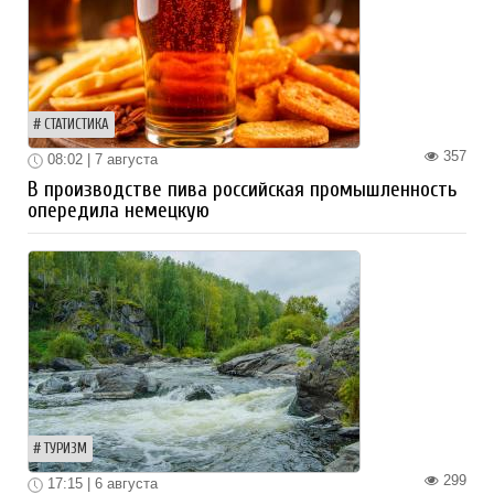
СТАТИСТИКА
357
08:02 | 7 августа
В производстве пива российская промышленность
опередила немецкую
ТУРИЗМ
299
17:15 | 6 августа