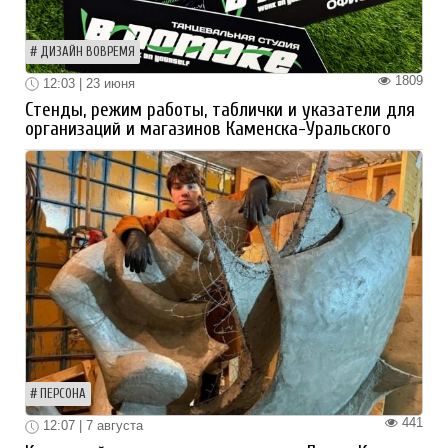
ДИЗАЙН ВОВРЕМЯ
1809
12:03 | 23 июня
Стенды, режим работы, таблички и указатели для
организаций и магазинов Каменска-Уральского
ПЕРСОНА
441
12:07 | 7 августа