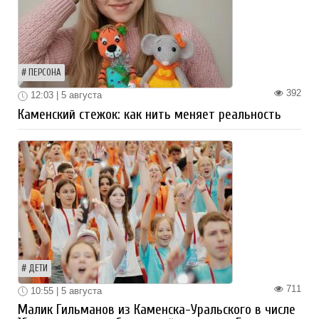
ПЕРСОНА
392
12:03 | 5 августа
Каменский стежок: как нить меняет реальность
ДЕТИ
711
10:55 | 5 августа
Малик Гильманов из Каменска-Уральского в числе