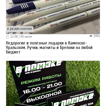
ДИЗАЙН ВОВРЕМЯ
2001
12:06 | 30 июня
Недорогие и полезные подарки в Каменске-
Уральском. Ручки, магниты и брелоки на любой
бюджет