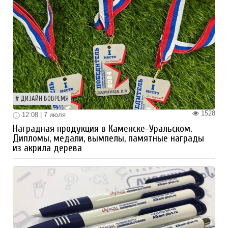
ДИЗАЙН ВОВРЕМЯ
1528
12:08 | 7 июля
Наградная продукция в Каменске-Уральском.
Дипломы, медали, вымпелы, памятные награды
из акрила дерева