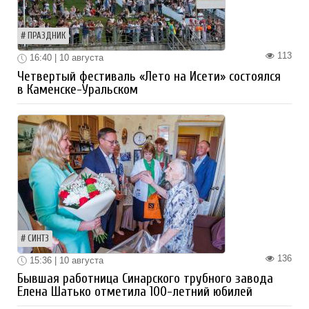
ПРАЗДНИК
113
16:40 | 10 августа
Четвертый фестиваль «Лето на Исети» состоялся
в Каменске-Уральском
СИНТЗ
136
15:36 | 10 августа
Бывшая работница Синарского трубного завода
Елена Шатько отметила 100-летний юбилей