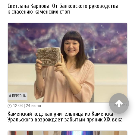
Светлана Карпова: От банковского руководства
к спасению каменских стоп
ПЕРСОНА
1157
12:08 | 24 июля
Каменский код: как учительница из Каменска-
Уральского возрождает забытый пряник XIX века