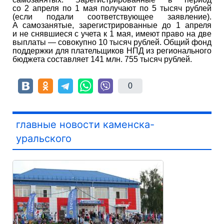
со 2 апреля по 1 мая получают по 5 тысяч рублей
(если подали соответствующее заявление).
А самозанятые, зарегистрированные до 1 апреля
и не снявшиеся с учета к 1 мая, имеют право на две
выплаты — совокупно 10 тысяч рублей. Общий фонд
поддержки для плательщиков НПД из регионального
бюджета составляет 141 млн. 755 тысяч рублей.
0
главные новости каменска-
уральского