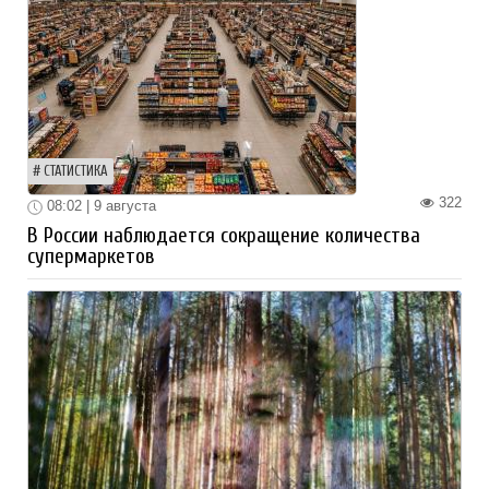
СТАТИСТИКА
322
08:02 | 9 августа
В России наблюдается сокращение количества
супермаркетов