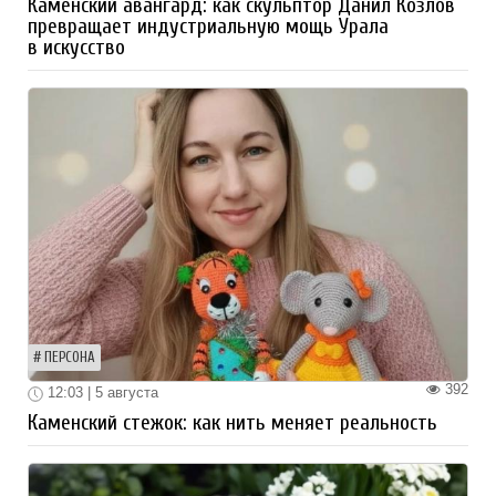
Каменский авангард: как скульптор Данил Козлов
превращает индустриальную мощь Урала
в искусство
ПЕРСОНА
392
12:03 | 5 августа
Каменский стежок: как нить меняет реальность