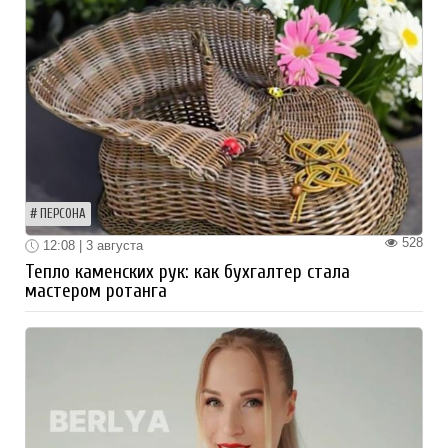
ПЕРСОНА
528
12:08 | 3 августа
Тепло каменских рук: как бухгалтер стала
мастером ротанга