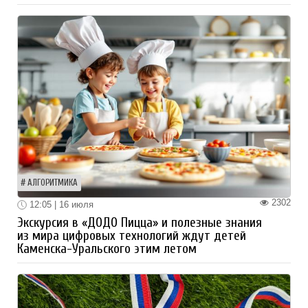
АЛГОРИТМИКА
2302
12:05 | 16 июля
Экскурсия в «ДОДО Пицца» и полезные знания
из мира цифровых технологий ждут детей
Каменска-Уральского этим летом