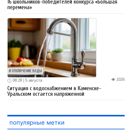
16 школьников-победителей конкурса «Большая
перемена»
ОТКЛЮЧЕНИЕ ВОДЫ
1026
08:28 | 5 августа
Ситуация с водоснабжением в Каменске-
Уральском остается напряженной
популярные метки