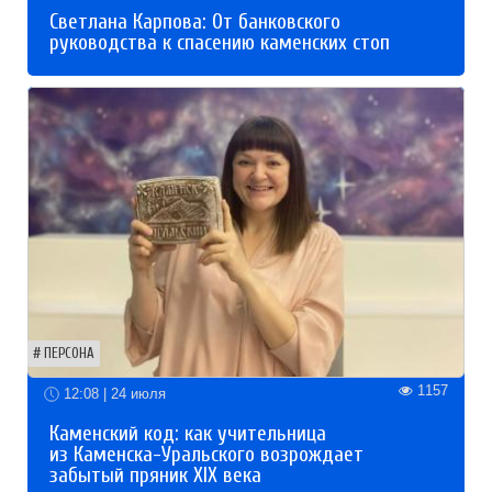
Светлана Карпова: От банковского
руководства к спасению каменских стоп
ПЕРСОНА
1157
12:08 | 24 июля
Каменский код: как учительница
из Каменска-Уральского возрождает
забытый пряник XIX века