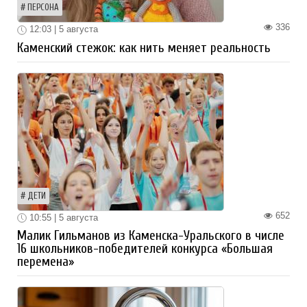
ПЕРСОНА
336
12:03 | 5 августа
Каменский стежок: как нить меняет реальность
ДЕТИ
652
10:55 | 5 августа
Малик Гильманов из Каменска-Уральского в числе
16 школьников-победителей конкурса «Большая
перемена»