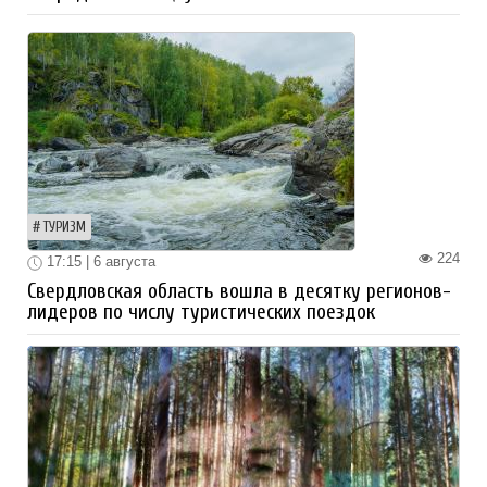
ТУРИЗМ
224
17:15 | 6 августа
Свердловская область вошла в десятку регионов-
лидеров по числу туристических поездок