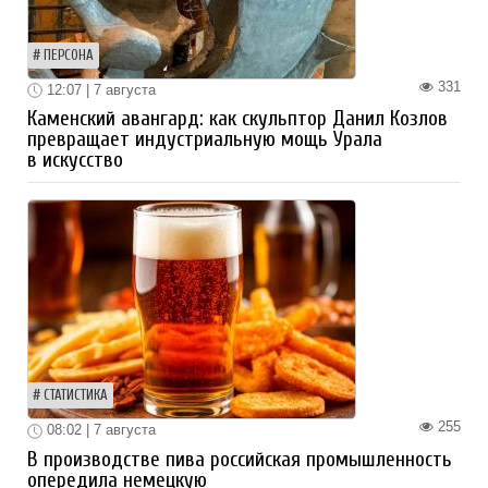
ПЕРСОНА
331
12:07 | 7 августа
Каменский авангард: как скульптор Данил Козлов
превращает индустриальную мощь Урала
в искусство
СТАТИСТИКА
255
08:02 | 7 августа
В производстве пива российская промышленность
опередила немецкую