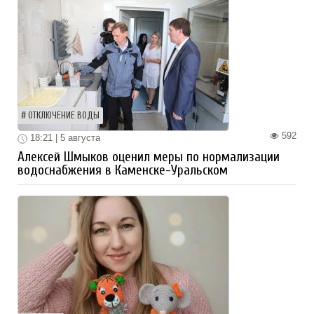
ОТКЛЮЧЕНИЕ ВОДЫ
592
18:21 | 5 августа
Алексей Шмыков оценил меры по нормализации
водоснабжения в Каменске-Уральском