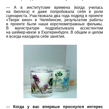
— А в институтские времена (когда училась
на биолога) я даже попробовала себя в роли
сценариста. Участвовала два года подряд в проекте
«Твори кино» в Челябинске, результатом работы
в проекте были наши короткометражные фильмы.
В магистратуре подрабатывала ассистентом
на шейкер-квизе в Екатеринбурге. В общем и целом
я всегда находила себе занятия.
—
Когда у вас впервые проснулся интерес