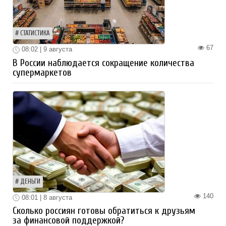
СТАТИСТИКА
67
08:02 | 9 августа
В России наблюдается сокращение количества
супермаркетов
ДЕНЬГИ
140
08:01 | 8 августа
Сколько россиян готовы обратиться к друзьям
за финансовой поддержкой?