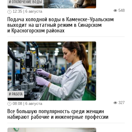
ОТКЛЮЧЕНИЕ ВОДЫ
548
12:35 | 6 августа
Подача холодной воды в Каменске-Уральском
выходит на штатный режим в Синарском
и Красногорском районах
РАБОТА
327
08:08 | 6 августа
Все большую популярность среди женщин
набирают рабочие и инженерные профессии