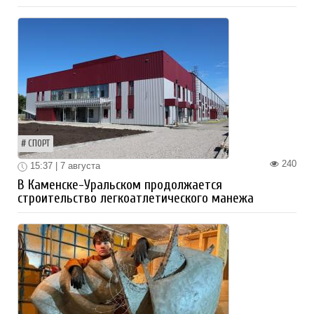
СПОРТ
240
15:37 | 7 августа
В Каменске-Уральском продолжается
строительство легкоатлетического манежа