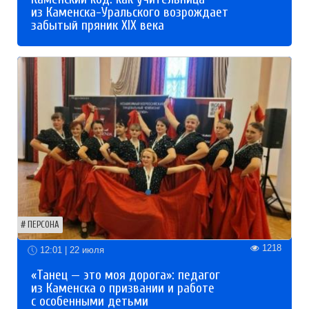
из Каменска-Уральского возрождает
забытый пряник XIX века
ПЕРСОНА
1218
12:01 | 22 июля
«Танец — это моя дорога»: педагог
из Каменска о призвании и работе
с особенными детьми