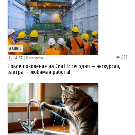
СИНТЗ
227
14:37 | 6 августа
Новое поколение на СинТЗ: сегодня — экскурсия,
завтра — любимая работа!