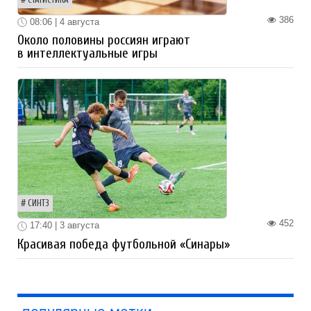
386
08:06 | 4 августа
Около половины россиян играют
в интеллектуальные игры
СИНТЗ
452
17:40 | 3 августа
Красивая победа футбольной «Синары»