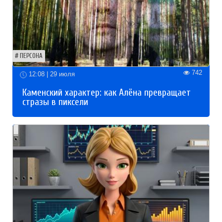
ПЕРСОНА
742
12:08 | 29 июля
Каменский характер: как Алёна превращает
стразы в пиксели