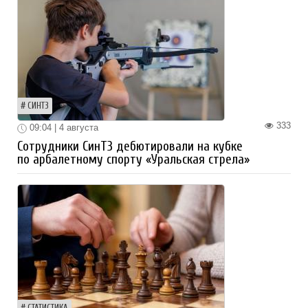
СИНТЗ
333
09:04 | 4 августа
Сотрудники СинТЗ дебютировали на кубке
по арбалетному спорту «Уральская стрела»
СТАТИСТИКА