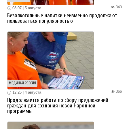
340
08:07 | 5 августа
Безалкогольные напитки неизменно продолжают
пользоваться популярностью
ЕДИНАЯ РОССИЯ
366
12:26 | 4 августа
Продолжается работа по сбору предложений
граждан для создания новой Народной
программы