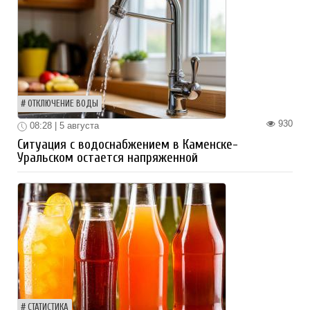
ОТКЛЮЧЕНИЕ ВОДЫ
930
08:28 | 5 августа
Ситуация с водоснабжением в Каменске-
Уральском остается напряженной
СТАТИСТИКА