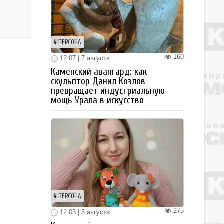
ПЕРСОНА
160
12:07 | 7 августа
Каменский авангард: как
скульптор Данил Козлов
превращает индустриальную
мощь Урала в искусство
ПЕРСОНА
275
12:03 | 5 августа