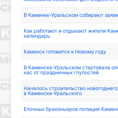
В Каменке-Уральском собирают заявк
Как работают и отдыхают жители Кам
календарь
Каменск готовится к Новому году
В Каменске-Уральском стартовала оп
нас от праздничных глупостей
Началось строительство новогоднего
в Каменске-Уральского
Елочных браконьеров полиция Каменс