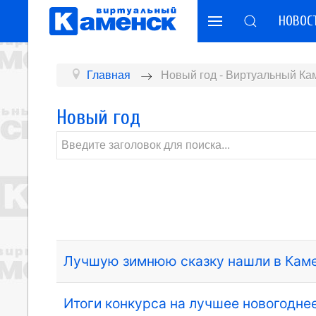
НОВОС
Главная
Новый год - Виртуальный Ка
Новый год
Лучшую зимнюю сказку нашли в Кам
Итоги конкурса на лучшее новогодне