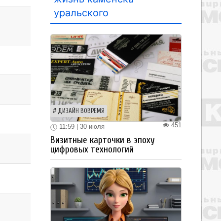
уральского
ДИЗАЙН ВОВРЕМЯ
451
11:59 | 30 июля
Визитные карточки в эпоху
цифровых технологий