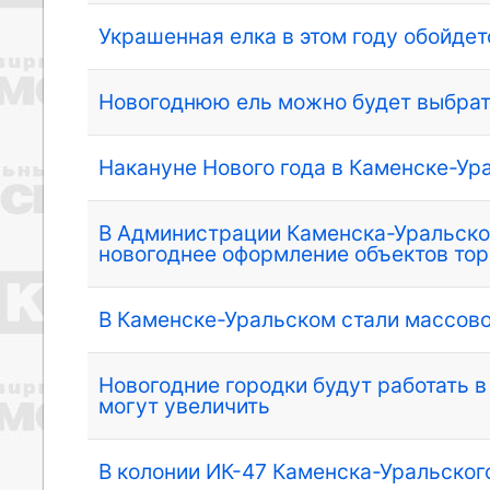
Украшенная елка в этом году обойдет
Новогоднюю ель можно будет выбрат
Накануне Нового года в Каменске-Ур
В Администрации Каменска-Уральског
новогоднее оформление объектов тор
В Каменске-Уральском стали массов
Новогодние городки будут работать в
могут увеличить
В колонии ИК-47 Каменска-Уральско