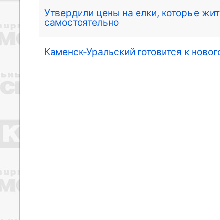
Утвердили цены на елки, которые жит
самостоятельно
Каменск-Уральский готовится к ново