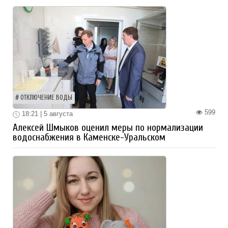
ОТКЛЮЧЕНИЕ ВОДЫ
599
18:21 | 5 августа
Алексей Шмыков оценил меры по нормализации
водоснабжения в Каменске-Уральском