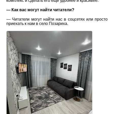
комплекс и сделать его ещё удобнее и красивее.
— Как вас могут найти читатели?
— Читатели могут найти нас в соцсетях или просто
приехать к нам в село Позариха.