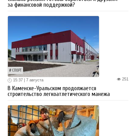
за финансовой поддержкой?
СПОРТ
251
15:37 | 7 августа
В Каменске-Уральском продолжается
строительство легкоатлетического манежа