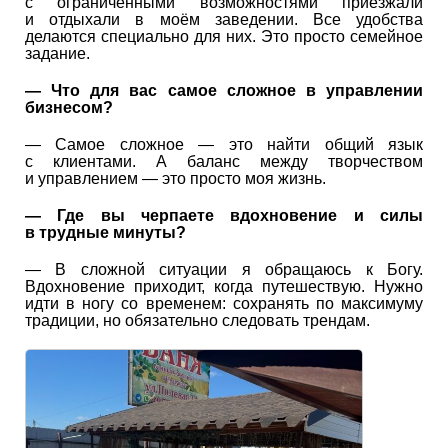
с ограниченными возможностями приезжали
и отдыхали в моём заведении. Все удобства
делаются специально для них. Это просто семейное
задание.
— Что для вас самое сложное в управлении
бизнесом?
— Самое сложное — это найти общий язык
с клиентами. А баланс между творчеством
и управлением — это просто моя жизнь.
— Где вы черпаете вдохновение и силы
в трудные минуты?
— В сложной ситуации я обращаюсь к Богу.
Вдохновение приходит, когда путешествую. Нужно
идти в ногу со временем: сохранять по максимуму
традиции, но обязательно следовать трендам.