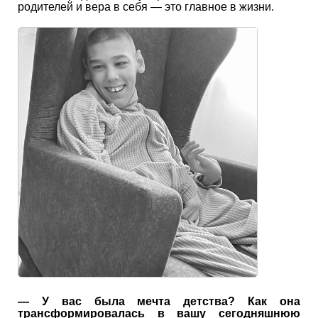
родителей и вера в себя — это главное в жизни.
— У вас была мечта детства? Как она
трансформировалась в вашу сегодняшнюю