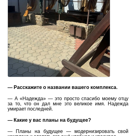
— Расскажите о названии вашего комплекса.
— А «Надежда» — это просто спасибо моему отцу
за то, что он дал мне это великое имя. Надежда
умирает последней.
— Какие у вас планы на будущее?
— Планы на будущее — модернизировать свой