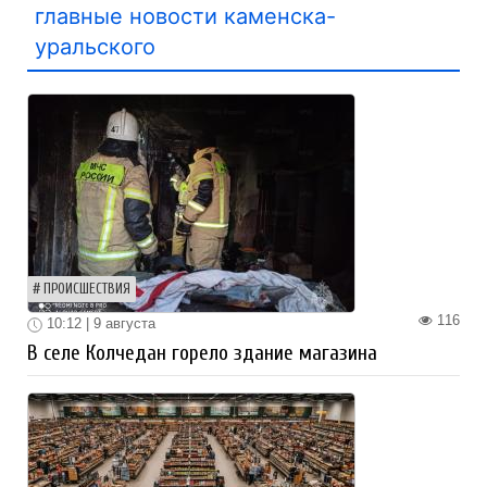
главные новости каменска-
уральского
ПРОИСШЕСТВИЯ
116
10:12 | 9 августа
В селе Колчедан горело здание магазина