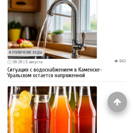
ОТКЛЮЧЕНИЕ ВОДЫ
943
08:28 | 5 августа
Ситуация с водоснабжением в Каменске-
Уральском остается напряженной