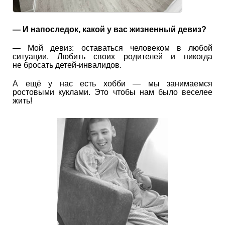
— И напоследок, какой у вас жизненный девиз?
— Мой девиз: оставаться человеком в любой
ситуации. Любить своих родителей и никогда
не бросать детей-инвалидов.
А ещё у нас есть хобби — мы занимаемся
ростовыми куклами. Это чтобы нам было веселее
жить!