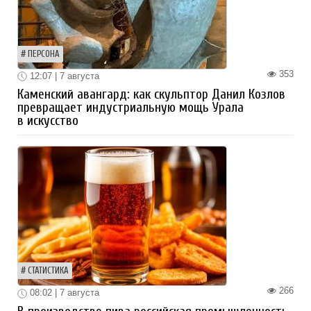
ПЕРСОНА
353
12:07 | 7 августа
Каменский авангард: как скульптор Данил Козлов
превращает индустриальную мощь Урала
в искусство
СТАТИСТИКА
266
08:02 | 7 августа