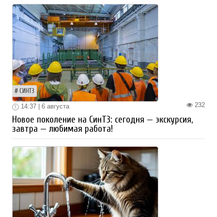
СИНТЗ
232
14:37 | 6 августа
Новое поколение на СинТЗ: сегодня — экскурсия,
завтра — любимая работа!