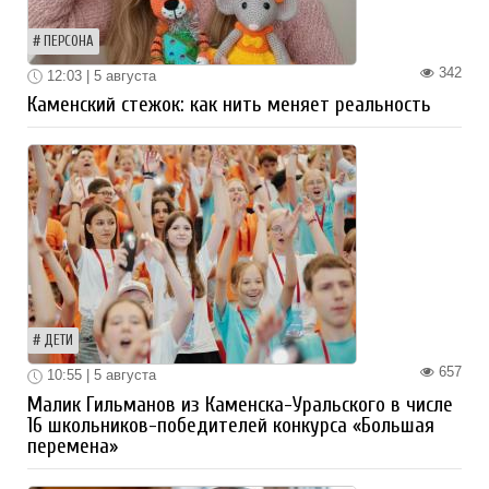
ПЕРСОНА
342
12:03 | 5 августа
Каменский стежок: как нить меняет реальность
ДЕТИ
657
10:55 | 5 августа
Малик Гильманов из Каменска-Уральского в числе
16 школьников-победителей конкурса «Большая
перемена»