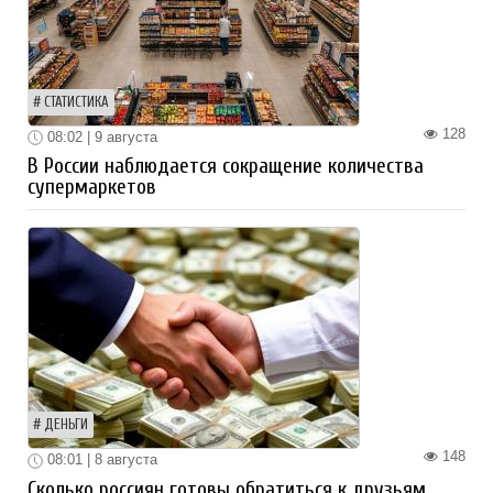
СТАТИСТИКА
128
08:02 | 9 августа
В России наблюдается сокращение количества
супермаркетов
ДЕНЬГИ
148
08:01 | 8 августа
Сколько россиян готовы обратиться к друзьям