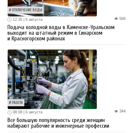
ОТКЛЮЧЕНИЕ ВОДЫ
566
12:35 | 6 августа
Подача холодной воды в Каменске-Уральском
выходит на штатный режим в Синарском
и Красногорском районах
РАБОТА
344
08:08 | 6 августа
Все большую популярность среди женщин
набирают рабочие и инженерные профессии