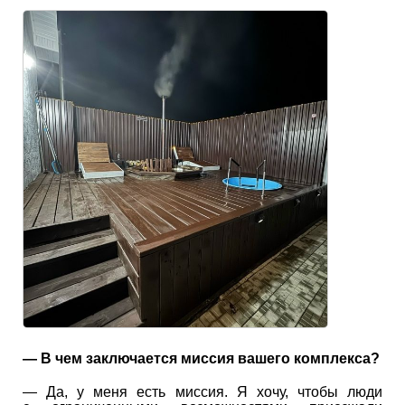
— В чем заключается миссия вашего комплекса?
— Да, у меня есть миссия. Я хочу, чтобы люди