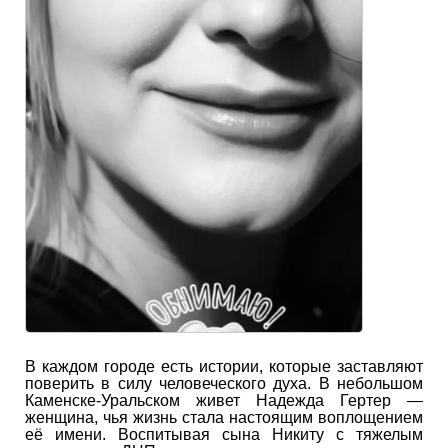
В каждом городе есть истории, которые заставляют
поверить в силу человеческого духа. В небольшом
Каменске-Уральском живет Надежда Гертер —
женщина, чья жизнь стала настоящим воплощением
её имени. Воспитывая сына Никиту с тяжелым