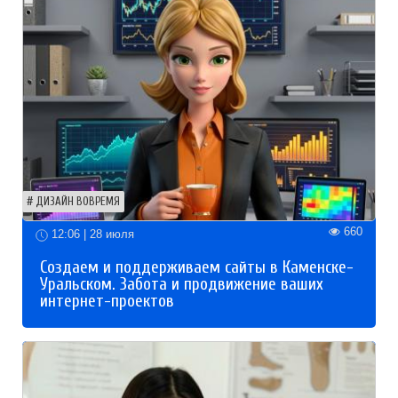
ДИЗАЙН ВОВРЕМЯ
660
12:06 | 28 июля
Создаем и поддерживаем сайты в Каменске-
Уральском. Забота и продвижение ваших
интернет-проектов