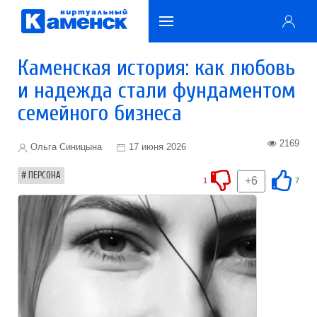
Каменская история: как любовь
и надежда стали фундаментом
семейного бизнеса
2169
Ольга Синицына
17 июня 2026
ПЕРСОНА
+6
1
7