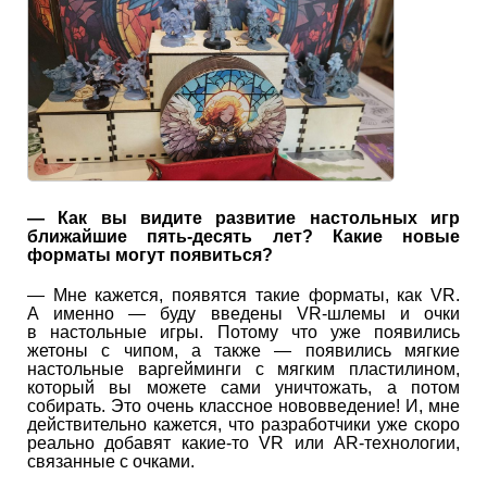
— Как вы видите развитие настольных игр
ближайшие пять-десять лет? Какие новые
форматы могут появиться?
— Мне кажется, появятся такие форматы, как VR.
А именно — буду введены VR-шлемы и очки
в настольные игры. Потому что уже появились
жетоны с чипом, а также — появились мягкие
настольные варгейминги с мягким пластилином,
который вы можете сами уничтожать, а потом
собирать. Это очень классное нововведение! И, мне
действительно кажется, что разработчики уже скоро
реально добавят какие-то VR или AR-технологии,
связанные с очками.