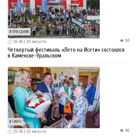
ПРАЗДНИК
58
16:40 | 10 августа
Четвертый фестиваль «Лето на Исети» состоялся
в Каменске-Уральском
СИНТЗ
96
15:36 | 10 августа