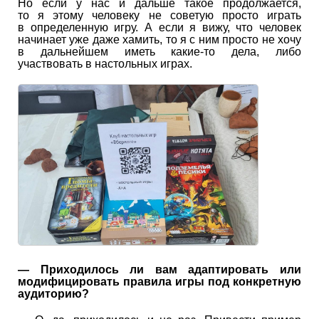
Но если у нас и дальше такое продолжается,
то я этому человеку не советую просто играть
в определенную игру. А если я вижу, что человек
начинает уже даже хамить, то я с ним просто не хочу
в дальнейшем иметь какие-то дела, либо
участвовать в настольных играх.
— Приходилось ли вам адаптировать или
модифицировать правила игры под конкретную
аудиторию?