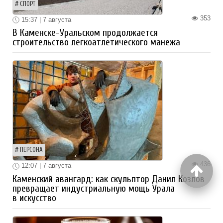
СПОРТ
353
15:37 | 7 августа
В Каменске-Уральском продолжается
строительство легкоатлетического манежа
ПЕРСОНА
436
12:07 | 7 августа
Каменский авангард: как скульптор Данил Козлов
превращает индустриальную мощь Урала
в искусство