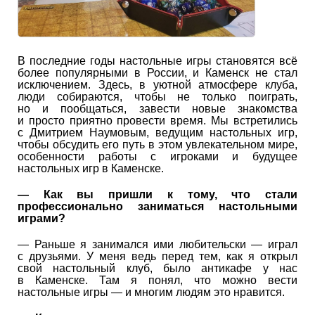
В последние годы настольные игры становятся всё
более популярными в России, и Каменск не стал
исключением. Здесь, в уютной атмосфере клуба,
люди собираются, чтобы не только поиграть,
но и пообщаться, завести новые знакомства
и просто приятно провести время. Мы встретились
с Дмитрием Наумовым, ведущим настольных игр,
чтобы обсудить его путь в этом увлекательном мире,
особенности работы с игроками и будущее
настольных игр в Каменске.
— Как вы пришли к тому, что стали
профессионально заниматься настольными
играми?
— Раньше я занимался ими любительски — играл
с друзьями. У меня ведь перед тем, как я открыл
свой настольный клуб, было антикафе у нас
в Каменске. Там я понял, что можно вести
настольные игры — и многим людям это нравится.