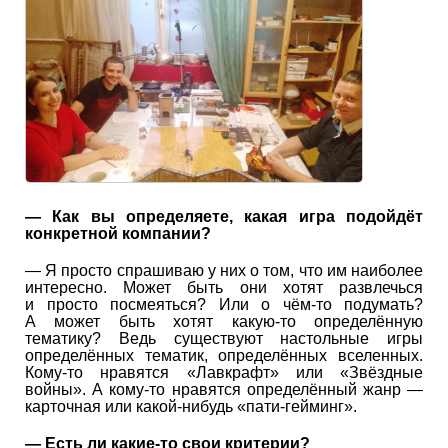
— Как вы определяете, какая игра подойдёт
конкретной компании?
— Я просто спрашиваю у них о том, что им наиболее
интересно. Может быть они хотят развлечься
и просто посмеяться? Или о чём-то подумать?
А может быть хотят какую-то определённую
тематику? Ведь существуют настольные игры
определённых тематик, определённых вселенных.
Кому-то нравятся «Лавкрафт» или «Звёздные
войны». А кому-то нравятся определённый жанр —
карточная или какой-нибудь «пати-гейминг».
— Есть ли какие-то свои критерии?