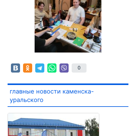
0
главные новости каменска-
уральского