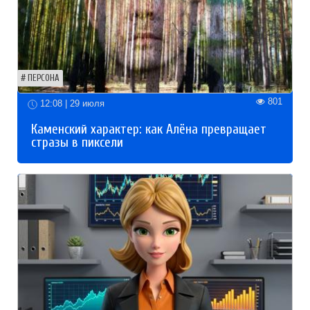
ПЕРСОНА
801
12:08 | 29 июля
Каменский характер: как Алёна превращает
стразы в пиксели