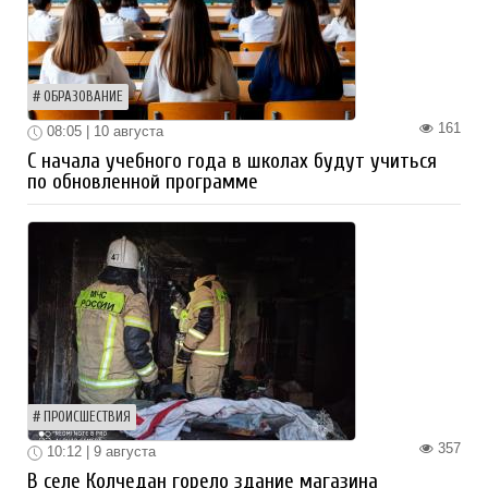
ОБРАЗОВАНИЕ
161
08:05 | 10 августа
С начала учебного года в школах будут учиться
по обновленной программе
ПРОИСШЕСТВИЯ
357
10:12 | 9 августа
В селе Колчедан горело здание магазина