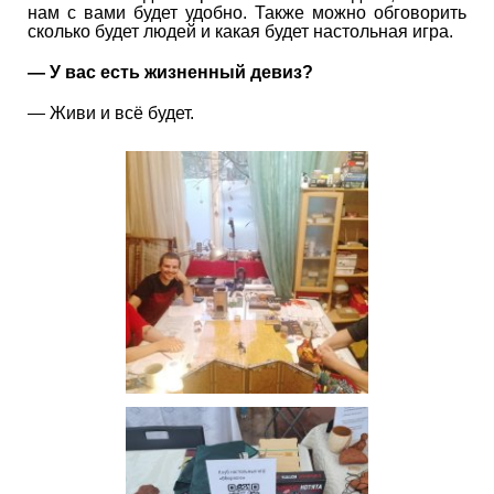
нам с вами будет удобно. Также можно обговорить
сколько будет людей и какая будет настольная игра.
— У вас есть жизненный девиз?
— Живи и всё будет.