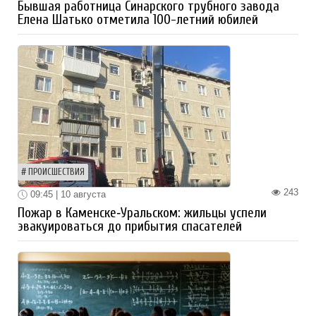
Бывшая работница Синарского трубного завода
Елена Шатько отметила 100-летний юбилей
ПРОИСШЕСТВИЯ
243
09:45 | 10 августа
Пожар в Каменске‑Уральском: жильцы успели
эвакуироваться до прибытия спасателей