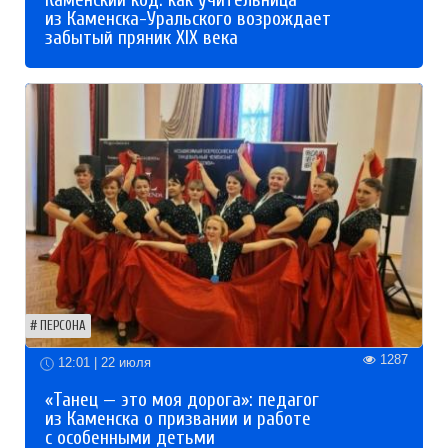
из Каменска-Уральского возрождает
забытый пряник XIX века
ПЕРСОНА
1287
12:01 | 22 июля
«Танец — это моя дорога»: педагог
из Каменска о призвании и работе
с особенными детьми