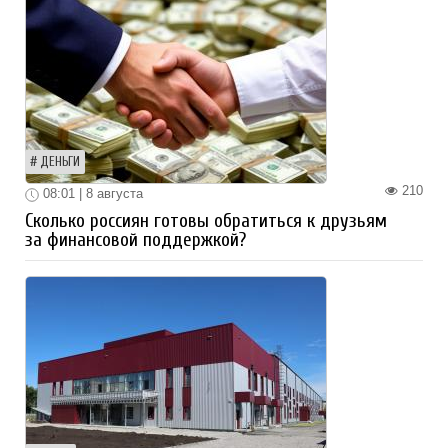
ДЕНЬГИ
210
08:01 | 8 августа
Сколько россиян готовы обратиться к друзьям
за финансовой поддержкой?