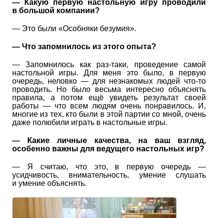
— Какую первую настольную игру проводили
в большой компании?
— Это были «Особняки безумия».
— Что запомнилось из этого опыта?
— Запомнилось как раз-таки, проведение самой
настольной игры. Для меня это было, в первую
очередь, неловко — для незнакомых людей что-то
проводить. Но было весьма интересно объяснять
правила, а потом ещё увидеть результат своей
работы — что всем людям очень понравилось. И,
многие из тех, кто были в этой партии со мной, очень
даже полюбили играть в настольные игры.
— Какие личные качества, на ваш взгляд,
особенно важны для ведущего настольных игр?
— Я считаю, что это, в первую очередь —
усидчивость, внимательность, умение слушать
и умение объяснять.