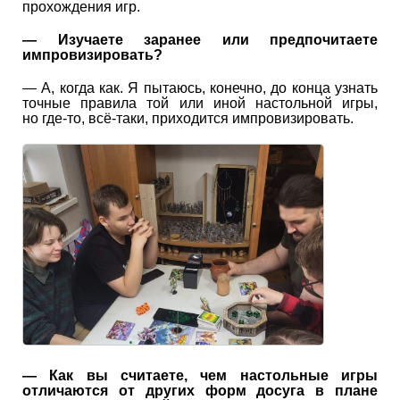
прохождения игр.
— Изучаете заранее или предпочитаете
импровизировать?
— А, когда как. Я пытаюсь, конечно, до конца узнать
точные правила той или иной настольной игры,
но где-то, всё-таки, приходится импровизировать.
— Как вы считаете, чем настольные игры
отличаются от других форм досуга в плане