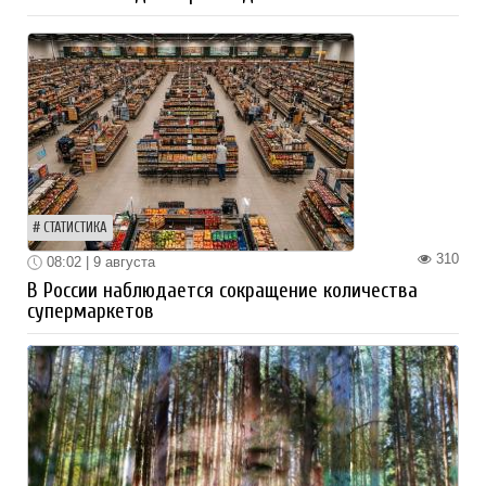
СТАТИСТИКА
310
08:02 | 9 августа
В России наблюдается сокращение количества
супермаркетов