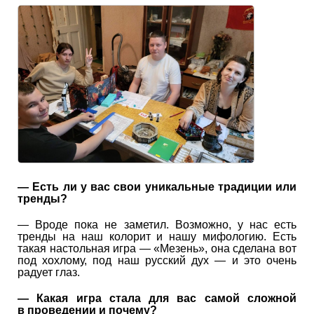
— Есть ли у вас свои уникальные традиции или
тренды?
— Вроде пока не заметил. Возможно, у нас есть
тренды на наш колорит и нашу мифологию. Есть
такая настольная игра — «Мезень», она сделана вот
под хохлому, под наш русский дух — и это очень
радует глаз.
— Какая игра стала для вас самой сложной
в проведении и почему?