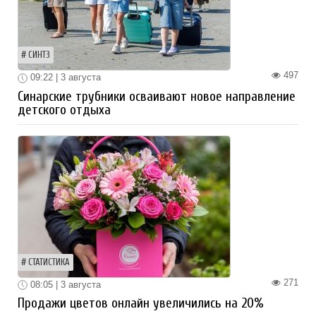
СИНТЗ
497
09:22 | 3 августа
Синарские трубники осваивают новое направление
детского отдыха
СТАТИСТИКА
271
08:05 | 3 августа
Продажи цветов онлайн увеличились на 20%