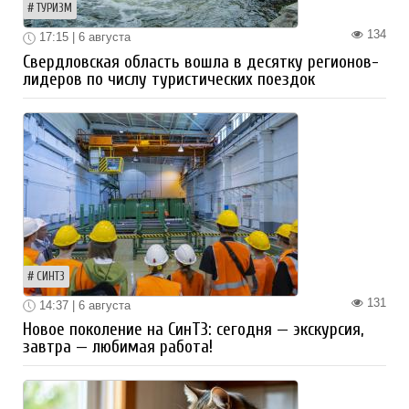
ТУРИЗМ
134
17:15 | 6 августа
Свердловская область вошла в десятку регионов-
лидеров по числу туристических поездок
СИНТЗ
131
14:37 | 6 августа
Новое поколение на СинТЗ: сегодня — экскурсия,
завтра — любимая работа!