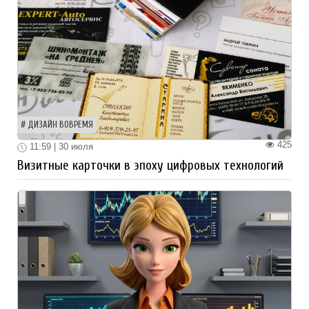
ДИЗАЙН ВОВРЕМЯ
425
11:59 | 30 июля
Визитные карточки в эпоху цифровых технологий