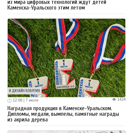
из мира цифровых технологий ждут детей
Каменска-Уральского этим летом
ДИЗАЙН ВОВРЕМЯ
1424
12:08 | 7 июля
Наградная продукция в Каменске-Уральском.
Дипломы, медали, вымпелы, памятные награды
из акрила дерева