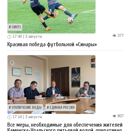
СИНТЗ
377
17:40 | 3 августа
Красивая победа футбольной «Синары»
ОТКЛЮЧЕНИЕ ВОДЫ
ЕДИНАЯ РОССИЯ
807
17:14 | 3 августа
Все меры, необходимые для обеспечения жителей
Каменска-Уральского питьевой водой, оперативно