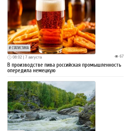
СТАТИСТИКА
67
08:02 | 7 августа
В производстве пива российская промышленность
опередила немецкую