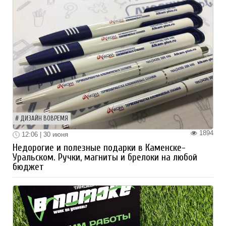
ДИЗАЙН ВОВРЕМЯ
1894
12:06 | 30 июня
Недорогие и полезные подарки в Каменске-
Уральском. Ручки, магниты и брелоки на любой
бюджет