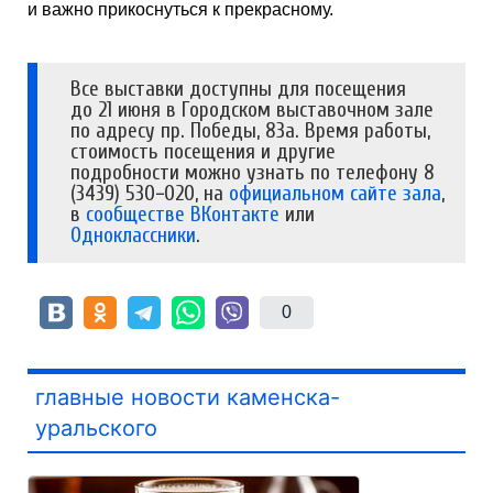
и важно прикоснуться к прекрасному.
Все выставки доступны для посещения
до 21 июня в Городском выставочном зале
по адресу пр. Победы, 83а. Время работы,
стоимость посещения и другие
подробности можно узнать по телефону 8
(3439) 530−020, на
официальном сайте зала
,
в
сообществе ВКонтакте
или
Одноклассники
.
0
главные новости каменска-
уральского