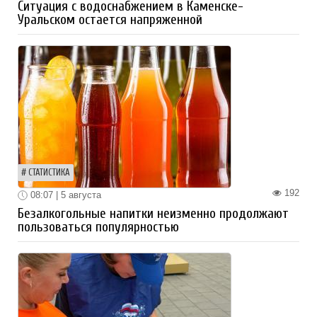
Ситуация с водоснабжением в Каменске-
Уральском остается напряженной
СТАТИСТИКА
192
08:07 | 5 августа
Безалкогольные напитки неизменно продолжают
пользоваться популярностью