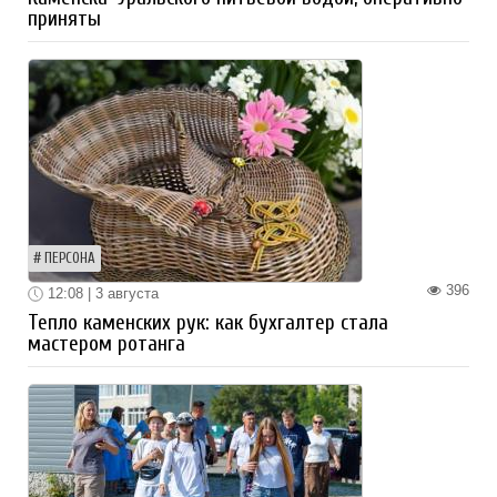
приняты
ПЕРСОНА
396
12:08 | 3 августа
Тепло каменских рук: как бухгалтер стала
мастером ротанга