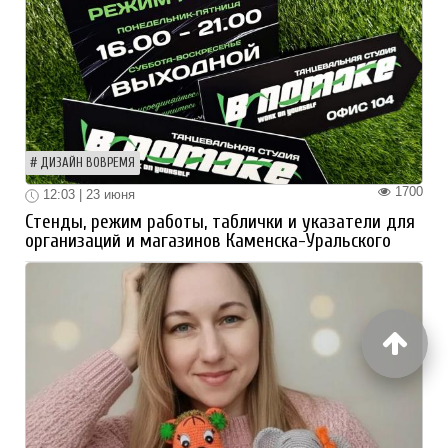
ДИЗАЙН ВОВРЕМЯ
1700
12:03 | 23 июня
Стенды, режим работы, таблички и указатели для
организаций и магазинов Каменска-Уральского