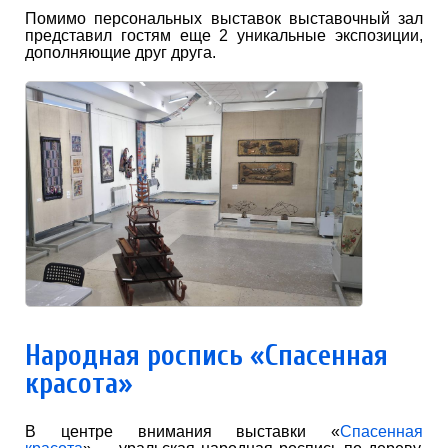
Помимо персональных выставок выставочный зал
представил гостям еще 2 уникальные экспозиции,
дополняющие друг друга.
Народная роспись «Спасенная
красота»
В центре внимания выставки «
Спасенная