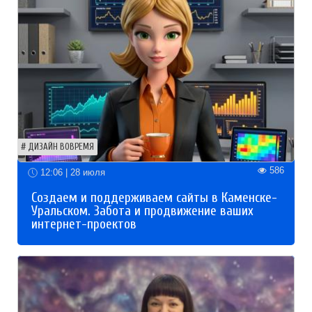
ДИЗАЙН ВОВРЕМЯ
586
12:06 | 28 июля
Создаем и поддерживаем сайты в Каменске-
Уральском. Забота и продвижение ваших
интернет-проектов