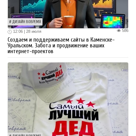
ДИЗАЙН ВОВРЕМЯ
586
12:06 | 28 июля
Создаем и поддерживаем сайты в Каменске-
Уральском. Забота и продвижение ваших
интернет-проектов