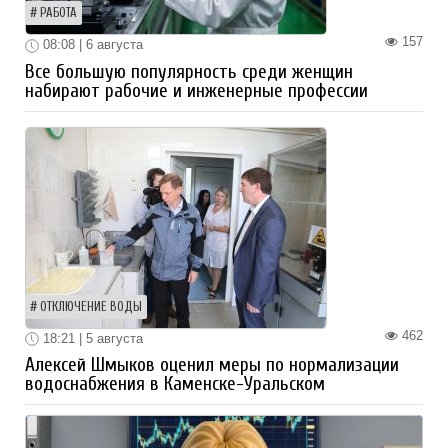
РАБОТА
157
08:08 | 6 августа
Все большую популярность среди женщин
набирают рабочие и инженерные профессии
ОТКЛЮЧЕНИЕ ВОДЫ
462
18:21 | 5 августа
Алексей Шмыков оценил меры по нормализации
водоснабжения в Каменске-Уральском