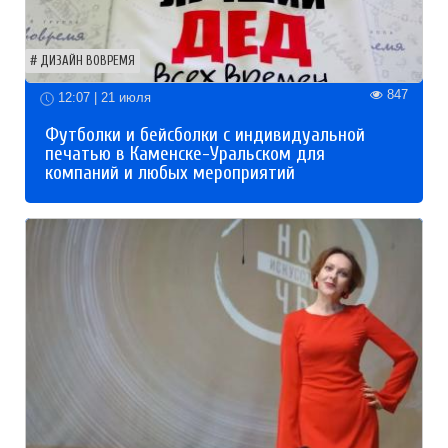
ДИЗАЙН ВОВРЕМЯ
847
12:07 | 21 июля
Футболки и бейсболки с индивидуальной
печатью в Каменске-Уральском для
компаний и любых мероприятий