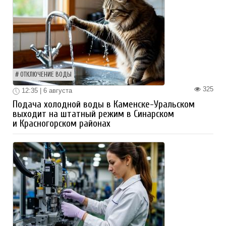
ОТКЛЮЧЕНИЕ ВОДЫ
325
12:35 | 6 августа
Подача холодной воды в Каменске-Уральском
выходит на штатный режим в Синарском
и Красногорском районах