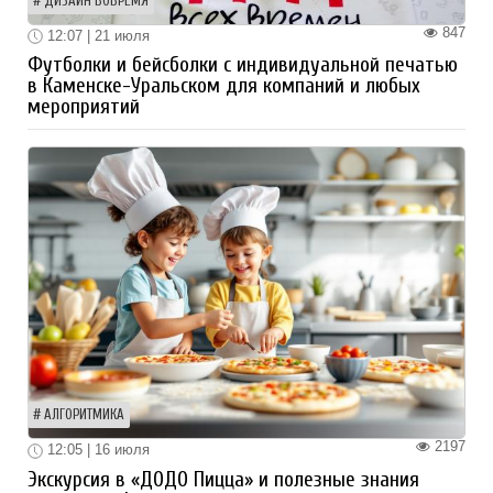
ДИЗАЙН ВОВРЕМЯ
847
12:07 | 21 июля
Футболки и бейсболки с индивидуальной печатью
в Каменске-Уральском для компаний и любых
мероприятий
АЛГОРИТМИКА
2197
12:05 | 16 июля
Экскурсия в «ДОДО Пицца» и полезные знания