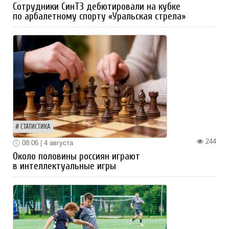
Сотрудники СинТЗ дебютировали на кубке
по арбалетному спорту «Уральская стрела»
СТАТИСТИКА
244
08:06 | 4 августа
Около половины россиян играют
в интеллектуальные игры