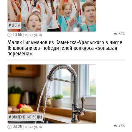
ДЕТИ
524
10:55 | 5 августа
Малик Гильманов из Каменска-Уральского в числе
16 школьников-победителей конкурса «Большая
перемена»
ОТКЛЮЧЕНИЕ ВОДЫ
768
08:28 | 5 августа