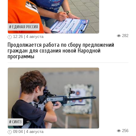
ЕДИНАЯ РОССИЯ
282
12:26 | 4 августа
Продолжается работа по сбору предложений
граждан для создания новой Народной
программы
СИНТЗ
256
09:04 | 4 августа