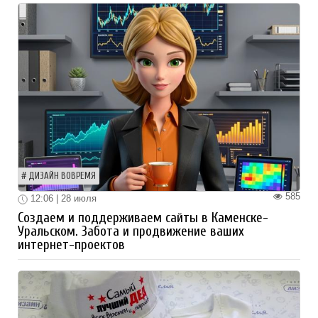
ДИЗАЙН ВОВРЕМЯ
585
12:06 | 28 июля
Создаем и поддерживаем сайты в Каменске-
Уральском. Забота и продвижение ваших
интернет-проектов