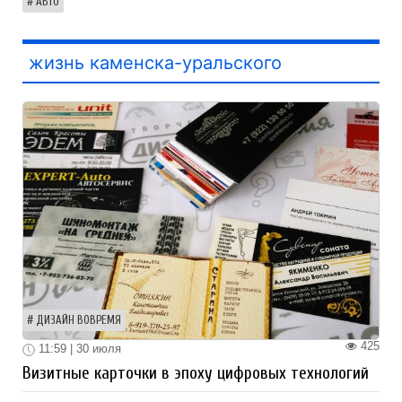
АВТО
жизнь каменска-уральского
ДИЗАЙН ВОВРЕМЯ
425
11:59 | 30 июля
Визитные карточки в эпоху цифровых технологий