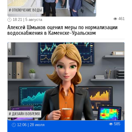
ОТКЛЮЧЕНИЕ ВОДЫ
461
18:21 | 5 августа
Алексей Шмыков оценил меры по нормализации
водоснабжения в Каменске-Уральском
ДИЗАЙН ВОВРЕМЯ
585
12:06 | 28 июля