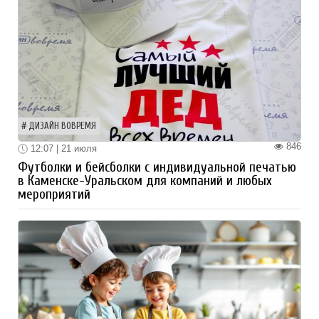
ДИЗАЙН ВОВРЕМЯ
846
12:07 | 21 июля
Футболки и бейсболки с индивидуальной печатью
в Каменске-Уральском для компаний и любых
мероприятий