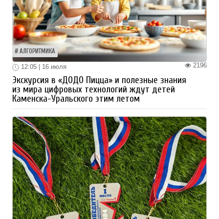
АЛГОРИТМИКА
2196
12:05 | 16 июля
Экскурсия в «ДОДО Пицца» и полезные знания
из мира цифровых технологий ждут детей
Каменска-Уральского этим летом