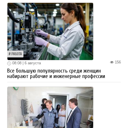
РАБОТА
156
08:08 | 6 августа
Все большую популярность среди женщин
набирают рабочие и инженерные профессии