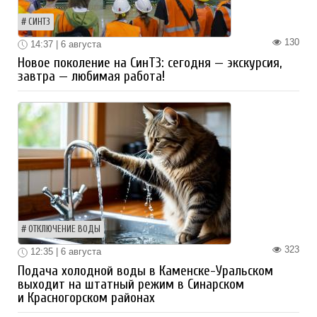
СИНТЗ
130
14:37 | 6 августа
Новое поколение на СинТЗ: сегодня — экскурсия,
завтра — любимая работа!
ОТКЛЮЧЕНИЕ ВОДЫ
323
12:35 | 6 августа
Подача холодной воды в Каменске-Уральском
выходит на штатный режим в Синарском
и Красногорском районах