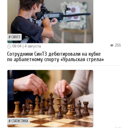
СИНТЗ
255
09:04 | 4 августа
Сотрудники СинТЗ дебютировали на кубке
по арбалетному спорту «Уральская стрела»
СТАТИСТИКА