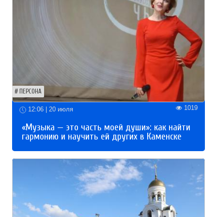
ПЕРСОНА
1019
12:06 | 20 июля
«Музыка — это часть моей души»: как найти
гармонию и научить ей других в Каменске