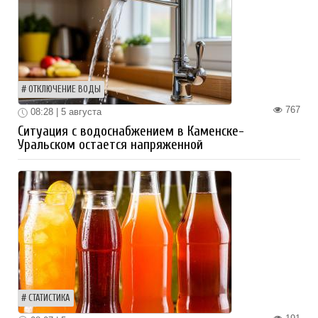
ОТКЛЮЧЕНИЕ ВОДЫ
767
08:28 | 5 августа
Ситуация с водоснабжением в Каменске-
Уральском остается напряженной
СТАТИСТИКА