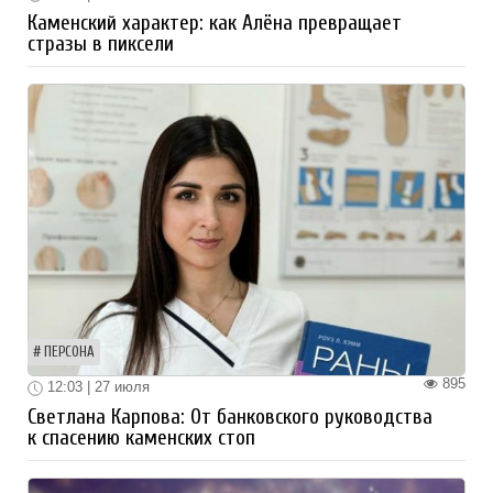
Каменский характер: как Алёна превращает
стразы в пиксели
ПЕРСОНА
895
12:03 | 27 июля
Светлана Карпова: От банковского руководства
к спасению каменских стоп