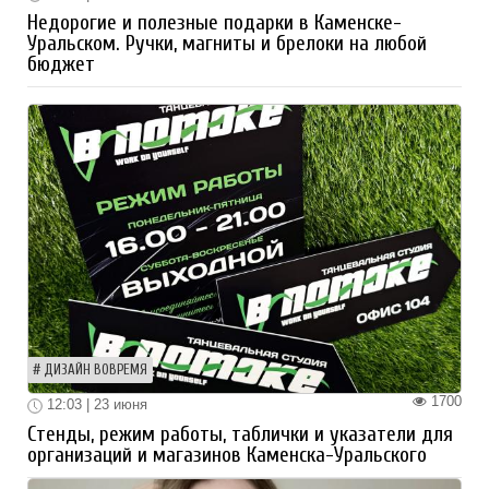
Недорогие и полезные подарки в Каменске-
Уральском. Ручки, магниты и брелоки на любой
бюджет
ДИЗАЙН ВОВРЕМЯ
1700
12:03 | 23 июня
Стенды, режим работы, таблички и указатели для
организаций и магазинов Каменска-Уральского