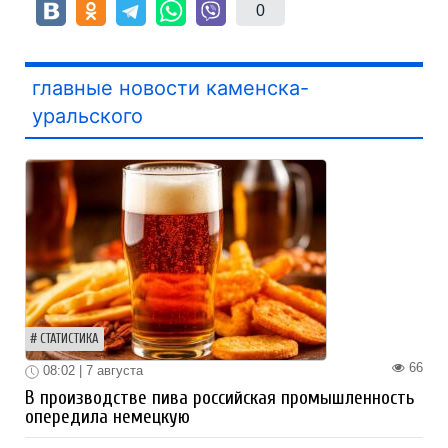
0
главные новости каменска-
уральского
СТАТИСТИКА
66
08:02 | 7 августа
В производстве пива российская промышленность
опередила немецкую