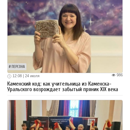
ПЕРСОНА
986
12:08 | 24 июля
Каменский код: как учительница из Каменска-
Уральского возрождает забытый пряник XIX века