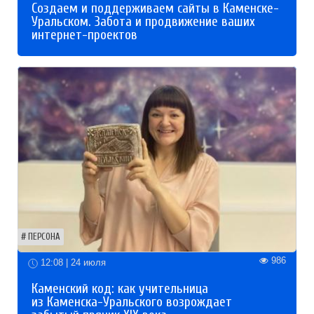
Создаем и поддерживаем сайты в Каменске-
Уральском. Забота и продвижение ваших
интернет-проектов
ПЕРСОНА
986
12:08 | 24 июля
Каменский код: как учительница
из Каменска-Уральского возрождает