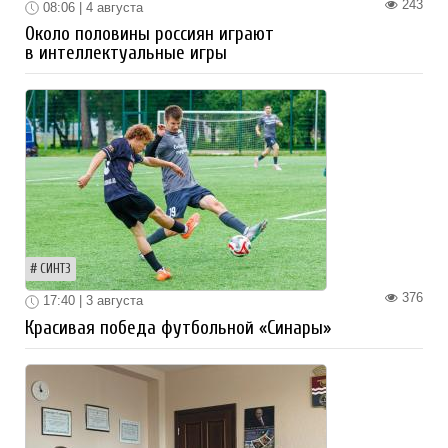
243
08:06 | 4 августа
Около половины россиян играют
в интеллектуальные игры
СИНТЗ
376
17:40 | 3 августа
Красивая победа футбольной «Синары»