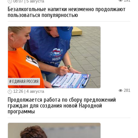
191
08:07 | 5 августа
Безалкогольные напитки неизменно продолжают
пользоваться популярностью
ЕДИНАЯ РОССИЯ
281
12:26 | 4 августа
Продолжается работа по сбору предложений
граждан для создания новой Народной
программы