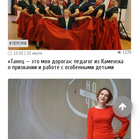
ПЕРСОНА
1129
12:01 | 22 июля
«Танец — это моя дорога»: педагог из Каменска
о призвании и работе с особенными детьми