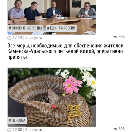
ОТКЛЮЧЕНИЕ ВОДЫ
ЕДИНАЯ РОССИЯ
805
17:14 | 3 августа
Все меры, необходимые для обеспечения жителей
Каменска-Уральского питьевой водой, оперативно
приняты
ПЕРСОНА
395
12:08 | 3 августа