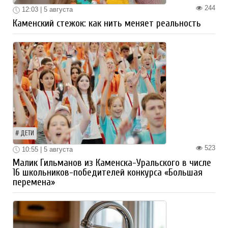
244
12:03 | 5 августа
Каменский стежок: как нить меняет реальность
ДЕТИ
523
10:55 | 5 августа
Малик Гильманов из Каменска-Уральского в числе
16 школьников-победителей конкурса «Большая
перемена»