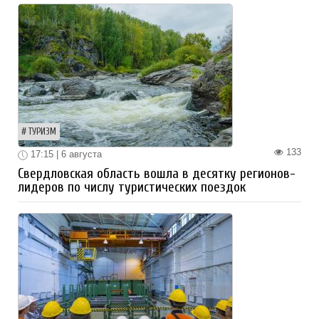
ТУРИЗМ
133
17:15 | 6 августа
Свердловская область вошла в десятку регионов-
лидеров по числу туристических поездок