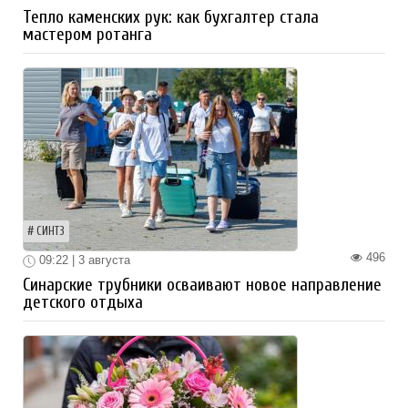
Тепло каменских рук: как бухгалтер стала
мастером ротанга
СИНТЗ
496
09:22 | 3 августа
Синарские трубники осваивают новое направление
детского отдыха