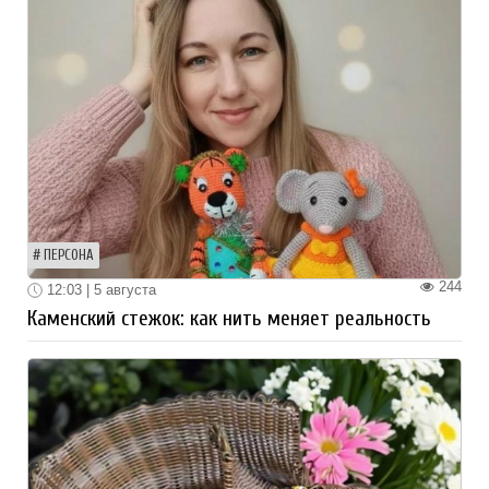
ПЕРСОНА
244
12:03 | 5 августа
Каменский стежок: как нить меняет реальность