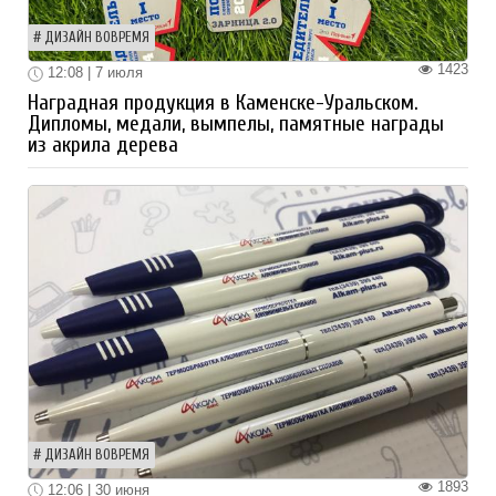
ДИЗАЙН ВОВРЕМЯ
1423
12:08 | 7 июля
Наградная продукция в Каменске-Уральском.
Дипломы, медали, вымпелы, памятные награды
из акрила дерева
ДИЗАЙН ВОВРЕМЯ
1893
12:06 | 30 июня