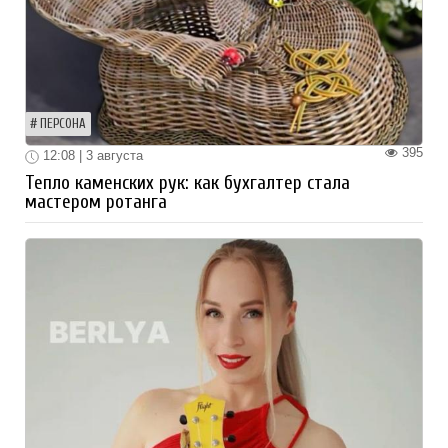
ПЕРСОНА
395
12:08 | 3 августа
Тепло каменских рук: как бухгалтер стала
мастером ротанга