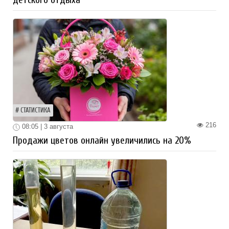
детского отдыха
СТАТИСТИКА
216
08:05 | 3 августа
Продажи цветов онлайн увеличились на 20%