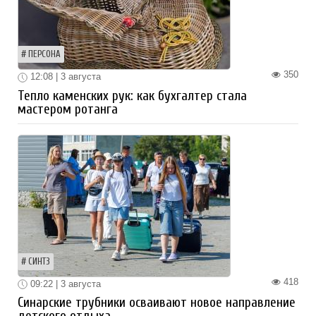
ПЕРСОНА
350
12:08 | 3 августа
Тепло каменских рук: как бухгалтер стала
мастером ротанга
СИНТЗ
418
09:22 | 3 августа
Синарские трубники осваивают новое направление