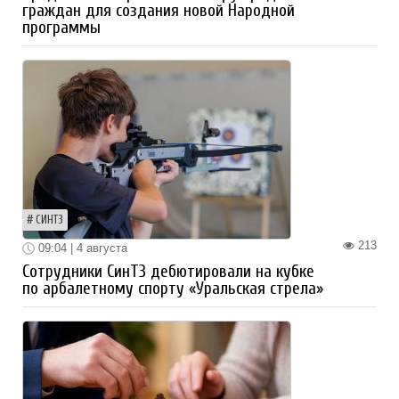
граждан для создания новой Народной
программы
СИНТЗ
213
09:04 | 4 августа
Сотрудники СинТЗ дебютировали на кубке
по арбалетному спорту «Уральская стрела»