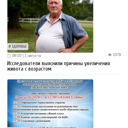
ЗДОРОВЬЕ
1579
08:03 | 1 августа
Исследователи выяснили причины увеличения
живота с возрастом