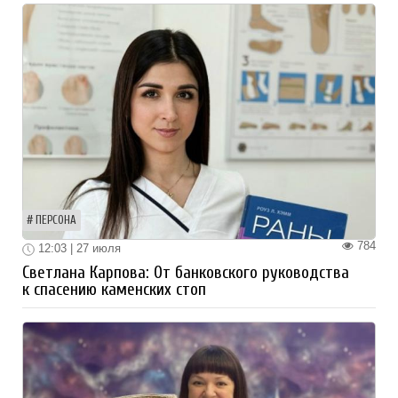
ПЕРСОНА
784
12:03 | 27 июля
Светлана Карпова: От банковского руководства
к спасению каменских стоп