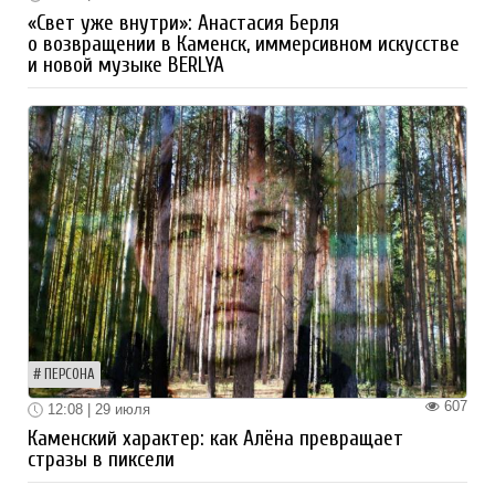
«Свет уже внутри»: Анастасия Берля
о возвращении в Каменск, иммерсивном искусстве
и новой музыке BERLYA
ПЕРСОНА
607
12:08 | 29 июля
Каменский характер: как Алёна превращает
стразы в пиксели