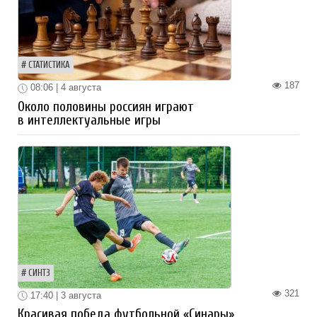
СТАТИСТИКА
187
08:06 | 4 августа
Около половины россиян играют
в интеллектуальные игры
СИНТЗ
321
17:40 | 3 августа
Красивая победа футбольной «Синары»