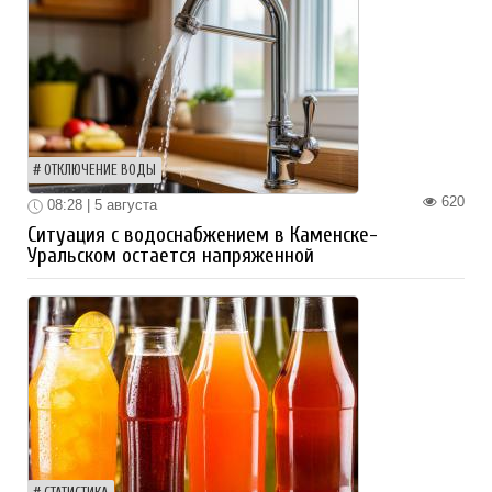
ОТКЛЮЧЕНИЕ ВОДЫ
620
08:28 | 5 августа
Ситуация с водоснабжением в Каменске-
Уральском остается напряженной