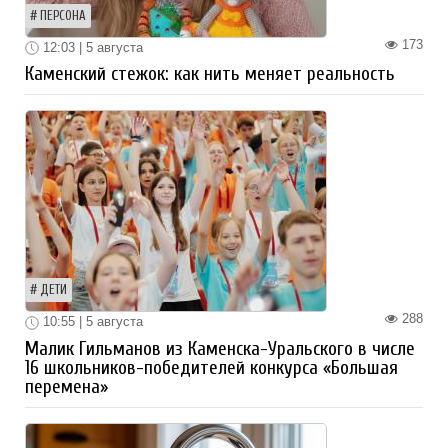
ПЕРСОНА
173
12:03 | 5 августа
Каменский стежок: как нить меняет реальность
ДЕТИ
288
10:55 | 5 августа
Малик Гильманов из Каменска-Уральского в числе
16 школьников-победителей конкурса «Большая
перемена»