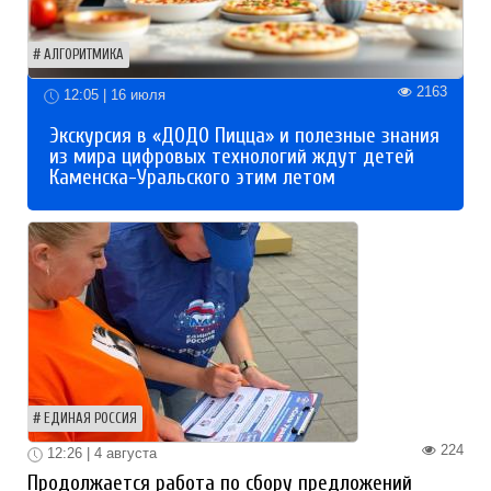
АЛГОРИТМИКА
2163
12:05 | 16 июля
Экскурсия в «ДОДО Пицца» и полезные знания
из мира цифровых технологий ждут детей
Каменска-Уральского этим летом
ЕДИНАЯ РОССИЯ
224
12:26 | 4 августа
Продолжается работа по сбору предложений