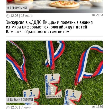
АЛГОРИТМИКА
2163
12:05 | 16 июля
Экскурсия в «ДОДО Пицца» и полезные знания
из мира цифровых технологий ждут детей
Каменска-Уральского этим летом
ДИЗАЙН ВОВРЕМЯ
1386
12:08 | 7 июля