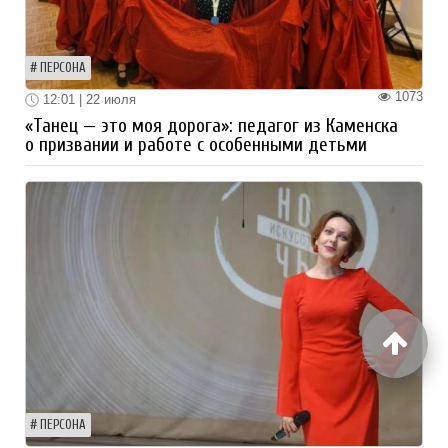
ПЕРСОНА
1073
12:01 | 22 июля
«Танец — это моя дорога»: педагог из Каменска
о призвании и работе с особенными детьми
ПЕРСОНА