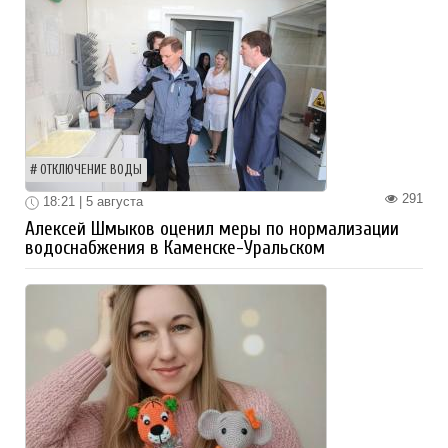
ОТКЛЮЧЕНИЕ ВОДЫ
291
18:21 | 5 августа
Алексей Шмыков оценил меры по нормализации
водоснабжения в Каменске-Уральском