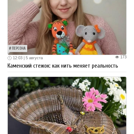
ПЕРСОНА
173
12:03 | 5 августа
Каменский стежок: как нить меняет реальность