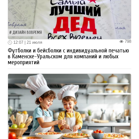
ДИЗАЙН ВОВРЕМЯ
798
12:07 | 21 июля
Футболки и бейсболки с индивидуальной печатью
в Каменске-Уральском для компаний и любых
мероприятий