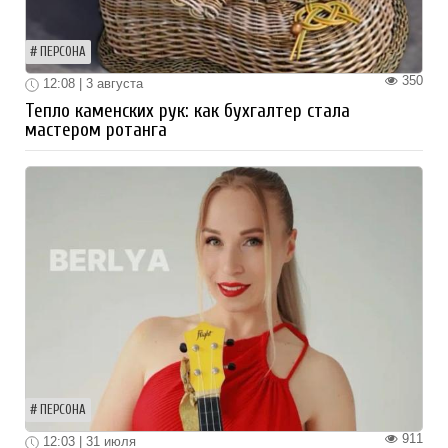
ПЕРСОНА
350
12:08 | 3 августа
Тепло каменских рук: как бухгалтер стала
мастером ротанга
ПЕРСОНА
911
12:03 | 31 июля