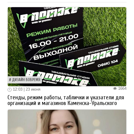
ДИЗАЙН ВОВРЕМЯ
1664
12:03 | 23 июня
Стенды, режим работы, таблички и указатели для
организаций и магазинов Каменска-Уральского