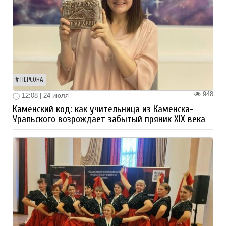
ПЕРСОНА
948
12:08 | 24 июля
Каменский код: как учительница из Каменска-
Уральского возрождает забытый пряник XIX века