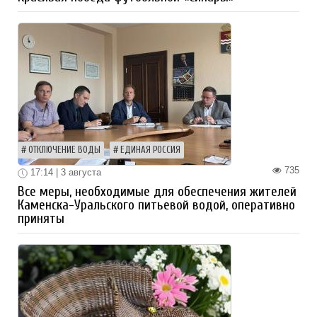
ОТКЛЮЧЕНИЕ ВОДЫ
ЕДИНАЯ РОССИЯ
735
17:14 | 3 августа
Все меры, необходимые для обеспечения жителей
Каменска-Уральского питьевой водой, оперативно
приняты