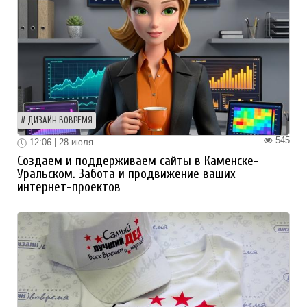
ДИЗАЙН ВОВРЕМЯ
545
12:06 | 28 июля
Создаем и поддерживаем сайты в Каменске-
Уральском. Забота и продвижение ваших
интернет-проектов