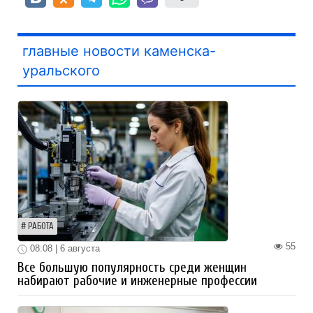
главные новости каменска-
уральского
РАБОТА
55
08:08 | 6 августа
Все большую популярность среди женщин
набирают рабочие и инженерные профессии