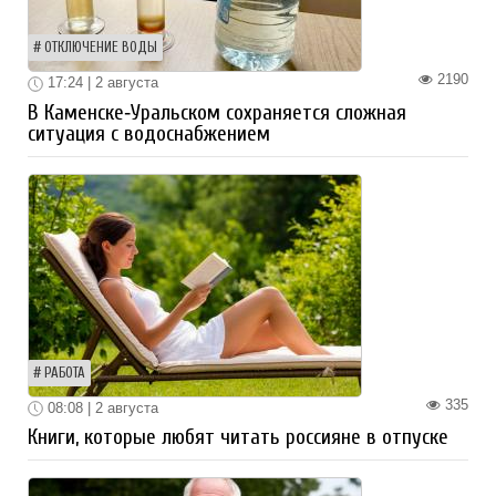
ОТКЛЮЧЕНИЕ ВОДЫ
2190
17:24 | 2 августа
В Каменске‑Уральском сохраняется сложная
ситуация с водоснабжением
РАБОТА
335
08:08 | 2 августа
Книги, которые любят читать россияне в отпуске