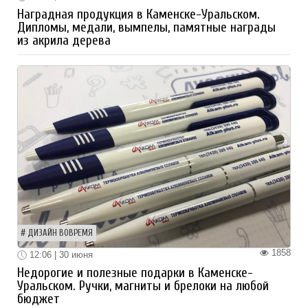
Наградная продукция в Каменске-Уральском.
Дипломы, медали, вымпелы, памятные награды
из акрила дерева
ДИЗАЙН ВОВРЕМЯ
1858
12:06 | 30 июня
Недорогие и полезные подарки в Каменске-
Уральском. Ручки, магниты и брелоки на любой
бюджет