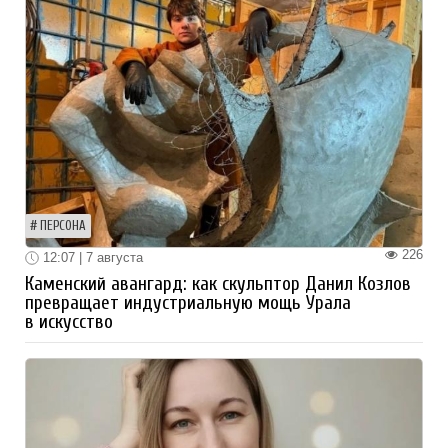
ПЕРСОНА
226
12:07 | 7 августа
Каменский авангард: как скульптор Данил Козлов
превращает индустриальную мощь Урала
в искусство