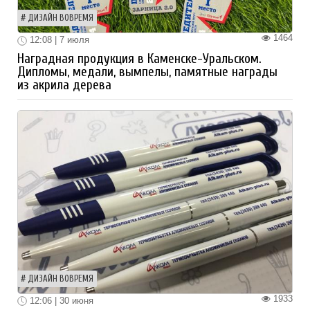
ДИЗАЙН ВОВРЕМЯ
1464
12:08 | 7 июля
Наградная продукция в Каменске-Уральском.
Дипломы, медали, вымпелы, памятные награды
из акрила дерева
ДИЗАЙН ВОВРЕМЯ
1933
12:06 | 30 июня