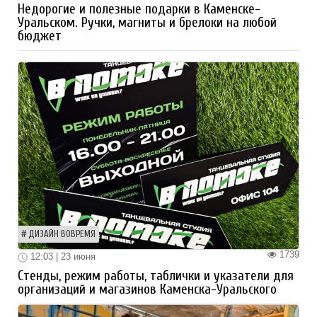
Недорогие и полезные подарки в Каменске-
Уральском. Ручки, магниты и брелоки на любой
бюджет
ДИЗАЙН ВОВРЕМЯ
1739
12:03 | 23 июня
Стенды, режим работы, таблички и указатели для
организаций и магазинов Каменска-Уральского