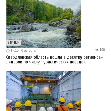
ТУРИЗМ
190
17:15 | 6 августа
Свердловская область вошла в десятку регионов-
лидеров по числу туристических поездок