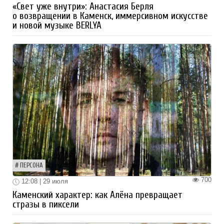
«Свет уже внутри»: Анастасия Берля
о возвращении в Каменск, иммерсивном искусстве
и новой музыке BERLYA
ПЕРСОНА
700
12:08 | 29 июля
Каменский характер: как Алёна превращает
стразы в пиксели