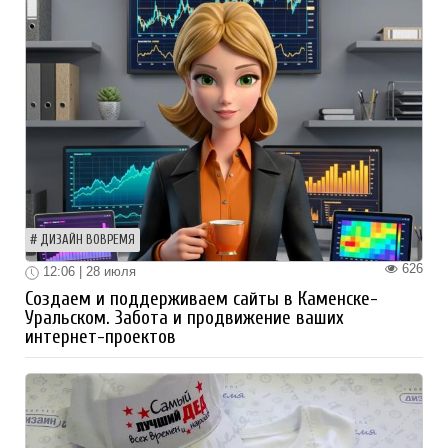
ДИЗАЙН ВОВРЕМЯ
626
12:06 | 28 июля
Создаем и поддерживаем сайты в Каменске-
Уральском. Забота и продвижение ваших
интернет-проектов