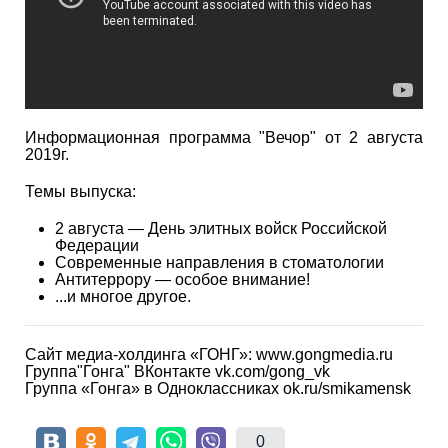
Информационная программа "Вечор" от 2 августа
2019г.
Темы выпуска:
2 августа — День элитных войск Российской
Федерации
Современные направления в стоматологии
Антитеррору — особое внимание!
...и многое другое.
Сайт медиа-холдинга «ГОНГ»: www.gongmedia.ru
Группа"Гонга" ВКонтакте vk.com/gong_vk
Группа «Гонга» в Одноклассниках ok.ru/smikamensk
0