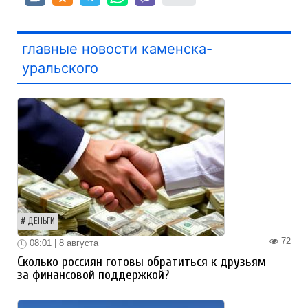
главные новости каменска-
уральского
ДЕНЬГИ
72
08:01 | 8 августа
Сколько россиян готовы обратиться к друзьям
за финансовой поддержкой?