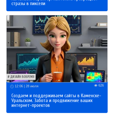
стразы в пиксели
ДИЗАЙН ВОВРЕМЯ
626
12:06 | 28 июля
Создаем и поддерживаем сайты в Каменске-
Уральском. Забота и продвижение ваших
интернет-проектов