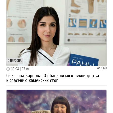
ПЕРСОНА
960
12:03 | 27 июля
Светлана Карпова: От банковского руководства
к спасению каменских стоп