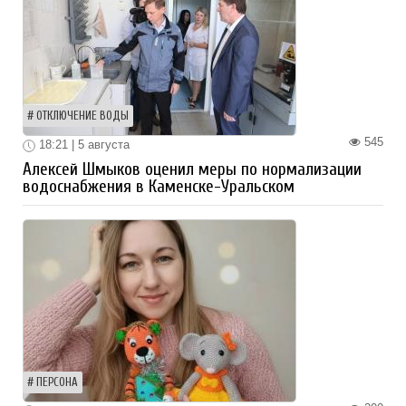
ОТКЛЮЧЕНИЕ ВОДЫ
545
18:21 | 5 августа
Алексей Шмыков оценил меры по нормализации
водоснабжения в Каменске-Уральском
ПЕРСОНА