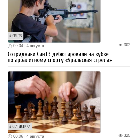
СИНТЗ
302
09:04 | 4 августа
Сотрудники СинТЗ дебютировали на кубке
по арбалетному спорту «Уральская стрела»
СТАТИСТИКА
325
08:06 | 4 августа