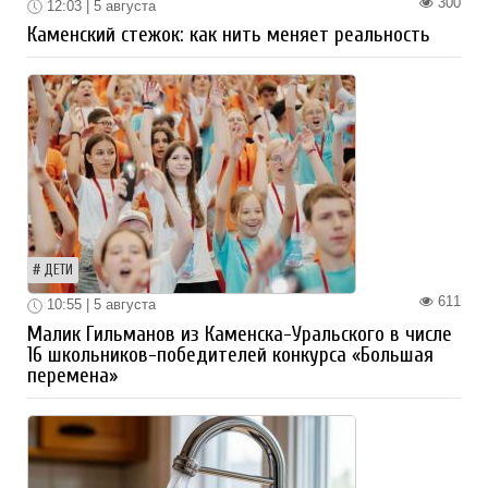
300
12:03 | 5 августа
Каменский стежок: как нить меняет реальность
ДЕТИ
611
10:55 | 5 августа
Малик Гильманов из Каменска-Уральского в числе
16 школьников-победителей конкурса «Большая
перемена»