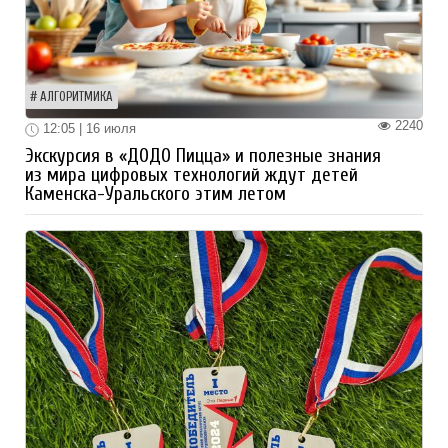
АЛГОРИТМИКА
2240
12:05 | 16 июля
Экскурсия в «ДОДО Пицца» и полезные знания
из мира цифровых технологий ждут детей
Каменска-Уральского этим летом