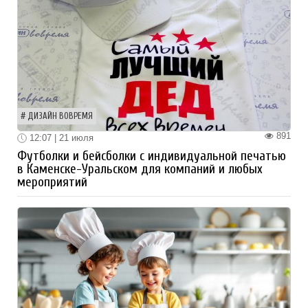
ДИЗАЙН ВОВРЕМЯ
891
12:07 | 21 июля
Футболки и бейсболки с индивидуальной печатью
в Каменске-Уральском для компаний и любых
мероприятий