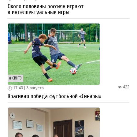
Около половины россиян играют
в интеллектуальные игры
СИНТЗ
422
17:40 | 3 августа
Красивая победа футбольной «Синары»