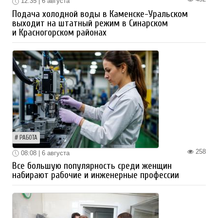
12:35 | 6 августа
Подача холодной воды в Каменске-Уральском
выходит на штатный режим в Синарском
и Красногорском районах
РАБОТА
258
08:08 | 6 августа
Все большую популярность среди женщин
набирают рабочие и инженерные профессии