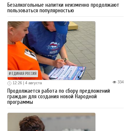
Безалкогольные напитки неизменно продолжают
пользоваться популярностью
ЕДИНАЯ РОССИЯ
334
12:26 | 4 августа
Продолжается работа по сбору предложений
граждан для создания новой Народной
программы