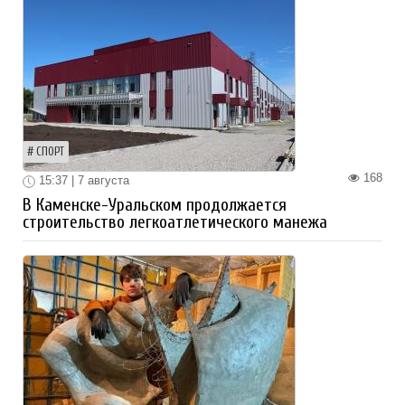
СПОРТ
168
15:37 | 7 августа
В Каменске-Уральском продолжается
строительство легкоатлетического манежа