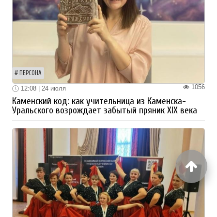
ПЕРСОНА
1056
12:08 | 24 июля
Каменский код: как учительница из Каменска-
Уральского возрождает забытый пряник XIX века