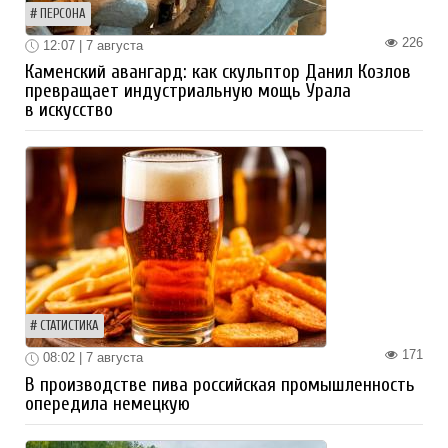
ПЕРСОНА
226
12:07 | 7 августа
Каменский авангард: как скульптор Данил Козлов
превращает индустриальную мощь Урала
в искусство
СТАТИСТИКА
171
08:02 | 7 августа
В производстве пива российская промышленность
опередила немецкую