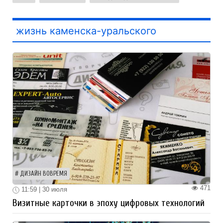
жизнь каменска-уральского
ДИЗАЙН ВОВРЕМЯ
471
11:59 | 30 июля
Визитные карточки в эпоху цифровых технологий