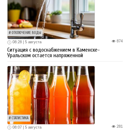
ОТКЛЮЧЕНИЕ ВОДЫ
874
08:28 | 5 августа
Ситуация с водоснабжением в Каменске-
Уральском остается напряженной
СТАТИСТИКА
281
08:07 | 5 августа