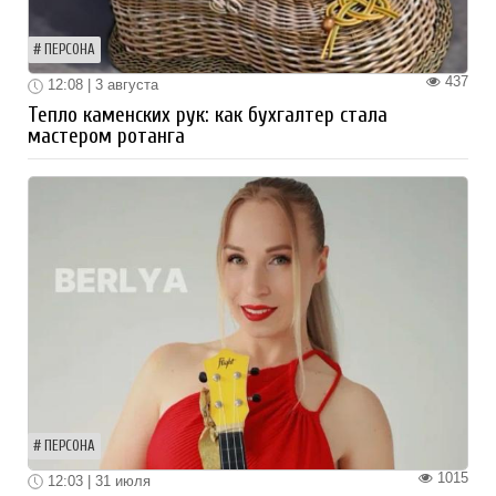
ПЕРСОНА
437
12:08 | 3 августа
Тепло каменских рук: как бухгалтер стала
мастером ротанга
ПЕРСОНА
1015
12:03 | 31 июля