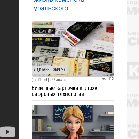
уральского
ДИЗАЙН ВОВРЕМЯ
413
11:59 | 30 июля
Визитные карточки в эпоху
цифровых технологий