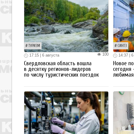
ТУРИЗМ
СИНТЗ
100
17:15 | 6 августа
14:37 | 6
Свердловская область вошла
Новое по
в десятку регионов-лидеров
сегодня 
по числу туристических поездок
любимая 