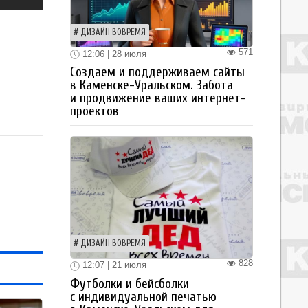
ДИЗАЙН ВОВРЕМЯ
571
12:06 | 28 июля
Создаем и поддерживаем сайты
в Каменске-Уральском. Забота
и продвижение ваших интернет-
проектов
ДИЗАЙН ВОВРЕМЯ
828
12:07 | 21 июля
Футболки и бейсболки
с индивидуальной печатью